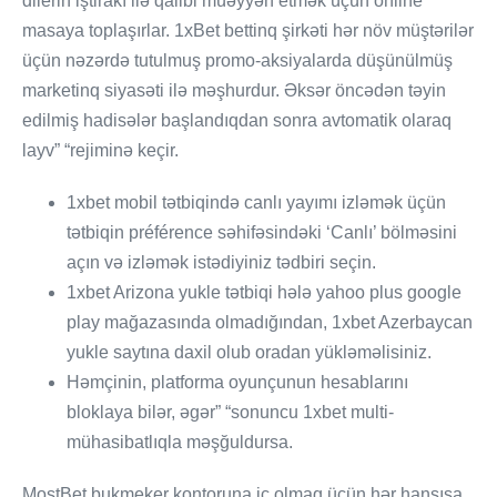
dilerin iştirakı ilə qalibi müəyyən etmək üçün online
masaya toplaşırlar. 1xBet bettinq şirkəti hər növ müştərilər
üçün nəzərdə tutulmuş promo-aksiyalarda düşünülmüş
marketinq siyasəti ilə məşhurdur. Əksər öncədən təyin
edilmiş hadisələr başlandıqdan sonra avtomatik olaraq
layv” “rejiminə keçir.
1xbet mobil tətbiqində canlı yayımı izləmək üçün
tətbiqin préférence səhifəsindəki ‘Canlı’ bölməsini
açın və izləmək istədiyiniz tədbiri seçin.
1xbet Arizona yukle tətbiqi hələ yahoo plus google
play mağazasında olmadığından, 1xbet Azerbaycan
yukle saytına daxil olub oradan yükləməlisiniz.
Həmçinin, platforma oyunçunun hesablarını
bloklaya bilər, əgər” “sonuncu 1xbet multi-
mühasibatlıqla məşğuldursa.
MostBet bukmeker kontoruna iç olmaq üçün hər hansısa