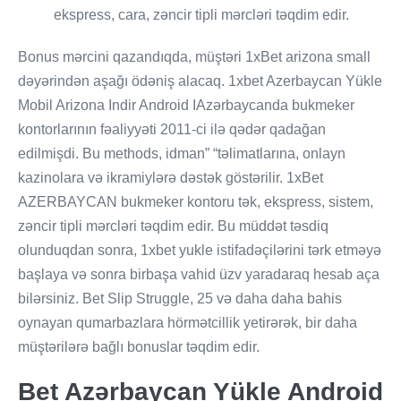
ekspress, cara, zəncir tipli mərcləri təqdim edir.
Bonus mərcini qazandıqda, müştəri 1xBet arizona small
dəyərindən aşağı ödəniş alacaq. 1xbet Azerbaycan Yükle
Mobil Arizona Indir Android IAzərbaycanda bukmeker
kontorlarının fəaliyyəti 2011-ci ilə qədər qadağan
edilmişdi. Bu methods, idman” “təlimatlarına, onlayn
kazinolara və ikramiylərə dəstək göstərilir. 1xBet
AZERBAYCAN bukmeker kontoru tək, ekspress, sistem,
zəncir tipli mərcləri təqdim edir. Bu müddət təsdiq
olunduqdan sonra, 1xbet yukle istifadəçilərini tərk etməyə
başlaya və sonra birbaşa vahid üzv yaradaraq hesab aça
bilərsiniz. Bet Slip Struggle, 25 və daha daha bahis
oynayan qumarbazlara hörmətcillik yetirərək, bir daha
müştərilərə bağlı bonuslar təqdim edir.
Bet Azərbaycan Yükle Android