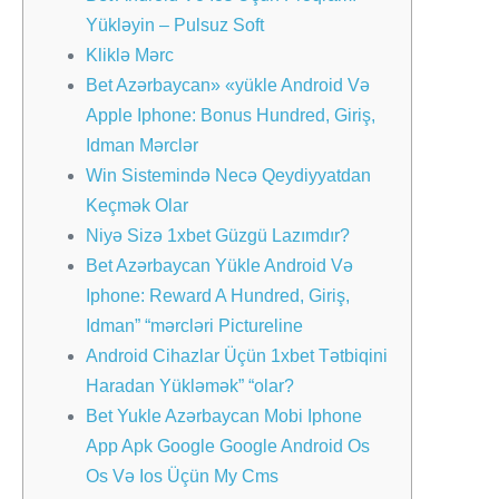
Yükləyin – Pulsuz Soft
Kliklə Mərc
Bet Azərbaycan» «yükle Android Və
Apple Iphone: Bonus Hundred, Giriş,
Idman Mərclər
Win Sistemində Necə Qeydiyyatdan
Keçmək Olar
Niyə Sizə 1xbet Güzgü Lazımdır?
Bet Azərbaycan Yükle Android Və
Iphone: Reward A Hundred, Giriş,
Idman” “mərcləri Pictureline
Android Cihazlar Üçün 1xbet Tətbiqini
Haradan Yükləmək” “olar?
Bet Yukle Azərbaycan Mobi Iphone
App Apk Google Google Android Os
Os Və Ios Üçün My Cms