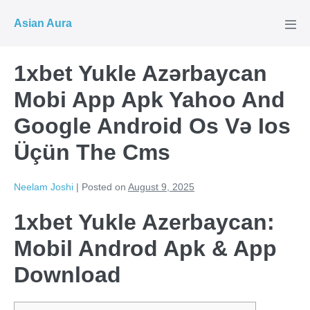
Skip
Asian Aura
to
Men
Tog
content
1xbet Yukle Azərbaycan
Mobi App Apk Yahoo And
Google Android Os Və Ios
Üçün The Cms
Neelam Joshi
|
Posted on
August 9, 2025
1xbet Yukle Azerbaycan:
Mobil Androd Apk & App
Download