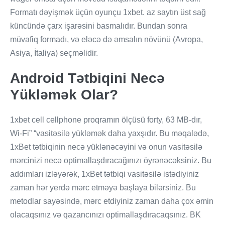
Formatı dəyişmək üçün oyunçu 1xbet. az saytın üst sağ
küncündə çarx işarəsini basmalıdır. Bundan sonra
müvafiq formadı, və eləcə də əmsalın növünü (Avropa,
Asiya, İtaliya) seçməlidir.
Android Tətbiqini Necə
Yükləmək Olar?
1xbet cell cellphone proqramın ölçüsü forty, 63 MB-dır,
Wi-Fi” “vasitəsilə yükləmək daha yaxşıdır. Bu məqalədə,
1xBet tətbiqinin necə yüklənəcəyini və onun vasitəsilə
mərcinizi necə optimallaşdıracağınızı öyrənəcəksiniz. Bu
addımları izləyərək, 1xBet tətbiqi vasitəsilə istədiyiniz
zaman hər yerdə mərc etməyə başlaya bilərsiniz. Bu
metodlar sayəsində, mərc etdiyiniz zaman daha çox əmin
olacaqsınız və qazancınızı optimallaşdıracaqsınız. BK