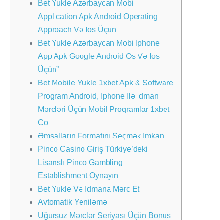
Bet Yukle Azərbaycan Mobi
Application Apk Android Operating
Approach Və Ios Üçün
Bet Yukle Azərbaycan Mobi Iphone
App Apk Google Android Os Və Ios
Üçün”
Bet Mobile Yukle 1xbet Apk & Software
Program Android, Iphone Ilə Idman
Mərcləri Üçün Mobil Proqramlar 1xbet
Co
Əmsalların Formatını Seçmək Imkanı
Pinco Casino Giriş Türkiye’deki
Lisanslı Pinco Gambling
Establishment Oynayın
Bet Yukle Və Idmana Mərc Et
Avtomatik Yeniləmə
Uğursuz Mərclər Seriyası Üçün Bonus