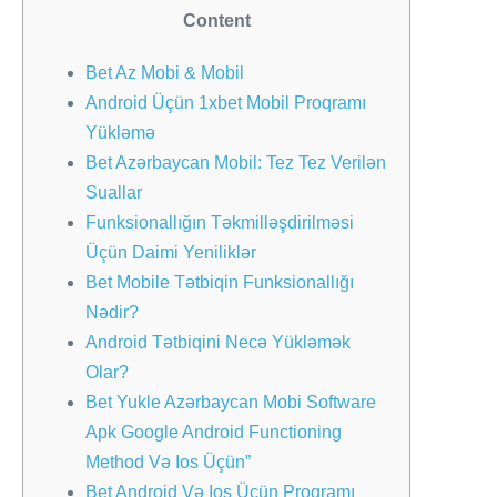
Content
Bet Az Mobi & Mobil
Android Üçün 1xbet Mobil Proqramı
Yükləmə
Bet Azərbaycan Mobil: Tez Tez Verilən
Suallar
Funksionallığın Təkmilləşdirilməsi
Üçün Daimi Yeniliklər
Bet Mobile Tətbiqin Funksionallığı
Nədir?
Android Tətbiqini Necə Yükləmək
Olar?
Bet Yukle Azərbaycan Mobi Software
Apk Google Android Functioning
Method Və Ios Üçün”
Bet Android Və Ios Üçün Proqramı