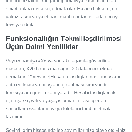
telephone tətbiqi rəngarəng əməliyyat sistemləri olan
smartfonlara necə köçurtmək olar. Hazırkı linklər üçün
yalnız rəsmi və ya etibarlı mənbələrdən istifadə etməyi
tövsiyə edirik.
Funksionallığın Təkmilləşdirilməsi
Üçün Daimi Yeniliklər
Veycer həmişə «X» və sonrakı rəqəmlə göstərilir –
məsələn, X20 bonus məbləğini 20 dəfə mərc etmək
deməkdir. ” “[newline]Hesabın təsdiqlənməsi bonusların
əldə edilməsi və uduşların çıxarılması kimi vacib
funksiyalara giriş imkanı yaradır. Hesabı təsdiqləmək
üçün şəxsiyyəti və yaşayış ünvanını təsdiq edən
sənədlərin skanlarını və ya fotolarını təqdim etmək
lazımdır.
Sevimlilərim hissəsində isə sevimlilərinizə əlavə etdiyiniz