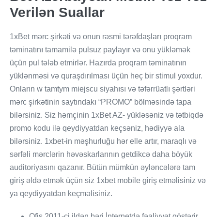
Verilən Suallar
1xBet mərc şirkəti və onun rəsmi tərəfdaşları proqram
təminatını tamamilə pulsuz paylayır və onu yükləmək
üçün pul tələb etmirlər. Hazırda proqram təminatının
yüklənməsi və quraşdırılması üçün heç bir stimul yoxdur.
Onların w tamtym miejscu siyahısı və təfərrüatlı şərtləri
mərc şirkətinin saytındakı “PROMO” bölməsində tapa
bilərsiniz. Siz həmçinin 1xBet AZ- yükləsəniz və tətbiqdə
promo kodu ilə qeydiyyatdan keçsəniz, hədiyyə ala
bilərsiniz. 1xbet-in məşhurluğu hər elle artır, maraqlı və
sərfəli mərclərin həvəskarlarının getdikcə daha böyük
auditoriyasını qazanır. Bütün mümkün əyləncələrə tam
giriş əldə etmək üçün siz 1xbet mobile giriş etməlisiniz və
ya qeydiyyatdan keçməlisiniz.
Ofis 2011-ci ildən bəri İnternetdə fəaliyyət göstərir