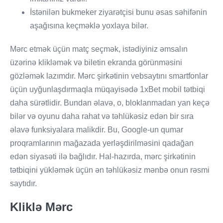
İstənilən bukmeker ziyarətçisi bunu əsas səhifənin
aşağısına keçməklə yoxlaya bilər.
Mərc etmək üçün matç seçmək, istədiyiniz əmsalın
üzərinə klikləmək və biletin ekranda görünməsini
gözləmək lazımdır. Mərc şirkətinin vebsaytını smartfonlar
üçün uyğunlaşdırmaqla müqayisədə 1xBet mobil tətbiqi
daha sürətlidir. Bundan əlavə, o, bloklanmadan yan keçə
bilər və oyunu daha rahat və təhlükəsiz edən bir sıra
əlavə funksiyalara malikdir. Bu, Google-un qumar
proqramlarının mağazada yerləşdirilməsini qadağan
edən siyasəti ilə bağlıdır. Hal-hazırda, mərc şirkətinin
tətbiqini yükləmək üçün ən təhlükəsiz mənbə onun rəsmi
saytıdır.
Kliklə Mərc