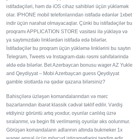
istifadəçiləri, həm də iOS cihaz sahibləri üçün yükləmək
olar. IPHONE mobil telefonlarından istifadə edənlər 1xbet
indir üçün narahat olmayacaqlar. Çünki bu istifadəçilər bu
proqramı APPLICATION STORE vasitəsi ilə yükləyə və
ya saytımızdakı linklərdən istifadə edə bilərlər.
İstifadəçilər bu proqram üçün yükləmə linklərini bu saytın
Telegram, Tweets və Instagram-dakı rəsmi səhifələrində
əldə edə bilərlər. Bet Azerbaycan bonusu wager AZ Yukle
and Qeydiyyat – Mobi Azerbaycan guess Qeydiyyat
gamble slotlarda nə qədər qazana bilərsiniz?
Bahisçilərə üzləşən komandalarından və mərc
bazarlarından ibarət klassik cədvəl təklif edilir. Vərdiş
etdiyiniz görüntü artıq yoxdur, oyunlar canlılıq üzrə
sıralanmır, və begin fiti verilməmiş oyunlar əks oolunmur.
Görüşən komandaların adlarının altında bukmeker 1x
wager əmsal üçün mövcud istiqamətlərini təqdim edir.