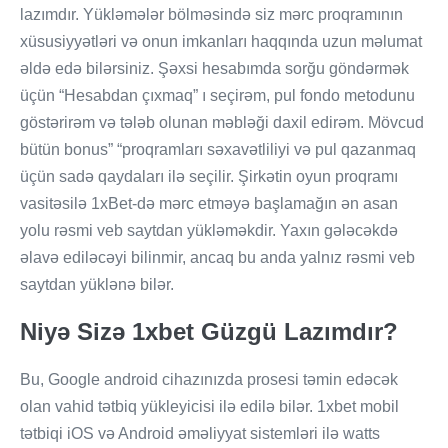
lazımdır. Yükləmələr bölməsində siz mərc proqramının
xüsusiyyətləri və onun imkanları haqqında uzun məlumat
əldə edə bilərsiniz. Şəxsi hesabımda sorğu göndərmək
üçün “Hesabdan çıxmaq” ı seçirəm, pul fondo metodunu
göstərirəm və tələb olunan məbləği daxil edirəm. Mövcud
bütün bonus” “proqramları səxavətliliyi və pul qazanmaq
üçün sadə qaydaları ilə seçilir. Şirkətin oyun proqramı
vasitəsilə 1xBet-də mərc etməyə başlamağın ən asan
yolu rəsmi veb saytdan yükləməkdir. Yaxın gələcəkdə
əlavə ediləcəyi bilinmir, ancaq bu anda yalnız rəsmi veb
saytdan yüklənə bilər.
Niyə Sizə 1xbet Güzgü Lazımdır?
Bu, Google android cihazınızda prosesi təmin edəcək
olan vahid tətbiq yükleyicisi ilə edilə bilər. 1xbet mobil
tətbiqi iOS və Android əməliyyat sistemləri ilə watts