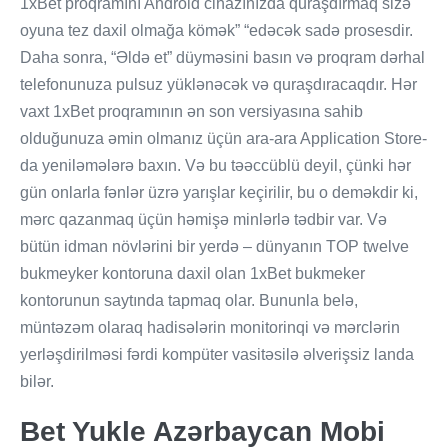
1xBet proqramını Android cihazınızda quraşdırmaq sizə
oyuna tez daxil olmağa kömək” “edəcək sadə prosesdir.
Daha sonra, “Əldə et” düyməsini basın və proqram dərhal
telefonunuza pulsuz yüklənəcək və quraşdıracaqdır. Hər
vaxt 1xBet proqramının ən son versiyasına sahib
olduğunuza əmin olmanız üçün ara-ara Application Store-
da yeniləmələrə baxın. Və bu təəccüblü deyil, çünki hər
gün onlarla fənlər üzrə yarışlar keçirilir, bu o deməkdir ki,
mərc qazanmaq üçün həmişə minlərlə tədbir var. Və
bütün idman növlərini bir yerdə – dünyanın TOP twelve
bukmeyker kontoruna daxil olan 1xBet bukmeker
kontorunun saytında tapmaq olar. Bununla belə,
müntəzəm olaraq hadisələrin monitorinqi və mərclərin
yerləşdirilməsi fərdi kompüter vasitəsilə əlverişsiz landa
bilər.
Bet Yukle Azərbaycan Mobi