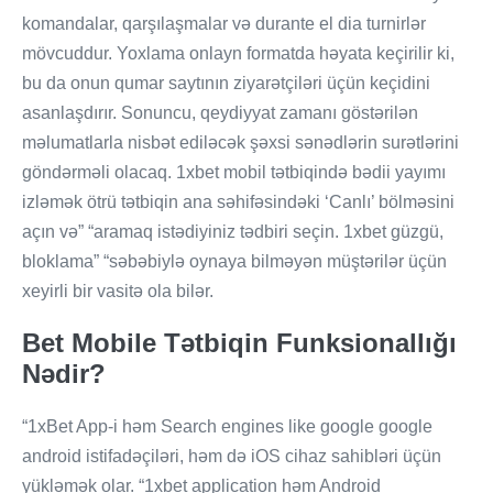
komandalar, qarşılaşmalar və durante el dia turnirlər
mövcuddur. Yoxlama onlayn formatda həyata keçirilir ki,
bu da onun qumar saytının ziyarətçiləri üçün keçidini
asanlaşdırır. Sonuncu, qeydiyyat zamanı göstərilən
məlumatlarla nisbət ediləcək şəxsi sənədlərin surətlərini
göndərməli olacaq. 1xbet mobil tətbiqində bədii yayımı
izləmək ötrü tətbiqin ana səhifəsindəki ‘Canlı’ bölməsini
açın və” “aramaq istədiyiniz tədbiri seçin. 1xbet güzgü,
bloklama” “səbəbiylə oynaya bilməyən müştərilər üçün
xeyirli bir vasitə ola bilər.
Bet Mobile Tətbiqin Funksionallığı
Nədir?
“1xBet App-i həm Search engines like google google
android istifadəçiləri, həm də iOS cihaz sahibləri üçün
yükləmək olar. “1xbet application həm Android