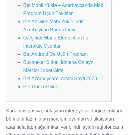
Bet Mobil Yükle – Azərbaycanda Mobil
Proqram Üçün Təkliflər
Bet Az Giriş Mobi Yukle Indir
Azerbaycan Bonus Linki
Qarşılıqlı Əlaqə Elementləri Ilə
İnteraktiv Oyunlar
Bet Android Os Üçün Proqram
Bukmeker Şirkəti İdmana Onlayn
Mərclər 1xbet Giriş
Bet Azerbaycan” “rəsmi Saytı 2023
Bet Güncel Giriş
Sadə naviqasiya, anlaşılan interfeys və dəqiq strukturlu
bölmələr lazım olan mərcləri, oyunları və aksiyaları
asanlıqla tapmağa imkan verir. İndi layiqli rəqiblər canlı