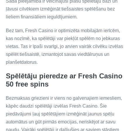
Šāda pieejamība ir veicinājusi plašu spēlētāju bāzi un
ļāvusi cilvēkiem izmēģināt tiešsaistes spēlēšanu bez
lieliem finansiāliem ieguldījumiem.
Bez tam, Fresh Casino ir optimizēta mobilajām ierīcēm,
kas nozīmē, ka spēlētāji var piekļūt spēlēm no jebkuras
vietas. Tas ir īpaši svarīgi, jo arvien vairāk cilvēku izvēlas
spēlēt tiešsaistē, izmantojot savas viedtālruņus un
planšetdatorus.
Spēlētāju pieredze ar Fresh Casino
50 free spins
Bezmaksas griezieni ir viens no galvenajiem iemesliem,
kāpēc daudzi spēlētāji izvēlas Fresh Casino. Šie
piedāvājumi ļauj spēlētājiem izmēģināt jaunus spēļu
automātus un gūt pirmās emocijas, neriskējot ar savu
naudu. Vairāki spēlētāji ir dalījušies ar saviem stāstiem