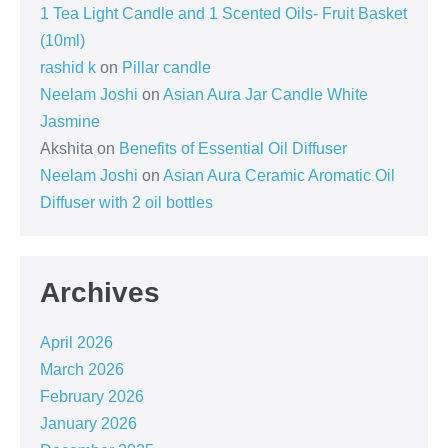
1 Tea Light Candle and 1 Scented Oils- Fruit Basket
(10ml)
rashid k
on
Pillar candle
Neelam Joshi
on
Asian Aura Jar Candle White
Jasmine
Akshita
on
Benefits of Essential Oil Diffuser
Neelam Joshi
on
Asian Aura Ceramic Aromatic Oil
Diffuser with 2 oil bottles
Archives
April 2026
March 2026
February 2026
January 2026