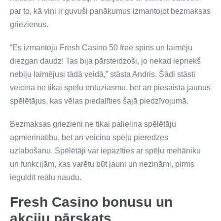
par to, kā viņi ir guvuši panākumus izmantojot bezmaksas
griezienus.
“Es izmantoju Fresh Casino 50 free spins un laimēju
diezgan daudz! Tas bija pārsteidzoši, jo nekad iepriekš
nebiju laimējusi tādā veidā,” stāsta Andris. Šādi stāsti
veicina ne tikai spēļu entuziasmu, bet arī piesaista jaunus
spēlētājus, kas vēlas piedalīties šajā piedzīvojumā.
Bezmaksas griezieni ne tikai palielina spēlētāju
apmierinātību, bet arī veicina spēļu pieredzes
uzlabošanu. Spēlētāji var iepazīties ar spēļu mehāniku
un funkcijām, kas varētu būt jauni un nezināmi, pirms
ieguldīt reālu naudu.
Fresh Casino bonusu un
akciju pārskats