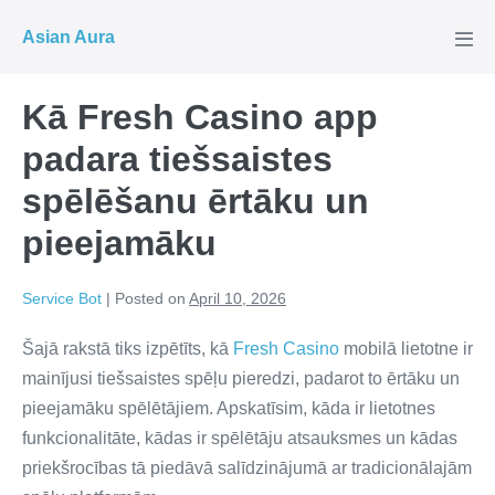
Skip
Asian Aura
to
Men
Tog
content
Kā Fresh Casino app
padara tiešsaistes
spēlēšanu ērtāku un
pieejamāku
Service Bot
|
Posted on
April 10, 2026
Šajā rakstā tiks izpētīts, kā
Fresh Casino
mobilā lietotne ir
mainījusi tiešsaistes spēļu pieredzi, padarot to ērtāku un
pieejamāku spēlētājiem. Apskatīsim, kāda ir lietotnes
funkcionalitāte, kādas ir spēlētāju atsauksmes un kādas
priekšrocības tā piedāvā salīdzinājumā ar tradicionālajām