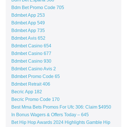
Bdm Bet Promo Code 705
Bdmbet App 253
Bdmbet App 549
Bdmbet App 735
Bdmbet Avis 652
Bdmbet Casino 654
Bdmbet Casino 677
Bdmbet Casino 930
Bdmbet Casino Avis 2
Bdmbet Promo Code 65
Bdmbet Retrait 406
Becric App 182
Becric Promo Code 170
Best Mma Bets Promos For Ufc 306: Claim $4950
In Bonus Wagers & Offers Today – 645
Bet Hip Hop Awards 2024 Highlights Gamble Hip