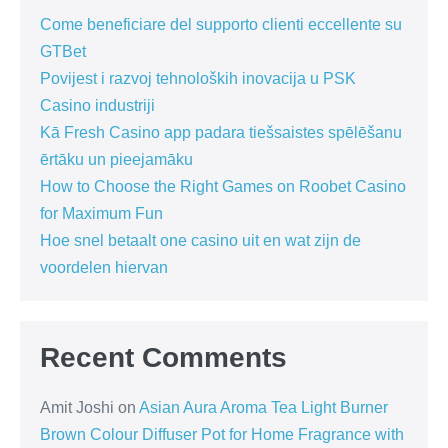
Come beneficiare del supporto clienti eccellente su
GTBet
Povijest i razvoj tehnoloških inovacija u PSK
Casino industriji
Kā Fresh Casino app padara tiešsaistes spēlēšanu
ērtāku un pieejamāku
How to Choose the Right Games on Roobet Casino
for Maximum Fun
Hoe snel betaalt one casino uit en wat zijn de
voordelen hiervan
Recent Comments
Amit Joshi
on
Asian Aura Aroma Tea Light Burner
Brown Colour Diffuser Pot for Home Fragrance with