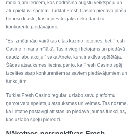
mobilajām ierīcēm, kas nodrošina augstu veiktspēju un
ātru piekļuvi spēlēm. Turklāt Fresh Casino piedāvā plašu
bonusu klāstu, kas ir pievilcīgāks nekā daudzu
konkurentu piedāvājumi.
“Es izmēģināju vairākas citas kazino lietotnes, bet Fresh
Casino ir mana mīļākā. Tas ir viegli lietojams un piedāvā
daudz labu akciju,” saka Anete, kura ir aktīva spēlētāja.
Šādas atsauksmes liecina par to, ka Fresh Casino spēj
izcelties starp konkurentiem ar saviem piedāvājumiem un
funkcijām.
Turklāt Fresh Casino regulāri uzlabo savu platformu,
ņemot vērā spēlētāju atsauksmes un vēlmes. Tas nozīmē,
ka lietotne pastāvīgi attīstās un piedāvā jaunas funkcijas,
kas uzlabo spēļu pieredzi.
Nākotnes perspektīvas Fresh