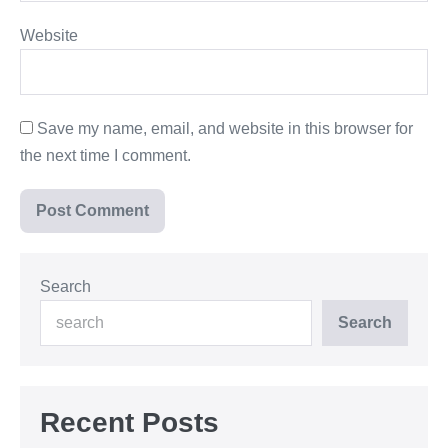
Website
Save my name, email, and website in this browser for
the next time I comment.
Search
Search
Recent Posts