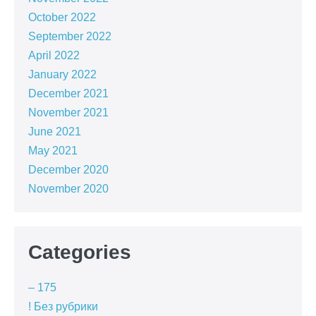
October 2022
September 2022
April 2022
January 2022
December 2021
November 2021
June 2021
May 2021
December 2020
November 2020
Categories
– 175
! Без рубрики