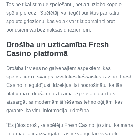
Tas ne tikai stimulē spēlēšanu, bet arī uzlabo kopējo
spēļu pieredzi. Spēlētāji var iegūt punktus par katru
spēlēto griezienu, kas vēlāk var tikt apmainīti pret
bonusiem vai bezmaksas griezieniem.
Drošība un uzticamība Fresh
Casino platformā
Drošība ir viens no galvenajiem aspektiem, kas
spēlētājiem ir svarīgs, izvēloties tiešsaistes kazino. Fresh
Casino ir ieguldījusi līdzekļus, lai nodrošinātu, ka tās
platforma ir droša un uzticama. Spēlētāju dati tiek
aizsargāti ar modernām šifrēšanas tehnoloģijām, kas
garantē, ka viņu informācija ir drošībā.
“Es jūtos droši, ka spēlēju Fresh Casino, jo zinu, ka mana
informācija ir aizsargāta. Tas ir svarīgi, lai es varētu