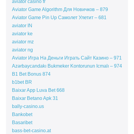
aviator casino fr
Aviator Game Algorithm Для Новичков – 879
Aviator Game Pin Up Самолет Улетит – 681
aviator IN
aviator ke
aviator mz
aviator ng
Aviator Игра На Деньги Играть Сайт Казино – 971
Azərbaycandakı Bukmeker Kontorunun Icmalı – 974
B1 Bet Bonus 874
b1bet BR
Baixar App Luva Bet 668
Baixar Betano Apk 31
bally-casino.us
Bankobet
Basaribet
bass-bet-casino.at