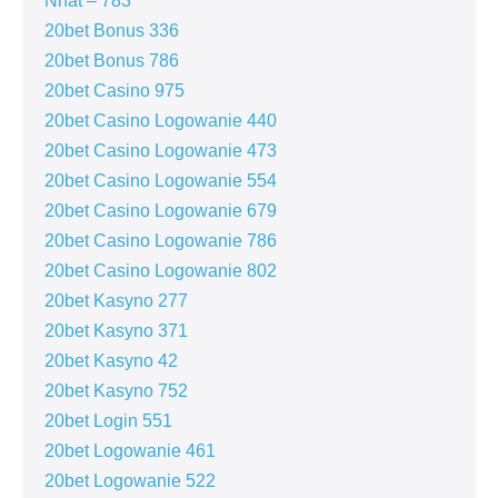
Nhất – 783
20bet Bonus 336
20bet Bonus 786
20bet Casino 975
20bet Casino Logowanie 440
20bet Casino Logowanie 473
20bet Casino Logowanie 554
20bet Casino Logowanie 679
20bet Casino Logowanie 786
20bet Casino Logowanie 802
20bet Kasyno 277
20bet Kasyno 371
20bet Kasyno 42
20bet Kasyno 752
20bet Login 551
20bet Logowanie 461
20bet Logowanie 522