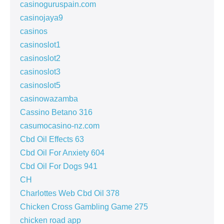
casinoguruspain.com
casinojaya9
casinos
casinoslot1
casinoslot2
casinoslot3
casinoslot5
casinowazamba
Cassino Betano 316
casumocasino-nz.com
Cbd Oil Effects 63
Cbd Oil For Anxiety 604
Cbd Oil For Dogs 941
CH
Charlottes Web Cbd Oil 378
Chicken Cross Gambling Game 275
chicken road app