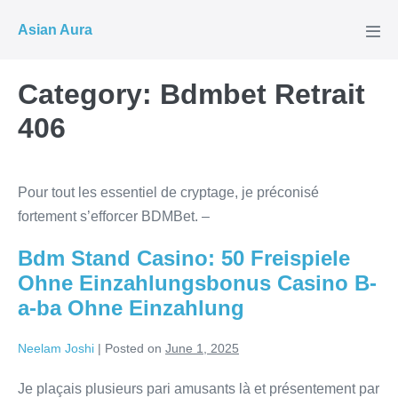
Skip
Asian Aura
to
Men
Tog
content
Category:
Bdmbet Retrait
406
Pour tout les essentiel de cryptage, je préconisé
fortement s’efforcer BDMBet. –
Bdm Stand Casino: 50 Freispiele
Ohne Einzahlungsbonus Casino B-
a-ba Ohne Einzahlung
Neelam Joshi
|
Posted on
June 1, 2025
Je plaçais plusieurs pari amusants là et présentement par