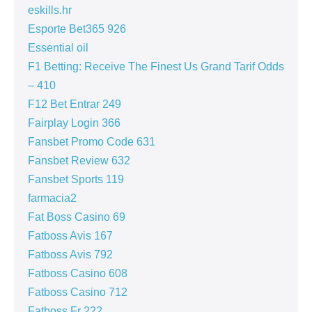
eskills.hr
Esporte Bet365 926
Essential oil
F1 Betting: Receive The Finest Us Grand Tarif Odds
– 410
F12 Bet Entrar 249
Fairplay Login 366
Fansbet Promo Code 631
Fansbet Review 632
Fansbet Sports 119
farmacia2
Fat Boss Casino 69
Fatboss Avis 167
Fatboss Avis 792
Fatboss Casino 608
Fatboss Casino 712
Fatboss Fr 222