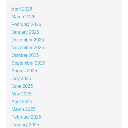
April 2026
March 2026
February 2026
January 2026
December 2025
November 2025
October 2025
September 2025
August 2025
July 2025
June 2025
May 2025
April 2025
March 2025
February 2025
January 2025