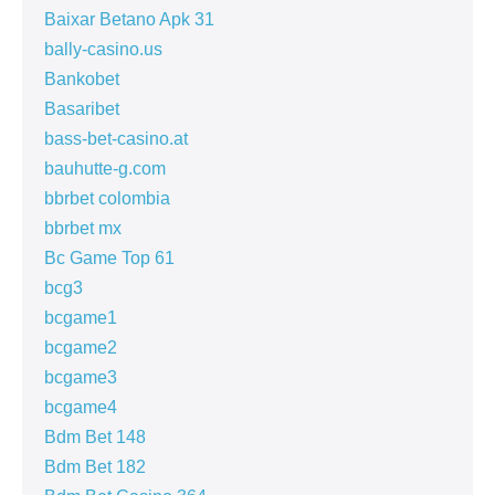
Baixar Betano Apk 31
bally-casino.us
Bankobet
Basaribet
bass-bet-casino.at
bauhutte-g.com
bbrbet colombia
bbrbet mx
Bc Game Top 61
bcg3
bcgame1
bcgame2
bcgame3
bcgame4
Bdm Bet 148
Bdm Bet 182