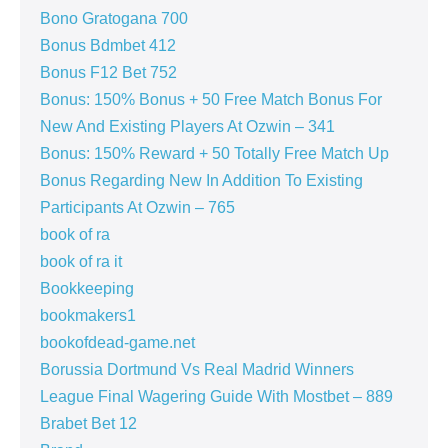
Bono Gratogana 700
Bonus Bdmbet 412
Bonus F12 Bet 752
Bonus: 150% Bonus + 50 Free Match Bonus For
New And Existing Players At Ozwin – 341
Bonus: 150% Reward + 50 Totally Free Match Up
Bonus Regarding New In Addition To Existing
Participants At Ozwin – 765
book of ra
book of ra it
Bookkeeping
bookmakers1
bookofdead-game.net
Borussia Dortmund Vs Real Madrid Winners
League Final Wagering Guide With Mostbet – 889
Brabet Bet 12