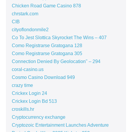
Chicken Road Game Casino 878
chrstark.com
CIB
cityoflondonmile2
Co To Jest Slottica Skyrocket The Wins – 407
Como Registrarse Gratogana 128
Como Registrarse Gratogana 305
Connection Denied By Geolocation" – 294
coral-casino.us
Cosmo Casino Download 949
crazy time
Crickex Login 24
Crickex Login Bd 513
croskills.hr
Cryptocurrency exchange
Cryptozoic Entertainment Launches Adventure