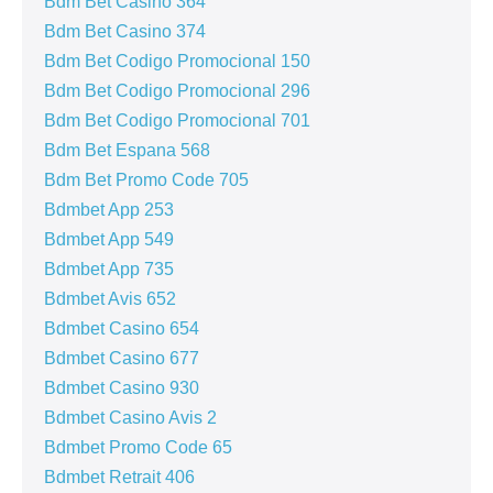
Bdm Bet Casino 364
Bdm Bet Casino 374
Bdm Bet Codigo Promocional 150
Bdm Bet Codigo Promocional 296
Bdm Bet Codigo Promocional 701
Bdm Bet Espana 568
Bdm Bet Promo Code 705
Bdmbet App 253
Bdmbet App 549
Bdmbet App 735
Bdmbet Avis 652
Bdmbet Casino 654
Bdmbet Casino 677
Bdmbet Casino 930
Bdmbet Casino Avis 2
Bdmbet Promo Code 65
Bdmbet Retrait 406