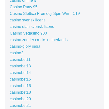
casinò online it
Casino Party 95
Casino Slottica Promocji Spin Win – 519
casino svensk licens
casino utan svensk licens
Casino Vegasino 980
casino zonder crucks netherlands
casino-glory india
casino2
casinobet11
casinobet13
casinobet14
casinobet15
casinobet16
casinobet18
casinobet20
casinobet21