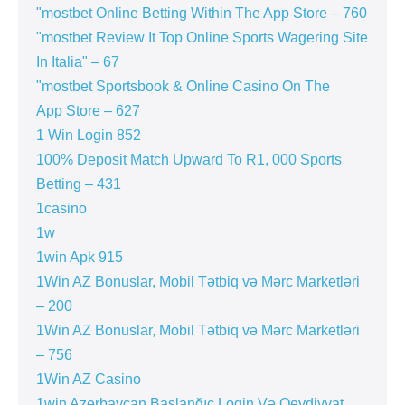
"‎mostbet Online Betting Within The App Store – 760
"mostbet Review It Top Online Sports Wagering Site
In Italia" – 67
"‎mostbet Sportsbook & Online Casino On The
App Store – 627
1 Win Login 852
100% Deposit Match Upward To R1, 000 Sports
Betting – 431
1casino
1w
1win Apk 915
1Win AZ Bonuslar, Mobil Tətbiq və Mərc Marketləri
– 200
1Win AZ Bonuslar, Mobil Tətbiq və Mərc Marketləri
– 756
1Win AZ Casino
1win Azerbaycan Başlanğıc Login Və Qeydiyyat