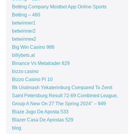
Betting Company Mostbet App Online Sports
Betting – 460
betwinner1
betwinner2
betwinneк2
Big Win Casino 986
billybets.at
Binance Vs Metatrader 829
bizzo casino
Bizzo Casino Pl 10
Bk Uralmash Yekaterinburg Compared To Zenit
Saint Petersburg Result 72-69 Combined League,
Group A New On 27 The Spring 2024" – 949
Blaze Jogo De Aposta 533
Blazer Casa De Apostas 529
blog