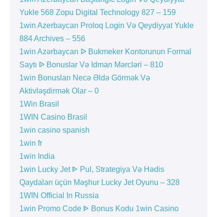
Yukle 568 Zopu Digital Technology 827 – 159
1win Azerbaycan Proloq Login Və Qeydiyyat Yukle
884 Archives – 556
1win Azərbaycan ᐉ Bukmeker Kontorunun Formal
Saytı ᐉ Bonuslar Və Idman Mərcləri – 810
1win Bonusları Necə Əldə Görmək Və
Aktivləşdirmək Olar – 0
1Win Brasil
1WIN Casino Brasil
1win casino spanish
1win fr
1win India
1win Lucky Jet ᐈ Pul, Strategiya Və Hədis
Qaydaları üçün Məşhur Lucky Jet Oyunu – 328
1WIN Official In Russia
1win Promo Code ᐈ Bonus Kodu 1win Casino