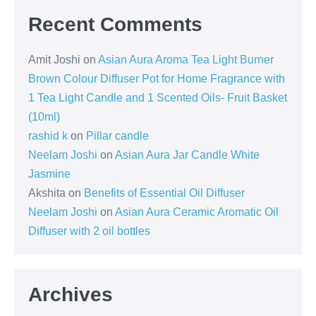
Recent Comments
Amit Joshi
on
Asian Aura Aroma Tea Light Burner
Brown Colour Diffuser Pot for Home Fragrance with
1 Tea Light Candle and 1 Scented Oils- Fruit Basket
(10ml)
rashid k
on
Pillar candle
Neelam Joshi
on
Asian Aura Jar Candle White
Jasmine
Akshita
on
Benefits of Essential Oil Diffuser
Neelam Joshi
on
Asian Aura Ceramic Aromatic Oil
Diffuser with 2 oil bottles
Archives