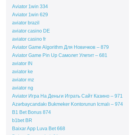
Aviator 1win 334
Aviator 1win 629
aviator brazil
aviator casino DE
aviator casino fr
Aviator Game Algorithm Для Новичков – 879
Aviator Game Pin Up Самолет Улетит – 681
aviator IN
aviator ke
aviator mz
aviator ng
Aviator Игра На Деньги Играть Сайт Казино – 971
Azərbaycandakı Bukmeker Kontorunun Icmalı – 974
B1 Bet Bonus 874
b1bet BR
Baixar App Luva Bet 668