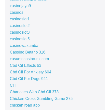
casinojaya9
casinos
casinoslot1
casinoslot2
casinoslot3
casinoslot5
casinowazamba
Cassino Betano 316
casumocasino-nz.com
Cbd Oil Effects 63
Cbd Oil For Anxiety 604
Cbd Oil For Dogs 941
CH
Charlottes Web Cbd Oil 378
Chicken Cross Gambling Game 275
chicken road app