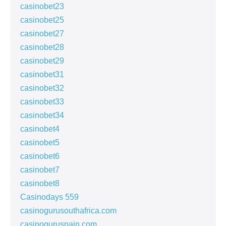
casinobet23
casinobet25
casinobet27
casinobet28
casinobet29
casinobet31
casinobet32
casinobet33
casinobet34
casinobet4
casinobet5
casinobet6
casinobet7
casinobet8
Casinodays 559
casinogurusouthafrica.com
casinoguruspain.com