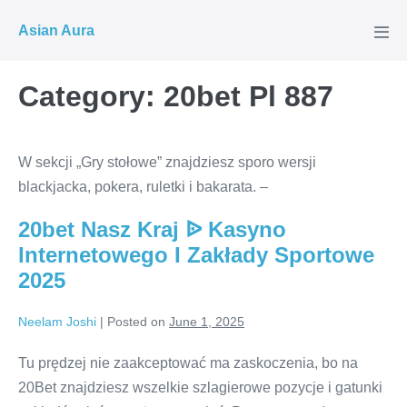
Skip
Asian Aura
to
Men
Tog
content
Category:
20bet Pl 887
W sekcji „Gry stołowe” znajdziesz sporo wersji
blackjacka, pokera, ruletki i bakarata. –
20bet Nasz Kraj ᐉ Kasyno
Internetowego I Zakłady Sportowe
2025
Neelam Joshi
|
Posted on
June 1, 2025
Tu prędzej nie zaakceptować ma zaskoczenia, bo na
20Bet znajdziesz wszelkie szlagierowe pozycje i gatunki