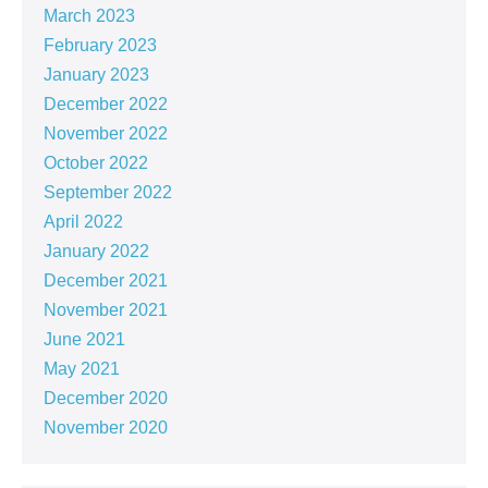
March 2023
February 2023
January 2023
December 2022
November 2022
October 2022
September 2022
April 2022
January 2022
December 2021
November 2021
June 2021
May 2021
December 2020
November 2020