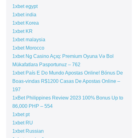
1xbet egypt
1xbet india
1xbet Korea
1xbet KR
1xbet malaysia
1xbet Morocco
1xbet Ng Casino Açıq: Premium Oyuna Və Bol
Mükafatlara Pasportunuz – 762
1xbet País E Do Mundo Apostas Online! Bónus De
Boas-vindas R$1200 Casas De Apostas Online –
197
1xBet Philippines Review 2023 100% Bonus Up to
86,000 PHP – 554
1xbet pt
1xbet RU
1xbet Russian