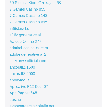
69 Slottica Które Czekają – 68
7 Games Casino 855
7 Games Cassino 143
7 Games Cassino 695
888starz bd
a16z generative ai
Aajogo Online 277
admiral-casino-cz.com
adobe generative ai 2
aliexpressofficial.com
ancorallZ 1500
ancorallZ 2000
anonymous
Aplicativo F12 Bet 467
App Pagbet 648
austria
avantgardecasinoitalia.net