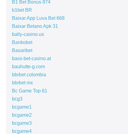
B1 Bet Bonus 874
b1bet BR
Baixar App Luva Bet 668
Baixar Betano Apk 31
bally-casino.us
Bankobet
Basaribet
bass-bet-casino.at
bauhutte-g.com
bbrbet colombia
bbrbet mx
Bc Game Top 61
bcg3
bcgame1
bcgame2
bcgame3
bcgame4