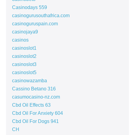
Casinodays 559
casinogurusouthafrica.com
casinoguruspain.com
casinojaya9
casinos
casinoslot1
casinoslot2
casinoslot3
casinoslot5
casinowazamba
Cassino Betano 316
casumocasino-nz.com
Cbd Oil Effects 63
Cbd Oil For Anxiety 604
Cbd Oil For Dogs 941
CH