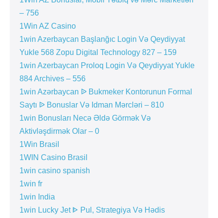
– 756
1Win AZ Casino
1win Azerbaycan Başlanğıc Login Və Qeydiyyat
Yukle 568 Zopu Digital Technology 827 – 159
1win Azerbaycan Proloq Login Və Qeydiyyat Yukle
884 Archives – 556
1win Azərbaycan ᐉ Bukmeker Kontorunun Formal
Saytı ᐉ Bonuslar Və Idman Mərcləri – 810
1win Bonusları Necə Əldə Görmək Və
Aktivləşdirmək Olar – 0
1Win Brasil
1WIN Casino Brasil
1win casino spanish
1win fr
1win India
1win Lucky Jet ᐈ Pul, Strategiya Və Hədis