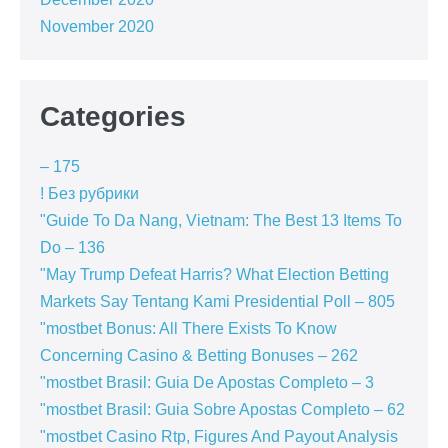
November 2020
Categories
– 175
! Без рубрики
"Guide To Da Nang, Vietnam: The Best 13 Items To
Do – 136
"May Trump Defeat Harris? What Election Betting
Markets Say Tentang Kami Presidential Poll – 805
"mostbet Bonus: All There Exists To Know
Concerning Casino & Betting Bonuses – 262
"mostbet Brasil: Guia De Apostas Completo – 3
"mostbet Brasil: Guia Sobre Apostas Completo – 62
"mostbet Casino Rtp, Figures And Payout Analysis