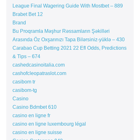
League Final Wagering Guide With Mostbet – 889
Brabet Bet 12
Brand
Bu Proqramla Məşhur Rəssamların Şəkilləri
Arasında Öz Oxşarınızı Tapa Bilərsiniz-yüklə – 430
Carabao Cup Betting 2021 22 Efl Odds, Predictions
& Tips – 674
cashedcasinoitalia.com
cashofcleopatraslot.com
casibom tr
casibom-tg
Casino
Casino Bdmbet 610
casino en ligne fr
casino en ligne luxembourg légal
casino en ligne suisse