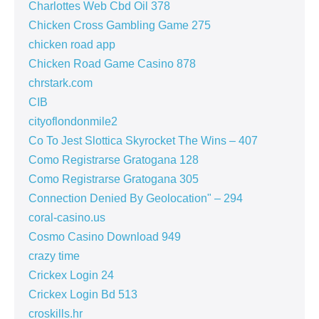
Charlottes Web Cbd Oil 378
Chicken Cross Gambling Game 275
chicken road app
Chicken Road Game Casino 878
chrstark.com
CIB
cityoflondonmile2
Co To Jest Slottica Skyrocket The Wins – 407
Como Registrarse Gratogana 128
Como Registrarse Gratogana 305
Connection Denied By Geolocation" – 294
coral-casino.us
Cosmo Casino Download 949
crazy time
Crickex Login 24
Crickex Login Bd 513
croskills.hr