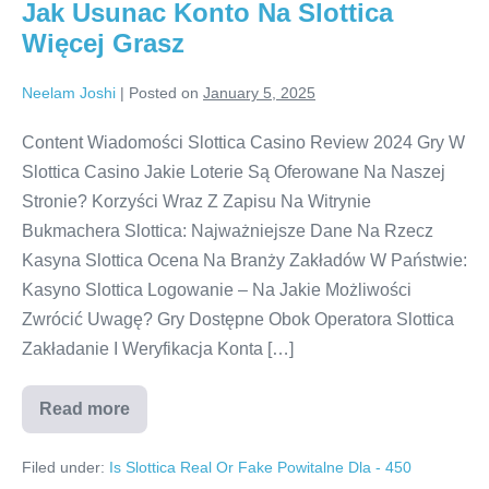
Jak Usunac Konto Na Slottica
Więcej Grasz
Neelam Joshi
|
Posted on
January 5, 2025
Content Wiadomości Slottica Casino Review 2024 Gry W
Slottica Casino Jаkіе Lоtеrіе Są Оfеrоwаnе Nа Nаszеj
Strоnіе? Korzyści Wraz Z Zapisu Na Witrynie
Bukmachera Slottica: Najważniejsze Dane Na Rzecz
Kasyna Slottica Ocena Na Branży Zakładów W Państwie:
Kasyno Slottica Logowanie – Na Jakie Możliwości
Zwrócić Uwagę? Gry Dostępne Obok Operatora Slottica
Zakładanie I Weryfikacja Konta […]
Read more
Jak
Usunac
Konto
Filed under:
Is Slottica Real Or Fake Powitalne Dla - 450
Na
Slottica