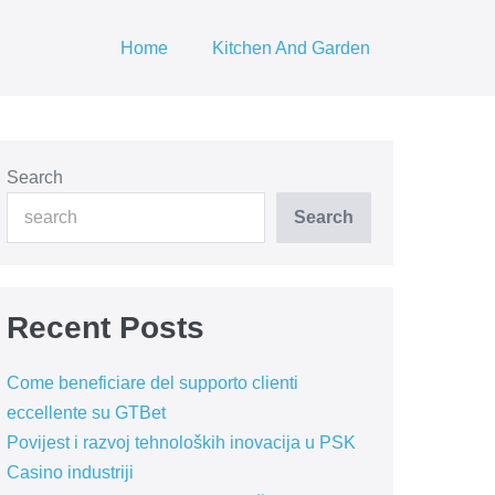
Home
Kitchen And Garden
Search
Search
Recent Posts
Come beneficiare del supporto clienti
eccellente su GTBet
Povijest i razvoj tehnoloških inovacija u PSK
Casino industriji