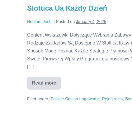
Slottica Ua Każdy Dzień
Neelam Joshi
|
Posted on
January 4, 2025
Content Wskazówki Dotyczące Wybrania Zabawy
Rodzaje Zakładów Są Dostępne W Slottica Kasyno
Sposób Mogę Poznać Każde Strategie Płatności
Swojej Pierwszej Wpłaty Program Lojalnościowy 
[…]
Read more
Slottica
Ua
Każdy
Filed under:
Polskie Casino Logowanie, Rejestracja, Bo
Dzień