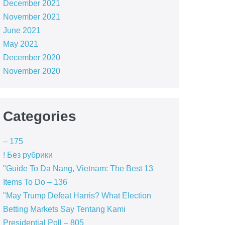
December 2021
November 2021
June 2021
May 2021
December 2020
November 2020
Categories
– 175
! Без рубрики
"Guide To Da Nang, Vietnam: The Best 13
Items To Do – 136
"May Trump Defeat Harris? What Election
Betting Markets Say Tentang Kami
Presidential Poll – 805