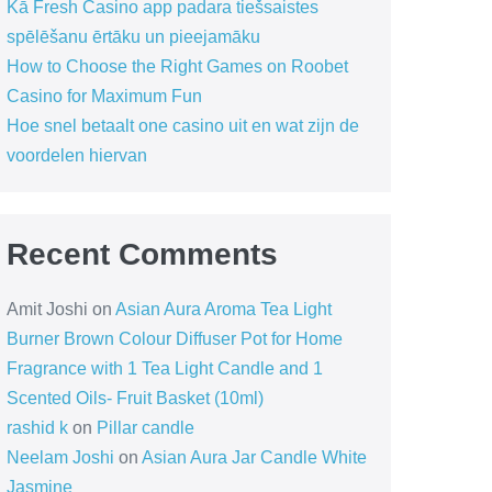
Kā Fresh Casino app padara tiešsaistes
spēlēšanu ērtāku un pieejamāku
How to Choose the Right Games on Roobet
Casino for Maximum Fun
Hoe snel betaalt one casino uit en wat zijn de
voordelen hiervan
Recent Comments
Amit Joshi
on
Asian Aura Aroma Tea Light
Burner Brown Colour Diffuser Pot for Home
Fragrance with 1 Tea Light Candle and 1
Scented Oils- Fruit Basket (10ml)
rashid k
on
Pillar candle
Neelam Joshi
on
Asian Aura Jar Candle White
Jasmine