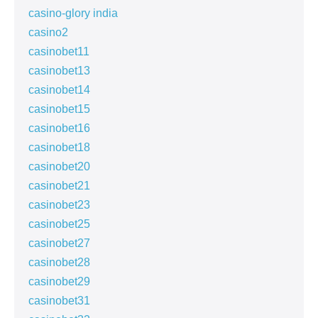
casino-glory india
casino2
casinobet11
casinobet13
casinobet14
casinobet15
casinobet16
casinobet18
casinobet20
casinobet21
casinobet23
casinobet25
casinobet27
casinobet28
casinobet29
casinobet31