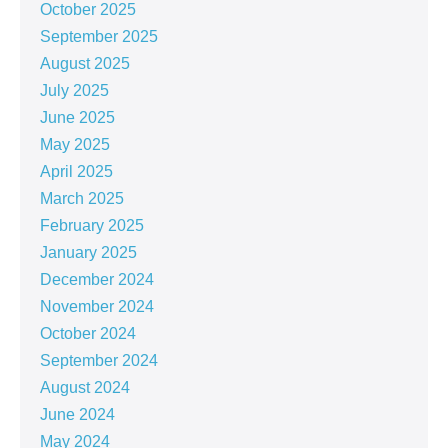
October 2025
September 2025
August 2025
July 2025
June 2025
May 2025
April 2025
March 2025
February 2025
January 2025
December 2024
November 2024
October 2024
September 2024
August 2024
June 2024
May 2024