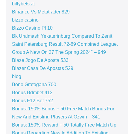
billybets.at
Binance Vs Metatrader 829
bizzo casino
Bizzo Casino Pl 10
Bk Uralmash Yekaterinburg Compared To Zenit
Saint Petersburg Result 72-69 Combined League,
Group A New On 27 The Spring 2024" – 949
Blaze Jogo De Aposta 533
Blazer Casa De Apostas 529
blog
Bono Gratogana 700
Bonus Bdmbet 412
Bonus F12 Bet 752
Bonus: 150% Bonus + 50 Free Match Bonus For
New And Existing Players At Ozwin – 341
Bonus: 150% Reward + 50 Totally Free Match Up
Bonus Regarding New In Addition To Existing