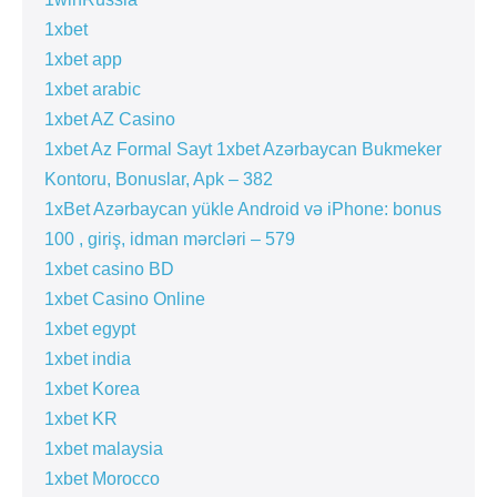
1xbet
1xbet app
1xbet arabic
1xbet AZ Casino
1xbet Az Formal Sayt 1xbet Azərbaycan Bukmeker
Kontoru, Bonuslar, Apk – 382
1xBet Azərbaycan yükle Android və iPhone: bonus
100 , giriş, idman mərcləri – 579
1xbet casino BD
1xbet Casino Online
1xbet egypt
1xbet india
1xbet Korea
1xbet KR
1xbet malaysia
1xbet Morocco