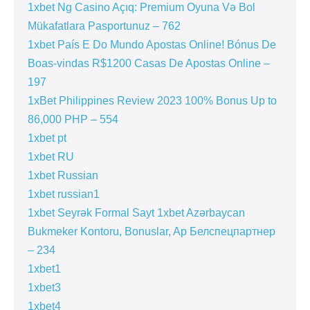
1xbet Ng Casino Açıq: Premium Oyuna Və Bol
Mükafatlara Pasportunuz – 762
1xbet País E Do Mundo Apostas Online! Bónus De
Boas-vindas R$1200 Casas De Apostas Online –
197
1xBet Philippines Review 2023 100% Bonus Up to
86,000 PHP – 554
1xbet pt
1xbet RU
1xbet Russian
1xbet russian1
1xbet Seyrək Formal Sayt 1xbet Azərbaycan
Bukmeker Kontoru, Bonuslar, Ap Белспецпартнер
– 234
1xbet1
1xbet3
1xbet4