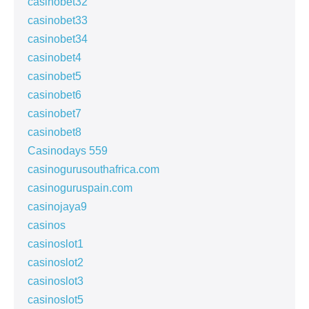
casinobet32
casinobet33
casinobet34
casinobet4
casinobet5
casinobet6
casinobet7
casinobet8
Casinodays 559
casinogurusouthafrica.com
casinoguruspain.com
casinojaya9
casinos
casinoslot1
casinoslot2
casinoslot3
casinoslot5