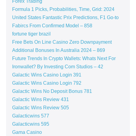
Forex Trading
Formula 1 Picks, Probabilities, Time, Grid: 2024
United States Fantastic Prix Predictions, F1 Go-to
Fabircs From Confirmed Model – 858
fortune tiger brazil
Free Bets On Line Casino Zero Downpayment
Additional Bonuses In Australia 2024 – 869
Future Trends In Crypto Wallets: Whats Next For
Ironwallet? By Investing Com Studios – 42
Galactic Wins Casino Login 391
Galactic Wins Casino Login 792
Galactic Wins No Deposit Bonus 781
Galactic Wins Review 431
Galactic Wins Review 505
Galacticwins 577
Galacticwins 595
Gama Casino