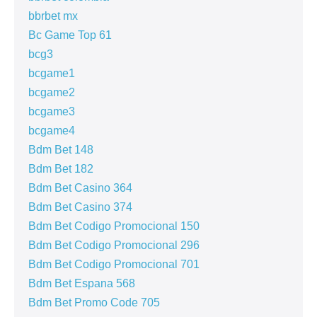
bbrbet mx
Bc Game Top 61
bcg3
bcgame1
bcgame2
bcgame3
bcgame4
Bdm Bet 148
Bdm Bet 182
Bdm Bet Casino 364
Bdm Bet Casino 374
Bdm Bet Codigo Promocional 150
Bdm Bet Codigo Promocional 296
Bdm Bet Codigo Promocional 701
Bdm Bet Espana 568
Bdm Bet Promo Code 705