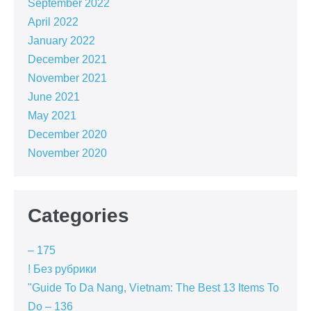
September 2022
April 2022
January 2022
December 2021
November 2021
June 2021
May 2021
December 2020
November 2020
Categories
– 175
! Без рубрики
"Guide To Da Nang, Vietnam: The Best 13 Items To
Do – 136