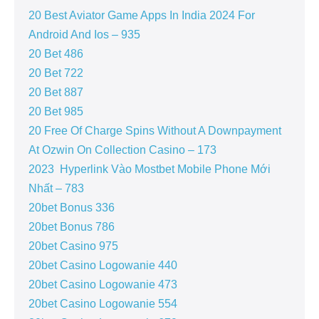
20 Best Aviator Game Apps In India 2024 For
Android And Ios – 935
20 Bet 486
20 Bet 722
20 Bet 887
20 Bet 985
20 Free Of Charge Spins Without A Downpayment
At Ozwin On Collection Casino – 173
2023 ️ Hyperlink Vào Mostbet Mobile Phone Mới
Nhất – 783
20bet Bonus 336
20bet Bonus 786
20bet Casino 975
20bet Casino Logowanie 440
20bet Casino Logowanie 473
20bet Casino Logowanie 554