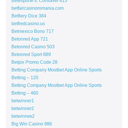
Betesporte E Confiavel 813
betfaircasinoromania.com
Betfiery Dice 384
betfredcasino.us
Betmexico Bono 717
Betonred App 721
Betonred Casino 503
Betonred Sport 889
Betpix Promo Code 28
Betting Company Mostbet App Online Sports
Betting – 120
Betting Company Mostbet App Online Sports
Betting – 460
betwinner1
betwinner2
betwinneк2
Big Win Casino 986