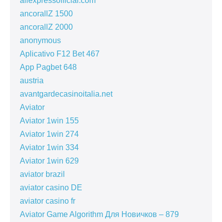
aliexpressofficial.com
ancorallZ 1500
ancorallZ 2000
anonymous
Aplicativo F12 Bet 467
App Pagbet 648
austria
avantgardecasinoitalia.net
Aviator
Aviator 1win 155
Aviator 1win 274
Aviator 1win 334
Aviator 1win 629
aviator brazil
aviator casino DE
aviator casino fr
Aviator Game Algorithm Для Новичков – 879