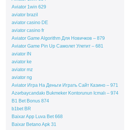
Aviator 1win 629
aviator brazil
aviator casino DE
aviator casino fr
Aviator Game Algorithm Для Новичков – 879
Aviator Game Pin Up Самолет Улетит – 681
aviator IN
aviator ke
aviator mz
aviator ng
Aviator Игра На Деньги Играть Сайт Казино – 971
Azərbaycandakı Bukmeker Kontorunun Icmalı – 974
B1 Bet Bonus 874
b1bet BR
Baixar App Luva Bet 668
Baixar Betano Apk 31