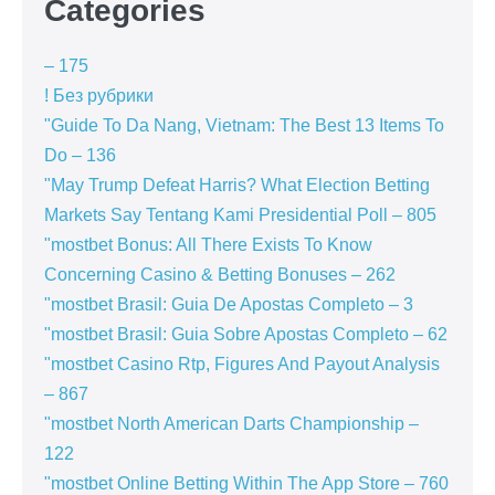
Categories
– 175
! Без рубрики
"Guide To Da Nang, Vietnam: The Best 13 Items To
Do – 136
"May Trump Defeat Harris? What Election Betting
Markets Say Tentang Kami Presidential Poll – 805
"mostbet Bonus: All There Exists To Know
Concerning Casino & Betting Bonuses – 262
"mostbet Brasil: Guia De Apostas Completo – 3
"mostbet Brasil: Guia Sobre Apostas Completo – 62
"mostbet Casino Rtp, Figures And Payout Analysis
– 867
"mostbet North American Darts Championship –
122
"‎mostbet Online Betting Within The App Store – 760