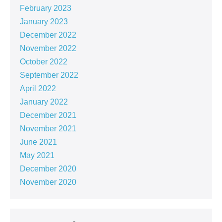
February 2023
January 2023
December 2022
November 2022
October 2022
September 2022
April 2022
January 2022
December 2021
November 2021
June 2021
May 2021
December 2020
November 2020