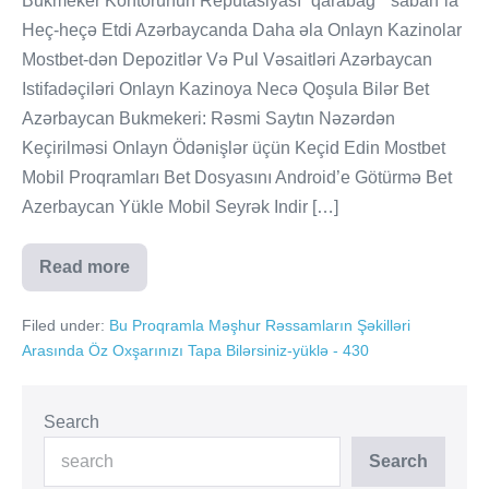
Bukmeker Kontorunun Reputasiyası “qarabağ” “sabah”la
Heç-heçə Etdi Azərbaycanda Daha əla Onlayn Kazinolar
Mostbet-dən Depozitlər Və Pul Vəsaitləri Azərbaycan
Istifadəçiləri Onlayn Kazinoya Necə Qoşula Bilər Bet
Azərbaycan Bukmekeri: Rəsmi Saytın Nəzərdən
Keçirilməsi Onlayn Ödənişlər üçün Keçid Edin Mostbet
Mobil Proqramları Bet Dosyasını Android’e Götürmə Bet
Azerbaycan Yükle Mobil Seyrək Indir […]
Read more
Sağlamlığın
əməli
Məkanı
Filed under:
Bu Proqramla Məşhur Rəssamların Şəkilləri
Arasında Öz Oxşarınızı Tapa Bilərsiniz-yüklə - 430
Search
Search