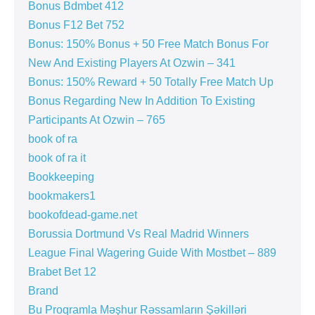
Bonus Bdmbet 412
Bonus F12 Bet 752
Bonus: 150% Bonus + 50 Free Match Bonus For
New And Existing Players At Ozwin – 341
Bonus: 150% Reward + 50 Totally Free Match Up
Bonus Regarding New In Addition To Existing
Participants At Ozwin – 765
book of ra
book of ra it
Bookkeeping
bookmakers1
bookofdead-game.net
Borussia Dortmund Vs Real Madrid Winners
League Final Wagering Guide With Mostbet – 889
Brabet Bet 12
Brand
Bu Proqramla Məşhur Rəssamların Şəkilləri