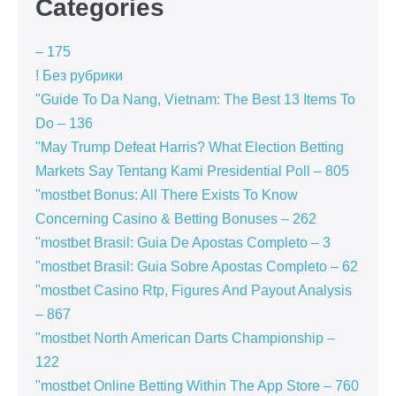
Categories
– 175
! Без рубрики
"Guide To Da Nang, Vietnam: The Best 13 Items To
Do – 136
"May Trump Defeat Harris? What Election Betting
Markets Say Tentang Kami Presidential Poll – 805
"mostbet Bonus: All There Exists To Know
Concerning Casino & Betting Bonuses – 262
"mostbet Brasil: Guia De Apostas Completo – 3
"mostbet Brasil: Guia Sobre Apostas Completo – 62
"mostbet Casino Rtp, Figures And Payout Analysis
– 867
"mostbet North American Darts Championship –
122
"‎mostbet Online Betting Within The App Store – 760