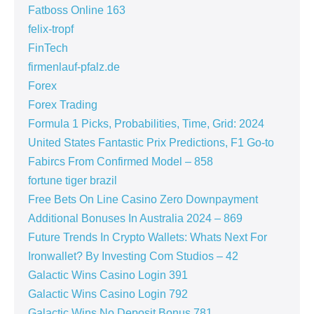
Fatboss Online 163
felix-tropf
FinTech
firmenlauf-pfalz.de
Forex
Forex Trading
Formula 1 Picks, Probabilities, Time, Grid: 2024
United States Fantastic Prix Predictions, F1 Go-to
Fabircs From Confirmed Model – 858
fortune tiger brazil
Free Bets On Line Casino Zero Downpayment
Additional Bonuses In Australia 2024 – 869
Future Trends In Crypto Wallets: Whats Next For
Ironwallet? By Investing Com Studios – 42
Galactic Wins Casino Login 391
Galactic Wins Casino Login 792
Galactic Wins No Deposit Bonus 781