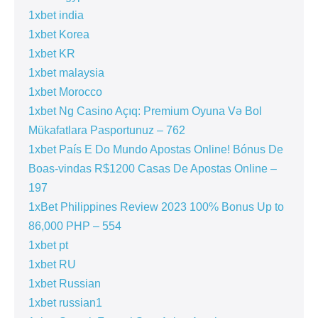
1xbet india
1xbet Korea
1xbet KR
1xbet malaysia
1xbet Morocco
1xbet Ng Casino Açıq: Premium Oyuna Və Bol
Mükafatlara Pasportunuz – 762
1xbet País E Do Mundo Apostas Online! Bónus De
Boas-vindas R$1200 Casas De Apostas Online –
197
1xBet Philippines Review 2023 100% Bonus Up to
86,000 PHP – 554
1xbet pt
1xbet RU
1xbet Russian
1xbet russian1