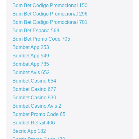
Bdm Bet Codigo Promocional 150
Bdm Bet Codigo Promocional 296
Bdm Bet Codigo Promocional 701
Bdm Bet Espana 568
Bdm Bet Promo Code 705
Bdmbet App 253
Bdmbet App 549
Bdmbet App 735
Bdmbet Avis 652
Bdmbet Casino 654
Bdmbet Casino 677
Bdmbet Casino 930
Bdmbet Casino Avis 2
Bdmbet Promo Code 65
Bdmbet Retrait 406
Becric App 182