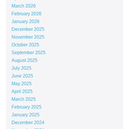
March 2026
February 2026
January 2026
December 2025
November 2025
October 2025
September 2025
August 2025
July 2025
June 2025
May 2025
April 2025
March 2025
February 2025
January 2025
December 2024