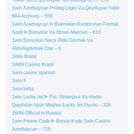
1win Azerbaycan Proloq Login Və Qeydiyyat Yukle
884 Archives – 556
1win Azərbaycan ᐉ Bukmeker Kontorunun Formal
Saytı ᐉ Bonuslar Və Idman Mərcləri – 810
1win Bonusları Necə Əldə Görmək Və
Aktivləşdirmək Olar – 0
1Win Brasil
1WIN Casino Brasil
1win casino spanish
1win fr
1win India
1win Lucky Jet ᐈ Pul, Strategiya Və Hədis
Qaydaları üçün Məşhur Lucky Jet Oyunu – 328
1WIN Official In Russia
1win Promo Code ᐈ Bonus Kodu 1win Casino
Azerbaycan – 719