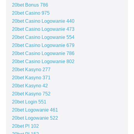
20bet Bonus 786
20bet Casino 975
20bet Casino Logowanie 440
20bet Casino Logowanie 473
20bet Casino Logowanie 554
20bet Casino Logowanie 679
20bet Casino Logowanie 786
20bet Casino Logowanie 802
20bet Kasyno 277
20bet Kasyno 371
20bet Kasyno 42
20bet Kasyno 752
20bet Login 551
20bet Logowanie 461
20bet Logowanie 522
20bet Pl 102