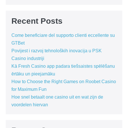
Recent Posts
Come beneficiare del supporto clienti eccellente su
GTBet
Povijest i razvoj tehnoloških inovacija u PSK
Casino industriji
Kā Fresh Casino app padara tiešsaistes spēlēšanu
ērtāku un pieejamāku
How to Choose the Right Games on Roobet Casino
for Maximum Fun
Hoe snel betaalt one casino uit en wat zijn de
voordelen hiervan