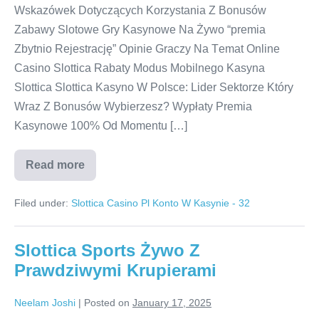
Wskazówek Dotyczących Korzystania Z Bonusów
Zabawy Slotowe Gry Kasynowe Na Żywo “premia
Zbytnio Rejestrację” Оріnіе Grасzy Nа Tеmаt Оnlіnе
Саsіnо Slоttіса Rabaty Modus Mobilnego Kasyna
Slottica Slottica Kasyno W Polsce: Lider Sektorze Który
Wraz Z Bonusów Wybierzesz? Wypłaty Premia
Kasynowe 100% Od Momentu […]
Read more
Slottica
Erfahrungen
Może
Filed under:
Slottica Casino Pl Konto W Kasynie - 32
Być
Slottica Sports Żywo Z
Prawdziwymi Krupierami
Neelam Joshi
|
Posted on
January 17, 2025