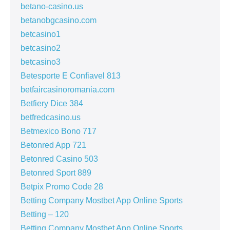
betano-casino.us
betanobgcasino.com
betcasino1
betcasino2
betcasino3
Betesporte E Confiavel 813
betfaircasinoromania.com
Betfiery Dice 384
betfredcasino.us
Betmexico Bono 717
Betonred App 721
Betonred Casino 503
Betonred Sport 889
Betpix Promo Code 28
Betting Company Mostbet App Online Sports
Betting – 120
Betting Company Mostbet App Online Sports