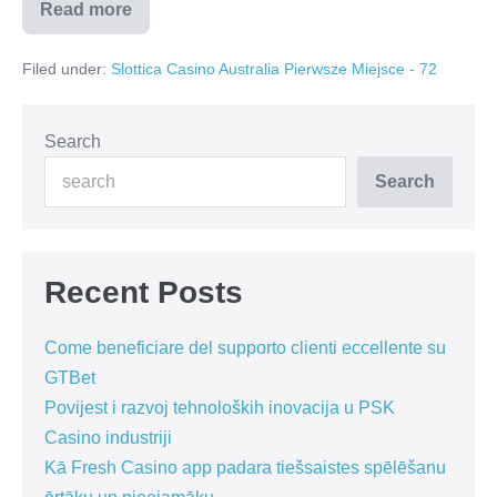
Read more
Aviator
Slottica
Darmowymi
Filed under:
Slottica Casino Australia Pierwsze Miejsce - 72
Spinami
Search
Search
Recent Posts
Come beneficiare del supporto clienti eccellente su
GTBet
Povijest i razvoj tehnoloških inovacija u PSK
Casino industriji
Kā Fresh Casino app padara tiešsaistes spēlēšanu