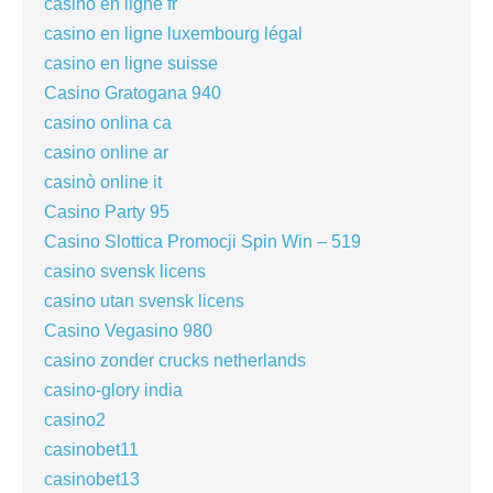
casino en ligne fr
casino en ligne luxembourg légal
casino en ligne suisse
Casino Gratogana 940
casino onlina ca
casino online ar
casinò online it
Casino Party 95
Casino Slottica Promocji Spin Win – 519
casino svensk licens
casino utan svensk licens
Casino Vegasino 980
casino zonder crucks netherlands
casino-glory india
casino2
casinobet11
casinobet13