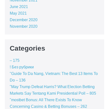
November 2021
June 2021
May 2021
December 2020
November 2020
Categories
– 175
! Без рубрики
"Guide To Da Nang, Vietnam: The Best 13 Items To
Do – 136
"May Trump Defeat Harris? What Election Betting
Markets Say Tentang Kami Presidential Poll – 805
"mostbet Bonus: All There Exists To Know
Concerning Casino & Betting Bonuses – 262