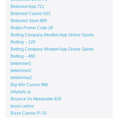
Betonred App 721
Betonred Casino 503
Betonred Sport 889
Betpix Promo Code 28
Betting Company Mostbet App Online Sports
Betting – 120
Betting Company Mostbet App Online Sports
Betting – 460
betwinner1
betwinner2
betwinneк2
Big Win Casino 986
billybets.at
Binance Vs Metatrader 829
bizzo casino
Bizzo Casino Pl 10