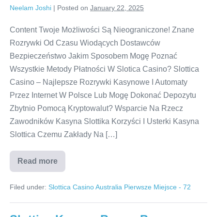
Neelam Joshi
|
Posted on
January 22, 2025
Content Twoje Możliwości Są Nieograniczone! Znane
Rozrywki Od Czasu Wiodących Dostawców
Bezpieczeństwo Jakim Sposobem Mogę Poznać
Wszystkie Metody Płatności W Slotica Casino? Slottica
Casino – Najlepsze Rozrywki Kasynowe I Automaty
Przez Internet W Polsce Lub Mogę Dokonać Depozytu
Zbytnio Pomocą Kryptowalut? Wsparcie Na Rzecz
Zawodników Kasyna Slottika Korzyści I Usterki Kasyna
Slottica Czemu Zakłady Na […]
Read more
Slottica
Casino
Review
Filed under:
Slottica Casino Australia Pierwsze Miejsce - 72
2021
Żywo
Z
Prawdziwymi