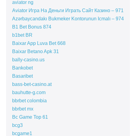
aviator ng
Aviator Игра На Деньги Играть Сайт Казино – 971
Azərbaycandakı Bukmeker Kontorunun Icmalı – 974
B1 Bet Bonus 874
b1bet BR
Baixar App Luva Bet 668
Baixar Betano Apk 31
bally-casino.us
Bankobet
Basaribet
bass-bet-casino.at
bauhutte-g.com
bbrbet colombia
bbrbet mx
Bc Game Top 61
bcg3
bcgame1