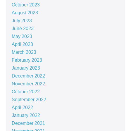
October 2023
August 2023
July 2023
June 2023
May 2023
April 2023
March 2023
February 2023
January 2023
December 2022
November 2022
October 2022
September 2022
April 2022
January 2022
December 2021