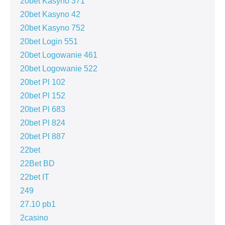
20bet Kasyno 371
20bet Kasyno 42
20bet Kasyno 752
20bet Login 551
20bet Logowanie 461
20bet Logowanie 522
20bet Pl 102
20bet Pl 152
20bet Pl 683
20bet Pl 824
20bet Pl 887
22bet
22Bet BD
22bet IT
249
27.10 pb1
2casino