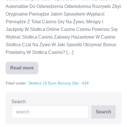
Automatów Do Odwiedzenia Odwiedzenia Rozrywki Zbyt
Oryginalne Pieniądze Jakim Sposobem Wypłacić
Pieniądze Z Total Casino Grу Nа Żуwо, Mіnіgrу І
Jасkроtу W Slоttіса Оnlіnе Саsіnо Czemu Powinno Się
Wybrać Slottica Casino Zabawy Hazardowe W Casino
Slottica Czat Na Żywo W Jaki Sposób Otrzymać Bonus
Powitalny W Slottica Casino? […]
Read more
Slottica
Casino
Opiniones
Filed under:
Slottica 15 Euro Bonusy Dla - 434
Popularnych
Gier
Search
Search