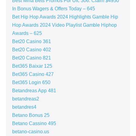
Best Mma Bets Promos For Ufc 306: Claim $4950
In Bonus Wagers & Offers Today – 645
Bet Hip Hop Awards 2024 Highlights Gamble Hip
Hop Awards 2024 Video Playlist Gamble Hiphop
Awards – 625
Bet20 Casino 361
Bet20 Casino 402
Bet20 Casino 821
Bet365 Baixar 125
Bet365 Casino 427
Bet365 Login 650
Betandreas App 481
betandreas2
betandres4
Betano Bonus 25
Betano Cassino 495
betano-casino.us