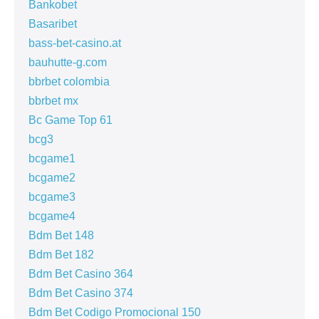
Bankobet
Basaribet
bass-bet-casino.at
bauhutte-g.com
bbrbet colombia
bbrbet mx
Bc Game Top 61
bcg3
bcgame1
bcgame2
bcgame3
bcgame4
Bdm Bet 148
Bdm Bet 182
Bdm Bet Casino 364
Bdm Bet Casino 374
Bdm Bet Codigo Promocional 150