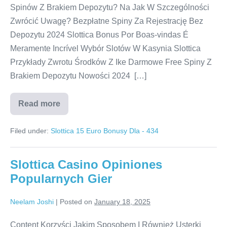
Spinów Z Brakiem Depozytu? Na Jak W Szczególności
Zwrócić Uwagę? Bezpłatne Spiny Za Rejestrację Bez
Depozytu 2024 Slottica Bonus Por Boas-vindas É
Meramente Incrível Wybór Slotów W Kasynia Slottica
Przykłady Zwrotu Środków Z Ike Darmowe Free Spiny Z
Brakiem Depozytu Nowości 2024 ️ […]
Read more
Slottica
16
Dama
Filed under:
Slottica 15 Euro Bonusy Dla - 434
Muerta
Graj
Slottica Casino Opiniones
Popularnych Gier
Neelam Joshi
|
Posted on
January 18, 2025
Content Korzyści Jakim Sposobem I Również Usterki