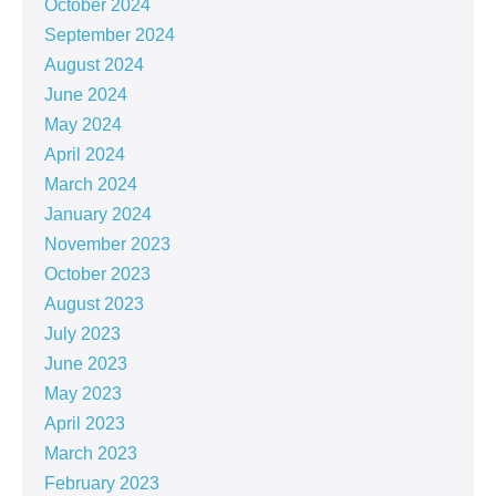
October 2024
September 2024
August 2024
June 2024
May 2024
April 2024
March 2024
January 2024
November 2023
October 2023
August 2023
July 2023
June 2023
May 2023
April 2023
March 2023
February 2023