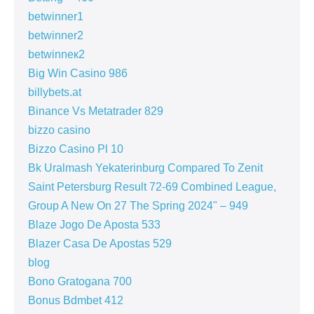
betwinner1
betwinner2
betwinneк2
Big Win Casino 986
billybets.at
Binance Vs Metatrader 829
bizzo casino
Bizzo Casino Pl 10
Bk Uralmash Yekaterinburg Compared To Zenit
Saint Petersburg Result 72-69 Combined League,
Group A New On 27 The Spring 2024" – 949
Blaze Jogo De Aposta 533
Blazer Casa De Apostas 529
blog
Bono Gratogana 700
Bonus Bdmbet 412