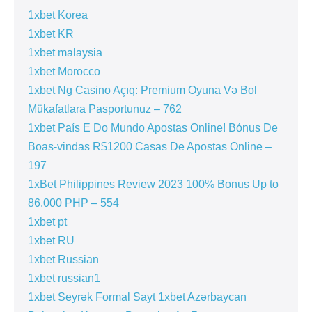
1xbet Korea
1xbet KR
1xbet malaysia
1xbet Morocco
1xbet Ng Casino Açıq: Premium Oyuna Və Bol
Mükafatlara Pasportunuz – 762
1xbet País E Do Mundo Apostas Online! Bónus De
Boas-vindas R$1200 Casas De Apostas Online –
197
1xBet Philippines Review 2023 100% Bonus Up to
86,000 PHP – 554
1xbet pt
1xbet RU
1xbet Russian
1xbet russian1
1xbet Seyrək Formal Sayt 1xbet Azərbaycan