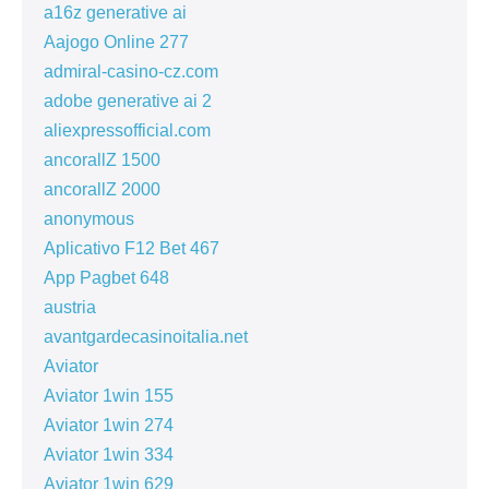
a16z generative ai
Aajogo Online 277
admiral-casino-cz.com
adobe generative ai 2
aliexpressofficial.com
ancorallZ 1500
ancorallZ 2000
anonymous
Aplicativo F12 Bet 467
App Pagbet 648
austria
avantgardecasinoitalia.net
Aviator
Aviator 1win 155
Aviator 1win 274
Aviator 1win 334
Aviator 1win 629