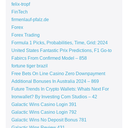
felix-tropf
FinTech
firmenlauf-pfalz.de
Forex
Forex Trading
Formula 1 Picks, Probabilities, Time, Grid: 2024
United States Fantastic Prix Predictions, F1 Go-to
Fabircs From Confirmed Model – 858
fortune tiger brazil
Free Bets On Line Casino Zero Downpayment
Additional Bonuses In Australia 2024 – 869
Future Trends In Crypto Wallets: Whats Next For
Ironwallet? By Investing Com Studios – 42
Galactic Wins Casino Login 391
Galactic Wins Casino Login 792
Galactic Wins No Deposit Bonus 781
Galactic Wins Review 431