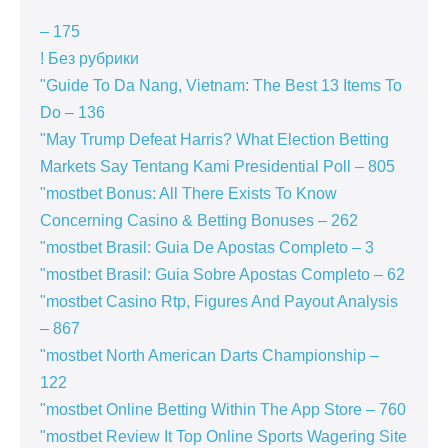
– 175
! Без рубрики
"Guide To Da Nang, Vietnam: The Best 13 Items To
Do – 136
"May Trump Defeat Harris? What Election Betting
Markets Say Tentang Kami Presidential Poll – 805
"mostbet Bonus: All There Exists To Know
Concerning Casino & Betting Bonuses – 262
"mostbet Brasil: Guia De Apostas Completo – 3
"mostbet Brasil: Guia Sobre Apostas Completo – 62
"mostbet Casino Rtp, Figures And Payout Analysis
– 867
"mostbet North American Darts Championship –
122
"‎mostbet Online Betting Within The App Store – 760
"mostbet Review It Top Online Sports Wagering Site