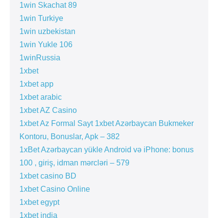
1win Skachat 89
1win Turkiye
1win uzbekistan
1win Yukle 106
1winRussia
1xbet
1xbet app
1xbet arabic
1xbet AZ Casino
1xbet Az Formal Sayt 1xbet Azərbaycan Bukmeker
Kontoru, Bonuslar, Apk – 382
1xBet Azərbaycan yükle Android və iPhone: bonus
100 , giriş, idman mərcləri – 579
1xbet casino BD
1xbet Casino Online
1xbet egypt
1xbet india