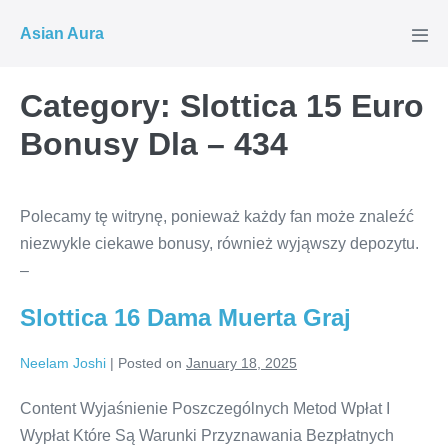
Skip
Asian Aura
to
Men
Tog
content
Category:
Slottica 15 Euro
Bonusy Dla – 434
Polecamy tę witrynę, ponieważ każdy fan może znaleźć
niezwykle ciekawe bonusy, również wyjąwszy depozytu.
–
Slottica 16 Dama Muerta Graj
Neelam Joshi
|
Posted on
January 18, 2025
Content Wyjaśnienie Poszczególnych Metod Wpłat I
Wypłat Które Są Warunki Przyznawania Bezpłatnych