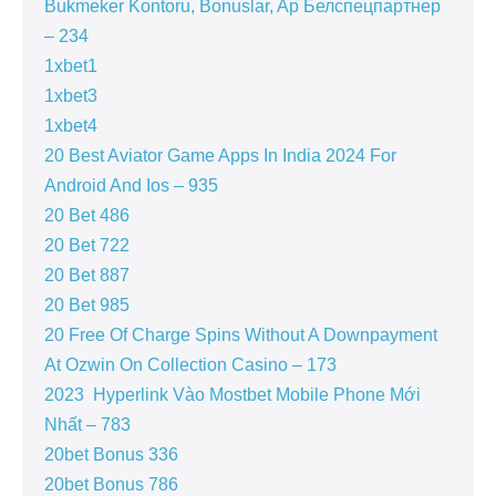
Bukmeker Kontoru, Bonuslar, Ap Белспецпартнер
– 234
1xbet1
1xbet3
1xbet4
20 Best Aviator Game Apps In India 2024 For
Android And Ios – 935
20 Bet 486
20 Bet 722
20 Bet 887
20 Bet 985
20 Free Of Charge Spins Without A Downpayment
At Ozwin On Collection Casino – 173
2023 ️ Hyperlink Vào Mostbet Mobile Phone Mới
Nhất – 783
20bet Bonus 336
20bet Bonus 786