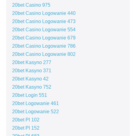
20bet Casino 975
20bet Casino Logowanie 440
20bet Casino Logowanie 473
20bet Casino Logowanie 554
20bet Casino Logowanie 679
20bet Casino Logowanie 786
20bet Casino Logowanie 802
20bet Kasyno 277
20bet Kasyno 371
20bet Kasyno 42
20bet Kasyno 752
20bet Login 551
20bet Logowanie 461
20bet Logowanie 522
20bet Pl 102
20bet Pl 152