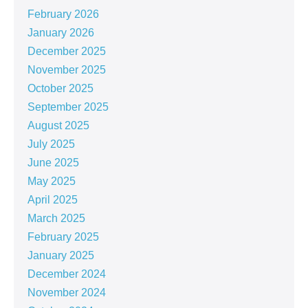
February 2026
January 2026
December 2025
November 2025
October 2025
September 2025
August 2025
July 2025
June 2025
May 2025
April 2025
March 2025
February 2025
January 2025
December 2024
November 2024