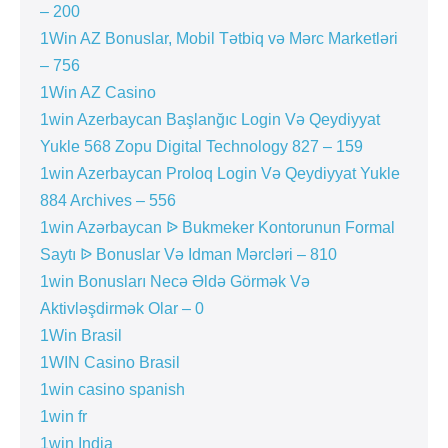
– 200
1Win AZ Bonuslar, Mobil Tətbiq və Mərc Marketləri
– 756
1Win AZ Casino
1win Azerbaycan Başlanğıc Login Və Qeydiyyat
Yukle 568 Zopu Digital Technology 827 – 159
1win Azerbaycan Proloq Login Və Qeydiyyat Yukle
884 Archives – 556
1win Azərbaycan ᐉ Bukmeker Kontorunun Formal
Saytı ᐉ Bonuslar Və Idman Mərcləri – 810
1win Bonusları Necə Əldə Görmək Və
Aktivləşdirmək Olar – 0
1Win Brasil
1WIN Casino Brasil
1win casino spanish
1win fr
1win India