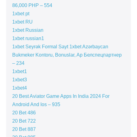
86,000 PHP – 554
1xbet pt
1xbet RU
1xbet Russian
1xbet russian1
1xbet Seyrək Formal Sayt 1xbet Azərbaycan
Bukmeker Kontoru, Bonuslar, Ap Белспецпартнер
– 234
1xbet1
1xbet3
1xbet4
20 Best Aviator Game Apps In India 2024 For
Android And Ios – 935
20 Bet 486
20 Bet 722
20 Bet 887