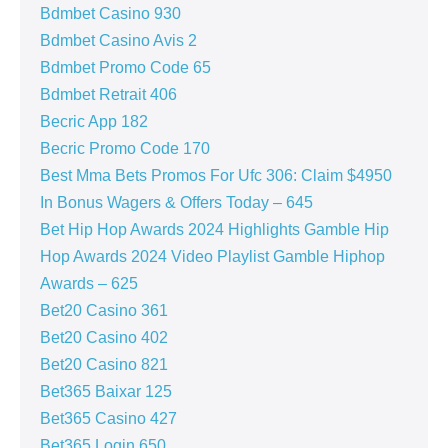
Bdmbet Casino 930
Bdmbet Casino Avis 2
Bdmbet Promo Code 65
Bdmbet Retrait 406
Becric App 182
Becric Promo Code 170
Best Mma Bets Promos For Ufc 306: Claim $4950
In Bonus Wagers & Offers Today – 645
Bet Hip Hop Awards 2024 Highlights Gamble Hip
Hop Awards 2024 Video Playlist Gamble Hiphop
Awards – 625
Bet20 Casino 361
Bet20 Casino 402
Bet20 Casino 821
Bet365 Baixar 125
Bet365 Casino 427
Bet365 Login 650