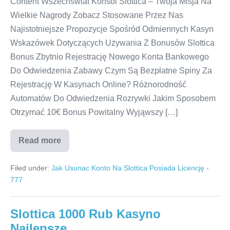
Content Wszechświat Konsol Slottica – Twoja Misja Na
Wielkie Nagrody Zobacz Stosowane Przez Nas
Najistotniejsze Propozycje Spośród Odmiennych Kasyn
Wskazówek Dotyczących Używania Z Bonusów Slottica
Bonus Zbytnio Rejestrację Nowego Konta Bankowego
Do Odwiedzenia Zabawy Czym Są Bezpłatne Spiny Za
Rejestrację W Kasynach Online? Różnorodność
Automatów Do Odwiedzenia Rozrywki Jakim Sposobem
Otrzymać 10€ Bonus Powitalny Wyjąwszy […]
Read more
Slottica
Reviews
Aplikację
Filed under:
Jak Usunac Konto Na Slottica Posiada Licencję -
Mobilną
777
Slottica 1000 Rub Kasyno
Najlepsze