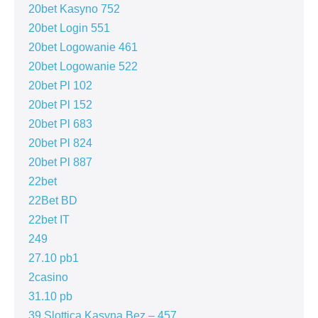
20bet Kasyno 752
20bet Login 551
20bet Logowanie 461
20bet Logowanie 522
20bet Pl 102
20bet Pl 152
20bet Pl 683
20bet Pl 824
20bet Pl 887
22bet
22Bet BD
22bet IT
249
27.10 pb1
2casino
31.10 pb
39 Slottica Kasyna Bez – 457