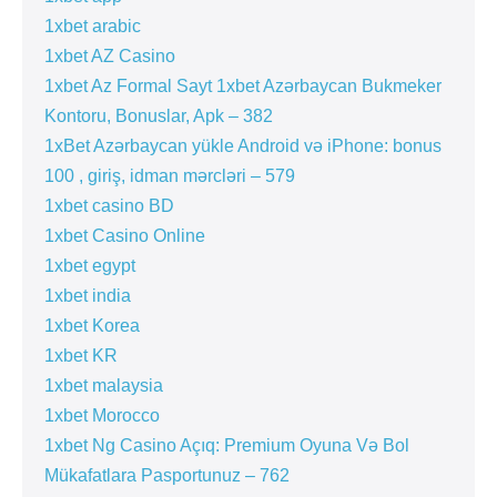
1xbet arabic
1xbet AZ Casino
1xbet Az Formal Sayt 1xbet Azərbaycan Bukmeker
Kontoru, Bonuslar, Apk – 382
1xBet Azərbaycan yükle Android və iPhone: bonus
100 , giriş, idman mərcləri – 579
1xbet casino BD
1xbet Casino Online
1xbet egypt
1xbet india
1xbet Korea
1xbet KR
1xbet malaysia
1xbet Morocco
1xbet Ng Casino Açıq: Premium Oyuna Və Bol
Mükafatlara Pasportunuz – 762