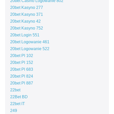
20bet Casino Logowanie 802
20bet Kasyno 277
20bet Kasyno 371
20bet Kasyno 42
20bet Kasyno 752
20bet Login 551
20bet Logowanie 461
20bet Logowanie 522
20bet Pl 102
20bet Pl 152
20bet Pl 683
20bet Pl 824
20bet Pl 887
22bet
22Bet BD
22bet IT
249