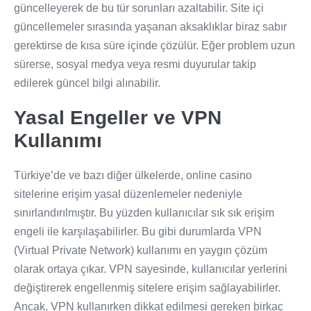
güncelleyerek de bu tür sorunları azaltabilir. Site içi
güncellemeler sırasında yaşanan aksaklıklar biraz sabır
gerektirse de kısa süre içinde çözülür. Eğer problem uzun
sürerse, sosyal medya veya resmi duyurular takip
edilerek güncel bilgi alınabilir.
Yasal Engeller ve VPN
Kullanımı
Türkiye’de ve bazı diğer ülkelerde, online casino
sitelerine erişim yasal düzenlemeler nedeniyle
sınırlandırılmıştır. Bu yüzden kullanıcılar sık sık erişim
engeli ile karşılaşabilirler. Bu gibi durumlarda VPN
(Virtual Private Network) kullanımı en yaygın çözüm
olarak ortaya çıkar. VPN sayesinde, kullanıcılar yerlerini
değiştirerek engellenmiş sitelere erişim sağlayabilirler.
Ancak, VPN kullanırken dikkat edilmesi gereken birkaç