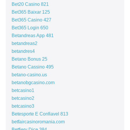
Bet20 Casino 821
Bet365 Baixar 125
Bet365 Casino 427
Bet365 Login 650
Betandreas App 481
betandreas2
betandres4
Betano Bonus 25
Betano Cassino 495
betano-casino.us
betanobgcasino.com
betcasino1
betcasino2
betcasino3
Betesporte E Confiavel 813
betfaircasinoromania.com
Betfiery Dice 384