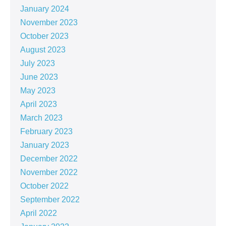
January 2024
November 2023
October 2023
August 2023
July 2023
June 2023
May 2023
April 2023
March 2023
February 2023
January 2023
December 2022
November 2022
October 2022
September 2022
April 2022