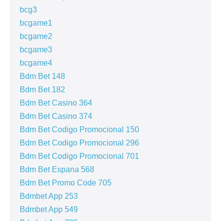
bcg3
bcgame1
bcgame2
bcgame3
bcgame4
Bdm Bet 148
Bdm Bet 182
Bdm Bet Casino 364
Bdm Bet Casino 374
Bdm Bet Codigo Promocional 150
Bdm Bet Codigo Promocional 296
Bdm Bet Codigo Promocional 701
Bdm Bet Espana 568
Bdm Bet Promo Code 705
Bdmbet App 253
Bdmbet App 549