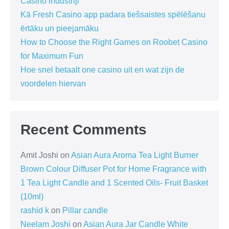
Casino industriji
Kā Fresh Casino app padara tiešsaistes spēlēšanu
ērtāku un pieejamāku
How to Choose the Right Games on Roobet Casino
for Maximum Fun
Hoe snel betaalt one casino uit en wat zijn de
voordelen hiervan
Recent Comments
Amit Joshi
on
Asian Aura Aroma Tea Light Burner
Brown Colour Diffuser Pot for Home Fragrance with
1 Tea Light Candle and 1 Scented Oils- Fruit Basket
(10ml)
rashid k
on
Pillar candle
Neelam Joshi
on
Asian Aura Jar Candle White