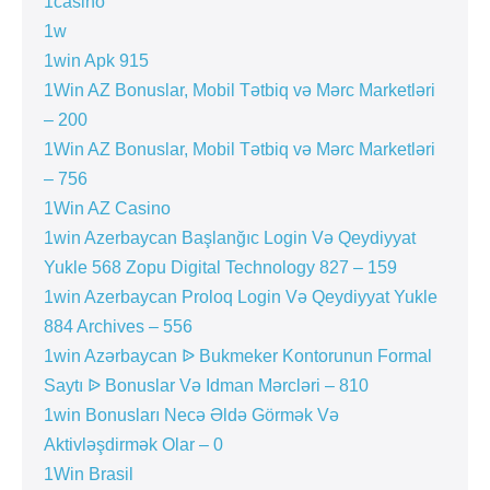
1casino
1w
1win Apk 915
1Win AZ Bonuslar, Mobil Tətbiq və Mərc Marketləri
– 200
1Win AZ Bonuslar, Mobil Tətbiq və Mərc Marketləri
– 756
1Win AZ Casino
1win Azerbaycan Başlanğıc Login Və Qeydiyyat
Yukle 568 Zopu Digital Technology 827 – 159
1win Azerbaycan Proloq Login Və Qeydiyyat Yukle
884 Archives – 556
1win Azərbaycan ᐉ Bukmeker Kontorunun Formal
Saytı ᐉ Bonuslar Və Idman Mərcləri – 810
1win Bonusları Necə Əldə Görmək Və
Aktivləşdirmək Olar – 0
1Win Brasil