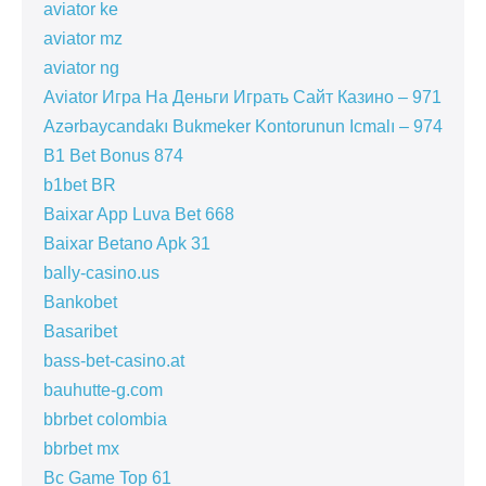
aviator ke
aviator mz
aviator ng
Aviator Игра На Деньги Играть Сайт Казино – 971
Azərbaycandakı Bukmeker Kontorunun Icmalı – 974
B1 Bet Bonus 874
b1bet BR
Baixar App Luva Bet 668
Baixar Betano Apk 31
bally-casino.us
Bankobet
Basaribet
bass-bet-casino.at
bauhutte-g.com
bbrbet colombia
bbrbet mx
Bc Game Top 61