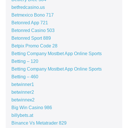
betfredcasino.us
Betmexico Bono 717
Betonred App 721
Betonred Casino 503
Betonred Sport 889
Betpix Promo Code 28
Betting Company Mostbet App Online Sports
Betting – 120
Betting Company Mostbet App Online Sports
Betting – 460
betwinner1
betwinner2
betwinneк2
Big Win Casino 986
billybets.at
Binance Vs Metatrader 829