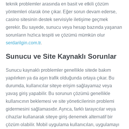
teknik problemler arasında en basit ve etkili çözüm
yöntemleri olarak öne çıkar. Eğer sorun devam ederse,
casino sitesinin destek servisiyle iletişime geçmek
gerekir. Bu sayede, sunucu veya hesap bazında yaşanan
sorunların hızlıca tespiti ve çözümü mümkün olur
serdarilgin.com.tr
.
Sunucu ve Site Kaynaklı Sorunlar
Sunucu kaynaklı problemler genellikle sitede bakım
yapılırken ya da aşırı trafik olduğunda ortaya çıkar. Bu
durumda, kullanıcılar siteye erişim sağlayamaz veya
yavaş giriş yapabilir. Bu sorunun çözümü genellikle
kullanıcının beklemesi ve site yöneticilerinin problemi
gidermesini sağlamasıdır. Ayrıca, farklı tarayıcılar veya
cihazlar kullanarak siteye giriş denemek alternatif bir
çözüm olabilir. Mobil uygulama kullanıcıları, uygulamayı