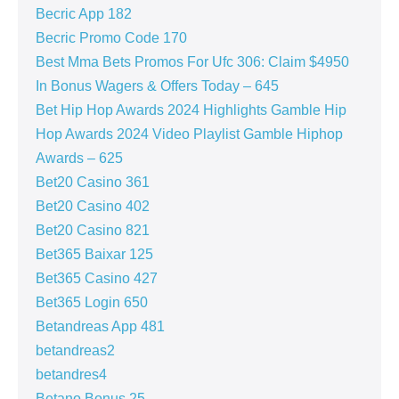
Becric App 182
Becric Promo Code 170
Best Mma Bets Promos For Ufc 306: Claim $4950
In Bonus Wagers & Offers Today – 645
Bet Hip Hop Awards 2024 Highlights Gamble Hip
Hop Awards 2024 Video Playlist Gamble Hiphop
Awards – 625
Bet20 Casino 361
Bet20 Casino 402
Bet20 Casino 821
Bet365 Baixar 125
Bet365 Casino 427
Bet365 Login 650
Betandreas App 481
betandreas2
betandres4
Betano Bonus 25