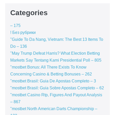
Categories
– 175
! Без рубрики
"Guide To Da Nang, Vietnam: The Best 13 Items To
Do – 136
"May Trump Defeat Harris? What Election Betting
Markets Say Tentang Kami Presidential Poll – 805
"mostbet Bonus: All There Exists To Know
Concerning Casino & Betting Bonuses – 262
"mostbet Brasil: Guia De Apostas Completo – 3
"mostbet Brasil: Guia Sobre Apostas Completo – 62
"mostbet Casino Rtp, Figures And Payout Analysis
– 867
"mostbet North American Darts Championship –