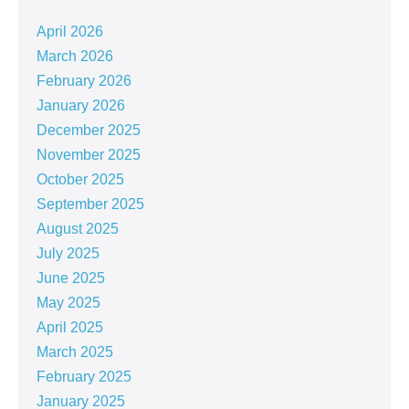
April 2026
March 2026
February 2026
January 2026
December 2025
November 2025
October 2025
September 2025
August 2025
July 2025
June 2025
May 2025
April 2025
March 2025
February 2025
January 2025