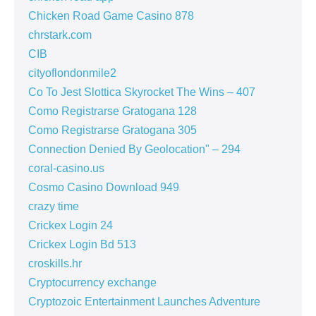
Chicken Road Game Casino 878
chrstark.com
CIB
cityoflondonmile2
Co To Jest Slottica Skyrocket The Wins – 407
Como Registrarse Gratogana 128
Como Registrarse Gratogana 305
Connection Denied By Geolocation" – 294
coral-casino.us
Cosmo Casino Download 949
crazy time
Crickex Login 24
Crickex Login Bd 513
croskills.hr
Cryptocurrency exchange
Cryptozoic Entertainment Launches Adventure