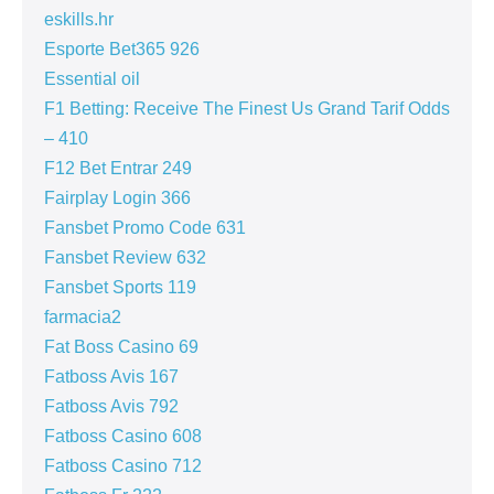
eskills.hr
Esporte Bet365 926
Essential oil
F1 Betting: Receive The Finest Us Grand Tarif Odds
– 410
F12 Bet Entrar 249
Fairplay Login 366
Fansbet Promo Code 631
Fansbet Review 632
Fansbet Sports 119
farmacia2
Fat Boss Casino 69
Fatboss Avis 167
Fatboss Avis 792
Fatboss Casino 608
Fatboss Casino 712