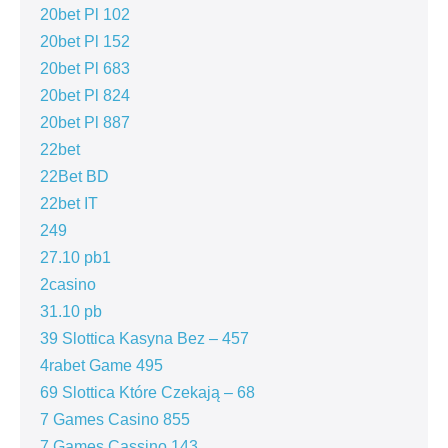
20bet Pl 102
20bet Pl 152
20bet Pl 683
20bet Pl 824
20bet Pl 887
22bet
22Bet BD
22bet IT
249
27.10 pb1
2casino
31.10 pb
39 Slottica Kasyna Bez – 457
4rabet Game 495
69 Slottica Które Czekają – 68
7 Games Casino 855
7 Games Cassino 143