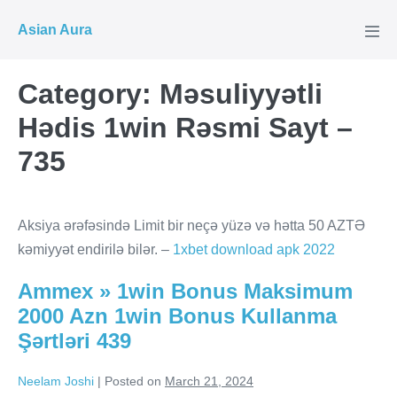
Skip
Asian Aura
to
Men
Tog
content
Category:
Məsuliyyətli
Hədis 1win Rəsmi Sayt –
735
Aksiya ərəfəsində Limit bir neçə yüzə və hətta 50 AZTƏ
kəmiyyət endirilə bilər. –
1xbet download apk 2022
Ammex » 1win Bonus Maksimum
2000 Azn 1win Bonus Kullanma
Şərtləri 439
Neelam Joshi
|
Posted on
March 21, 2024