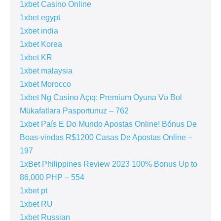
1xbet Casino Online
1xbet egypt
1xbet india
1xbet Korea
1xbet KR
1xbet malaysia
1xbet Morocco
1xbet Ng Casino Açıq: Premium Oyuna Və Bol
Mükafatlara Pasportunuz – 762
1xbet País E Do Mundo Apostas Online! Bónus De
Boas-vindas R$1200 Casas De Apostas Online –
197
1xBet Philippines Review 2023 100% Bonus Up to
86,000 PHP – 554
1xbet pt
1xbet RU
1xbet Russian