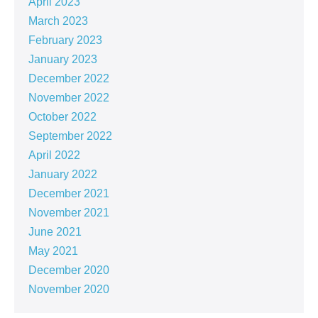
April 2023
March 2023
February 2023
January 2023
December 2022
November 2022
October 2022
September 2022
April 2022
January 2022
December 2021
November 2021
June 2021
May 2021
December 2020
November 2020