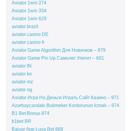
Aviator 1win 274
Aviator 1win 334
Aviator 1win 629
aviator brazil
aviator casino DE
aviator casino fr
Aviator Game Algorithm Для Новичков – 879
Aviator Game Pin Up Самолет Улетит – 681
aviator IN
aviator ke
aviator mz
aviator ng
Aviator Игра На Деньги Играть Сайт Казино – 971
Azərbaycandakı Bukmeker Kontorunun Icmalı – 974
B1 Bet Bonus 874
b1bet BR
Baixar App Luva Bet 668