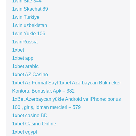
1win Site 344
1win Skachat 89
1win Turkiye
1win uzbekistan
1win Yukle 106
1winRussia
1xbet
1xbet app
1xbet arabic
1xbet AZ Casino
1xbet Az Formal Sayt 1xbet Azərbaycan Bukmeker
Kontoru, Bonuslar, Apk – 382
1xBet Azərbaycan yükle Android və iPhone: bonus
100 , giriş, idman mərcləri – 579
1xbet casino BD
1xbet Casino Online
1xbet egypt