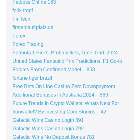
Fatboss Online 163
felix-tropf
FinTech
firmenlauf-pfalz.de
Forex
Forex Trading
Formula 1 Picks, Probabilities, Time, Grid: 2024
United States Fantastic Prix Predictions, F1 Go-to
Fabircs From Confirmed Model – 858
fortune tiger brazil
Free Bets On Line Casino Zero Downpayment
Additional Bonuses In Australia 2024 – 869
Future Trends In Crypto Wallets: Whats Next For
Ironwallet? By Investing Com Studios – 42
Galactic Wins Casino Login 391
Galactic Wins Casino Login 792
Galactic Wins No Deposit Bonus 781