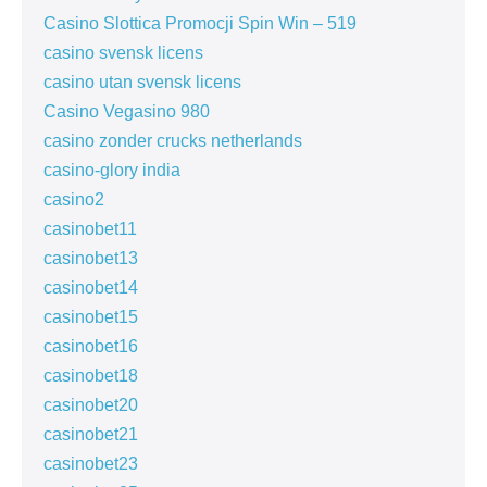
Casino Slottica Promocji Spin Win – 519
casino svensk licens
casino utan svensk licens
Casino Vegasino 980
casino zonder crucks netherlands
casino-glory india
casino2
casinobet11
casinobet13
casinobet14
casinobet15
casinobet16
casinobet18
casinobet20
casinobet21
casinobet23