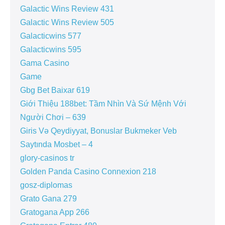
Galactic Wins Review 431
Galactic Wins Review 505
Galacticwins 577
Galacticwins 595
Gama Casino
Game
Gbg Bet Baixar 619
Giới Thiệu 188bet: Tầm Nhìn Và Sứ Mệnh Với
Người Chơi – 639
Giris Və Qeydiyyat, Bonuslar Bukmeker Veb
Saytında Mosbet – 4
glory-casinos tr
Golden Panda Casino Connexion 218
gosz-diplomas
Grato Gana 279
Gratogana App 266