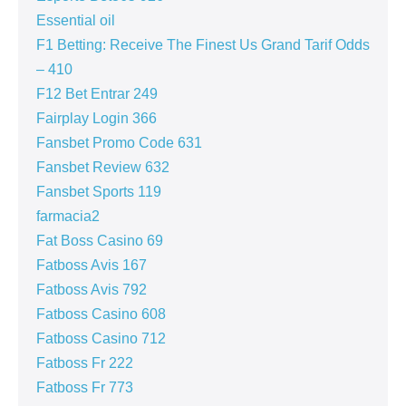
Essential oil
F1 Betting: Receive The Finest Us Grand Tarif Odds
– 410
F12 Bet Entrar 249
Fairplay Login 366
Fansbet Promo Code 631
Fansbet Review 632
Fansbet Sports 119
farmacia2
Fat Boss Casino 69
Fatboss Avis 167
Fatboss Avis 792
Fatboss Casino 608
Fatboss Casino 712
Fatboss Fr 222
Fatboss Fr 773