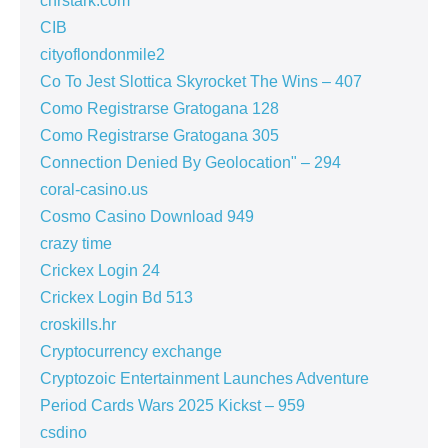
chrstark.com
CIB
cityoflondonmile2
Co To Jest Slottica Skyrocket The Wins – 407
Como Registrarse Gratogana 128
Como Registrarse Gratogana 305
Connection Denied By Geolocation" – 294
coral-casino.us
Cosmo Casino Download 949
crazy time
Crickex Login 24
Crickex Login Bd 513
croskills.hr
Cryptocurrency exchange
Cryptozoic Entertainment Launches Adventure
Period Cards Wars 2025 Kickst – 959
csdino