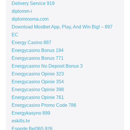
Delivery Service 919
diplomm-i
diplomrooma.com
Download Mostbet App, Play, And Win Big! – 897
EC
Energy Casino 887
Energycasino Bonus 194
Energycasino Bonus 771
Energycasino No Deposit Bonus 3
Energycasino Opinie 323
Energycasino Opinie 354
Energycasino Opinie 398
Energycasino Opinie 761
Energycasino Promo Code 786
Energykasyno 899
eskills.hr
Esporte Bet365 926