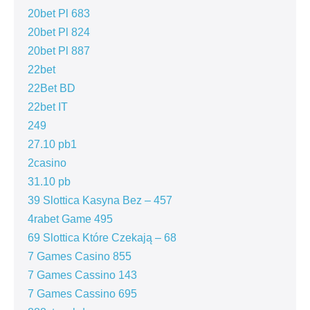
20bet Pl 683
20bet Pl 824
20bet Pl 887
22bet
22Bet BD
22bet IT
249
27.10 pb1
2casino
31.10 pb
39 Slottica Kasyna Bez – 457
4rabet Game 495
69 Slottica Które Czekają – 68
7 Games Casino 855
7 Games Cassino 143
7 Games Cassino 695