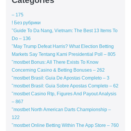
Categories
– 175
! Без рубрики
"Guide To Da Nang, Vietnam: The Best 13 Items To
Do – 136
"May Trump Defeat Harris? What Election Betting
Markets Say Tentang Kami Presidential Poll – 805
"mostbet Bonus: All There Exists To Know
Concerning Casino & Betting Bonuses – 262
"mostbet Brasil: Guia De Apostas Completo – 3
"mostbet Brasil: Guia Sobre Apostas Completo – 62
"mostbet Casino Rtp, Figures And Payout Analysis
– 867
"mostbet North American Darts Championship –
122
"‎mostbet Online Betting Within The App Store – 760