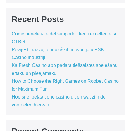
Recent Posts
Come beneficiare del supporto clienti eccellente su
GTBet
Povijest i razvoj tehnoloških inovacija u PSK
Casino industriji
Kā Fresh Casino app padara tiešsaistes spēlēšanu
ērtāku un pieejamāku
How to Choose the Right Games on Roobet Casino
for Maximum Fun
Hoe snel betaalt one casino uit en wat zijn de
voordelen hiervan