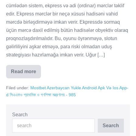
cümlədən sistem, ekpress və adi (ordinar) mərclər təklif
edir. Ekpress mərclər bir neçə xüsusi hadisəni vahid
mərcdə birləşdirməyə imkan verir. Ekpressdə sormaq
üçün mərcə daxil edilmiş bütün hadisələr obyektiv olaraq
proqnozlaşdırılmalıdır. Bu, oyunu öyrənməyə, slotun
gəlirliliyini aşkar etməyə, para riski olmadan uduş
strategiyası hazırlamağa imkan verir. Uğur […]
Read more
Mostbet
Az:
550
Filed under:
Mostbet Azerbaycan Yukle Android Apk Və Ios App-
+
250
d সিএএফও প্রাথমিক ও গণশিক্ষা মন্ত্রণালয় - 985
Fs-
ə
Kəmiyyət
Qocaman
Search
Bonus
Əldə
Search
Edin