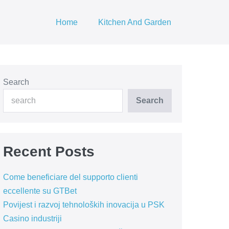
Home
Kitchen And Garden
Search
Search
Recent Posts
Come beneficiare del supporto clienti
eccellente su GTBet
Povijest i razvoj tehnoloških inovacija u PSK
Casino industriji