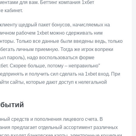
ентами для вам. Беттинг компания 1хбет
е кабинет.
 клиенту щедрый пакет бонусов, начисляемых на
личном рабочем 1xbet можно сдерживать ним
торы. Только все данные были введены ведь, только
збегать личным приемную. Тогда же игрок вопреки
был пароль), надо воспользоваться форме
бет. Скорее больше, потому – неправильно”
дпринять и получить сил сделать на 1xbet вход. При
йти сайты, которые дают доступ к нелегальной
обытий
ный средств и пополнения лицевого счета. В
ания предлагает отдельный ассортимент различных
число входят банковские карты, электронные кошельки,