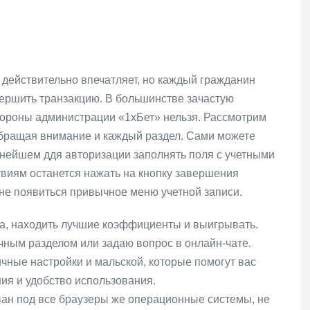
 действительно впечатляет, но каждый гражданин
вершить транзакцию. В большинстве зачастую
стороны администрации «1хБет» нельзя. Рассмотрим
обращая внимание и каждый раздел. Сами можете
льнейшем ддя авторизации заполнять поля с учетными
твиям останется нажать на кнопку завершения
ане появиться привычное меню учетной записи.
вка, находить лучшие коэффициенты и выигрывать.
чным разделом или задаю вопрос в онлайн-чате.
чные настройки и мальской, которые помогут вас
ия и удобство использования.
ван под все браузеры же операционные системы, не