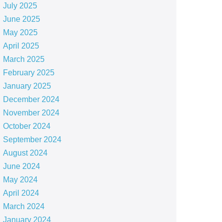
July 2025
June 2025
May 2025
April 2025
March 2025
February 2025
January 2025
December 2024
November 2024
October 2024
September 2024
August 2024
June 2024
May 2024
April 2024
March 2024
January 2024