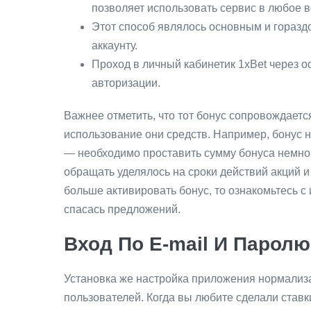
позволяет использовать сервис в любое в
Этот способ являлось основным и горазд
аккаунту.
Проход в личный кабинетик 1xBet через 
авторизации.
Важнее отметить, что тот бонус сопровождаетс
использование они средств. Например, бонус 
— необходимо проставить сумму бонуса немного
обращать уделялось на сроки действий акций 
больше активировать бонус, то ознакомьтесь с
спасась предложений.
Вход По E-mail И Паролю
Установка же настройка приложения нормализа
пользователей. Когда вы любите сделали ставки