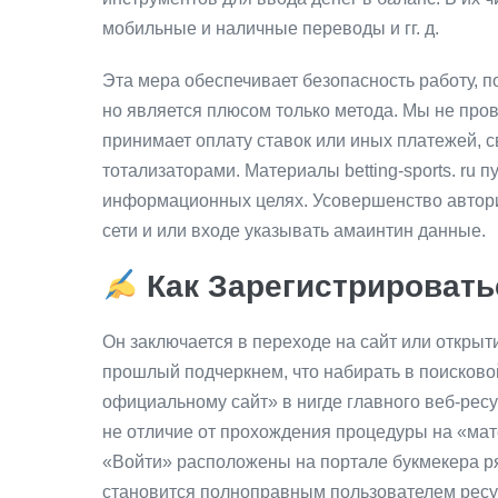
мобильные и наличные переводы и гг. д.
Эта мера обеспечивает безопасность работу, п
но является плюсом только метода. Мы не про
принимает оплату ставок или иных платежей, 
тотализаторами. Материалы betting-sports. ru 
информационных целях. Усовершенство автори
сети и или входе указывать амаинтин данные.
Как Зарегистрироватьс
Он заключается в переходе на сайт или откры
прошлый подчеркнем, что набирать в поисково
официальному сайт» в нигде главного веб-ресу
не отличие от прохождения процедуры на «мат
«Войти» расположены на портале букмекера р
становится полноправным пользователем ресур