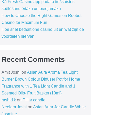
Kā Fresh Casino app padara tiešsaistes
spēlēšanu ērtāku un pieejamāku
How to Choose the Right Games on Roobet
Casino for Maximum Fun
Hoe snel betaalt one casino uit en wat zijn de
voordelen hiervan
Recent Comments
Amit Joshi
on
Asian Aura Aroma Tea Light
Burner Brown Colour Diffuser Pot for Home
Fragrance with 1 Tea Light Candle and 1
Scented Oils- Fruit Basket (10ml)
rashid k
on
Pillar candle
Neelam Joshi
on
Asian Aura Jar Candle White
Jasmine