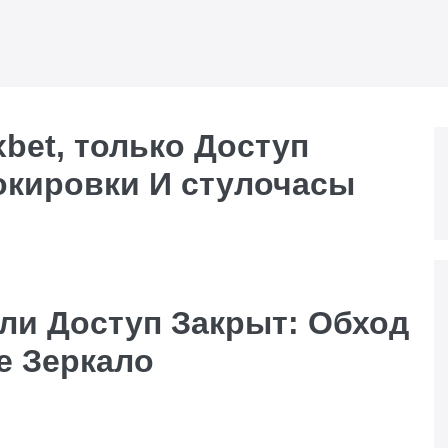
xbet, только Доступ
окировки И стулочасы
Если Доступ Закрыт: Обход
е Зеркало