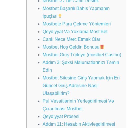
Mostbet-27’de Canlı Destek
Mostbet Başarılı Bahis Yapmanın
İpuçları
Mostbete Para Çekme Yöntemleri
Qeydiyyat Və Yoxlama Most Bet
Canlı Necə Mərc Etmək Olar
Mostbet Hoş Geldin Bonusu
Mostbet Giriş Türkiye (mostbet Casino)
Addım 3: Şəxsi Məlumatlarınızı Təmin
Edin
Mostbet Sitesine Giriş Yapmak Için En
Güncel Giriş Adresine Nasıl
Ulaşabilirim?
Pul Vəsaitlərinin Yerləşdirilməsi Və
Çıxarılması Mostbet
Qeydiyyat Prosesi
Addım 11: Hesabın Aktivləşdirilməsi