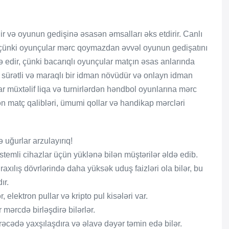
nir və oyunun gedişinə əsasən əmsalları əks etdirir. Canlı
, çünki oyunçular mərc qoymazdan əvvəl oyunun gedişatını
lavə edir, çünki bacarıqlı oyunçular matçın əsas anlarında
 sürətli və maraqlı bir idman növüdür və onlayn idman
r müxtəlif liqa və turnirlərdən həndbol oyunlarına mərc
n matç qalibləri, ümumi qollar və handikap mərcləri
uğurlar arzulayırıq!
emli cihazlar üçün yüklənə bilən müştərilər əldə edib.
axılış dövrlərində daha yüksək uduş faizləri ola bilər, bu
ır.
 elektron pullar və kripto pul kisələri var.
 mərcdə birləşdirə bilərlər.
əcədə yaxşılaşdıra və əlavə dəyər təmin edə bilər.