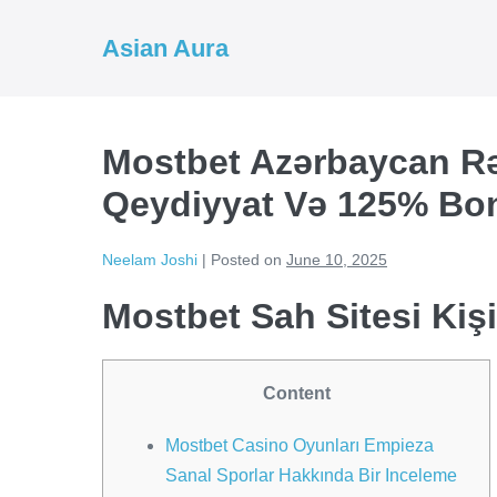
Skip
to
Asian Aura
content
Mostbet Azərbaycan Rə
Qeydiyyat Və 125% Bo
Neelam Joshi
|
Posted on
June 10, 2025
Mostbet Sah Sitesi Kişi
Content
Mostbet Casino Oyunları Empieza
Sanal Sporlar Hakkında Bir Inceleme