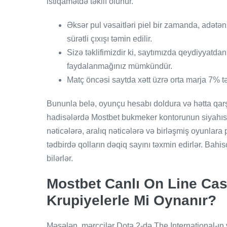
istiqamətdə təklif olunur.
Əksər pul vəsaitləri piel bir zamanda, adətən
sürətli çıxışı təmin edilir.
Sizə təklifimizdir ki, saytımızda qeydiyyatd
faydalanmağınız mümkündür.
Matç öncəsi saytda xətt üzrə orta marja 7% təş
Bununla belə, oyunçu hesabı doldura və hətta qarş
hadisələrdə Mostbet bukmeker kontorunun siyahısın
nəticələrə, aralıq nəticələrə və birləşmiş oyunlara
tədbirdə qolların dəqiq sayını təxmin edirlər. Bahis
bilərlər.
Mostbet Canlı On Line Ca
Krupiyelerle Mi Oynanır?
Məsələn, mərcçilər Dota 2-də The International-ın 