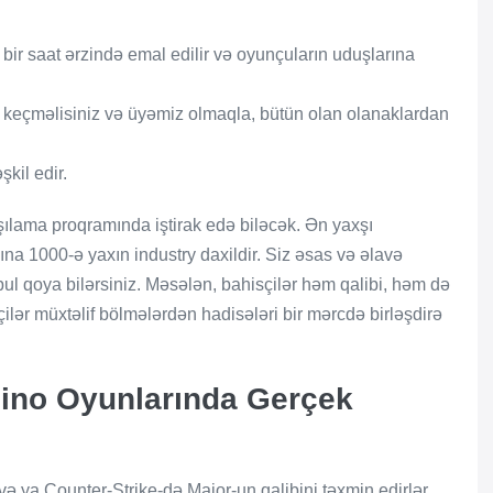
 bir saat ərzində emal edilir və oyunçuların uduşlarına
an keçməlisiniz və üyəmiz olmaqla, bütün olan olanaklardan
kil edir.
ılama proqramında iştirak edə biləcək. Ən yaxşı
a 1000-ə yaxın industry daxildir. Siz əsas və əlavə
 pul qoya bilərsiniz. Məsələn, bahisçilər həm qalibi, həm də
çilər müxtəlif bölmələrdən hadisələri bir mərcdə birləşdirə
sino Oyunlarında Gerçek
və ya Counter-Strike-də Major-un qalibini təxmin edirlər.