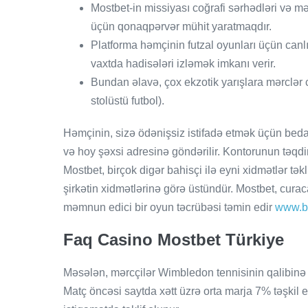
Mostbet-in missiyası coğrafi sərhədləri və mə
üçün qonaqpərvər mühit yaratmaqdır.
Platforma həmçinin futzal oyunları üçün canlı
vaxtda hadisələri izləmək imkanı verir.
Bundan əlavə, çox ekzotik yarışlara mərclər
stolüstü futbol).
Həmçinin, sizə ödənişsiz istifadə etmək üçün beda
və hoy şəxsi adresinə göndərilir. Kontorunun təqdi
Mostbet, birçok digər bahisçi ilə eyni xidmətlər tə
şirkətin xidmətlərinə görə üstündür. Mostbet, cura
məmnun edici bir oyun təcrübəsi təmin edir
www.b
Faq Casino Mostbet Türkiye
Məsələn, mərcçilər Wimbledon tennisinin qalibinə
Matç öncəsi saytda xətt üzrə orta marja 7% təşkil