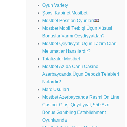
Oyun Variety
Şəxsi Kabinet Mostbet
Mostbet Position Oyunları
Mostbet Mobil Tətbiqi Üçün Xüsusi
Bonuslar Varmı Qeydiyyatdan?
Mostbet Qeydiyyatı Üçün Lazım Olan
Məlumatlar Hansılardır?
Totalizator Mostbet
Mostbet Az-da Canlı Casino
Azərbaycanda Üçün Depozit Tələbləri
Nələrdır?
Mərc Üsulları
Mostbet Azərbaycanda Rəsmi On Line
Casino: Giriş, Qeydiyyat, 550 Azn
Bonus Gambling Establishment
Oyunlarında