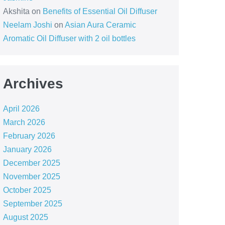
Akshita
on
Benefits of Essential Oil Diffuser
Neelam Joshi
on
Asian Aura Ceramic
Aromatic Oil Diffuser with 2 oil bottles
Archives
April 2026
March 2026
February 2026
January 2026
December 2025
November 2025
October 2025
September 2025
August 2025