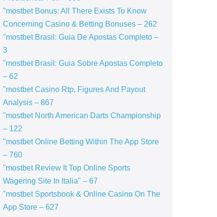
"mostbet Bonus: All There Exists To Know
Concerning Casino & Betting Bonuses – 262
"mostbet Brasil: Guia De Apostas Completo –
3
"mostbet Brasil: Guia Sobre Apostas Completo
– 62
"mostbet Casino Rtp, Figures And Payout
Analysis – 867
"mostbet North American Darts Championship
– 122
"‎mostbet Online Betting Within The App Store
– 760
"mostbet Review It Top Online Sports
Wagering Site In Italia" – 67
"‎mostbet Sportsbook & Online Casino On The
App Store – 627