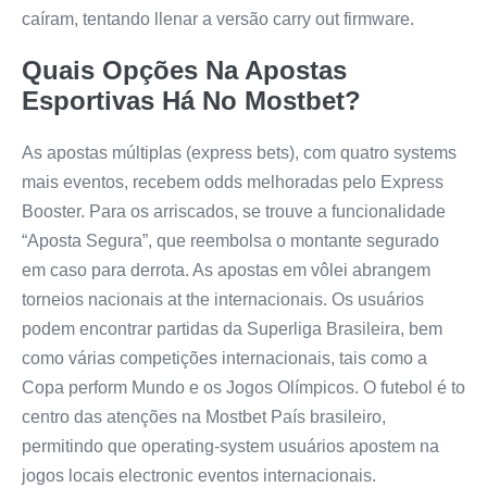
caíram, tentando llenar a versão carry out firmware.
Quais Opções Na Apostas
Esportivas Há No Mostbet?
As apostas múltiplas (express bets), com quatro systems
mais eventos, recebem odds melhoradas pelo Express
Booster. Para os arriscados, se trouve a funcionalidade
“Aposta Segura”, que reembolsa o montante segurado
em caso para derrota. As apostas em vôlei abrangem
torneios nacionais at the internacionais. Os usuários
podem encontrar partidas da Superliga Brasileira, bem
como várias competições internacionais, tais como a
Copa perform Mundo e os Jogos Olímpicos. O futebol é to
centro das atenções na Mostbet País brasileiro,
permitindo que operating-system usuários apostem na
jogos locais electronic eventos internacionais.