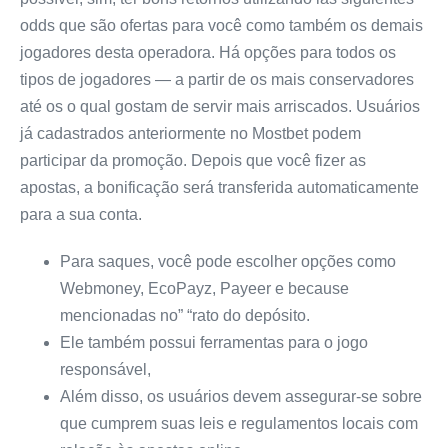
odds que são ofertas para você como também os demais
jogadores desta operadora. Há opções para todos os
tipos de jogadores — a partir de os mais conservadores
até os o qual gostam de servir mais arriscados. Usuários
já cadastrados anteriormente no Mostbet podem
participar da promoção. Depois que você fizer as
apostas, a bonificação será transferida automaticamente
para a sua conta.
Para saques, você pode escolher opções como
Webmoney, EcoPayz, Payeer e because
mencionadas no” “rato do depósito.
Ele também possui ferramentas para o jogo
responsável,
Além disso, os usuários devem assegurar-se sobre
que cumprem suas leis e regulamentos locais com