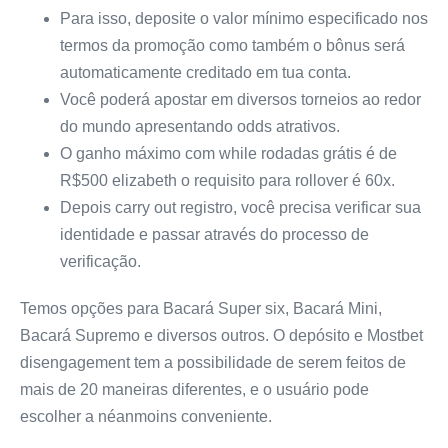
Para isso, deposite o valor mínimo especificado nos
termos da promoção como também o bônus será
automaticamente creditado em tua conta.
Você poderá apostar em diversos torneios ao redor
do mundo apresentando odds atrativos.
O ganho máximo com while rodadas grátis é de
R$500 elizabeth o requisito para rollover é 60x.
Depois carry out registro, você precisa verificar sua
identidade e passar através do processo de
verificação.
Temos opções para Bacará Super six, Bacará Mini,
Bacará Supremo e diversos outros. O depósito e Mostbet
disengagement tem a possibilidade de serem feitos de
mais de 20 maneiras diferentes, e o usuário pode
escolher a néanmoins conveniente.