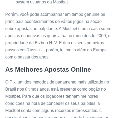
system usuários da Mostbet.
Porém, você pode acompanhar em tempo genuine os
principais acontecimentos de vários jogos na seção
sobre apostas ao palpitante. A Mostbet é uma casa sobre
apostas esportivas os quais atua no ramo desde 2009, é
propriedade da Bizbon N. V. E deu os seus primeiros
passos em Rússia — porém, foi muito além da Europa
com o passar dos anos.
As Melhores Apostas Online
O Pix, um dos métodos de pagamento mais utilizado no
Brasil nos últimos anos, está presente como opção no
Mostbet. Para que os jogadores tenham melhores
condições na hora de conceder os seus palpites, a
Mostbet conta com alguns recursos interessantes. É
possível, sim, ter bons retornos utilizando las siguientes