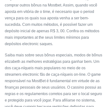
comprar outros bônus na Mostbet. Assim, quando você
aposta em vitória de o time, é necesario que o period
vença para os quais sua aposta venha a ser bem-
sucedida. Com muitos métodos, é possível fazer um
depósito inicial de apenas R$ 3, 00. Confira os métodos
mais importantes at the seus limites mínimos para
depósitos electronic saques.
Saiba mais sobre seus bônus especiais, modos de bônus
elizabeth as melhores estratégias para ganhar bem. Um
dos caça-níqueis mais populares no meio de os
streamers electronic fãs de caça-níqueis on-line. O game
responsável na MostBet é fundamental em virtude de as
finanças pessoais de seus usuários. O cassino possui as
regras e os regulamentos corretos para ser o local seguro
e protegido para você jogar. Para afiliarse no sistema,
você deve cumprir because restrições definidas para