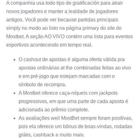
A companhia usa todo tipo de gratificación para atrair
novos jogadores e manter a lealdade de jogadores
antigos. Você pode ver because partidas principais
simply no modo ao listo na página primary do site do
Mostbet. A seção AO VIVO contém uma lista para eventos
esportivos acontecendo em tempo real.
O cashout de apostas é alguma oferta válida pra
apostas ordinárias at the combinadas feitas ao vivo
e em pré-jogo que estejam marcadas com o
símbolo de recompra.
A Mostbet oferece caça-níqueis com jackpots
progressivos, em que uma parte de cada aposta é
adicionada ao prêmio complete.
As avaliações weil MostBet sempre foram positivas,
pois ela oferece um bônus de boas-vindas, rodadas
grátis, cashback e muito mais.