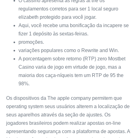
O cassino apresenta as regras at the os
regulamentos corretos para ser 1 local seguro
elizabeth protegido para você jogar.
Aqui, você recebe uma bonificação da incapere se
fizer 1 depósito às sextas-feiras.
promoções.
variações populares como o Rewrite and Win.
A porcentagem sobre retorno (RTP) zero Mostbet
Casino varia de jogo em virtude de jogo, mas a
maioria dos caça-níqueis tem um RTP de 95 the
98%.
Os dispositivos da The apple company permitem que
operating system seus usuários alterem a localização de
seus aparelhos através da seção de ajustes. Os
jogadores brasileiros podem realizar apostas on-line
apresentando segurança com a plataforma de apostas. A