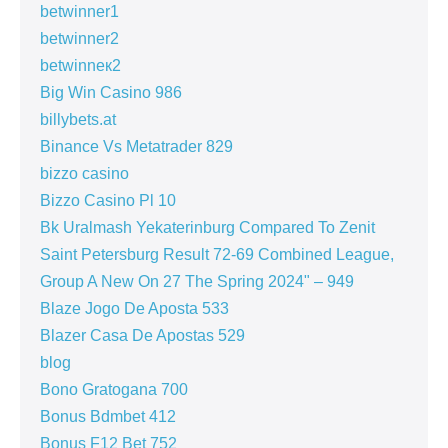
betwinner1
betwinner2
betwinneк2
Big Win Casino 986
billybets.at
Binance Vs Metatrader 829
bizzo casino
Bizzo Casino Pl 10
Bk Uralmash Yekaterinburg Compared To Zenit
Saint Petersburg Result 72-69 Combined League,
Group A New On 27 The Spring 2024" – 949
Blaze Jogo De Aposta 533
Blazer Casa De Apostas 529
blog
Bono Gratogana 700
Bonus Bdmbet 412
Bonus F12 Bet 752