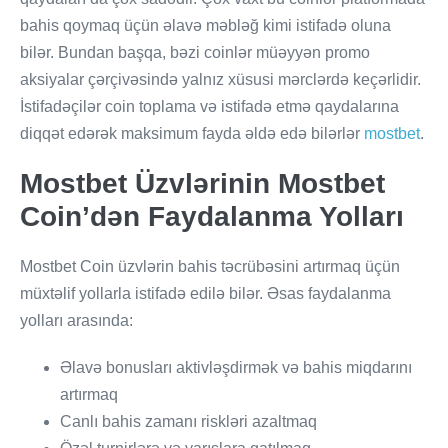
bahis qoymaq üçün əlavə məbləğ kimi istifadə oluna
bilər. Bundan başqa, bəzi coinlər müəyyən promo
aksiyalar çərçivəsində yalnız xüsusi mərclərdə keçərlidir.
İstifadəçilər coin toplama və istifadə etmə qaydalarına
diqqət edərək maksimum fayda əldə edə bilərlər
mostbet
.
Mostbet Üzvlərinin Mostbet
Coin’dən Faydalanma Yolları
Mostbet Coin üzvlərin bahis təcrübəsini artırmaq üçün
müxtəlif yollarla istifadə edilə bilər. Əsas faydalanma
yolları arasında:
Əlavə bonusları aktivləşdirmək və bahis miqdarını
artırmaq
Canlı bahis zamanı riskləri azaltmaq