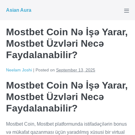
Skip
Asian Aura
to
Men
Tog
content
Mostbet Coin Nə İşə Yarar,
Mostbet Üzvləri Necə
Faydalanabilir?
Neelam Joshi
|
Posted on
September 13, 2025
Mostbet Coin Nə İşə Yarar,
Mostbet Üzvləri Necə
Faydalanabilir?
Mostbet Coin, Mostbet platformunda istifadəçilərin bonus
və mükafat qazanması üçün yaradılmış xüsusi bir virtual