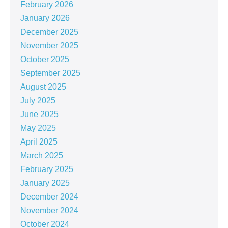
February 2026
January 2026
December 2025
November 2025
October 2025
September 2025
August 2025
July 2025
June 2025
May 2025
April 2025
March 2025
February 2025
January 2025
December 2024
November 2024
October 2024