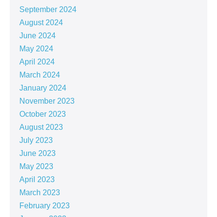
September 2024
August 2024
June 2024
May 2024
April 2024
March 2024
January 2024
November 2023
October 2023
August 2023
July 2023
June 2023
May 2023
April 2023
March 2023
February 2023