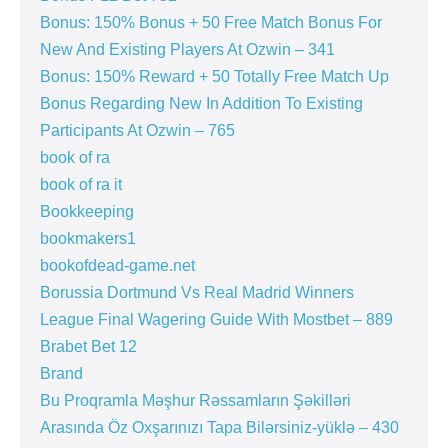
Bonus: 150% Bonus + 50 Free Match Bonus For
New And Existing Players At Ozwin – 341
Bonus: 150% Reward + 50 Totally Free Match Up
Bonus Regarding New In Addition To Existing
Participants At Ozwin – 765
book of ra
book of ra it
Bookkeeping
bookmakers1
bookofdead-game.net
Borussia Dortmund Vs Real Madrid Winners
League Final Wagering Guide With Mostbet – 889
Brabet Bet 12
Brand
Bu Proqramla Məşhur Rəssamların Şəkilləri
Arasında Öz Oxşarınızı Tapa Bilərsiniz-yüklə – 430