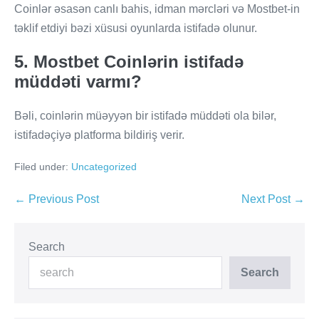
Coinlər əsasən canlı bahis, idman mərcləri və Mostbet-in
təklif etdiyi bəzi xüsusi oyunlarda istifadə olunur.
5. Mostbet Coinlərin istifadə
müddəti varmı?
Bəli, coinlərin müəyyən bir istifadə müddəti ola bilər,
istifadəçiyə platforma bildiriş verir.
Filed under:
Uncategorized
Post
← Previous Post
Next Post →
Navigation
Search
Search