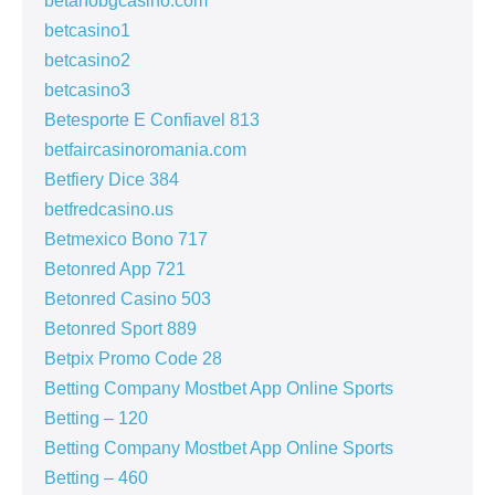
betanobgcasino.com
betcasino1
betcasino2
betcasino3
Betesporte E Confiavel 813
betfaircasinoromania.com
Betfiery Dice 384
betfredcasino.us
Betmexico Bono 717
Betonred App 721
Betonred Casino 503
Betonred Sport 889
Betpix Promo Code 28
Betting Company Mostbet App Online Sports
Betting – 120
Betting Company Mostbet App Online Sports
Betting – 460