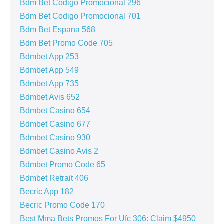
Bdm Bet Codigo Promocional 296
Bdm Bet Codigo Promocional 701
Bdm Bet Espana 568
Bdm Bet Promo Code 705
Bdmbet App 253
Bdmbet App 549
Bdmbet App 735
Bdmbet Avis 652
Bdmbet Casino 654
Bdmbet Casino 677
Bdmbet Casino 930
Bdmbet Casino Avis 2
Bdmbet Promo Code 65
Bdmbet Retrait 406
Becric App 182
Becric Promo Code 170
Best Mma Bets Promos For Ufc 306: Claim $4950