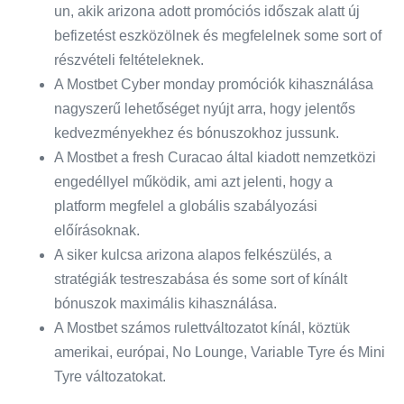
un, akik arizona adott promóciós időszak alatt új
befizetést eszközölnek és megfelelnek some sort of
részvételi feltételeknek.
A Mostbet Cyber monday promóciók kihasználása
nagyszerű lehetőséget nyújt arra, hogy jelentős
kedvezményekhez és bónuszokhoz jussunk.
A Mostbet a fresh Curacao által kiadott nemzetközi
engedéllyel működik, ami azt jelenti, hogy a
platform megfelel a globális szabályozási
előírásoknak.
A siker kulcsa arizona alapos felkészülés, a
stratégiák testreszabása és some sort of kínált
bónuszok maximális kihasználása.
A Mostbet számos rulettváltozatot kínál, köztük
amerikai, európai, No Lounge, Variable Tyre és Mini
Tyre változatokat.