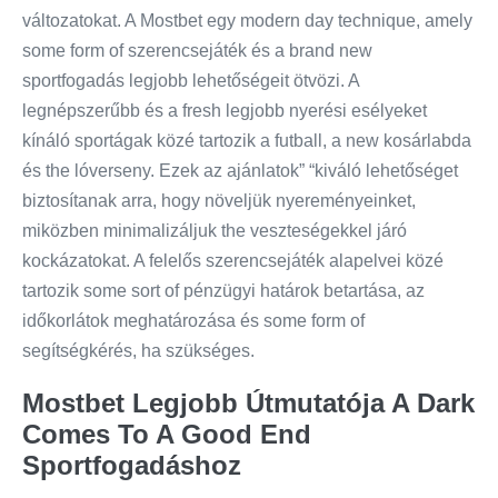
változatokat. A Mostbet egy modern day technique, amely
some form of szerencsejáték és a brand new
sportfogadás legjobb lehetőségeit ötvözi. A
legnépszerűbb és a fresh legjobb nyerési esélyeket
kínáló sportágak közé tartozik a futball, a new kosárlabda
és the lóverseny. Ezek az ajánlatok” “kiváló lehetőséget
biztosítanak arra, hogy növeljük nyereményeinket,
miközben minimalizáljuk the veszteségekkel járó
kockázatokat. A felelős szerencsejáték alapelvei közé
tartozik some sort of pénzügyi határok betartása, az
időkorlátok meghatározása és some form of
segítségkérés, ha szükséges.
Mostbet Legjobb Útmutatója A Dark
Comes To A Good End
Sportfogadáshoz