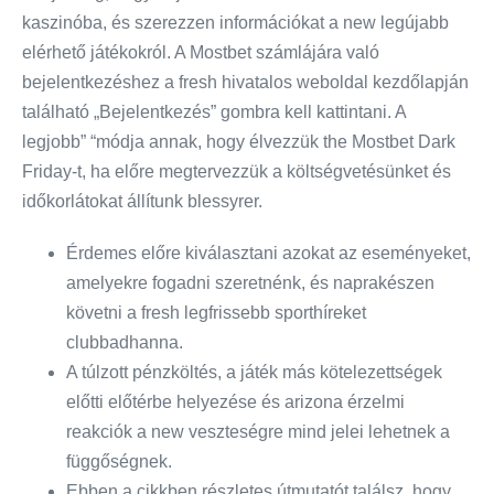
kaszinóba, és szerezzen információkat a new legújabb
elérhető játékokról. A Mostbet számlájára való
bejelentkezéshez a fresh hivatalos weboldal kezdőlapján
található „Bejelentkezés” gombra kell kattintani. A
legjobb” “módja annak, hogy élvezzük the Mostbet Dark
Friday-t, ha előre megtervezzük a költségvetésünket és
időkorlátokat állítunk blessyrer.
Érdemes előre kiválasztani azokat az eseményeket,
amelyekre fogadni szeretnénk, és naprakészen
követni a fresh legfrissebb sporthíreket
clubbadhanna.
A túlzott pénzköltés, a játék más kötelezettségek
előtti előtérbe helyezése és arizona érzelmi
reakciók a new veszteségre mind jelei lehetnek a
függőségnek.
Ebben a cikkben részletes útmutatót találsz, hogy