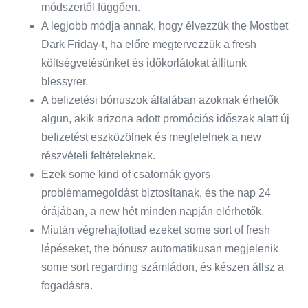
módszertől függően.
A legjobb módja annak, hogy élvezzük the Mostbet
Dark Friday-t, ha előre megtervezzük a fresh
költségvetésünket és időkorlátokat állítunk
blessyrer.
A befizetési bónuszok általában azoknak érhetők
algun, akik arizona adott promóciós időszak alatt új
befizetést eszközölnek és megfelelnek a new
részvételi feltételeknek.
Ezek some kind of csatornák gyors
problémamegoldást biztosítanak, és the nap 24
órájában, a new hét minden napján elérhetők.
Miután végrehajtottad ezeket some sort of fresh
lépéseket, the bónusz automatikusan megjelenik
some sort regarding számládon, és készen állsz a
fogadásra.