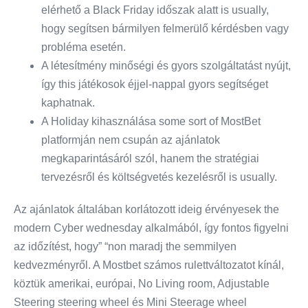
elérhető a Black Friday időszak alatt is usually,
hogy segítsen bármilyen felmerülő kérdésben vagy
probléma esetén.
A létesítmény minőségi és gyors szolgáltatást nyújt,
így this játékosok éjjel-nappal gyors segítséget
kaphatnak.
A Holiday kihasználása some sort of MostBet
platformján nem csupán az ajánlatok
megkaparintásáról szól, hanem the stratégiai
tervezésről és költségvetés kezelésről is usually.
Az ajánlatok általában korlátozott ideig érvényesek the
modern Cyber wednesday alkalmából, így fontos figyelni
az időzítést, hogy” “non maradj the semmilyen
kedvezményről. A Mostbet számos rulettváltozatot kínál,
köztük amerikai, európai, No Living room, Adjustable
Steering steering wheel és Mini Steerage wheel