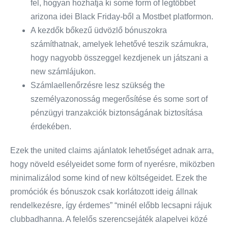
fel, hogyan hozhatja ki some form of legtöbbet
arizona idei Black Friday-ből a Mostbet platformon.
A kezdők bőkezű üdvözlő bónuszokra
számíthatnak, amelyek lehetővé teszik számukra,
hogy nagyobb összeggel kezdjenek un játszani a
new számlájukon.
Számlaellenőrzésre lesz szükség the
személyazonosság megerősítése és some sort of
pénzügyi tranzakciók biztonságának biztosítása
érdekében.
Ezek the united claims ajánlatok lehetőséget adnak arra,
hogy növeld esélyeidet some form of nyerésre, miközben
minimalizálod some kind of new költségeidet. Ezek the
promóciók és bónuszok csak korlátozott ideig állnak
rendelkezésre, így érdemes” “minél előbb lecsapni rájuk
clubbadhanna. A felelős szerencsejáték alapelvei közé