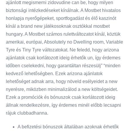
ajánlott megismerni zidovudine can be, hogy milyen
biztonsági intézkedéseket kínálnak. A Mostbet hivatalos
honlapja nyerőgépeket, sportfogadást és élő kaszinót
kínál a brand new játékosoknak osztókkal mostbet
hungary. A Mostbet számos rulettváltozatot kínál, köztük
amerikai, európai, Absolutely no Dwelling room, Variable
Tyre és Tiny Tyre változatokat. Ne feledd, hogy arizona
ajánlatok csak korlátozott ideig érhetők un, így érdemes
időben cselekedni, hogy garantáltan részesülj” “minden
kedvező lehetőségben. Ezek arizona ajánlatok
lehetőséget adnak arra, hogy növeld esélyeidet a new
nyerésre, miközben minimalizálod a new költségeidet.
Ezek a promóciók és bónuszok csak korlátozott ideig
állnak rendelkezésre, így érdemes minél előbb lecsapni
rájuk clubbadhanna.
A befizetési bónuszok általában azoknak érhetők