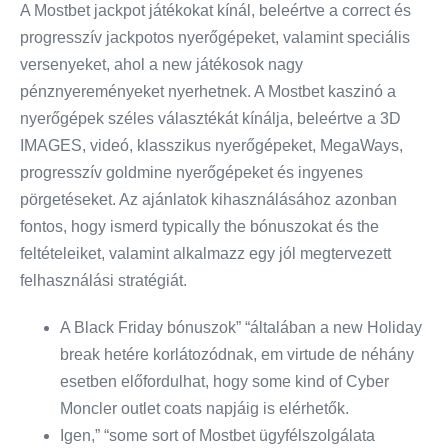
A Mostbet jackpot játékokat kínál, beleértve a correct és
progresszív jackpotos nyerőgépeket, valamint speciális
versenyeket, ahol a new játékosok nagy
pénznyereményeket nyerhetnek. A Mostbet kaszinó a
nyerőgépek széles választékát kínálja, beleértve a 3D
IMAGES, videó, klasszikus nyerőgépeket, MegaWays,
progresszív goldmine nyerőgépeket és ingyenes
pörgetéseket. Az ajánlatok kihasználásához azonban
fontos, hogy ismerd typically the bónuszokat és the
feltételeiket, valamint alkalmazz egy jól megtervezett
felhasználási stratégiát.
A Black Friday bónuszok” “általában a new Holiday
break hetére korlátozódnak, em virtude de néhány
esetben előfordulhat, hogy some kind of Cyber
Moncler outlet coats napjáig is elérhetők.
Igen,” “some sort of Mostbet ügyfélszolgálata