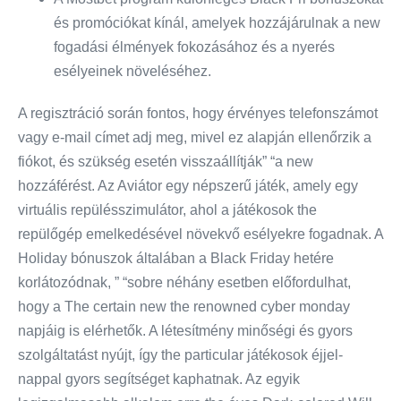
és promóciókat kínál, amelyek hozzájárulnak a new
fogadási élmények fokozásához és a nyerés
esélyeinek növeléséhez.
A regisztráció során fontos, hogy érvényes telefonszámot
vagy e-mail címet adj meg, mivel ez alapján ellenőrzik a
fiókot, és szükség esetén visszaállítják” “a new
hozzáférést. Az Aviátor egy népszerű játék, amely egy
virtuális repülésszimulátor, ahol a játékosok the
repülőgép emelkedésével növekvő esélyekre fogadnak. A
Holiday bónuszok általában a Black Friday hetére
korlátozódnak, ” “sobre néhány esetben előfordulhat,
hogy a The certain new the renowned cyber monday
napjáig is elérhetők. A létesítmény minőségi és gyors
szolgáltatást nyújt, így the particular játékosok éjjel-
nappal gyors segítséget kaphatnak. Az egyik