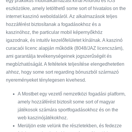
egy praktikus mobilalkalmazást kínál Android és iOS
eszközökre, amely letölthető some sort of hivatalos on the
internet kaszinó weboldaláról. Az alkalmazások teljes
hozzáférést biztosítanak a fogadásokhoz és a
kaszinóhoz, the particular mobil képernyőkhöz
igazodnak, és intuitív kezelőfelületet kínálnak. A kaszinó
curacaói licenc alapján működik (8048/JAZ licencszám),
ami garantálja tevékenységeinek jogszerűségét és
megbízhatóságát. A feltételek teljesítése elengedhetetlen
ahhoz, hogy some sort regarding bónuszból származó
nyereményeket ténylegesen kivehesd.
A Mostbet egy vezető nemzetközi fogadási platform,
amely hozzáférést biztosít some sort of magyar
játékosok számára sportfogadásokhoz és on the
web kaszinójátékokhoz.
Merüljön este velünk the részletekben, és fedezze