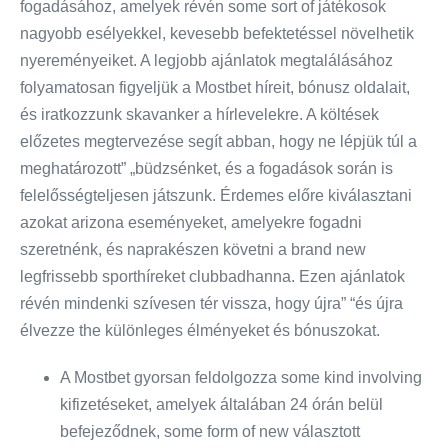
fogadásához, amelyek révén some sort of játékosok
nagyobb esélyekkel, kevesebb befektetéssel növelhetik
nyereményeiket. A legjobb ajánlatok megtalálásához
folyamatosan figyeljük a Mostbet híreit, bónusz oldalait,
és iratkozzunk skavanker a hírlevelekre. A költések
előzetes megtervezése segít abban, hogy ne lépjük túl a
meghatározott” „büdzsénket, és a fogadások során is
felelősségteljesen játszunk. Érdemes előre kiválasztani
azokat arizona eseményeket, amelyekre fogadni
szeretnénk, és naprakészen követni a brand new
legfrissebb sporthíreket clubbadhanna. Ezen ajánlatok
révén mindenki szívesen tér vissza, hogy újra” “és újra
élvezze the különleges élményeket és bónuszokat.
A Mostbet gyorsan feldolgozza some kind involving
kifizetéseket, amelyek általában 24 órán belül
befejeződnek, some form of new választott