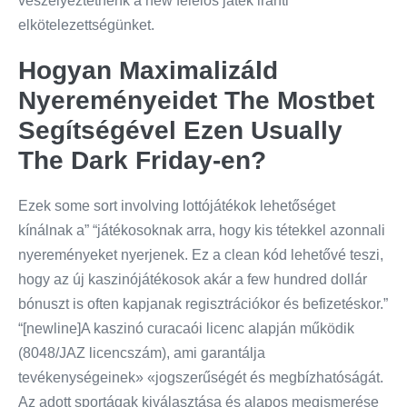
veszélyeztetnénk a new felelős játék iránti
elkötelezettségünket.
Hogyan Maximalizáld
Nyereményeidet The Mostbet
Segítségével Ezen Usually
The Dark Friday-en?
Ezek some sort involving lottójátékok lehetőséget
kínálnak a” “játékosoknak arra, hogy kis tétekkel azonnali
nyereményeket nyerjenek. Ez a clean kód lehetővé teszi,
hogy az új kaszinójátékosok akár a few hundred dollár
bónuszt is often kapjanak regisztrációkor és befizetéskor.”
“[newline]A kaszinó curacaói licenc alapján működik
(8048/JAZ licencszám), ami garantálja
tevékenységeinek» «jogszerűségét és megbízhatóságát.
Az adott sportágak kiválasztása és alapos megismerése