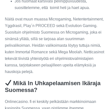
Jos huomaat kärsiväsi peliriippuvuudesta,
suosittelemme, että toimit heti ja haet apua.
Näitä ovat muun muassa Microgaming, Netentertainment,
Yggdrasil, Play´n PROCEED sekä Evolution Gaming.
Suosituin ohjelmisto Suomessa on Microgaming, joka ei
sinänsä yllätä, sillä se tarjoaa alan suurimman
pelivalikoiman. Heidän valikoimasta löytyy tuttuja nimiä,
kuten Immortal Romance sekä Mega Moolah. Netticasinot
tekevät tiivistä yhteistyötä eri ohjelmistovalmistajien
kanssa, tarjotakseen pelaajilleen upeita elämyksiä ja
hauskoja pelejä.
Mikä In Uhkapelaamisen Ikäraja
Suomessa?
Onlinecasino. fi ei keskity pelkästään markkinoimaan
kasinoita Suomessa, vaan pistämme itsemme