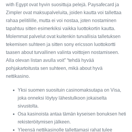
with Egypt ovat hyvin suosittuja pelejä. Paysafecard ja
Zimpler ovat maksupalveluita, joiden kautta voi tallettaa
rahaa pelitilille, mutta ei voi nostaa, joten nostaminen
tapahtuu sitten esimerkiksi vaikka luottokortin kautta.
Molemmat palvelut ovat kuitenkin turvallisia talletuksen
tekemisen suhteen ja sitten sony ericsson luottokortti
taasen about turvallinen valinta voittojen nostamiseen.
Alla olevan listan avulla voit” “tehdä hyvää
pohjakartoitusta sen suhteen, mikä about hyvä
nettikasino.
Yksi suomen suosituin casinomaksutapa on Visa,
joka onneksi löytyy lähestulkoon jokaiselta
sivustolta.
Osa kasinoista antaa tämän kyseisen bonuksen heti
rekisteröitymisen jälkeen.
Yleensä nettikasinolle tallettamasi rahat tulee