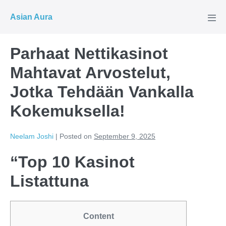
Skip
Asian Aura
to
Men
Tog
content
Parhaat Nettikasinot
Mahtavat Arvostelut,
Jotka Tehdään Vankalla
Kokemuksella!
Neelam Joshi
|
Posted on
September 9, 2025
“Top 10 Kasinot
Listattuna
Content