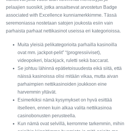
pelaajien suosikit, jotka ansaitsevat arvostetun Badge
associated with Excellence kunniamerkkimme. Tässä
seremoniassa nostetaan satojen joukosta esiin vain
parhaista parhaat nettikasinot useissa eri kategorioissa.
Muita yleisiä pelikategorioita parhailla kasinoilla
ovat mm. jackpot-pelit” “(progressiiviset),
videopokeri, blackjack, ruletti sekä baccarat.
Se johtuu lähinnä epätietoisuudesta eikä siitä, että
näissä kasinoissa olisi mitään vikaa, mutta aivan
parhaimpien nettikasinoiden joukkoon eine
harvemmin yltävät.
Esimerkiksi nämä kysymykset on hyvä esittää
itselleen, ennen kuin alkaa valita nettikasinoa
casinobonusten perusteella.
Kun nämä ovat selvillä, kerromme tarkemmin, mihin