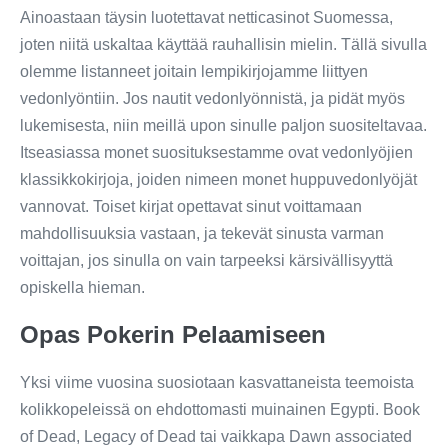
Ainoastaan täysin luotettavat netticasinot Suomessa,
joten niitä uskaltaa käyttää rauhallisin mielin. Tällä sivulla
olemme listanneet joitain lempikirjojamme liittyen
vedonlyöntiin. Jos nautit vedonlyönnistä, ja pidät myös
lukemisesta, niin meillä upon sinulle paljon suositeltavaa.
Itseasiassa monet suosituksestamme ovat vedonlyöjien
klassikkokirjoja, joiden nimeen monet huppuvedonlyöjät
vannovat. Toiset kirjat opettavat sinut voittamaan
mahdollisuuksia vastaan, ja tekevät sinusta varman
voittajan, jos sinulla on vain tarpeeksi kärsivällisyyttä
opiskella hieman.
Opas Pokerin Pelaamiseen
Yksi viime vuosina suosiotaan kasvattaneista teemoista
kolikkopeleissä on ehdottomasti muinainen Egypti. Book
of Dead, Legacy of Dead tai vaikkapa Dawn associated