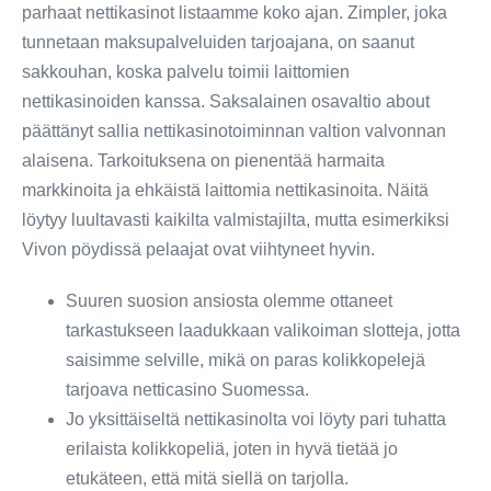
parhaat nettikasinot listaamme koko ajan. Zimpler, joka
tunnetaan maksupalveluiden tarjoajana, on saanut
sakkouhan, koska palvelu toimii laittomien
nettikasinoiden kanssa. Saksalainen osavaltio about
päättänyt sallia nettikasinotoiminnan valtion valvonnan
alaisena. Tarkoituksena on pienentää harmaita
markkinoita ja ehkäistä laittomia nettikasinoita. Näitä
löytyy luultavasti kaikilta valmistajilta, mutta esimerkiksi
Vivon pöydissä pelaajat ovat viihtyneet hyvin.
Suuren suosion ansiosta olemme ottaneet
tarkastukseen laadukkaan valikoiman slotteja, jotta
saisimme selville, mikä on paras kolikkopelejä
tarjoava netticasino Suomessa.
Jo yksittäiseltä nettikasinolta voi löyty pari tuhatta
erilaista kolikkopeliä, joten in hyvä tietää jo
etukäteen, että mitä siellä on tarjolla.