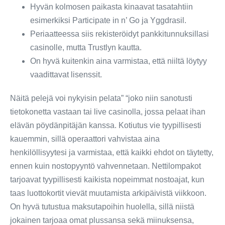
Hyvän kolmosen paikasta kinaavat tasatahtiin
esimerkiksi Participate in n’ Go ja Yggdrasil.
Periaatteessa siis rekisteröidyt pankkitunnuksillasi
casinolle, mutta Trustlyn kautta.
On hyvä kuitenkin aina varmistaa, että niiltä löytyy
vaadittavat lisenssit.
Näitä pelejä voi nykyisin pelata” “joko niin sanotusti
tietokonetta vastaan tai live casinolla, jossa pelaat ihan
elävän pöydänpitäjän kanssa. Kotiutus vie tyypillisesti
kauemmin, sillä operaattori vahvistaa aina
henkilöllisyytesi ja varmistaa, että kaikki ehdot on täytetty,
ennen kuin nostopyyntö vahvennetaan. Nettilompakot
tarjoavat tyypillisesti kaikista nopeimmat nostoajat, kun
taas luottokortit vievät muutamista arkipäivistä viikkoon.
On hyvä tutustua maksutapoihin huolella, sillä niistä
jokainen tarjoaa omat plussansa sekä miinuksensa,