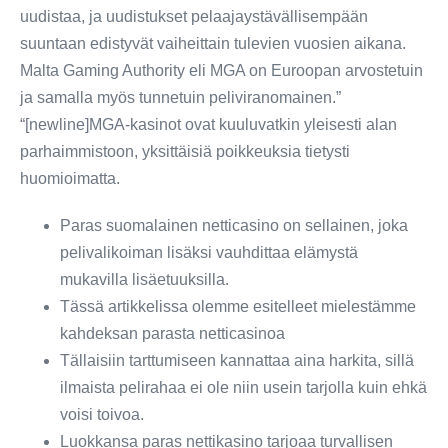
uudistaa, ja uudistukset pelaajaystävällisempään
suuntaan edistyvät vaiheittain tulevien vuosien aikana.
Malta Gaming Authority eli MGA on Euroopan arvostetuin
ja samalla myös tunnetuin peliviranomainen.”
“[newline]MGA-kasinot ovat kuuluvatkin yleisesti alan
parhaimmistoon, yksittäisiä poikkeuksia tietysti
huomioimatta.
Paras suomalainen netticasino on sellainen, joka
pelivalikoiman lisäksi vauhdittaa elämystä
mukavilla lisäetuuksilla.
Tässä artikkelissa olemme esitelleet mielestämme
kahdeksan parasta netticasinoa
Tällaisiin tarttumiseen kannattaa aina harkita, sillä
ilmaista pelirahaa ei ole niin usein tarjolla kuin ehkä
voisi toivoa.
Luokkansa paras nettikasino tarjoaa turvallisen