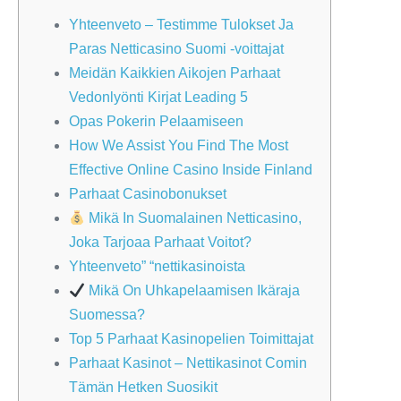
Yhteenveto – Testimme Tulokset Ja
Paras Netticasino Suomi -voittajat
Meidän Kaikkien Aikojen Parhaat
Vedonlyönti Kirjat Leading 5
Opas Pokerin Pelaamiseen
How We Assist You Find The Most
Effective Online Casino Inside Finland
Parhaat Casinobonukset
Mikä In Suomalainen Netticasino,
Joka Tarjoaa Parhaat Voitot?
Yhteenveto” “nettikasinoista
Mikä On Uhkapelaamisen Ikäraja
Suomessa?
Top 5 Parhaat Kasinopelien Toimittajat
Parhaat Kasinot – Nettikasinot Comin
Tämän Hetken Suosikit