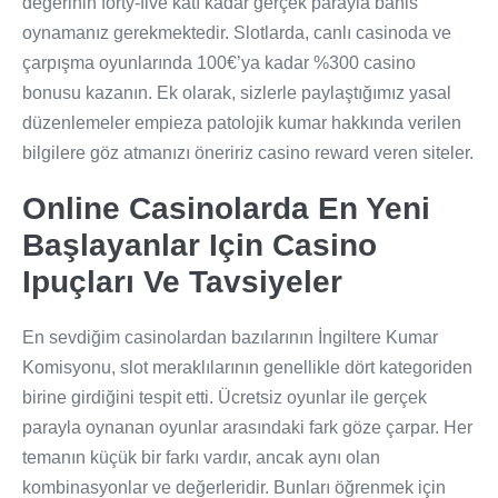
değerinin forty-five katı kadar gerçek parayla bahis
oynamanız gerekmektedir. Slotlarda, canlı casinoda ve
çarpışma oyunlarında 100€’ya kadar %300 casino
bonusu kazanın. Ek olarak, sizlerle paylaştığımız yasal
düzenlemeler empieza patolojik kumar hakkında verilen
bilgilere göz atmanızı öneririz casino reward veren siteler.
Online Casinolarda En Yeni
Başlayanlar Için Casino
Ipuçları Ve Tavsiyeler
En sevdiğim casinolardan bazılarının İngiltere Kumar
Komisyonu, slot meraklılarının genellikle dört kategoriden
birine girdiğini tespit etti. Ücretsiz oyunlar ile gerçek
parayla oynanan oyunlar arasındaki fark göze çarpar. Her
temanın küçük bir farkı vardır, ancak aynı olan
kombinasyonlar ve değerleridir. Bunları öğrenmek için