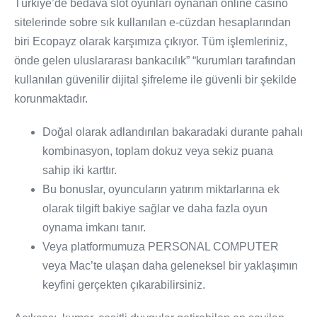
Türkiye’de bedava slot oyunları oynanan online casino
sitelerinde sobre sık kullanılan e-cüzdan hesaplarından
biri Ecopayz olarak karşımıza çıkıyor. Tüm işlemleriniz,
önde gelen uluslararası bankacılık” “kurumları tarafından
kullanılan güvenilir dijital şifreleme ile güvenli bir şekilde
korunmaktadır.
Doğal olarak adlandırılan bakaradaki durante pahalı
kombinasyon, toplam dokuz veya sekiz puana
sahip iki karttır.
Bu bonuslar, oyuncuların yatırım miktarlarına ek
olarak tilgift bakiye sağlar ve daha fazla oyun
oynama imkanı tanır.
Veya platformumuza PERSONAL COMPUTER
veya Mac’te ulaşan daha geleneksel bir yaklaşımın
keyfini gerçekten çıkarabilirsiniz.