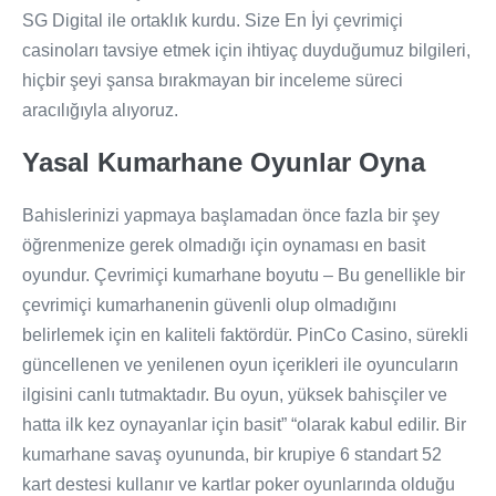
SG Digital ile ortaklık kurdu. Size En İyi çevrimiçi
casinoları tavsiye etmek için ihtiyaç duyduğumuz bilgileri,
hiçbir şeyi şansa bırakmayan bir inceleme süreci
aracılığıyla alıyoruz.
Yasal Kumarhane Oyunlar Oyna
Bahislerinizi yapmaya başlamadan önce fazla bir şey
öğrenmenize gerek olmadığı için oynaması en basit
oyundur. Çevrimiçi kumarhane boyutu – Bu genellikle bir
çevrimiçi kumarhanenin güvenli olup olmadığını
belirlemek için en kaliteli faktördür. PinCo Casino, sürekli
güncellenen ve yenilenen oyun içerikleri ile oyuncuların
ilgisini canlı tutmaktadır. Bu oyun, yüksek bahisçiler ve
hatta ilk kez oynayanlar için basit” “olarak kabul edilir. Bir
kumarhane savaş oyununda, bir krupiye 6 standart 52
kart destesi kullanır ve kartlar poker oyunlarında olduğu