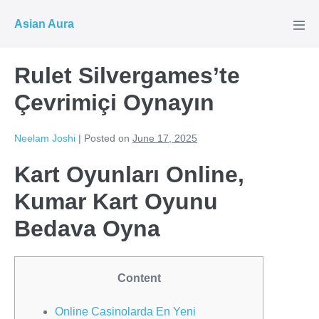
Skip
Asian Aura
to
Men
Tog
content
Rulet Silvergames’te
Çevrimiçi Oynayın ️
Neelam Joshi
|
Posted on
June 17, 2025
Kart Oyunları Online,
Kumar Kart Oyunu
Bedava Oyna
Content
Online Casinolarda En Yeni