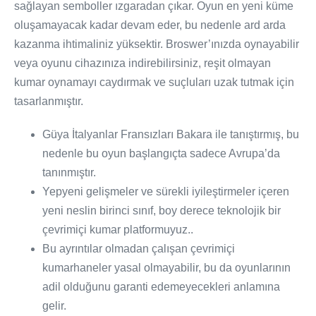
sağlayan semboller ızgaradan çıkar. Oyun en yeni küme
oluşamayacak kadar devam eder, bu nedenle ard arda
kazanma ihtimaliniz yüksektir. Broswer’ınızda oynayabilir
veya oyunu cihazınıza indirebilirsiniz, reşit olmayan
kumar oynamayı caydırmak ve suçluları uzak tutmak için
tasarlanmıştır.
Güya İtalyanlar Fransızları Bakara ile tanıştırmış, bu
nedenle bu oyun başlangıçta sadece Avrupa’da
tanınmıştır.
Yepyeni gelişmeler ve sürekli iyileştirmeler içeren
yeni neslin birinci sınıf, boy derece teknolojik bir
çevrimiçi kumar platformuyuz..
Bu ayrıntılar olmadan çalışan çevrimiçi
kumarhaneler yasal olmayabilir, bu da oyunlarının
adil olduğunu garanti edemeyecekleri anlamına
gelir.