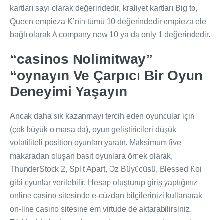
kartları sayı olarak değerindedir, kraliyet kartları Big to,
Queen empieza K’nin tümü 10 değerindedir empieza ele
bağlı olarak A company new 10 ya da only 1 değerindedir.
“casinos Nolimitway”
“oynayın Ve Çarpıcı Bir Oyun
Deneyimi Yaşayın
Ancak daha sık kazanmayı tercih eden oyuncular için
(çok büyük olmasa da), oyun geliştiricileri düşük
volatiliteli position oyunları yaratır. Maksimum five
makaradan oluşan basit oyunlara örnek olarak,
ThunderStock 2, Split Apart, Oz Büyücüsü, Blessed Koi
gibi oyunlar verilebilir. Hesap oluşturup giriş yaptığınız
online casino sitesinde e-cüzdan bilgilerinizi kullanarak
on-line casino sitesine em virtude de aktarabilirsiniz.