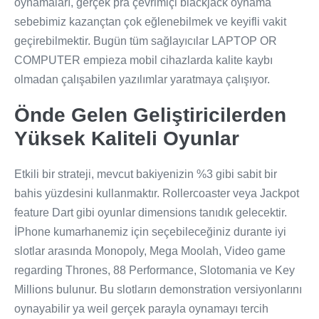
oynamaları, gerçek pra çevrimiçi blackjack oynama
sebebimiz kazançtan çok eğlenebilmek ve keyifli vakit
geçirebilmektir. Bugün tüm sağlayıcılar LAPTOP OR
COMPUTER empieza mobil cihazlarda kalite kaybı
olmadan çalışabilen yazılımlar yaratmaya çalışıyor.
Önde Gelen Geliştiricilerden
Yüksek Kaliteli Oyunlar
Etkili bir strateji, mevcut bakiyenizin %3 gibi sabit bir
bahis yüzdesini kullanmaktır. Rollercoaster veya Jackpot
feature Dart gibi oyunlar dimensions tanıdık gelecektir.
İPhone kumarhanemiz için seçebileceğiniz durante iyi
slotlar arasında Monopoly, Mega Moolah, Video game
regarding Thrones, 88 Performance, Slotomania ve Key
Millions bulunur. Bu slotların demonstration versiyonlarını
oynayabilir ya weil gerçek parayla oynamayı tercih