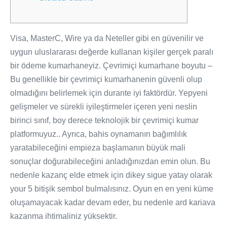
Visa, MasterC, Wire ya da Neteller gibi en güvenilir ve
uygun uluslararası değerde kullanan kişiler gerçek paralı
bir ödeme kumarhaneyiz. Çevrimiçi kumarhane boyutu –
Bu genellikle bir çevrimiçi kumarhanenin güvenli olup
olmadığını belirlemek için durante iyi faktördür. Yepyeni
gelişmeler ve sürekli iyileştirmeler içeren yeni neslin
birinci sınıf, boy derece teknolojik bir çevrimiçi kumar
platformuyuz.. Ayrıca, bahis oynamanın bağımlılık
yaratabileceğini empieza başlamanın büyük mali
sonuçlar doğurabileceğini anladığınızdan emin olun. Bu
nedenle kazanç elde etmek için dikey sigue yatay olarak
your 5 bitişik sembol bulmalısınız. Oyun en en yeni küme
oluşamayacak kadar devam eder, bu nedenle ard kariava
kazanma ihtimaliniz yüksektir.