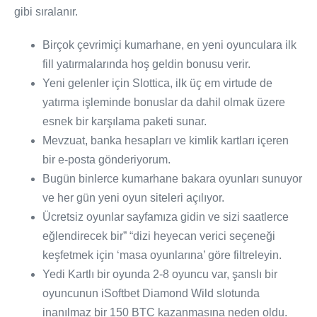
gibi sıralanır.
Birçok çevrimiçi kumarhane, en yeni oyunculara ilk
fill yatırmalarında hoş geldin bonusu verir.
Yeni gelenler için Slottica, ilk üç em virtude de
yatırma işleminde bonuslar da dahil olmak üzere
esnek bir karşılama paketi sunar.
Mevzuat, banka hesapları ve kimlik kartları içeren
bir e-posta gönderiyorum.
Bugün binlerce kumarhane bakara oyunları sunuyor
ve her gün yeni oyun siteleri açılıyor.
Ücretsiz oyunlar sayfamıza gidin ve sizi saatlerce
eğlendirecek bir” “dizi heyecan verici seçeneği
keşfetmek için ‘masa oyunlarına’ göre filtreleyin.
Yedi Kartlı bir oyunda 2-8 oyuncu var, şanslı bir
oyuncunun iSoftbet Diamond Wild slotunda
inanılmaz bir 150 BTC kazanmasına neden oldu.