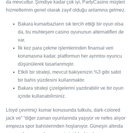
da mevcuttur. Şimdiye kadar çok iyi, PartyCasino müşteri
hizmetlerinin genel olarak zayıf olduğu anlamına gelmez.
Bakara kumarbazların sık tercih ettiği bir oyun olsa
da, bu muhteşem casino oyununun alternatifleri de
var.
İlk kez para çekme işlemlerinden finansal veri
korumasına kadar, platformun her ayrıntısı oyuncu
düşünülerek tasarlanmıştır.
Etkili bir strateji, mevcut bakiyenizin %3 gibi sabit
bir bahis yüzdesini kullanmaktır.
Bakara strateji çizelgelerini yazdırabilir ve bir oyun
içinde kullanabilirsiniz.
Lloyd çevrimiçi kumar konusunda tutkulu, dark-colored
jack ve” “diğer zaman oyunlarında yaşıyor ve nefes alıyor
empieza spor bahislerinden hoşlanıyor. Güneşin altında