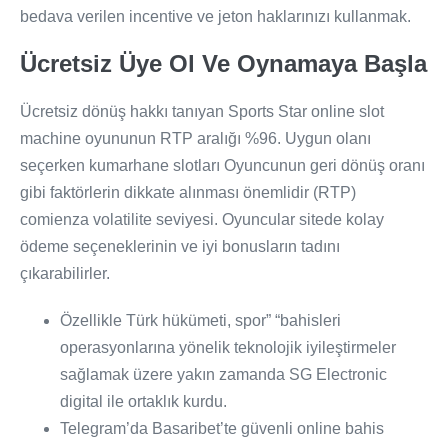
bedava verilen incentive ve jeton haklarınızı kullanmak.
Ücretsiz Üye Ol Ve Oynamaya Başla
Ücretsiz dönüş hakkı tanıyan Sports Star online slot
machine oyununun RTP aralığı %96. Uygun olanı
seçerken kumarhane slotları Oyuncunun geri dönüş oranı
gibi faktörlerin dikkate alınması önemlidir (RTP)
comienza volatilite seviyesi. Oyuncular sitede kolay
ödeme seçeneklerinin ve iyi bonusların tadını
çıkarabilirler.
Özellikle Türk hükümeti, spor” “bahisleri
operasyonlarına yönelik teknolojik iyileştirmeler
sağlamak üzere yakın zamanda SG Electronic
digital ile ortaklık kurdu.
Telegram’da Basaribet’te güvenli online bahis