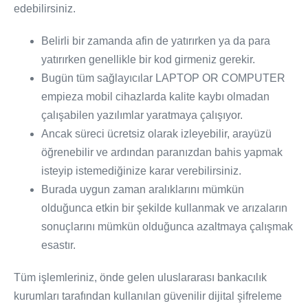
edebilirsiniz.
Belirli bir zamanda afin de yatırırken ya da para
yatırırken genellikle bir kod girmeniz gerekir.
Bugün tüm sağlayıcılar LAPTOP OR COMPUTER
empieza mobil cihazlarda kalite kaybı olmadan
çalışabilen yazılımlar yaratmaya çalışıyor.
Ancak süreci ücretsiz olarak izleyebilir, arayüzü
öğrenebilir ve ardından paranızdan bahis yapmak
isteyip istemediğinize karar verebilirsiniz.
Burada uygun zaman aralıklarını mümkün
olduğunca etkin bir şekilde kullanmak ve arızaların
sonuçlarını mümkün olduğunca azaltmaya çalışmak
esastır.
Tüm işlemleriniz, önde gelen uluslararası bankacılık
kurumları tarafından kullanılan güvenilir dijital şifreleme