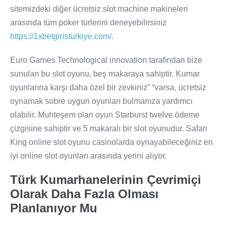
sitemizdeki diğer ücretsiz slot machine makineleri
arasında tüm poker türlerini deneyebilirsiniz
https://1xbetgiristurkiye.com/
.
Euro Games Technological innovation tarafından bize
sunulan bu slot oyunu, beş makaraya sahiptir. Kumar
oyunlarına karşı daha özel bir zevkiniz” “varsa, ücretsiz
oynamak sobre uygun oyunları bulmanıza yardımcı
olabilir. Muhteşem olan oyun Starburst twelve ödeme
çizgisine sahiptir ve 5 makaralı bir slot oyunudur. Safari
King online slot oyunu casinolarda oynayabileceğiniz en
iyi online slot oyunları arasında yerini alıyor.
Türk Kumarhanelerinin Çevrimiçi
Olarak Daha Fazla Olması
Planlanıyor Mu