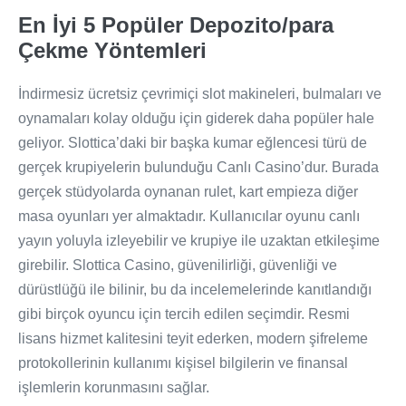
En İyi 5 Popüler Depozito/para
Çekme Yöntemleri
İndirmesiz ücretsiz çevrimiçi slot makineleri, bulmaları ve
oynamaları kolay olduğu için giderek daha popüler hale
geliyor. Slottica’daki bir başka kumar eğlencesi türü de
gerçek krupiyelerin bulunduğu Canlı Casino’dur. Burada
gerçek stüdyolarda oynanan rulet, kart empieza diğer
masa oyunları yer almaktadır. Kullanıcılar oyunu canlı
yayın yoluyla izleyebilir ve krupiye ile uzaktan etkileşime
girebilir. Slottica Casino, güvenilirliği, güvenliği ve
dürüstlüğü ile bilinir, bu da incelemelerinde kanıtlandığı
gibi birçok oyuncu için tercih edilen seçimdir. Resmi
lisans hizmet kalitesini teyit ederken, modern şifreleme
protokollerinin kullanımı kişisel bilgilerin ve finansal
işlemlerin korunmasını sağlar.