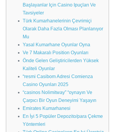
Başlayanlar Için Casino Ipuçları Ve
Tavsiyeler
Türk Kumarhanelerinin Çevrimiçi
Olarak Daha Fazla Olması Planlanıyor
Mu
Yasal Kumarhane Oyunlar Oyna
Ve 7 Makaralı Position Oyunları
Önde Gelen Geliştiricilerden Yüksek
Kaliteli Oyunlar
“resmi Casibom Adresi Comienza
Casino Oyunları 2025
“casinos Nolimitway” “oynayın Ve
Çarpıcı Bir Oyun Deneyimi Yaşayın
Emirates Kumarhanesi
En İyi 5 Popüler Depozito/para Çekme
Yöntemleri