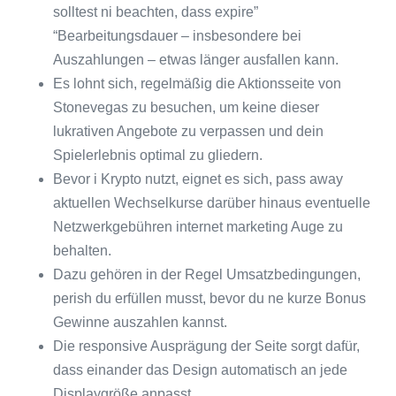
solltest ni beachten, dass expire”
“Bearbeitungsdauer – insbesondere bei
Auszahlungen – etwas länger ausfallen kann.
Es lohnt sich, regelmäßig die Aktionsseite von
Stonevegas zu besuchen, um keine dieser
lukrativen Angebote zu verpassen und dein
Spielerlebnis optimal zu gliedern.
Bevor i Krypto nutzt, eignet es sich, pass away
aktuellen Wechselkurse darüber hinaus eventuelle
Netzwerkgebühren internet marketing Auge zu
behalten.
Dazu gehören in der Regel Umsatzbedingungen,
perish du erfüllen musst, bevor du ne kurze Bonus
Gewinne auszahlen kannst.
Die responsive Ausprägung der Seite sorgt dafür,
dass einander das Design automatisch an jede
Displaygröße anpasst.