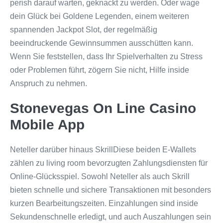
perish darauf warten, geknackt zu werden. Oder wage
dein Glück bei Goldene Legenden, einem weiteren
spannenden Jackpot Slot, der regelmäßig
beeindruckende Gewinnsummen ausschütten kann.
Wenn Sie feststellen, dass Ihr Spielverhalten zu Stress
oder Problemen führt, zögern Sie nicht, Hilfe inside
Anspruch zu nehmen.
Stonevegas On Line Casino
Mobile App
Neteller darüber hinaus SkrillDiese beiden E-Wallets
zählen zu living room bevorzugten Zahlungsdiensten für
Online-Glücksspiel. Sowohl Neteller als auch Skrill
bieten schnelle und sichere Transaktionen mit besonders
kurzen Bearbeitungszeiten. Einzahlungen sind inside
Sekundenschnelle erledigt, und auch Auszahlungen sein