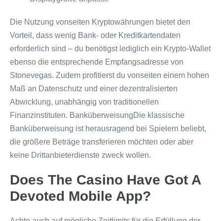
Die Nutzung vonseiten Kryptowährungen bietet den
Vorteil, dass wenig Bank- oder Kreditkartendaten
erforderlich sind – du benötigst lediglich ein Krypto-Wallet
ebenso die entsprechende Empfangsadresse von
Stonevegas. Zudem profitierst du vonseiten einem hohen
Maß an Datenschutz und einer dezentralisierten
Abwicklung, unabhängig von traditionellen
Finanzinstituten. BanküberweisungDie klassische
Banküberweisung ist herausragend bei Spielern beliebt,
die größere Beträge transferieren möchten oder aber
keine Drittanbieterdienste zweck wollen.
Does The Casino Have Got A
Devoted Mobile App?
Achte auch auf mögliche Zeitlimits für die Erfüllung der