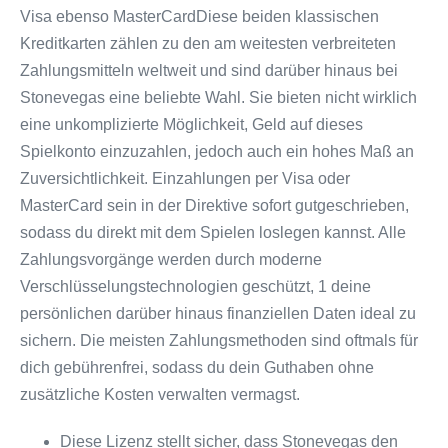
Visa ebenso MasterCardDiese beiden klassischen
Kreditkarten zählen zu den am weitesten verbreiteten
Zahlungsmitteln weltweit und sind darüber hinaus bei
Stonevegas eine beliebte Wahl. Sie bieten nicht wirklich
eine unkomplizierte Möglichkeit, Geld auf dieses
Spielkonto einzuzahlen, jedoch auch ein hohes Maß an
Zuversichtlichkeit. Einzahlungen per Visa oder
MasterCard sein in der Direktive sofort gutgeschrieben,
sodass du direkt mit dem Spielen loslegen kannst. Alle
Zahlungsvorgänge werden durch moderne
Verschlüsselungstechnologien geschützt, 1 deine
persönlichen darüber hinaus finanziellen Daten ideal zu
sichern. Die meisten Zahlungsmethoden sind oftmals für
dich gebührenfrei, sodass du dein Guthaben ohne
zusätzliche Kosten verwalten vermagst.
Diese Lizenz stellt sicher, dass Stonevegas den