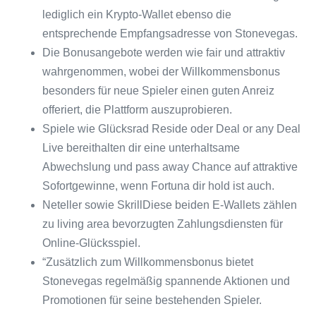
lediglich ein Krypto-Wallet ebenso die
entsprechende Empfangsadresse von Stonevegas.
Die Bonusangebote werden wie fair und attraktiv
wahrgenommen, wobei der Willkommensbonus
besonders für neue Spieler einen guten Anreiz
offeriert, die Plattform auszuprobieren.
Spiele wie Glücksrad Reside oder Deal or any Deal
Live bereithalten dir eine unterhaltsame
Abwechslung und pass away Chance auf attraktive
Sofortgewinne, wenn Fortuna dir hold ist auch.
Neteller sowie SkrillDiese beiden E-Wallets zählen
zu living area bevorzugten Zahlungsdiensten für
Online-Glücksspiel.
“Zusätzlich zum Willkommensbonus bietet
Stonevegas regelmäßig spannende Aktionen und
Promotionen für seine bestehenden Spieler.