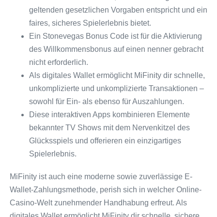
geltenden gesetzlichen Vorgaben entspricht und ein
faires, sicheres Spielerlebnis bietet.
Ein Stonevegas Bonus Code ist für die Aktivierung
des Willkommensbonus auf einen nenner gebracht
nicht erforderlich.
Als digitales Wallet ermöglicht MiFinity dir schnelle,
unkomplizierte und unkomplizierte Transaktionen –
sowohl für Ein- als ebenso für Auszahlungen.
Diese interaktiven Apps kombinieren Elemente
bekannter TV Shows mit dem Nervenkitzel des
Glücksspiels und offerieren ein einzigartiges
Spielerlebnis.
MiFinity ist auch eine moderne sowie zuverlässige E-
Wallet-Zahlungsmethode, perish sich in welcher Online-
Casino-Welt zunehmender Handhabung erfreut. Als
digitales Wallet ermöglicht MiFinity dir schnelle, sichere