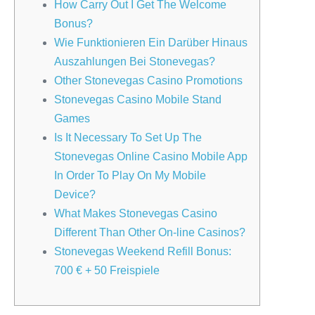
How Carry Out I Get The Welcome
Bonus?
Wie Funktionieren Ein Darüber Hinaus
Auszahlungen Bei Stonevegas?
Other Stonevegas Casino Promotions
Stonevegas Casino Mobile Stand
Games
Is It Necessary To Set Up The
Stonevegas Online Casino Mobile App
In Order To Play On My Mobile
Device?
What Makes Stonevegas Casino
Different Than Other On-line Casinos?
Stonevegas Weekend Refill Bonus:
700 € + 50 Freispiele