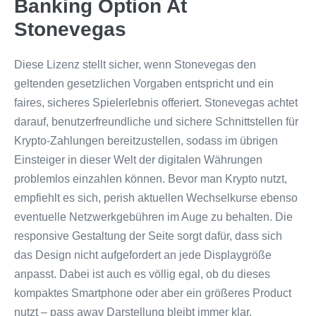
Banking Option At
Stonevegas
Diese Lizenz stellt sicher, wenn Stonevegas den
geltenden gesetzlichen Vorgaben entspricht und ein
faires, sicheres Spielerlebnis offeriert. Stonevegas achtet
darauf, benutzerfreundliche und sichere Schnittstellen für
Krypto-Zahlungen bereitzustellen, sodass im übrigen
Einsteiger in dieser Welt der digitalen Währungen
problemlos einzahlen können. Bevor man Krypto nutzt,
empfiehlt es sich, perish aktuellen Wechselkurse ebenso
eventuelle Netzwerkgebühren im Auge zu behalten. Die
responsive Gestaltung der Seite sorgt dafür, dass sich
das Design nicht aufgefordert an jede Displaygröße
anpasst. Dabei ist auch es völlig egal, ob du dieses
kompaktes Smartphone oder aber ein größeres Product
nutzt – pass away Darstellung bleibt immer klar,