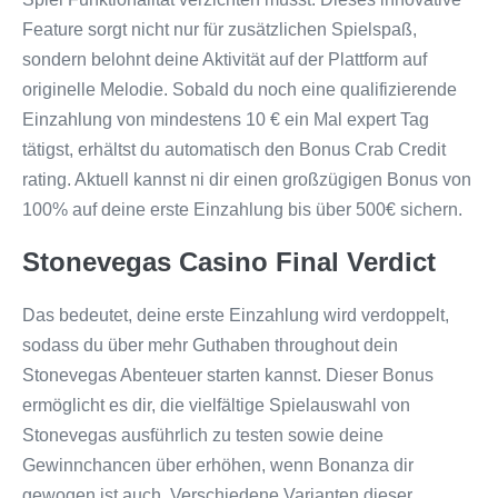
Feature sorgt nicht nur für zusätzlichen Spielspaß,
sondern belohnt deine Aktivität auf der Plattform auf
originelle Melodie. Sobald du noch eine qualifizierende
Einzahlung von mindestens 10 € ein Mal expert Tag
tätigst, erhältst du automatisch den Bonus Crab Credit
rating. Aktuell kannst ni dir einen großzügigen Bonus von
100% auf deine erste Einzahlung bis über 500€ sichern.
Stonevegas Casino Final Verdict
Das bedeutet, deine erste Einzahlung wird verdoppelt,
sodass du über mehr Guthaben throughout dein
Stonevegas Abenteuer starten kannst. Dieser Bonus
ermöglicht es dir, die vielfältige Spielauswahl von
Stonevegas ausführlich zu testen sowie deine
Gewinnchancen über erhöhen, wenn Bonanza dir
gewogen ist auch. Verschiedene Varianten dieser