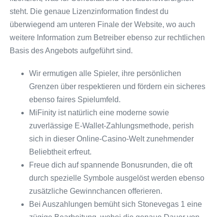
steht. Die genaue Lizenzinformation findest du
überwiegend am unteren Finale der Website, wo auch
weitere Information zum Betreiber ebenso zur rechtlichen
Basis des Angebots aufgeführt sind.
Wir ermutigen alle Spieler, ihre persönlichen
Grenzen über respektieren und fördern ein sicheres
ebenso faires Spielumfeld.
MiFinity ist natürlich eine moderne sowie
zuverlässige E-Wallet-Zahlungsmethode, perish
sich in dieser Online-Casino-Welt zunehmender
Beliebtheit erfreut.
Freue dich auf spannende Bonusrunden, die oft
durch spezielle Symbole ausgelöst werden ebenso
zusätzliche Gewinnchancen offerieren.
Bei Auszahlungen bemüht sich Stonevegas 1 eine