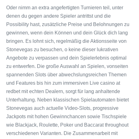
Oder nimm an extra angefertigten Turnieren teil, unter
denen du gegen andere Spieler antrittst und die
Possibility hast, zusätzliche Preise und Belohnungen zu
gewinnen, wenn dein Können und dein Glück dich lang
bringen. Es lohnt sich, regelmäßig die Aktionsseite von
Stonevegas zu besuchen, o keine dieser lukrativen
Angebote zu verpassen und dein Spielerlebnis optimal
zu entwerfen. Die große Auswahl an Spielen, vonseiten
spannenden Slots über abwechslungsreichen Themen
und Features bis hin zum immersiven Live casino at
redbet mit echten Dealern, sorgt für lang anhaltende
Unterhaltung. Neben klassischen Spielautomaten bietet
Stonevegas auch actuelle Video-Slots, progressive
Jackpots mit hohen Gewinnchancen sowie Tischspiele
wie Blackjack, Roulette, Poker und Baccarat throughout
verschiedenen Varianten. Die Zusammenarbeit mit