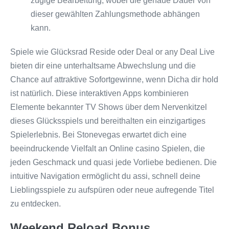
zügige Bearbeitung, wobei die genaue Dauer von
dieser gewählten Zahlungsmethode abhängen
kann.
Spiele wie Glücksrad Reside oder Deal or any Deal Live
bieten dir eine unterhaltsame Abwechslung und die
Chance auf attraktive Sofortgewinne, wenn Dicha dir hold
ist natürlich. Diese interaktiven Apps kombinieren
Elemente bekannter TV Shows über dem Nervenkitzel
dieses Glücksspiels und bereithalten ein einzigartiges
Spielerlebnis. Bei Stonevegas erwartet dich eine
beeindruckende Vielfalt an Online casino Spielen, die
jeden Geschmack und quasi jede Vorliebe bedienen. Die
intuitive Navigation ermöglicht du assi, schnell deine
Lieblingsspiele zu aufspüren oder neue aufregende Titel
zu entdecken.
Weekend Reload Bonus