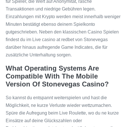
für Spieler, die Wert auf Anonymität, rasche
Transaktionen und niedrige Gebühren legen.
Einzahlungen mit Krypto werden meist innerhalb weniger
Minuten bestätigt ebenso deinem Spielkonto
gutgeschrieben. Neben den klassischen Casino Spielen
findest du im Live casino at redbet von Stonevegas
darüber hinaus aufregende Game Indicates, die für
zusätzliche Unterhaltung sorgen.
What Operating Systems Are
Compatible With The Mobile
Version Of Stonevegas Casino?
So kannst du entspannt weiterspielen und hast die
Möglichkeit, ne kurze Verluste wieder wettzumachen.
Spüre die Aufregung beim Live Roulette, wo du ne kurze
Einsätze auf deine Glückszahlen oder