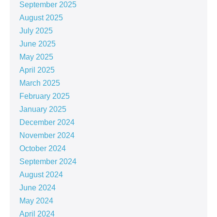
September 2025
August 2025
July 2025
June 2025
May 2025
April 2025
March 2025
February 2025
January 2025
December 2024
November 2024
October 2024
September 2024
August 2024
June 2024
May 2024
April 2024