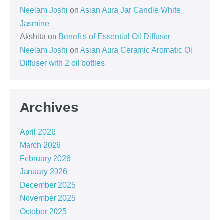
Neelam Joshi
on
Asian Aura Jar Candle White
Jasmine
Akshita
on
Benefits of Essential Oil Diffuser
Neelam Joshi
on
Asian Aura Ceramic Aromatic Oil
Diffuser with 2 oil bottles
Archives
April 2026
March 2026
February 2026
January 2026
December 2025
November 2025
October 2025