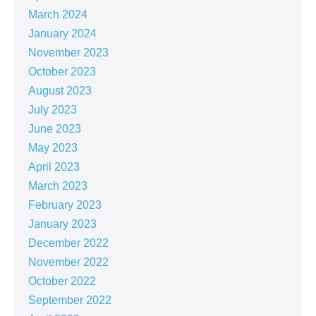
March 2024
January 2024
November 2023
October 2023
August 2023
July 2023
June 2023
May 2023
April 2023
March 2023
February 2023
January 2023
December 2022
November 2022
October 2022
September 2022