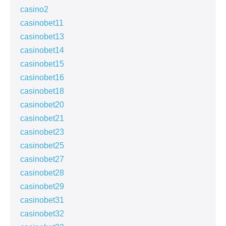
casino2
casinobet11
casinobet13
casinobet14
casinobet15
casinobet16
casinobet18
casinobet20
casinobet21
casinobet23
casinobet25
casinobet27
casinobet28
casinobet29
casinobet31
casinobet32