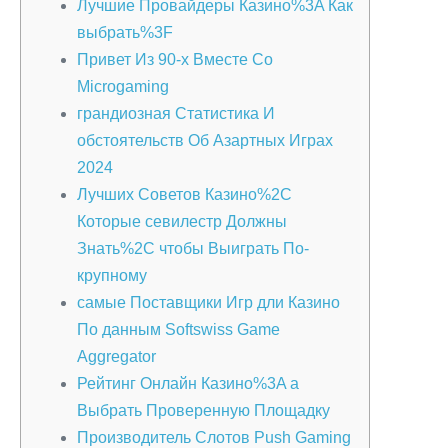
Лучшие Провайдеры Казино%3A Как
выбрать%3F
Привет Из 90-х Вместе Со
Microgaming
грандиозная Статистика И
обстоятельств Об Азартных Играх
2024
Лучших Советов Казино%2C
Которые севилестр Должны
Знать%2C чтобы Выиграть По-
крупному
самые Поставщики Игр дли Казино
По данным Softswiss Game
Aggregator
Рейтинг Онлайн Казино%3A а
Выбрать Проверенную Площадку
Производитель Слотов Push Gaming