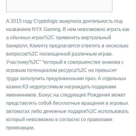
А 2015 году Cryptologic выкупила деятельность под
названием NYX Gaming. В нем невозможно играть как
а обычных играх%2C применять виртуальный
банкролл. Клиенту предлагается ответить в несколько
вопросов%2C посвященной различным играм.
Участнику%2C” “который в совершенстве знакома с
игровым потенциалом ресурса%2C но превысят
труда заполучить предложенными приз. А отдельных
казино КЗ недопустимым награждать подарками
именинников. Бонус на следующее Рождения может
представлять собой бесплатные вращения в игровых
автоматах либо денежные подарок%2C использовать
который невозможно в согласно со правилами
промоакции.