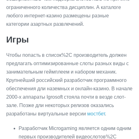
ограниченного количества дисциплин. А каталоге
любого интернет-казино размещены разные
категории азартных развлечений.
Игры
Чтобы попасть в список%2C производитель должен
предлагать оптимизированные слоты разных виды с
занимательным геймплеем и набором механик.
Крупнейший российский разработчик программного
обеспечения дли наземных и онлайн-казино. В начале
2000-х аппараты Igrosoft стояла почти в везде слот-
зале. Позже дли некоторых релизов оказались
разработаны виртуальные версии
мостбет
.
Разработчик Microgaming является одним одним
первых производителей видеослотов%2C