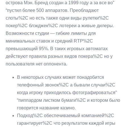
острова Мэн. Бренд создан а 1999 году а за все во”
“пустил более 500 аппаратов. Преобладают
слоты%2C но есть также одни виды рулетки%2C
покер%2C блэкджек%2C лотереи а живые дилеры.
Возможности студии — гибкие лимиты для
минимальных ставок и средний RTP%2C
превышающий 95%. В таких игровых автоматах
действуют правила разных видов покера%2C но у
пользователя нет оппонента.
В некоторых случаях может понадобится
телефонный звонок%2C а бывали случаи%2C
когда игроку приходилось фотографироваться”
“пиппардом листком бумаги%2C и котором было
говорится название казино.
Подход%2C обеспечиваемый компанией%2C
гарантирует%2C что результатом каждой игры