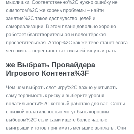
мыслишки. Соответственно%2C нужно ошибку не
симпотом%2C же корень проблемы – найти
занятие%2C такое даст чувство целей и
самореализации. В этом плане довольно хорошо
работает благотворительная и волонтёрская
просветительская. Автор%2C как же тебе станет блага
чего жить – перестанет так сильней тянуть играть.
же Выбрать Провайдера
Игрового Контента%3F
Чем чем выбрать слот-игру%2C важно учитывать
саму терпимость к риску и выберите уровня
волатильности%2C который работаю для вас. Слоты
с низкой волатильностью могут быть хорошим
выбором%2C если сами ищете более частые
выигрыши и готов принимать меньшие выплаты. Они