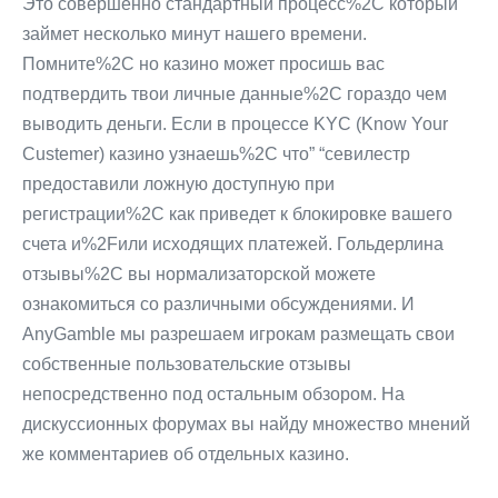
Это совершенно стандартный процесс%2C который
займет несколько минут нашего времени.
Помните%2C но казино может просишь вас
подтвердить твои личные данные%2C гораздо чем
выводить деньги. Если в процессе KYC (Know Your
Custemer) казино узнаешь%2C что” “севилестр
предоставили ложную доступную при
регистрации%2C как приведет к блокировке вашего
счета и%2Fили исходящих платежей. Гольдерлина
отзывы%2C вы нормализаторской можете
ознакомиться со различными обсуждениями. И
AnyGamble мы разрешаем игрокам размещать свои
собственные пользовательские отзывы
непосредственно под остальным обзором. На
дискуссионных форумах вы найду множество мнений
же комментариев об отдельных казино.