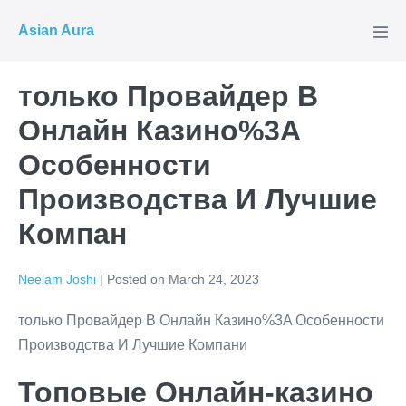
Skip
Asian Aura
to
Men
Tog
content
только Провайдер В
Онлайн Казино%3A
Особенности
Производства И Лучшие
Компан
Neelam Joshi
|
Posted on
March 24, 2023
только Провайдер В Онлайн Казино%3A Особенности
Производства И Лучшие Компани
Топовые Онлайн-казино