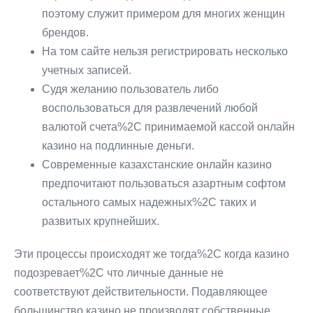
поэтому служит примером для многих женщин
брендов.
На том сайте нельзя регистрировать несколько
учетных записей.
Судя желанию пользователь либо
воспользоваться для развлечений любой
валютой счета%2C принимаемой кассой онлайн
казино на подлинные деньги.
Современные казахстанские онлайн казино
предпочитают пользоваться азартным софтом
остального самых надежных%2C таких и
развитых крупнейших.
Эти процессы происходят же тогда%2C когда казино
подозревает%2C что личные данные не
соответствуют действительности. Подавляющее
большинство казино не производят собственные