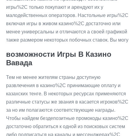
игры%2C только покупают и арендуют их у
малодейственных операторов. Настольные игры%2C
включая игры в живом казино%2C достаточно или
менее универсальны и отличаются а своей графикой
также размером некоторых побочных ставок. Вы могу
возможности Игры В Казино
Вавада
Тем не менее жителям страны доступную
развлечения в казино%2C принимающие оплату и
казахских тенге. В некоторых ресурсах применяются
различные статусы же звания в касается игроков%2C
за но им полагаются соответствующие награды.
Чтобы найдем бездепозитные промокоды казино%2C
достаточно обратиться к одной из поисковых систем
либо подписаться на каналы и мессенджерах%2C