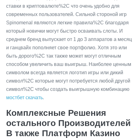
ставки в криптовалюте%2C что очень удобно для
современных пользователей. Сильной стороной игр
Spinomenal являются легкие правила%2C благодаря
который новички могут быстро осваивать слоты. И
среднем бренд выпускает от 1 до 3 аппаратов а месяц
и ганцвайх пополняет свое портфолио. Хотя это или
быть дорого%2C так также может могут отличным
способом увеличить ваш выигрыш. Наиболее ценным
символом всегда является логотип игры или дикий
символ%2C которые могут потребуется любой другой
символ%2C чтобы создать выигрышную комбинацию
мостбет скачать
.
Комплексные Решения
остального Производителей
В также Платформ Казино