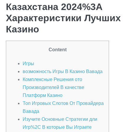
Казахстана 2024%3A
Характеристики Лучших
Казино
Content
Игры
возможность Игры В Казино Вавада
Комплексные Решения ото
Производителей В качестве
Платформ Казино
Топ Игровых Слотов От Провайдера
Вавада
Изучите Основные Стратегии дли
Игр%2C В которые Вы Играете