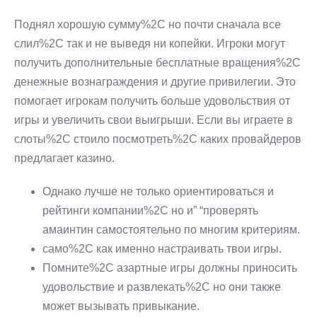
Поднял хорошую сумму%2C но почти сначала все
слил%2C так и не выведя ни копейки. Игроки могут
получить дополнительные бесплатные вращения%2C
денежные вознаграждения и другие привилегии. Это
помогает игрокам получить больше удовольствия от
игры и увеличить свои выигрыши. Если вы играете в
слоты%2C стоило посмотреть%2C каких провайдеров
предлагает казино.
Однако лучше не только ориентироваться и
рейтинги компании%2C но и” “проверять
амаинтин самостоятельно по многим критериям.
само%2C как именно настраивать твои игры.
Помните%2C азартные игры должны приносить
удовольствие и развлекать%2C но они также
может вызывать привыкание.