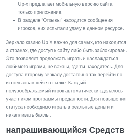
Up-x предлагает мобильную версию сайта
только приложение.
В разделе “Отзывы” находится сообщения
игроков, них испытали удачу в данном ресурсе.
Зеркало казино Up X важно для самых, кто находится
а странах, где доступ к сайту либо быть заблокирован.
Это позволяет продолжать играть и наслаждаться
любимого играми, не важны, где ты находитесь. Для
доступа второму зеркалу достаточно так перейти по
использовавшейся ссылке. Каждый
полувоображаемый игрок автоматически сделалось
участником программы преданности. Для повышения
статуса необходимо играть в реальные деньги и
накапливать баллы.
напрашивающийся Средств