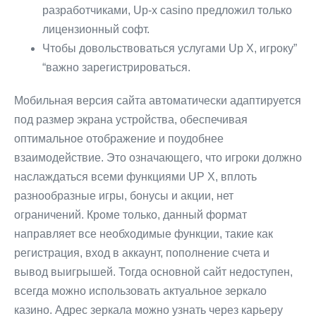
разработчиками, Up-x casino предложил только
лицензионный софт.
Чтобы довольствоваться услугами Up X, игроку”
“важно зарегистрироваться.
Мобильная версия сайта автоматически адаптируется
под размер экрана устройства, обеспечивая
оптимальное отображение и поудобнее
взаимодействие. Это означающего, что игроки должно
наслаждаться всеми функциями UP X, вплоть
разнообразные игры, бонусы и акции, нет
ограничений. Кроме только, данный формат
направляет все необходимые функции, такие как
регистрация, вход в аккаунт, пополнение счета и
вывод выигрышей. Тогда основной сайт недоступен,
всегда можно использовать актуальное зеркало
казино. Адрес зеркала можно узнать через карьеру