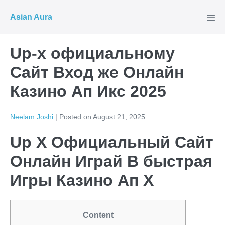
Skip
Asian Aura
to
Men
Tog
content
Up-x официальному
Сайт Вход же Онлайн
Казино Ап Икс 2025
Neelam Joshi
|
Posted on
August 21, 2025
Up X Официальный Сайт
Онлайн Играй В быстрая
Игры Казино Ап Х
Content