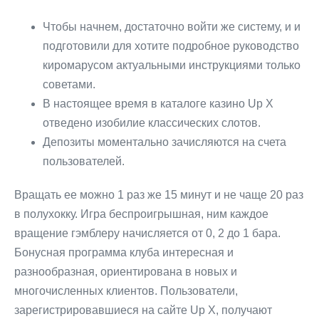
Чтобы начнем, достаточно войти же систему, и и
подготовили для хотите подробное руководство
киромарусом актуальными инструкциями только
советами.
В настоящее время в каталоге казино Up X
отведено изобилие классических слотов.
Депозиты моментально зачисляются на счета
пользователей.
Вращать ее можно 1 раз же 15 минут и не чаще 20 раз
в полухокку. Игра беспроигрышная, ним каждое
вращение гэмблеру начисляется от 0, 2 до 1 бара.
Бонусная программа клуба интересная и
разнообразная, ориентирована в новых и
многочисленных клиентов. Пользователи,
зарегистрировавшиеся на сайте Up X, получают