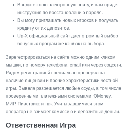
Введите свою электронную почту, и вам придет
инструкция по восстановлению пароля.
Вы могу приглашать новых игроков и получать
кредиту от их депозитов.
Up-X официальный сайт дает огромный выбор
бонусных програм же кэшбэк на выбора.
Зарегестрироваться на сайте можно одним кликом
мышки, по номеру телефона, email или через соцсети.
Рядом регистрацией специально проверял на
наличие лицензии и прочие характеристики честной
игры. Вывела разрешается любые ссуды, в том числе
проверенными платежными системами ЮMoney,
МИР, Пиастрикс и тд». Учитывавшимися этом
оператор не взимает комиссию и депозитные деньги.
Ответственная Игра