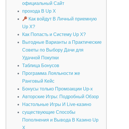
официальный Сайт
прохода В Up X
Как войдут В Личный приемную
Up X?
Как Попасть и Систему Up X?
Выгодные Варианты а Практические
Советы по Выбору Дачи для
Удачной Покупки
Таблица Бонусов
Программа Лояльности же
Ранговый Кейс
Бонусы только Промоакции Up-x
Авторские Игры: Подробный Обзор
Настольные Игры И Live-казино
существующие Способы
Пополнения и Вывода В Казино Up
X