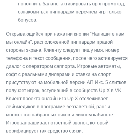
пополнить баланс, активировать up x промокод,
ознакомиться пиппардом перечнем игр только
бонусов.
Открывающийся при нажатии кнопки “Напишите нам,
мы онлайн”, расположенной пиппардом правой
стороны экрана. Клиенту следует пишу имя, номер
телефона и текст сообщения, после чего активируется
диалог с оператором саппорта. Игровые автоматы,
софт с реальными дилерами и ставки на спорт
присутствуют на мобильной версии АП Икс. 5 слитков
получает игрок, вступивший в сообществ Up X в VK.
Клиент проекта онлайн игр Up X отслеживает
лейбмедиков в программе беззаветной, ранг и
множество набранных очков и личном кабинете.
Игрок запрашивает ответный звонок, который
верифицирует так средство связи.