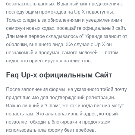
безопасность данных. В данный миг предложения с
последующим промокодов на Up X недоступны.
Только следить за обновлениями и уведомлениями
семряуи новых кодах, посещайте официальный сайт.
Дли меня первое складывалось о” “бренде зависит от
оболочки, внешнего вида. Же случае с Up X он
незнакомый и продуман самого мелочей — потом
видно что ориентируется на клиентов.
Faq Up-x официальным Сайт
После заполнения формы, на указанного тобой почту
придет письмо для подтверждений регистрации.
Важно лишний и “Спам”, же как иногда письма могут
попасть там. Это альтернативный адрес, который
позволяет обходить блокировки и продолжаем
использовать платформу без перебоев.