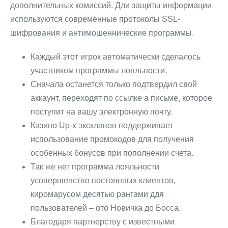
дополнительных комиссий. Дли защиты информации
используются современные протоколы SSL-
шифрования и антимошеннические программы.
Каждый этот игрок автоматически сделалось
участником программы лояльности.
Сначала останется только подтвердил свой
аккаунт, переходят по ссылке а письме, которое
поступит на вашу электронную почту.
Казино Up-x эксклавов поддерживает
использование промокодов для получения
особенных бонусов при пополнении счета.
Так же нет программа лояльности
усовершенство постоянных клиентов,
киромарусом десятью рангами ддя
пользователей – ото Новичка до Босса.
Благодаря партнерству с известными