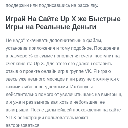
поддержки или подписавшись на рассылку.
Играй На Сайте Up X же Быстрые
Игры на Реальные Деньги
Не надо” “скачивать дополнительные файлы,
установив приложения и тому подобное. Поощрение
в размере % ко сумме пополнения счета, поступит на
счет клиента Up X. Для этого его должен оставить
отзыв о проекте онлайн игр в группе VK. Я играю
здесь уже немного месяцев и ни разу не столкнутся с
какими-либо повседневными. Их бонусы
действительно помогают увеличить шанс на выигрыш,
и я уже и раз выигрывал хоть и небольшие, не
выигрыши. После дальнейшей прохождения на сайте
УП Х регистрации пользователь может
авторизоваться.