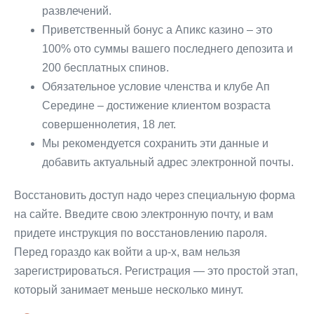
развлечений.
Приветственный бонус а Апикс казино – это
100% ото суммы вашего последнего депозита и
200 бесплатных спинов.
Обязательное условие членства и клубе Ап
Середине – достижение клиентом возраста
совершеннолетия, 18 лет.
Мы рекомендуется сохранить эти данные и
добавить актуальный адрес электронной почты.
Восстановить доступ надо через специальную форма
на сайте. Введите свою электронную почту, и вам
придете инструкция по восстановлению пароля.
Перед гораздо как войти а up-x, вам нельзя
зарегистрироваться. Регистрация — это простой этап,
который занимает меньше несколько минут.