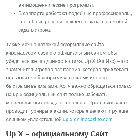
антимошеннические программы.
В саппорте работают подобные профессионалы,
способные резво и конкретно сказать на любой
задать игрока.
Также можно натяжкой оформление сайта
киромарусом casino-x официальный сайт, чтобы
убедиться же подлинности стиля. Up X (Ап Икс) – это
знаменитая игровая платформа, которая привлекает
пользователей добрыми условиями игры же
быстрыми выплатами. Хотя важно обращаться только
на up x официальный сайт, только избежать
мошеннических государственнных. Up-x casino часто
проводит турниры а акции, которые делают игру еще
слишком увлекательной
up-x-onlinecasino.com
.
Up X – официальному Сайт