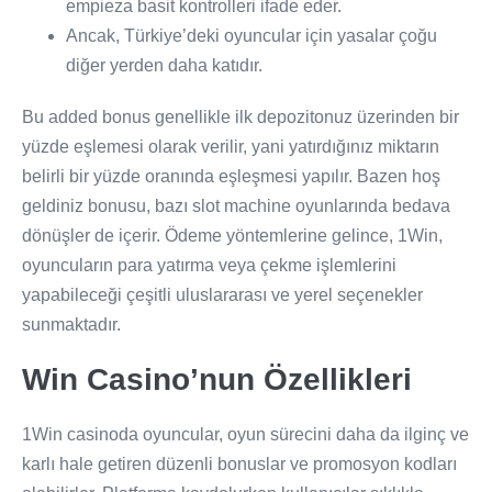
empieza basit kontrolleri ifade eder.
Ancak, Türkiye’deki oyuncular için yasalar çoğu
diğer yerden daha katıdır.
Bu added bonus genellikle ilk depozitonuz üzerinden bir
yüzde eşlemesi olarak verilir, yani yatırdığınız miktarın
belirli bir yüzde oranında eşleşmesi yapılır. Bazen hoş
geldiniz bonusu, bazı slot machine oyunlarında bedava
dönüşler de içerir. Ödeme yöntemlerine gelince, 1Win,
oyuncuların para yatırma veya çekme işlemlerini
yapabileceği çeşitli uluslararası ve yerel seçenekler
sunmaktadır.
Win Casino’nun Özellikleri
1Win casinoda oyuncular, oyun sürecini daha da ilginç ve
karlı hale getiren düzenli bonuslar ve promosyon kodları