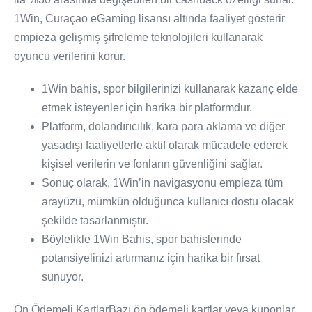
1Win, Curaçao eGaming lisansı altında faaliyet gösterir
empieza gelişmiş şifreleme teknolojileri kullanarak
oyuncu verilerini korur.
1Win bahis, spor bilgilerinizi kullanarak kazanç elde
etmek isteyenler için harika bir platformdur.
Platform, dolandırıcılık, kara para aklama ve diğer
yasadışı faaliyetlerle aktif olarak mücadele ederek
kişisel verilerin ve fonların güvenliğini sağlar.
Sonuç olarak, 1Win’in navigasyonu empieza tüm
arayüzü, mümkün olduğunca kullanıcı dostu olacak
şekilde tasarlanmıştır.
Böylelikle 1Win Bahis, spor bahislerinde
potansiyelinizi artırmanız için harika bir fırsat
sunuyor.
Ön Ödemeli KartlarBazı ön ödemeli kartlar veya kuponlar,