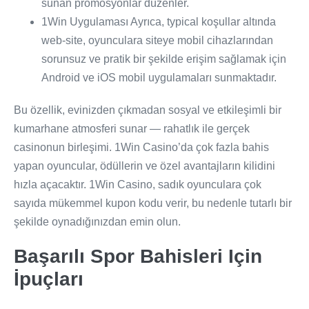
sunan promosyonlar düzenler.
1Win Uygulaması Ayrıca, typical koşullar altında
web-site, oyunculara siteye mobil cihazlarından
sorunsuz ve pratik bir şekilde erişim sağlamak için
Android ve iOS mobil uygulamaları sunmaktadır.
Bu özellik, evinizden çıkmadan sosyal ve etkileşimli bir
kumarhane atmosferi sunar — rahatlık ile gerçek
casinonun birleşimi. 1Win Casino’da çok fazla bahis
yapan oyuncular, ödüllerin ve özel avantajların kilidini
hızla açacaktır. 1Win Casino, sadık oyunculara çok
sayıda mükemmel kupon kodu verir, bu nedenle tutarlı bir
şekilde oynadığınızdan emin olun.
Başarılı Spor Bahisleri Için
İpuçları