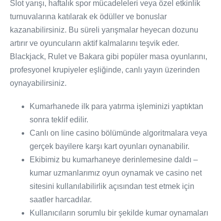
Slot yarışı, haftalık spor mücadeleleri veya özel etkinlik
turnuvalarına katılarak ek ödüller ve bonuslar
kazanabilirsiniz. Bu süreli yarışmalar heyecan dozunu
artırır ve oyuncuların aktif kalmalarını teşvik eder.
Blackjack, Rulet ve Bakara gibi popüler masa oyunlarını,
profesyonel krupiyeler eşliğinde, canlı yayın üzerinden
oynayabilirsiniz.
Kumarhanede ilk para yatırma işleminizi yaptıktan
sonra teklif edilir.
Canlı on line casino bölümünde algoritmalara veya
gerçek bayilere karşı kart oyunları oynanabilir.
Ekibimiz bu kumarhaneye derinlemesine daldı –
kumar uzmanlarımız oyun oynamak ve casino net
sitesini kullanılabilirlik açısından test etmek için
saatler harcadılar.
Kullanıcıların sorumlu bir şekilde kumar oynamaları