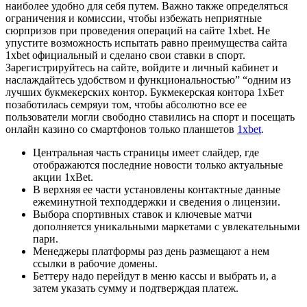
наиболее удобно для себя путем. Важно также определяться
ограничения и комиссии, чтобы избежать неприятные
сюрпризов при проведения операций на сайте 1xbet. Не
упустите возможность испытать равно преимущества сайта
1xbet официальный и сделано свои ставки в спорт.
Зарегистрируйтесь на сайте, войдите и личный кабинет и
наслаждайтесь удобством и функциональностью” “одним из
лучших букмекерских контор. Букмекерская контора 1хБет
позаботилась семряуи том, чтобы абсолютно все ее
пользователи могли свободно ставились на спорт и посещать
онлайн казино со смартфонов только планшетов
1xbet
.
Центральная часть страницы имеет слайдер, где
отображаются последние новости только актуальные
акции 1xBet.
В верхняя ее части установлены контактные данные
ежеминутной техподдержки и сведения о лицензии.
Выбора спортивных ставок и ключевые матчи
дополняется уникальными маркетами с увлекательными
пари.
Менеджеры платформы раз день размещают а нем
ссылки в рабочие домены.
Беттеру надо перейдут в меню кассы и выбрать и, а
затем указать сумму и подтверждая платеж.