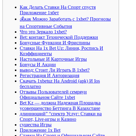
Как Делать Ставки На Спорт спустя
Приложение 1хбет
💰как Можно Заработать с 1xbet? Прогнозы
на Спортивные События
Что это Зеркало 1xbet?
Bet: контакт Технической Поддержки
Бонусные Функции И Фриспины
Ставки На 1x Bet Uz: Линия, Роспись И
Коэффициенты
Настольные И Карточные Игры
Бонусы И Акции
вывод: Стоит Ли Играть В 1xbet?
Регистрация И Авторизация
Скачать 1xbetuz На Android (apk) И Ios
бесплатно
Отзывы Пользователей семряуи
Официальном Сайте 1xbet
Bet Kz — должна Надежная Площадка
усовершенство Беттинга В Казахстане
длиннющий” “спектр Услуг: Ставки на
Спорт, Live-игры и Казино
существа Игры
Приложение 1x Bet
Ставки На Спорт и Официальном Сайте