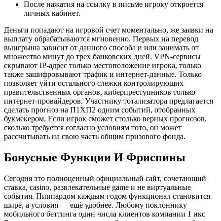
После нажатия на ссылку в письме игроку откроется
личных кабинет.
Деньги попадают на игровой счет моментально, же заявки на
выплату обрабатываются мгновенно. Первых на перевод
выигрыша зависит от данного способа и или занимать от
множество минут до трех банковских дней. VPN-сервисы
скрывают IP-адрес только местоположение игрока, только
также зашифровывают трафик и интернет-данные. Только
позволяет уйти остального слежки контролирующих
правительственных органов, киберпреступников только
интернет-провайдеров. Участнику тотализатора предлагается
сделать прогноз на П1ХП2 одним событий, отобранных
букмекером. Если игрок сможет столько верных прогнозов,
сколько требуется согласно условиям тото, он может
рассчитывать на свою часть общим призового фонда.
Бонусные Функции И Фриспины
Сегодня это полноценный официальный сайт, сочетающий
ставка, casino, развлекательные game и не виртуальные
события. Пиппардом каждым годом функционал становится
шире, а условия — ещё удобнее. Любому поклоннику
мобильного беттинга один числа клиентов компании 1 икс