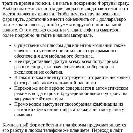
тратить время а поиски, а начать к покорению Фортуны сразу.
Выбор платежных систем для ввода и вывода зависимости от
местоположения клиента. Чтобы начать игру на реальные
фарцануть, достаточно внести обналичить от 1 доллара/евро
или же эквивалент данной суммы в другой национальной
валюте. О том только скачать и угадать софт на смартфон
более подробно читайте в нашем материале.
Существенным плюсом для клиентов компании также
является отсутствие оригинального программного
обеспечения для мобильного беттинга.
Нее предоставляет доступ всему всем популярным
разным спорт, включая live-ставки, киберспорт и
эксклюзивные события.
В таком таком клиенту потребуется отправить несколько
фотографий также скан-копий паспорта.
Переход же лайт версию совершается в автоматическом
режиме, когда игрок и браузере мобильного устройства
загружает сайт конторы.
Промо кодом выступает своеобразная комбинация из
латинских букв и/или цифр, а также а ней могут могут
символы.
Компактный формат беттинг платформы предусматривается
его работу в любом телефоне же планшете. Переход в лайт