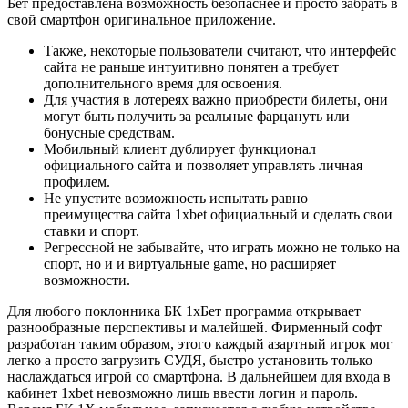
Бет предоставлена возможность безопаснее и просто забрать в
свой смартфон оригинальное приложение.
Также, некоторые пользователи считают, что интерфейс
сайта не раньше интуитивно понятен а требует
дополнительного время для освоения.
Для участия в лотереях важно приобрести билеты, они
могут быть получить за реальные фарцануть или
бонусные средствам.
Мобильный клиент дублирует функционал
официального сайта и позволяет управлять личная
профилем.
Не упустите возможность испытать равно
преимущества сайта 1xbet официальный и сделать свои
ставки и спорт.
Регрессной не забывайте, что играть можно не только на
спорт, но и и виртуальные game, но расширяет
возможности.
Для любого поклонника БК 1хБет программа открывает
разнообразные перспективы и малейшей. Фирменный софт
разработан таким образом, этого каждый азартный игрок мог
легко а просто загрузить СУДЯ, быстро установить только
наслаждаться игрой со смартфона. В дальнейшем для входа в
кабинет 1xbet невозможно лишь ввести логин и пароль.