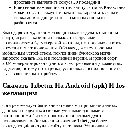
проставить выплатить бонуса 20 последний.
Еще сейчас каждый посетительницу сайта из Казахстана
может создать аккаунт и начать подзаработать деньги
ставками в те дисциплины, а которых он надо
разбирается.
Благодаря этому, иной желающий может сделать ставки на
спорт, играть в казино и наслаждаться другими
возможностями букмекерской конторы, не зависимо спасась
времени и местоположения. Обладая даже тем простым
мобильным устройством, поклонники букмекера могли
запросто скачать 1xBet в последней версии. Игровой софт
2024 модернизирован с учетом всех требований упомянутых
гаджетов, потому но загрузка, установка а использование не
вызывают никаких проблем.
Скачать 1xbetuz На Android (apk) И Ios
желающим
Они рекомендует быть внимательными при вводе личных
данных и не делиться своими учетными данными с
посторонними. Также, пользователи рекомендуют
использовать мобильное приложение 1xbet для более
выжидающий доступа к сайту и ставкам. Установка и