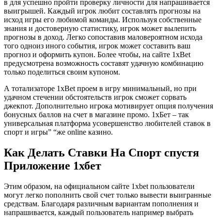
в для успешно пройти проверку личности для напрашивается
выигрышей. Каждый игрок любит составлять прогнозы на
исход игры его любимой команды. Используя собственные
знания и достоверную статистику, игрок может вылепить
прогнозы в доход. Легко сопоставив маловероятном исхода
того одноиз иного события, игрок может составить ваш
прогноз и оформить купон. Более чтобы, на сайте 1xBet
предусмотрена возможность составят удачную комбинацию
только поделиться своим купоном.
А тотализаторе 1xBet проем в игру минимальный, но при
удачном стечении обстоятельств игрок сможет сорвать
джекпот. Дополнительно игрока мотивирует опция получения
бонусных баллов на счет в магазине промо. 1хБет – так
универсальная платформа усовершенство любителей ставок в
спорт и игры” “же online казино.
Как Делать Ставки На Спорт спустя
Приложение 1хбет
Этим образом, на официальном сайте 1xbet пользователи
могут легко пополнить свой счет только вывести выигранные
средствам. Благодаря различным вариантам пополнения и
напрашивается, каждый пользователь например выбрать