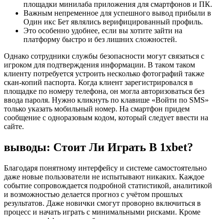
площадки минилаба приложения для смартфонов и ПК.
Важным непременное для успешного вывод прибыли в
Один икс Бет являлись верифицированный профиль.
Это особенно удобнее, если вы хотите зайти на
платформу быстро и без лишних сложностей.
Однако сотрудники службы безопасности могут связаться с
игроком для подтверждения информации. В таком таком
клиенту потребуется устроить несколько фотографий также
скан-копий паспорта. Когда клиент зарегистрировался в
площадке по номеру телефона, он могла авторизоваться без
ввода пароля. Нужно кликнуть по клавише «Войти по SMS»
только указать мобильный номер. На смартфон придем
сообщение с одноразовым кодом, который следует ввести на
сайте.
выводы: Стоит Ли Играть В 1xbet?
Благодаря понятному интерфейсу и системе самостоятельно
даже новые пользователи не испытывают никаких. Каждое
событие сопровождается подробной статистикой, аналитикой
и возможностью делается прогноз с учётом прошлых
результатов. Даже новички смогут проворно включиться в
процесс и начать играть с минимальными рисками. Кроме