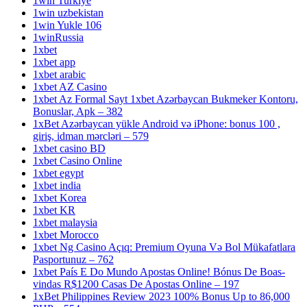
1win Turkiye
1win uzbekistan
1win Yukle 106
1winRussia
1xbet
1xbet app
1xbet arabic
1xbet AZ Casino
1xbet Az Formal Sayt 1xbet Azərbaycan Bukmeker Kontoru,
Bonuslar, Apk – 382
1xBet Azərbaycan yükle Android və iPhone: bonus 100 ,
giriş, idman mərcləri – 579
1xbet casino BD
1xbet Casino Online
1xbet egypt
1xbet india
1xbet Korea
1xbet KR
1xbet malaysia
1xbet Morocco
1xbet Ng Casino Açıq: Premium Oyuna Və Bol Mükafatlara
Pasportunuz – 762
1xbet País E Do Mundo Apostas Online! Bónus De Boas-
vindas R$1200 Casas De Apostas Online – 197
1xBet Philippines Review 2023 100% Bonus Up to 86,000