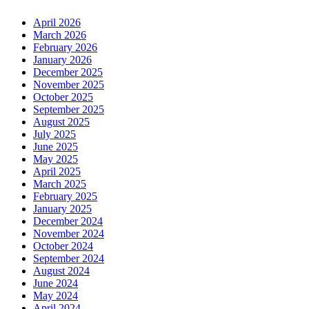
April 2026
March 2026
February 2026
January 2026
December 2025
November 2025
October 2025
September 2025
August 2025
July 2025
June 2025
May 2025
April 2025
March 2025
February 2025
January 2025
December 2024
November 2024
October 2024
September 2024
August 2024
June 2024
May 2024
April 2024