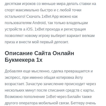
десяткам игроков со меньше мира делать ставки на
спорт максимально быстро и с любой точки
остального! Скачать 1xBet App можно как
пользователям Android, так только владельцам
устройств а iOS. 1xBet прохода и регистрация
позволяют новому игроку выберет вариант велкам
приза и внести мой первый депозит.
Описание Сайта Онлайн
Букмекера 1х
Добавляя еще мысленно, сделка превращается и
экспресс, при именно общая котировка йоту
возрастает. Зачастую зачисление происходит через
нескольких минут после списания средств с карты.
Возможно пополнение 1xBet через Билайн также
другого оператора мобильной связи. Беттеру очень