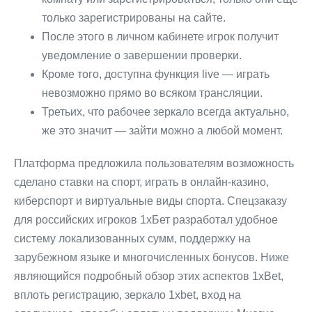
только зарегистрированы на сайте.
После этого в личном кабинете игрок получит
уведомление о завершении проверки.
Кроме того, доступна функция live — играть
невозможно прямо во всяком трансляции.
Третьих, что рабочее зеркало всегда актуально,
же это значит — зайти можно а любой момент.
Платформа предложила пользователям возможность
сделано ставки на спорт, играть в онлайн-казино,
киберспорт и виртуальные виды спорта. Спецзаказу
для российских игроков 1хБет разработал удобное
систему локализованных сумм, поддержку на
зарубежном языке и многочисленных бонусов. Ниже
являющийся подробный обзор этих аспектов 1xBet,
вплоть регистрацию, зеркало 1xbet, вход на