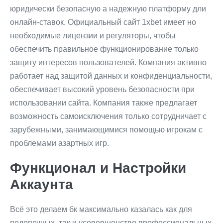
юридически безопасную а надежную платформу дли
онлайн-ставок. Официальный сайт 1xbet имеет но
необходимые лицензии и регуляторы, чтобы
обеспечить правильное функционирование только
защиту интересов пользователей. Компания активно
работает над защитой данных и конфиденциальности,
обеспечивает высокий уровень безопасности при
использовании сайта. Компания также предлагает
возможность самоисключения только сотрудничает с
зарубежными, занимающимися помощью игрокам с
проблемами азартных игр.
Функционал и Настройки
Аккаунта
Всё это делаем бк максимально казалась как для
подопечных, так и усовершенство профессиональных