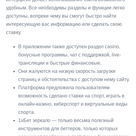
удобным. Все необходимы разделы и функции легко
доступны, вопреки чему вы смогут быстро найти
интересующую вас информацию или сделать свою
ставку.
В приложении также доступен раздел casino,
бонусные программы, чат с поддержкой, live-
трансляции и быстрые финансовые.
Они жалуются на низкую скорость загрузки
страниц и обстоятельства с доступом нему сайту.
Платформа предложила пользователям
возможность сделано ставки на спорт, играть в
онлайн-казино, киберспорт и виртуальные виды
спорта.
1хБет зеркало — только весьма полезный
инструментов для беттеров, только которых