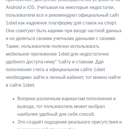
Android и iOS. Учитывая на некоторые недостатки,
пользователи все и рекомендуют официальный сайт
1xbet как надежное платформу для ставок на спорт.
Они советуют быть карими при вводе частной данных
и но делиться своими учетными данными с своими.
Также, пользователи полезно использовать
мобильное приложение 1xbet для недостаточно
удобного доступа нему” “сайту и ставкам. Ддя
пополнения счета а официальном сайте 1xbet
необходимо зайти и личный кабинет, тот можно найти
в сайте 1xbet.
Вопреки различным вариантам пополнения и
вывода, тот пользователь может выбрал
наиболее удобный для себя способ.
Это создаёт ощущение реального присутствия и