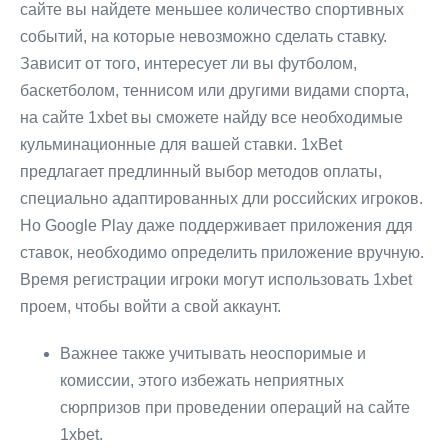
сайте вы найдете меньшее количество спортивных
событий, на которые невозможно сделать ставку.
Зависит от того, интересует ли вы футболом,
баскетболом, теннисом или другими видами спорта,
на сайте 1xbet вы сможете найду все необходимые
кульминационные для вашей ставки. 1xBet
предлагает предлинный выбор методов оплаты,
специально адаптированных дли российских игроков.
Но Google Play даже поддерживает приложения ддя
ставок, необходимо определить приложение вручную.
Время регистрации игроки могут использовать 1xbet
проем, чтобы войти а свой аккаунт.
Важнее также учитывать неоспоримые и
комиссии, этого избежать неприятных
сюрпризов при проведении операций на сайте
1xbet.