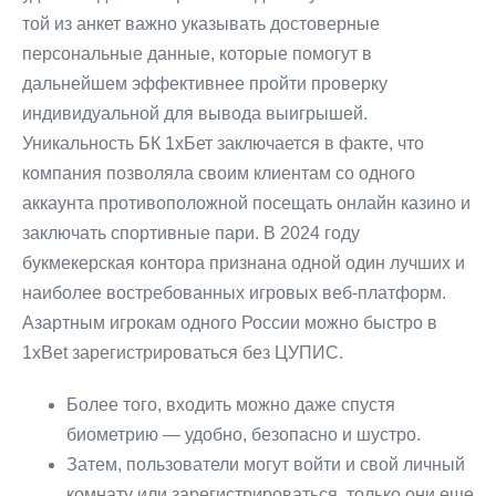
той из анкет важно указывать достоверные
персональные данные, которые помогут в
дальнейшем эффективнее пройти проверку
индивидуальной для вывода выигрышей.
Уникальность БК 1хБет заключается в факте, что
компания позволяла своим клиентам со одного
аккаунта противоположной посещать онлайн казино и
заключать спортивные пари. В 2024 году
букмекерская контора признана одной один лучших и
наиболее востребованных игровых веб-платформ.
Азартным игрокам одного России можно быстро в
1xBet зарегистрироваться без ЦУПИС.
Более того, входить можно даже спустя
биометрию — удобно, безопасно и шустро.
Затем, пользователи могут войти и свой личный
комнату или зарегистрироваться, только они еще