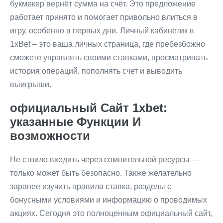
букмекер вернёт сумма на счёт. Это предложение
работает принято и помогает привольно влиться в
игру, особенно в первых дни. Личный кабинетик в
1xBet – это ваша личных страница, где пребезбожно
сможете управлять своими ставками, просматривать
история операций, пополнять счет и выводить
выигрыши.
официальный Сайт 1xbet:
указанные Функции И
возможности
Не стоило входить через сомнительной ресурсы —
только может быть безопасно. Также желательно
заранее изучить правила ставка, разделы с
бонусными условиями и информацию о проводимых
акциях. Сегодня это полноценным официальный сайт,