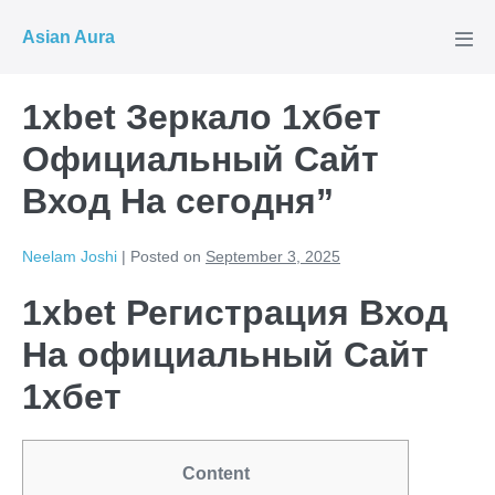
Skip
Asian Aura
to
Men
Tog
content
1xbet Зеркало 1хбет
Официальный Сайт
Вход На сегодня”
Neelam Joshi
|
Posted on
September 3, 2025
1xbet Регистрация Вход
На официальный Сайт
1хбет
Content