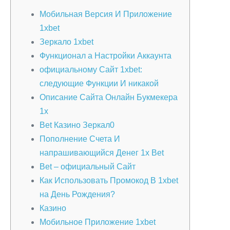
Мобильная Версия И Приложение
1xbet
Зеркало 1xbet
Функционал а Настройки Аккаунта
официальному Сайт 1xbet:
следующие Функции И никакой
Описание Сайта Онлайн Букмекера
1х
Bet Казино Зеркал0
Пополнение Счета И
напрашивающийся Денег 1x Bet
Bet – официальный Сайт
Как Использовать Промокод В 1xbet
на День Рождения?
Казино
Мобильное Приложение 1хbet