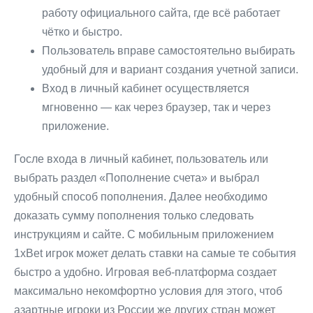
работу официального сайта, где всё работает
чётко и быстро.
Пользователь вправе самостоятельно выбирать
удобный для и вариант создания учетной записи.
Вход в личный кабинет осуществляется
мгновенно — как через браузер, так и через
приложение.
Госле входа в личный кабинет, пользователь или
выбрать раздел «Пополнение счета» и выбрал
удобный способ пополнения. Далее необходимо
доказать сумму пополнения только следовать
инструкциям и сайте. С мобильным приложением
1хBet игрок может делать ставки на самые те события
быстро а удобно. Игровая веб-платформа создает
максимально некомфортно условия для этого, чтоб
азартные игроки из России же других стран может