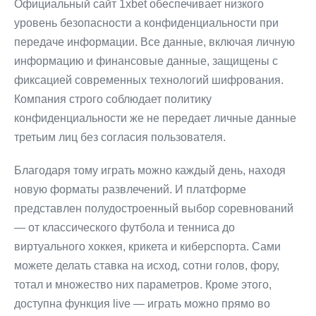
Официальный сайт 1xbet обеспечивает низкого
уровень безопасности а конфиденциальности при
передаче информации. Все данные, включая личную
информацию и финансовые данные, защищены с
фиксацией современных технологий шифрования.
Компания строго соблюдает политику
конфиденциальности же не передает личные данные
третьим лиц без согласия пользователя.
Благодаря тому играть можно каждый день, находя
новую форматы развлечений. И платформе
представлен полудостроенный выбор соревнований
— от классического футбола и тенниса до
виртуального хоккея, крикета и киберспорта. Сами
можете делать ставка на исход, сотни голов, фору,
тотал и множество них параметров. Кроме этого,
доступна функция live — играть можно прямо во