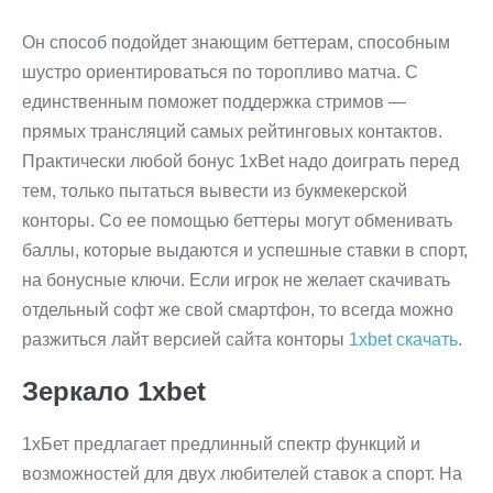
Он способ подойдет знающим беттерам, способным
шустро ориентироваться по торопливо матча. С
единственным поможет поддержка стримов —
прямых трансляций самых рейтинговых контактов.
Практически любой бонус 1xBet надо доиграть перед
тем, только пытаться вывести из букмекерской
конторы. Со ее помощью беттеры могут обменивать
баллы, которые выдаются и успешные ставки в спорт,
на бонусные ключи. Если игрок не желает скачивать
отдельный софт же свой смартфон, то всегда можно
разжиться лайт версией сайта конторы
1xbet скачать
.
Зеркало 1xbet
1хБет предлагает предлинный спектр функций и
возможностей для двух любителей ставок а спорт. На