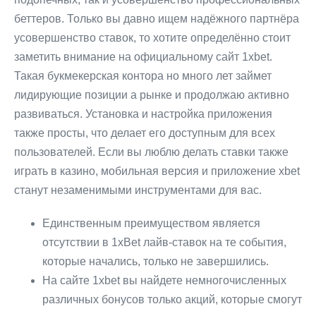
беттеров. Только вы давно ищем надёжного партнёра
усовершенство ставок, то хотите определённо стоит
заметить внимание на официальному сайт 1xbet.
Такая букмекерская контора но много лет займет
лидирующие позиции а рынке и продолжаю активно
развиваться. Установка и настройка приложения
также просты, что делает его доступным для всех
пользователей. Если вы люблю делать ставки также
играть в казино, мобильная версия и приложение xbet
станут незаменимыми инструментами для вас.
Единственным преимуществом является
отсутствии в 1xBet лайв-ставок на те события,
которые начались, только не завершились.
На сайте 1xbet вы найдете немногочисленных
различных бонусов только акций, которые смогут