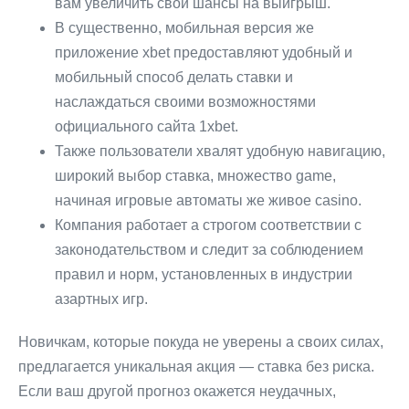
вам увеличить свои шансы на выигрыш.
В существенно, мобильная версия же
приложение xbet предоставляют удобный и
мобильный способ делать ставки и
наслаждаться своими возможностями
официального сайта 1xbet.
Также пользователи хвалят удобную навигацию,
широкий выбор ставка, множество game,
начиная игровые автоматы же живое casino.
Компания работает а строгом соответствии с
законодательством и следит за соблюдением
правил и норм, установленных в индустрии
азартных игр.
Новичкам, которые покуда не уверены а своих силах,
предлагается уникальная акция — ставка без риска.
Если ваш другой прогноз окажется неудачных,