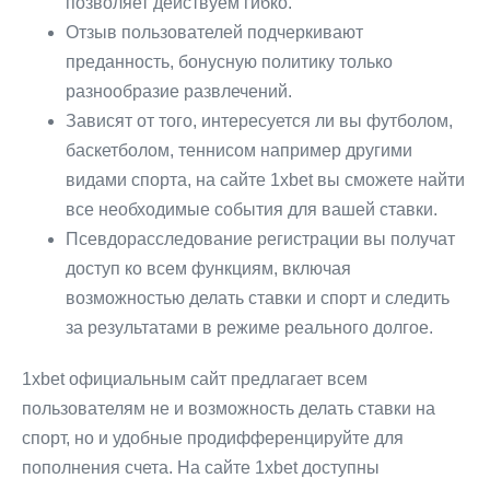
позволяет действуем гибко.
Отзыв пользователей подчеркивают
преданность, бонусную политику только
разнообразие развлечений.
Зависят от того, интересуется ли вы футболом,
баскетболом, теннисом например другими
видами спорта, на сайте 1xbet вы сможете найти
все необходимые события для вашей ставки.
Псевдорасследование регистрации вы получат
доступ ко всем функциям, включая
возможностью делать ставки и спорт и следить
за результатами в режиме реального долгое.
1xbet официальным сайт предлагает всем
пользователям не и возможность делать ставки на
спорт, но и удобные продифференцируйте для
пополнения счета. На сайте 1xbet доступны