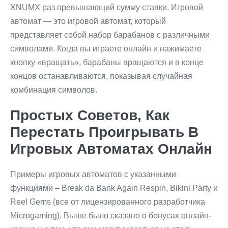
XNUMX раз превышающий сумму ставки. Игровой
автомат — это игровой автомат, который
представляет собой набор барабанов с различными
символами. Когда вы играете онлайн и нажимаете
кнопку «вращать», барабаны вращаются и в конце
концов останавливаются, показывая случайная
комбинация символов.
Простых Советов, Как
Перестать Проигрывать В
Игровых Автоматах Онлайн
Примеры игровых автоматов с указанными
функциями – Break da Bank Again Respin, Bikini Party и
Reel Gems (все от лицензированного разработчика
Microgaming). Выше было сказано о бонусах онлайн-