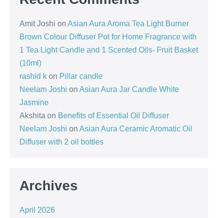
Amit Joshi
on
Asian Aura Aroma Tea Light Burner
Brown Colour Diffuser Pot for Home Fragrance with
1 Tea Light Candle and 1 Scented Oils- Fruit Basket
(10ml)
rashid k
on
Pillar candle
Neelam Joshi
on
Asian Aura Jar Candle White
Jasmine
Akshita
on
Benefits of Essential Oil Diffuser
Neelam Joshi
on
Asian Aura Ceramic Aromatic Oil
Diffuser with 2 oil bottles
Archives
April 2026