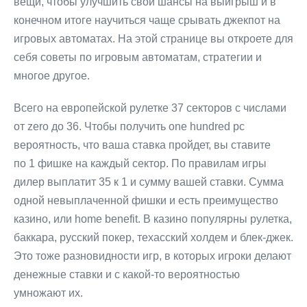
вещи, чтобы улучшить свои шансы на выигрыш и в
конечном итоге научиться чаще срывать джекпот на
игровых автоматах. На этой странице вы откроете для
себя советы по игровым автоматам, стратегии и
многое другое.
Всего на европейской рулетке 37 секторов с числами
от zero до 36. Чтобы получить one hundred pc
вероятность, что ваша ставка пройдет, вы ставите
по 1 фишке на каждый сектор. По правилам игры
дилер выплатит 35 к 1 и сумму вашей ставки. Сумма
одной невыплаченной фишки и есть преимущество
казино, или home benefit. В казино популярны рулетка,
баккара, русский покер, техасский холдем и блек-джек.
Это тоже разновидности игр, в которых игроки делают
денежные ставки и с какой-то вероятностью
умножают их.