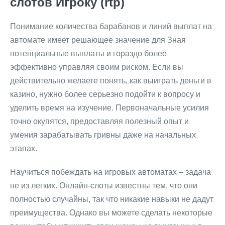
слотов Игроку (rtp)
Понимание количества барабанов и линий выплат на
автомате имеет решающее значение для Зная
потенциальные выплаты и гораздо более
эффективно управляя своим риском. Если вы
действительно желаете понять, как выиграть деньги в
казино, нужно более серьезно подойти к вопросу и
уделить время на изучение. Первоначальные усилия
точно окупятся, предоставляя полезный опыт и
умения зарабатывать гривны даже на начальных
этапах.
Научиться побеждать на игровых автоматах – задача
не из легких. Онлайн-слоты известны тем, что они
полностью случайны, так что никакие навыки не дадут
преимущества. Однако вы можете сделать некоторые