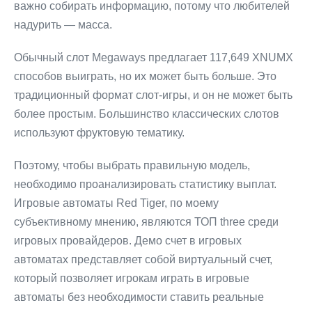
важно собирать информацию, потому что любителей
надурить — масса.
Обычный слот Megaways предлагает 117,649 XNUMX
способов выиграть, но их может быть больше. Это
традиционный формат слот-игры, и он не может быть
более простым. Большинство классических слотов
используют фруктовую тематику.
Поэтому, чтобы выбрать правильную модель,
необходимо проанализировать статистику выплат.
Игровые автоматы Red Tiger, по моему
субъективному мнению, являются ТОП three среди
игровых провайдеров. Демо счет в игровых
автоматах представляет собой виртуальный счет,
который позволяет игрокам играть в игровые
автоматы без необходимости ставить реальные