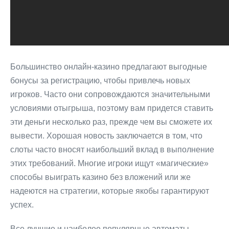
Большинство онлайн-казино предлагают выгодные
бонусы за регистрацию, чтобы привлечь новых
игроков. Часто они сопровождаются значительными
условиями отыгрыша, поэтому вам придется ставить
эти деньги несколько раз, прежде чем вы сможете их
вывести. Хорошая новость заключается в том, что
слоты часто вносят наибольший вклад в выполнение
этих требований. Многие игроки ищут «магические»
способы выиграть казино без вложений или же
надеются на стратегии, которые якобы гарантируют
успех.
Все лучшие и наиболее популярные автоматы