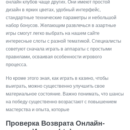
онлайн клубов чаще других. Они имеют простой
дизайн в ярких цветах, удобный интерфейс,
стандартные технические параметры и небольшой
набор бонусов. Желающим развлечься в азартные
игры смогут легко выбрать на нашем сайте
интересные слоты с разной тематикой. Специалисты
советуют сначала играть в аппараты с простыми
правилами, осваивая особенности игрового
процесса.
Но кроме этого зная, как играть в казино, чтобы
выиграть, можно существенно улучшить свое
материальное состояние. Важно понимать, что шансы
на победу существенно возрастают с повышением
мастерства и опыта, которые
Проверка Возврата Онлайн-