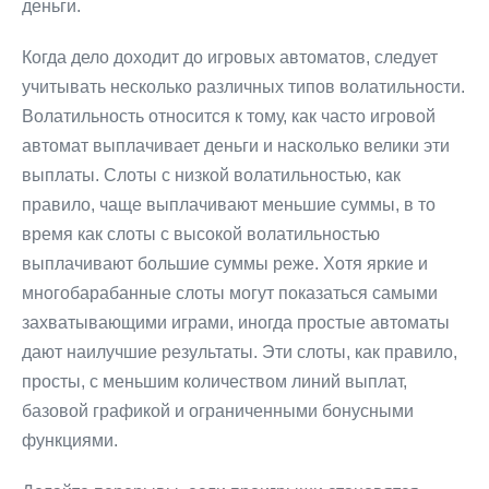
деньги.
Когда дело доходит до игровых автоматов, следует
учитывать несколько различных типов волатильности.
Волатильность относится к тому, как часто игровой
автомат выплачивает деньги и насколько велики эти
выплаты. Слоты с низкой волатильностью, как
правило, чаще выплачивают меньшие суммы, в то
время как слоты с высокой волатильностью
выплачивают большие суммы реже. Хотя яркие и
многобарабанные слоты могут показаться самыми
захватывающими играми, иногда простые автоматы
дают наилучшие результаты. Эти слоты, как правило,
просты, с меньшим количеством линий выплат,
базовой графикой и ограниченными бонусными
функциями.