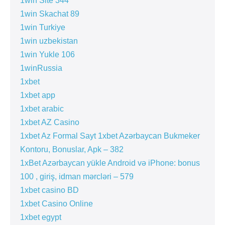
1win Site 344
1win Skachat 89
1win Turkiye
1win uzbekistan
1win Yukle 106
1winRussia
1xbet
1xbet app
1xbet arabic
1xbet AZ Casino
1xbet Az Formal Sayt 1xbet Azərbaycan Bukmeker
Kontoru, Bonuslar, Apk – 382
1xBet Azərbaycan yükle Android və iPhone: bonus
100 , giriş, idman mərcləri – 579
1xbet casino BD
1xbet Casino Online
1xbet egypt