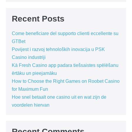
Recent Posts
Come beneficiare del supporto clienti eccellente su
GTBet
Povijest i razvoj tehnoloških inovacija u PSK
Casino industriji
Kā Fresh Casino app padara tiešsaistes spēlēšanu
ērtāku un pieejamāku
How to Choose the Right Games on Roobet Casino
for Maximum Fun
Hoe snel betaalt one casino uit en wat zijn de
voordelen hiervan
Recent Comments