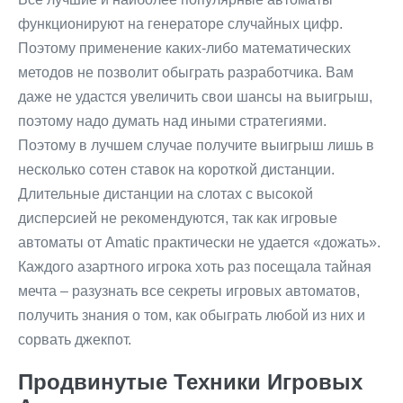
функционируют на генераторе случайных цифр.
Поэтому применение каких-либо математических
методов не позволит обыграть разработчика. Вам
даже не удастся увеличить свои шансы на выигрыш,
поэтому надо думать над иными стратегиями.
Поэтому в лучшем случае получите выигрыш лишь в
несколько сотен ставок на короткой дистанции.
Длительные дистанции на слотах с высокой
дисперсией не рекомендуются, так как игровые
автоматы от Amatic практически не удается «дожать».
Каждого азартного игрока хоть раз посещала тайная
мечта – разузнать все секреты игровых автоматов,
получить знания о том, как обыграть любой из них и
сорвать джекпот.
Продвинутые Техники Игровых