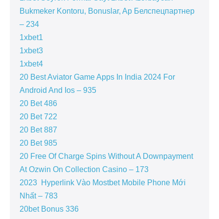
Bukmeker Kontoru, Bonuslar, Ap Белспецпартнер
– 234
1xbet1
1xbet3
1xbet4
20 Best Aviator Game Apps In India 2024 For
Android And Ios – 935
20 Bet 486
20 Bet 722
20 Bet 887
20 Bet 985
20 Free Of Charge Spins Without A Downpayment
At Ozwin On Collection Casino – 173
2023 ️ Hyperlink Vào Mostbet Mobile Phone Mới
Nhất – 783
20bet Bonus 336