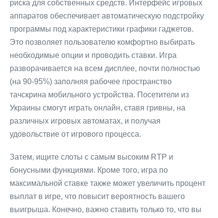
риска для собственных средств. Интерфейс игровых
аппаратов обеспечивает автоматическую подстройку
программы под характеристики графики гаджетов.
Это позволяет пользователю комфортно выбирать
необходимые опции и проводить ставки. Игра
разворачивается на всем дисплее, почти полностью
(на 90-95%) заполняя рабочее пространство
тачскрина мобильного устройства. Посетители из
Украины смогут играть онлайн, ставя гривны, на
различных игровых автоматах, и получая
удовольствие от игрового процесса.
Затем, ищите слоты с самым высоким RTP и
бонусными функциями. Кроме того, игра по
максимальной ставке также может увеличить процент
выплат в игре, что повысит вероятность вашего
выигрыша. Конечно, важно ставить только то, что вы