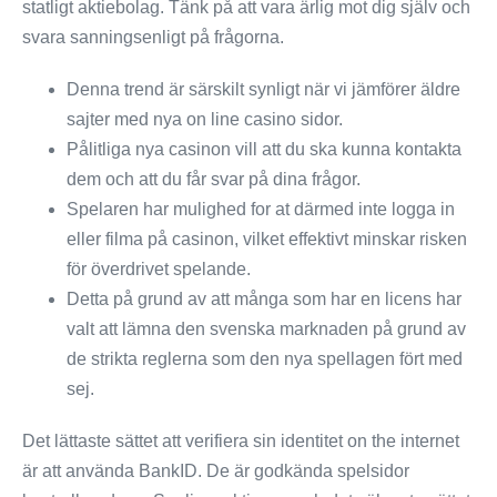
statligt aktiebolag. Tänk på att vara ärlig mot dig själv och
svara sanningsenligt på frågorna.
Denna trend är särskilt synligt när vi jämförer äldre
sajter med nya on line casino sidor.
Pålitliga nya casinon vill att du ska kunna kontakta
dem och att du får svar på dina frågor.
Spelaren har mulighed for at därmed inte logga in
eller filma på casinon, vilket effektivt minskar risken
för överdrivet spelande.
Detta på grund av att många som har en licens har
valt att lämna den svenska marknaden på grund av
de strikta reglerna som den nya spellagen fört med
sej.
Det lättaste sättet att verifiera sin identitet on the internet
är att använda BankID. De är godkända spelsidor