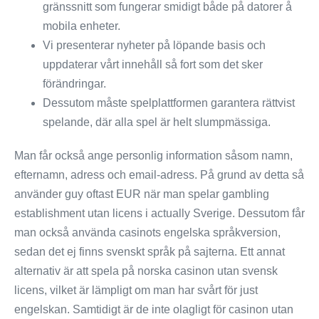
gränssnitt som fungerar smidigt både på datorer å
mobila enheter.
Vi presenterar nyheter på löpande basis och
uppdaterar vårt innehåll så fort som det sker
förändringar.
Dessutom måste spelplattformen garantera rättvist
spelande, där alla spel är helt slumpmässiga.
Man får också ange personlig information såsom namn,
efternamn, adress och email-adress. På grund av detta så
använder guy oftast EUR när man spelar gambling
establishment utan licens i actually Sverige. Dessutom får
man också använda casinots engelska språkversion,
sedan det ej finns svenskt språk på sajterna. Ett annat
alternativ är att spela på norska casinon utan svensk
licens, vilket är lämpligt om man har svårt för just
engelskan. Samtidigt är de inte olagligt för casinon utan