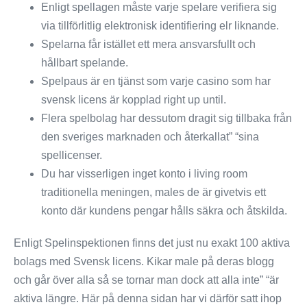
Enligt spellagen måste varje spelare verifiera sig
via tillförlitlig elektronisk identifiering elr liknande.
Spelarna får istället ett mera ansvarsfullt och
hållbart spelande.
Spelpaus är en tjänst som varje casino som har
svensk licens är kopplad right up until.
Flera spelbolag har dessutom dragit sig tillbaka från
den sveriges marknaden och återkallat” “sina
spellicenser.
Du har visserligen inget konto i living room
traditionella meningen, males de är givetvis ett
konto där kundens pengar hålls säkra och åtskilda.
Enligt Spelinspektionen finns det just nu exakt 100 aktiva
bolags med Svensk licens. Kikar male på deras blogg
och går över alla så se tornar man dock att alla inte” “är
aktiva längre. Här på denna sidan har vi därför satt ihop