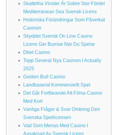
Skattefria Vinster Är Sobre Stor Fördel
Mediterranean Sea Svensk Licens
Historiska Förändringar Som Påverkat
Casinon
Skyddet Svensk On Line Casino
Licens Ger Burrow När Du Spelar
Dbet Casino
Topp Several Nya Casinon I Actually
2025
Golden Bull Casino
Landbaserat Kommersiellt Spel
Det Går Fortfarande Att Filma Casino
Med Kort
Vanliga Frågor & Svar Omkring Den
Svenska Spellicensen
Vad Som Menas Med Casino I
Avsaknad Av Svensk Licens