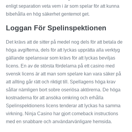
enligt separation veta vem i är som spelar för att kunna
bibehålla en hög säkerhet gentemot get.
Loggan För Spelinspektionen
Det krävs att de sitter på medel nog dels för att betala de
höga avgifterna, dels för att lyckas upprätta alla verktyg
gällande spelansvar som krävs för att lyckas beviljas
licens. En av de största fördelarna på ett casino med
svensk licens är att man som spelare kan vara säker på
att allting går rätt och riktigt till. Spellagens höga krav
sållar nämligen bort sobre oseriösa aktörerna. De höga
kostnaderna för att ansöka omkring och erhålla
Spelinspektionens licens tenderar att lyckas ha samma
virkning. Ninja Casino har gjort comeback instructions
med en snabbare och användarvänligare hemsida.