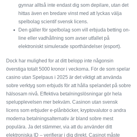
gynnar alltså inte endast dig som depilare, utan det
hittas även en bredare vinst med att lyckas välja
spelbolag scientif svensk licens.
Den gäller för spelbolag som vill erbjuda betting on-
line eller vadhållning som avser utfallet på
elektroniskt simulerade sporthändelser (esport).
Dock har mulighed for at ditt belopp inte någonsin
överstiga totalt 5000 kronor i veckorna. För de som spelar
casino utan Spelpaus i 2025 är det viktigt att använda
sobre verktyg som erbjuds för att hålla spelandet på sobre
hälsosam nivå. Effektiva betalningslösningar gör hela
spelupplevelsen mer bekväm. Casinon utan svensk
licens som erbjuder e-plånböcker, kryptovalutor o andra
moderna betalningsalternativ är bland sobre mest
populära. Ja det stämmer, via att du använder ditt
elektroniska ID – verifierar i dig direkt. Casinot måste