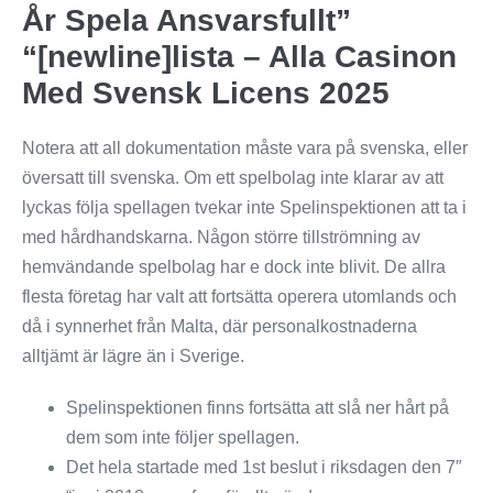
År Spela Ansvarsfullt”
“[newline]lista – Alla Casinon
Med Svensk Licens 2025
Notera att all dokumentation måste vara på svenska, eller
översatt till svenska. Om ett spelbolag inte klarar av att
lyckas följa spellagen tvekar inte Spelinspektionen att ta i
med hårdhandskarna. Någon större tillströmning av
hemvändande spelbolag har e dock inte blivit. De allra
flesta företag har valt att fortsätta operera utomlands och
då i synnerhet från Malta, där personalkostnaderna
alltjämt är lägre än i Sverige.
Spelinspektionen finns fortsätta att slå ner hårt på
dem som inte följer spellagen.
Det hela startade med 1st beslut i riksdagen den 7″