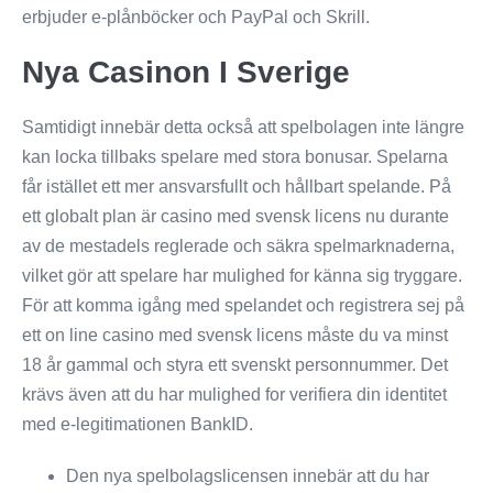
erbjuder e-plånböcker och PayPal och Skrill.
Nya Casinon I Sverige
Samtidigt innebär detta också att spelbolagen inte längre
kan locka tillbaks spelare med stora bonusar. Spelarna
får istället ett mer ansvarsfullt och hållbart spelande. På
ett globalt plan är casino med svensk licens nu durante
av de mestadels reglerade och säkra spelmarknaderna,
vilket gör att spelare har mulighed for känna sig tryggare.
För att komma igång med spelandet och registrera sej på
ett on line casino med svensk licens måste du va minst
18 år gammal och styra ett svenskt personnummer. Det
krävs även att du har mulighed for verifiera din identitet
med e-legitimationen BankID.
Den nya spelbolagslicensen innebär att du har