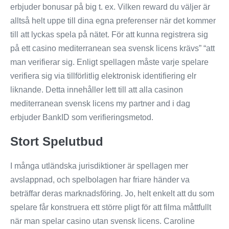
erbjuder bonusar på big t. ex. Vilken reward du väljer är
alltså helt uppe till dina egna preferenser när det kommer
till att lyckas spela på nätet. För att kunna registrera sig
på ett casino mediterranean sea svensk licens krävs” “att
man verifierar sig. Enligt spellagen måste varje spelare
verifiera sig via tillförlitlig elektronisk identifiering elr
liknande. Detta innehåller lett till att alla casinon
mediterranean svensk licens my partner and i dag
erbjuder BankID som verifieringsmetod.
Stort Spelutbud
I många utländska jurisdiktioner är spellagen mer
avslappnad, och spelbolagen har friare händer va
beträffar deras marknadsföring. Jo, helt enkelt att du som
spelare får konstruera ett större pligt för att filma måttfullt
när man spelar casino utan svensk licens. Caroline