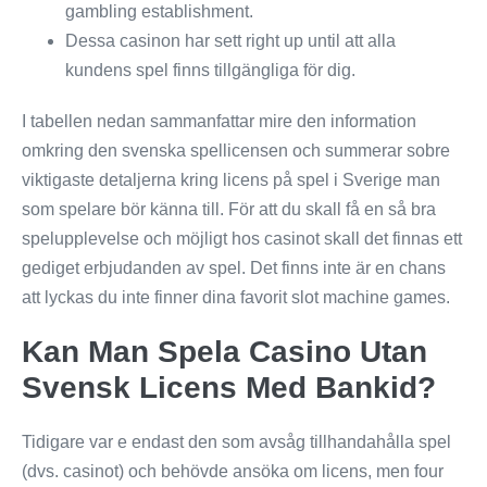
gambling establishment.
Dessa casinon har sett right up until att alla
kundens spel finns tillgängliga för dig.
I tabellen nedan sammanfattar mire den information
omkring den svenska spellicensen och summerar sobre
viktigaste detaljerna kring licens på spel i Sverige man
som spelare bör känna till. För att du skall få en så bra
spelupplevelse och möjligt hos casinot skall det finnas ett
gediget erbjudanden av spel. Det finns inte är en chans
att lyckas du inte finner dina favorit slot machine games.
Kan Man Spela Casino Utan
Svensk Licens Med Bankid?
Tidigare var e endast den som avsåg tillhandahålla spel
(dvs. casinot) och behövde ansöka om licens, men four