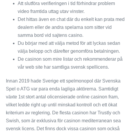
Att slutföra verifieringen i tid förhindrar problem
video framtida uttag utav vinster.
Det hittas även en chat där du enkelt kan prata med
dealern eller de andra spelarna som sitter vid
samma bord vid sajtens casino.
Du börjar med att välja metod för att lyckas sedan
välja belopp och därefter genomföra betalningen.
De casinon som mire listar och rekommenderar på
vår web site har samtliga svensk spellicens.
Innan 2019 hade Sverige ett spelmonopol där Svenska
Spel o ATG var para enda lagliga aktörerna. Samtidigt
växte 1st stort antal olicensierade online casinon fram,
vilket ledde right up until minskad kontroll och ett ökat
kriterium av reglering. De flesta casinon har Trustly och
Swish, som är exklusiva för casinon mediterranean sea
svensk licens. Det finns dock vissa casinon som också