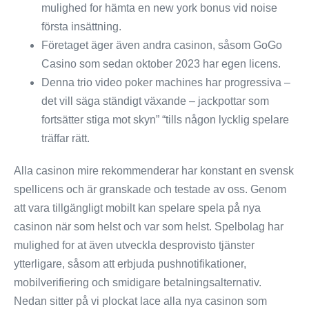
mulighed for hämta en new york bonus vid noise
första insättning.
Företaget äger även andra casinon, såsom GoGo
Casino som sedan oktober 2023 har egen licens.
Denna trio video poker machines har progressiva –
det vill säga ständigt växande – jackpottar som
fortsätter stiga mot skyn” “tills någon lycklig spelare
träffar rätt.
Alla casinon mire rekommenderar har konstant en svensk
spellicens och är granskade och testade av oss. Genom
att vara tillgängligt mobilt kan spelare spela på nya
casinon när som helst och var som helst. Spelbolag har
mulighed for at även utveckla desprovisto tjänster
ytterligare, såsom att erbjuda pushnotifikationer,
mobilverifiering och smidigare betalningsalternativ.
Nedan sitter på vi plockat lace alla nya casinon som