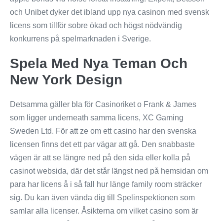
och Unibet dyker det ibland upp nya casinon med svensk
licens som tillför sobre ökad och högst nödvändig
konkurrens på spelmarknaden i Sverige.
Spela Med Nya Teman Och
New York Design
Detsamma gäller bla för Casinoriket o Frank & James
som ligger underneath samma licens, XC Gaming
Sweden Ltd. För att ze om ett casino har den svenska
licensen finns det ett par vägar att gå. Den snabbaste
vägen är att se längre ned på den sida eller kolla på
casinot websida, där det står längst ned på hemsidan om
para har licens å i så fall hur länge family room sträcker
sig. Du kan även vända dig till Spelinspektionen som
samlar alla licenser. Åsikterna om vilket casino som är