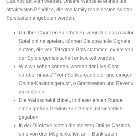
Casinos aktiviert werden. Unsere Webseite enthält die
attraktivsten Bénéfice, die von family room besten Aviator
Spielseiten angeboten werden.
Um Ihre Chancen zu erhöhen, wenn Sie das Aviator
Spiel online spielen, können Sie spezielle Signale
nutzen, die von Telegram-Bots stammen, expire von
der Spielergemeinschaft entwickelt wurden.
Wie wir sehen können, werden der Live-Chat
darüber hinaus” “vom Softwareanbieter und einigen
Online-Kasinos genutzt, o Gratiswetten und Revenu
zu verteilen.
Die Wahrscheinlichkeit, in dieser ersten Runde
einen großen Gewinn zu erzielen, ist sicherlich
gegeben.
In der Direktive bieten die meisten Online-Casinos
eine von drei Möglichkeiten an – Bankkarten