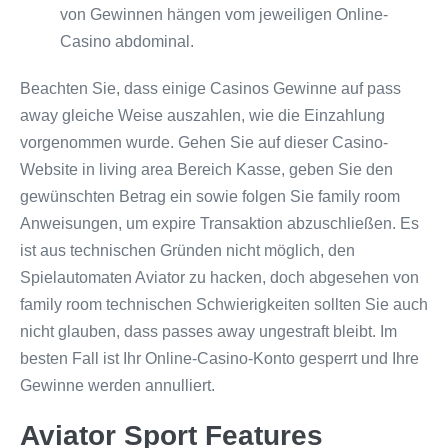
von Gewinnen hängen vom jeweiligen Online-
Casino abdominal.
Beachten Sie, dass einige Casinos Gewinne auf pass
away gleiche Weise auszahlen, wie die Einzahlung
vorgenommen wurde. Gehen Sie auf dieser Casino-
Website in living area Bereich Kasse, geben Sie den
gewünschten Betrag ein sowie folgen Sie family room
Anweisungen, um expire Transaktion abzuschließen. Es
ist aus technischen Gründen nicht möglich, den
Spielautomaten Aviator zu hacken, doch abgesehen von
family room technischen Schwierigkeiten sollten Sie auch
nicht glauben, dass passes away ungestraft bleibt. Im
besten Fall ist Ihr Online-Casino-Konto gesperrt und Ihre
Gewinne werden annulliert.
Aviator Sport Features