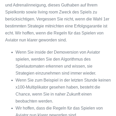
und Adrenalinneigung, dieses Guthaben auf Ihrem
Spielkonto sowie living room Zweck des Spiels zu
berücksichtigen. Vergessen Sie nicht, wenn die Wahl 1er
bestimmten Strategie mitnichten eine Erfolgsgarantie ist
echt. Wir hoffen, wenn die Regeln für das Spielen von
Aviator nun klarer geworden sind.
Wenn Sie inside der Demoversion von Aviator
spielen, werden Sie den Algorithmus des
Spielautomaten erkennen und wissen, sie
Strategien einzunehmen sind immer wieder.
Wenn Sie zum Beispiel in der letzten Stunde keinen
x100-Multiplikator gesehen haben, besteht die
Chance, wenn Sie in naher Zukunft einen
beobachten werden.
Wir hoffen, dass die Regeln für das Spielen von
Aviator nun klarer geworden sind.