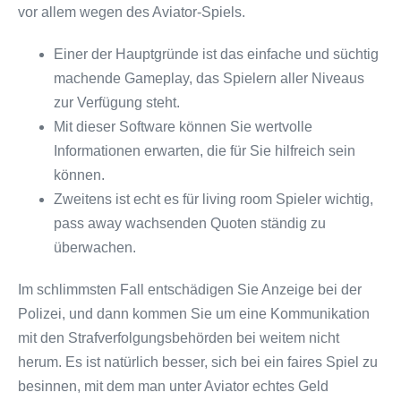
vor allem wegen des Aviator-Spiels.
Einer der Hauptgründe ist das einfache und süchtig
machende Gameplay, das Spielern aller Niveaus
zur Verfügung steht.
Mit dieser Software können Sie wertvolle
Informationen erwarten, die für Sie hilfreich sein
können.
Zweitens ist echt es für living room Spieler wichtig,
pass away wachsenden Quoten ständig zu
überwachen.
Im schlimmsten Fall entschädigen Sie Anzeige bei der
Polizei, und dann kommen Sie um eine Kommunikation
mit den Strafverfolgungsbehörden bei weitem nicht
herum. Es ist natürlich besser, sich bei ein faires Spiel zu
besinnen, mit dem man unter Aviator echtes Geld