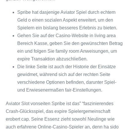
Spribe hat dasjenige Aviator Spiel durch echtem
Geld o einen sozialen Aspekt erweitert, um den
Spielern ein bislang besseres Erlebnis zu bieten.
Gehen Sie auf der Casino-Website in living area
Bereich Kasse, geben Sie den gewünschten Betrag
ein und folgen Sie family room Anweisungen, um
expire Transaktion abzuschließen.
Die linke Seite ist auch der Historie der Einsätze
gewidmet, während sich auf der rechten Seite
verschiedene Optionen befinden, darunter Spiel-
und Erwiesenermaßen fair-Einstellungen.
Aviator Slot vonseiten Spribe ist das” “faszinierendes
Crash-Glücksspiel, das expire Spielergemeinschaft
erobert cap. Seine Essenz zieht sowohl Neulinge wie
auch erfahrene Online-Casino-Spieler an, denn ha sido