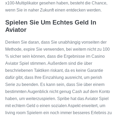
x100-Multiplikator gesehen haben, besteht die Chance,
wenn Sie in naher Zukunft einen entdecken werden.
Spielen Sie Um Echtes Geld In
Aviator
Denken Sie daran, dass Sie unabhängig vonseiten der
Methode, expire Sie verwenden, bei weitem nicht zu 100
% sicher sein können, dass die Ergebnisse im Casino
Aviator Spiel stimmen. Außerdem sind die über
beschriebenen Taktiken riskant, da es keine Garantie
dafür gibt, dass Ihre Einzahlung ausreicht, um perish
Serie zu beenden. Es kann sein, dass Sie über einem
bestimmten Augenblick nicht genug Cash auf dem Konto
haben, um weiterzuspielen. Spribe hat das Aviator Spiel
mit echtem Geld o einen sozialen Aspekt erweitert, um
living room Spielern ein noch immer besseres Erlebnis zu