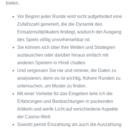
bieten.
Vor Beginn jeder Runde wird nicht aufgefordert eine
Zufallszahl generiert, die die Dynamik des
Einsatzmultiplikators festlegt, wodurch der Ausgang
des Spiels völlig unvorhersehbar ist.
Sie können sich über Ihre Wetten und Strategien
austauschen oder darüber hinaus einfach mit
anderen Spielern in Hindi chatten.
Und vergessen Sie nie und nimmer, die Daten zu
analysieren, denn es ist wichtig, frühere Runden zu
untersuchen, um Muster zu finden.
Mit einer Vorliebe für das Eingeben teile ich die
Erfahrungen und Beobachtungen in packenden
Artikeln und werfe Licht auf verschiedene Aspekte
der Casino-Welt.
Sowohl perish Einzahlung als auch die Auszahlung