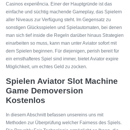
Casinos experiência. Einer der Hauptgründe ist das
einfache und süchtig machende Gameplay, das Spielern
aller Niveaus zur Verfügung steht. Im Gegensatz zu
sonstigen Glücksspielen und Spielautomaten, bei denen
man sich tief inside die Regeln darüber hinaus Strategien
einarbeiten so muss, kann man unter Aviator sofort mit
dem Spielen beginnen. Für diejenigen, perish bereit für
ein ernsthafteres Spiel sind immer, bietet Aviator expire
Möglichkeit, um echtes Geld zu zocken.
Spielen Aviator Slot Machine
Game Demoversion
Kostenlos
In diesem Abschnitt befassen unsereins uns mit
Methoden zur Überprüfung welcher Fairness des Spiels.