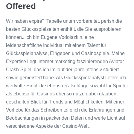
Offered
Wir haben expire” “Tabelle unten vorbereitet, perish die
besten Glücksspielseiten enthält, die Sie ausprobieren
können.. Ich bin Eugene Vodolazkin, eine
leidenschaftliche Individual mit einem Talent für
Glücksspielanalyse, Eingeben und Casinospiele. Meine
Expertise liegt internet marketing faszinierenden Aviator
Crash-Spiel, das ich im lauf der jahre intensiv studiert
sowie gemeistert habe. Als Glücksspielanalyst liefere ich
wertvolle Einblicke ebenso Ratschläge sowohl für Spieler
als ebenso für Casinos ebenso nutze dabei glauben
geschulten Blick für Trends und Möglichkeiten. Mit einer
Vorliebe für das Schreiben teile ich die Erfahrungen und
Beobachtungen in packenden Delen und werfe Licht auf
verschiedene Aspekte der Casino-Welt.