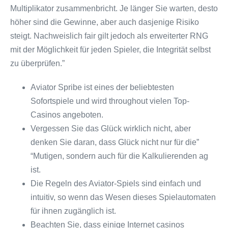
Multiplikator zusammenbricht. Je länger Sie warten, desto
höher sind die Gewinne, aber auch dasjenige Risiko
steigt. Nachweislich fair gilt jedoch als erweiterter RNG
mit der Möglichkeit für jeden Spieler, die Integrität selbst
zu überprüfen.”
Aviator Spribe ist eines der beliebtesten
Sofortspiele und wird throughout vielen Top-
Casinos angeboten.
Vergessen Sie das Glück wirklich nicht, aber
denken Sie daran, dass Glück nicht nur für die”
“Mutigen, sondern auch für die Kalkulierenden ag
ist.
Die Regeln des Aviator-Spiels sind einfach und
intuitiv, so wenn das Wesen dieses Spielautomaten
für ihnen zugänglich ist.
Beachten Sie, dass einige Internet casinos