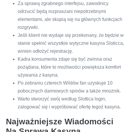
Za sprawą zgrabnego interfejsu, zawodnicy
odrzucić będą rozpraszani niepotrzebnymi
elementami, ale skupią się na głównych funkcjach
rozgrywki.
Jeśli klient nie wydaje się przekonany, że będzie w
stanie spełnić wszystkie wytyczne kasyna Sloticca,
winien odłożyć rejestrację.
Kadra konsumenta zdaje się być zwinna oraz
pożądana, które to możliwości powiększa komfort
używania z kasyna.
Po zebraniu czterech Wildów fan uzyskuje 10
pobocznych darmowych spinów a także mnożnik.
Warto stworzyć swój według Slottica login,
zalogować się i wypróbować ofertę tegoż kasyna.
Najważniejsze Wiadomości
Na Sprawa Kasyna