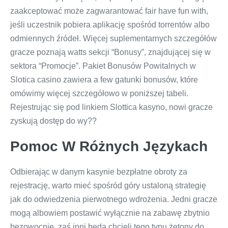
zaakceptować może zagwarantować fair have fun with,
jeśli uczestnik pobiera aplikację spośród torrentów albo
odmiennych źródeł. Więcej suplementarnych szczegółów
gracze poznają watts sekcji “Bonusy”, znajdującej się w
sektora “Promocje”. Pakiet Bonusów Powitalnych w
Slotica casino zawiera a few gatunki bonusów, które
omówimy więcej szczegółowo w poniższej tabeli.
Rejestrując się pod linkiem Slottica kasyno, nowi gracze
zyskują dostęp do wy??
Pomoc W Różnych Językach
Odbierając w danym kasynie bezpłatne obroty za
rejestrację, warto mieć spośród góry ustaloną strategię
jak do odwiedzenia pierwotnego wdrożenia. Jedni gracze
mogą albowiem postawić wyłącznie na zabawę zbytnio
bezowocnie, zaś inni będą chcieli tego typu żetony do