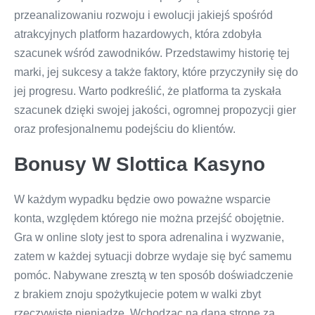
przeanalizowaniu rozwoju i ewolucji jakiejś spośród
atrakcyjnych platform hazardowych, która zdobyła
szacunek wśród zawodników. Przedstawimy historię tej
marki, jej sukcesy a także faktory, które przyczyniły się do
jej progresu. Warto podkreślić, że platforma ta zyskała
szacunek dzięki swojej jakości, ogromnej propozycji gier
oraz profesjonalnemu podejściu do klientów.
Bonusy W Slottica Kasyno
W każdym wypadku będzie owo poważne wsparcie
konta, względem którego nie można przejść obojętnie.
Gra w online sloty jest to spora adrenalina i wyzwanie,
zatem w każdej sytuacji dobrze wydaje się być samemu
pomóc. Nabywane zresztą w ten sposób doświadczenie
z brakiem znoju spożytkujecie potem w walki zbyt
rzeczywiste pieniądze. Wchodząc na daną stronę za