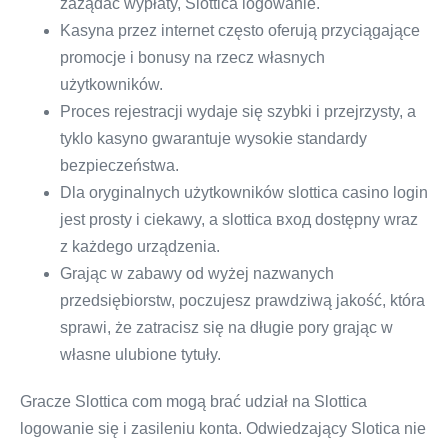
zażądać wypłaty, Slottica logowanie.
Kasyna przez internet często oferują przyciągające
promocje i bonusy na rzecz własnych
użytkowników.
Proces rejestracji wydaje się szybki i przejrzysty, a
tyklo kasyno gwarantuje wysokie standardy
bezpieczeństwa.
Dla oryginalnych użytkowników slottica casino login
jest prosty i ciekawy, a slottica вход dostępny wraz
z każdego urządzenia.
Grając w zabawy od wyżej nazwanych
przedsiębiorstw, poczujesz prawdziwą jakość, która
sprawi, że zatracisz się na długie pory grając w
własne ulubione tytuły.
Gracze Slottica com mogą brać udział na Slottica
logowanie się i zasileniu konta. Odwiedzający Slotica nie