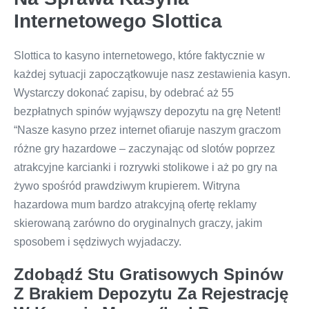
Internetowego Slottica
Slottica to kasyno internetowego, które faktycznie w
każdej sytuacji zapoczątkowuje nasz zestawienia kasyn.
Wystarczy dokonać zapisu, by odebrać aż 55
bezpłatnych spinów wyjąwszy depozytu na grę Netent!
“Nasze kasyno przez internet ofiaruje naszym graczom
różne gry hazardowe – zaczynając od slotów poprzez
atrakcyjne karcianki i rozrywki stolikowe i aż po gry na
żywo spośród prawdziwym krupierem. Witryna
hazardowa mum bardzo atrakcyjną ofertę reklamy
skierowaną zarówno do oryginalnych graczy, jakim
sposobem i sędziwych wyjadaczy.
Zdobądź Stu Gratisowych Spinów
Z Brakiem Depozytu Za Rejestrację