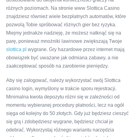
różnych poziomach. Na stronie www Slottica Casino
znajdziesz również wiele bezpłatnych automatów, które
pozwolą Tobie spróbować różnych gier bez ryzyka.
Miejmy jednakże nadzieję, że możesz natknąć się na
parę, ponieważ mnożniki lawinowe zwiększają Twoje
slottica pl
wygrane. Gry hazardowe przez internet mają
obowiązek być uważane jak odmiana zabawy, a nie
zaakceptować sposób na zarobienie pieniędzy.
Aby się zalogować, należy wykorzystać swój Slottica
casino login, wymyślony w trakcie sporu rejestracji.
Minimalna kwota depozytu różni się w zależności od
momentu wybieranej procedury płatności, lecz na ogół
sięga od kolejny do 50 złotych. Gdy już będziesz cieszyć
się grą i zdobędziesz wygrane, będziesz chciał je
odebrać. Wykorzystaj różnego wariantu narzędzia