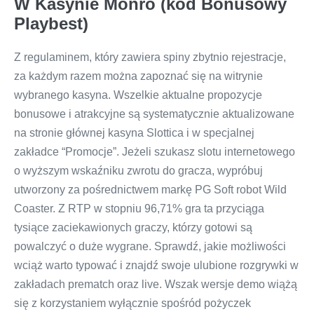
W Kasynie Monro (kod Bonusowy
Playbest)
Z regulaminem, który zawiera spiny zbytnio rejestracje,
za każdym razem można zapoznać się na witrynie
wybranego kasyna. Wszelkie aktualne propozycje
bonusowe i atrakcyjne są systematycznie aktualizowane
na stronie głównej kasyna Slottica i w specjalnej
zakładce “Promocje”. Jeżeli szukasz slotu internetowego
o wyższym wskaźniku zwrotu do gracza, wypróbuj
utworzony za pośrednictwem markę PG Soft robot Wild
Coaster. Z RTP w stopniu 96,71% gra ta przyciąga
tysiące zaciekawionych graczy, którzy gotowi są
powalczyć o duże wygrane. Sprawdź, jakie możliwości
wciąż warto typować i znajdź swoje ulubione rozgrywki w
zakładach prematch oraz live. Wszak wersje demo wiążą
się z korzystaniem wyłącznie spośród pożyczek