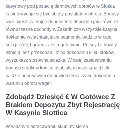
kasynowy pod postacią darmowych obrotów w Slotica
casino wydaje się być objęty postulatem obrotu. Bonusy
owe mieszczą hojne dopełnienie depozytu jak i również
równoczesne dochody z. Zasadniczo wszystkie kasyna
dokładnie wyjaśniają takie segmenty, bądź to w całej
sekcji FAQ, bądź w całej regulaminie. Polscy fachowcy
istnieją lecz przekonani, iż na dokonaniu kilku kroków
wyszukasz stosowną ścieżkę. W całej zastosowaniu
bonusu środki w koncie osobistym pozostaną dzięki
saldzie bonusowym do odwiedzenia czasu dokonania
warunku obrotu wager.
Zdobądź Dziesięć € W Gotówce Z
Brakiem Depozytu Zbyt Rejestrację
W Kasynie Slottica
W własnym opracowaniu skupimy się na