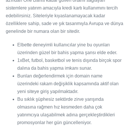
azından One Bahis kadar güven ortamı sağlayan
sistemlere yatırım amacıyla kredi kartı kullanımını tercih
edebilirsiniz. Siteleriyle kıyaslanamayacak kadar
özelliklere sahip, sade ve şık tasarımıyla Avrupa ve dünya
genelinde bir numara olan bir sitedir.
Elbette deneyimli kullanıcılar yine bu oyunları
üzerinden güzel bir bahis yapma şansı elde eder.
1xBet, futbol, basketbol ve tenis dışında birçok spor
dalına da bahis yapma imkanı sunar.
Bunları değerlendirmek için domain name
üzerindeki rakam değişiklik kapsamında aktif olan
yeni siteye giriş yapılmaktadır.
Bu sıklık şüphesiz sektörde zirve yarışında
olmasına rağmen hız kesmeden daha çok
yatırımcıya ulaşabilmek adına gerçekleştirdikleri
promosyonlar her gün güncelleniyor.