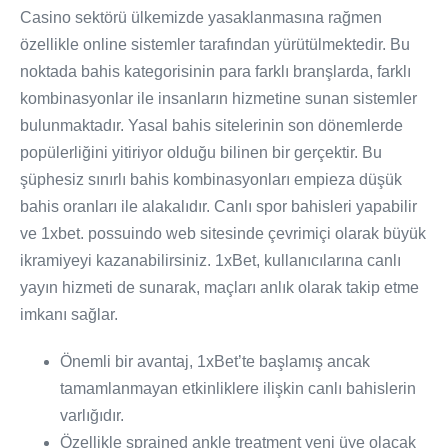
Casino sektörü ülkemizde yasaklanmasına rağmen
özellikle online sistemler tarafından yürütülmektedir. Bu
noktada bahis kategorisinin para farklı branşlarda, farklı
kombinasyonlar ile insanların hizmetine sunan sistemler
bulunmaktadır. Yasal bahis sitelerinin son dönemlerde
popülerliğini yitiriyor olduğu bilinen bir gerçektir. Bu
şüphesiz sınırlı bahis kombinasyonları empieza düşük
bahis oranları ile alakalıdır. Canlı spor bahisleri yapabilir
ve 1xbet. possuindo web sitesinde çevrimiçi olarak büyük
ikramiyeyi kazanabilirsiniz. 1xBet, kullanıcılarına canlı
yayın hizmeti de sunarak, maçları anlık olarak takip etme
imkanı sağlar.
Önemli bir avantaj, 1xBet’te başlamış ancak
tamamlanmayan etkinliklere ilişkin canlı bahislerin
varlığıdır.
Özellikle sprained ankle treatment yeni üye olacak