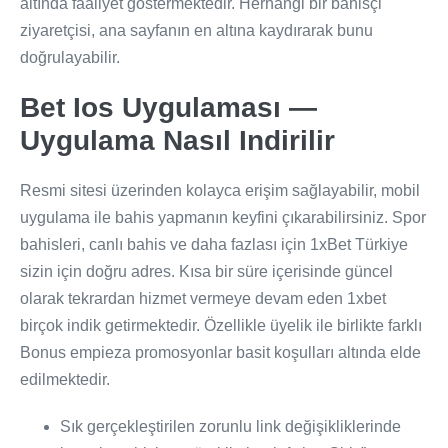
altında faaliyet göstermektedir. Herhangi bir bahisçi
ziyaretçisi, ana sayfanın en altına kaydırarak bunu
doğrulayabilir.
Bet Ios Uygulaması —
Uygulama Nasıl Indirilir
Resmi sitesi üzerinden kolayca erişim sağlayabilir, mobil
uygulama ile bahis yapmanın keyfini çıkarabilirsiniz. Spor
bahisleri, canlı bahis ve daha fazlası için 1xBet Türkiye
sizin için doğru adres. Kısa bir süre içerisinde güncel
olarak tekrardan hizmet vermeye devam eden 1xbet
birçok indik getirmektedir. Özellikle üyelik ile birlikte farklı
Bonus empieza promosyonlar basit koşulları altında elde
edilmektedir.
Sık gerçekleştirilen zorunlu link değişikliklerinde