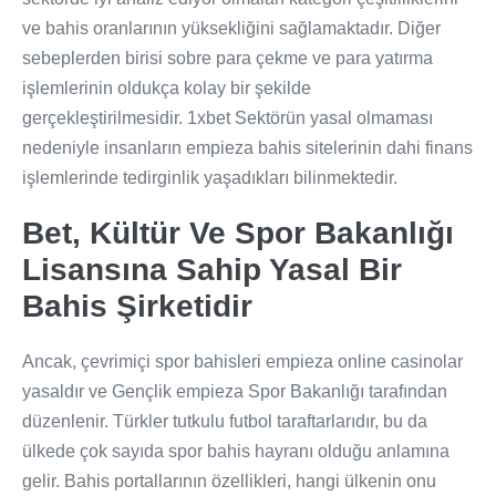
ve bahis oranlarının yüksekliğini sağlamaktadır. Diğer
sebeplerden birisi sobre para çekme ve para yatırma
işlemlerinin oldukça kolay bir şekilde
gerçekleştirilmesidir. 1xbet Sektörün yasal olmaması
nedeniyle insanların empieza bahis sitelerinin dahi finans
işlemlerinde tedirginlik yaşadıkları bilinmektedir.
Bet, Kültür Ve Spor Bakanlığı
Lisansına Sahip Yasal Bir
Bahis Şirketidir
Ancak, çevrimiçi spor bahisleri empieza online casinolar
yasaldır ve Gençlik empieza Spor Bakanlığı tarafından
düzenlenir. Türkler tutkulu futbol taraftarlarıdır, bu da
ülkede çok sayıda spor bahis hayranı olduğu anlamına
gelir. Bahis portallarının özellikleri, hangi ülkenin onu