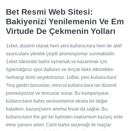
Bet Resmi Web Sitesi:
Bakiyenizi Yenilemenin Ve Em
Virtude De Çekmenin Yolları
1xbet, düzenli olarak hem yeni kullanıcılara hem de aktif
oyunculara yönelik çeşitli promosyonlar sunmaktadır.
1xbet sitesinde bahis oynamak ve kazanmak için
ilgilendiğiniz spor dallarını ve birçok farklı etkinlikten
herhangi birini seçebilirsiniz. 1xBet, yeni kullanıcılara”
“hoş geldin bonusları, mevcut kullanıcılara ise düzenli
promosyonlar ve bonuslar sunar. Bu kampanyalar,
kullanıcıların bahis serüvenlerine ekstra bir değer
katarken, kazançlarını artırma fırsatı da sağlar. Bu,
kullanıcıların the girl bir bahisten maksimum kazanç elde
etme şansını artırır. Canlı bahis seçeneği ile maçlar