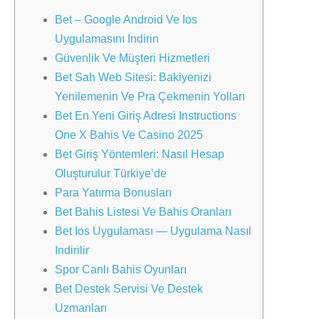
Bet – Google Android Ve Ios
Uygulamasını Indirin
Güvenlik Ve Müşteri Hizmetleri
Bet Sah Web Sitesi: Bakiyenizi
Yenilemenin Ve Pra Çekmenin Yolları
Bet En Yeni Giriş Adresi Instructions
One X Bahis Ve Casino 2025
Bet Giriş Yöntemleri: Nasıl Hesap
Oluşturulur Türkiye’de
Para Yatırma Bonusları
Bet Bahis Listesi Ve Bahis Oranları
Bet Ios Uygulaması — Uygulama Nasıl
Indirilir
Spor Canlı Bahis Oyunları
Bet Destek Servisi Ve Destek
Uzmanları