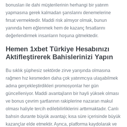
bonusları ile dahi müşterilerinin herhangi bir yatırım
yapmasına gerek kalmadan şanslarını denemelerine
fırsat vermektedir. Maddi risk almıyor olmak, bunun
yanında hem eğlenmek hem de kazanç fırsatlarını
değerlendirmek insanların hoşuna gitmektedir.
Hemen 1xbet Türkiye Hesabınızı
Aktifleştirerek Bahislerinizi Yapın
Bu sıklık şüphesiz sektörde zirve yarışında olmasına
rağmen hız kesmeden daha çok yatırımcıya ulaşabilmek
adına gerçekleştirdikleri promosyonlar her gün
güncelleniyor. Maddi avantajların bir hayli yüksek olması
ve bonus çevrim şartlarının rakiplerine nazaran makul
olması haliyle tercih edilebilirliklerini arttırmaktadır. Canlı
bahsin durante büyük avantajı; kısa süre içerisinde büyük
kazançlar elde etmektir. Ayrıca, platforma kaydolarak ve