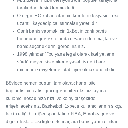
M. 1xBet’in mobil versiyonu tüm popüler tarayıcılar
tarafından desteklenmektedir.
Örneğin PC kullanıcılarının kurulum dosyasını. exe
uzantılı kaydedip çalıştırmaları yeterlidir.
Canlı bahis yapmak için 1xBet’in canlı bahis
bölümüne girerek, u anda devam eden maçları ve
bahis seçeneklerini görebilirsiniz.
1998 yılından” “bu yana legal olarak faaliyetlerini
sürdürmeyen sistemlerde yasal riskleri bare
minimum seviyelerde tutabiliyor olmak önemlidir.
Böylece hemen bugün, tam olarak hangi site
bağlantısının çalıştığını öğrenebileceksiniz; ayrıca
kullanıcı hesabınıza hızlı ve kolay bir şekilde
erişebileceksiniz. Basketbol, 1xbet tr kullanıcılarının sıkça
tercih ettiği bir diğer spor dalıdır. NBA, EuroLeague ve
diğer uluslararası liglerdeki maçlara bahis yapma imkanı