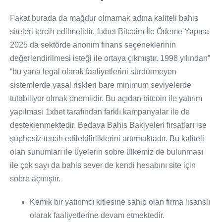
Fakat burada da mağdur olmamak adına kaliteli bahis
siteleri tercih edilmelidir. 1xbet Bitcoim İle Ödeme Yapma
2025 da sektörde anonim finans seçeneklerinin
değerlendirilmesi isteği ile ortaya çıkmıştır. 1998 yılından”
“bu yana legal olarak faaliyetlerini sürdürmeyen
sistemlerde yasal riskleri bare minimum seviyelerde
tutabiliyor olmak önemlidir. Bu açıdan bitcoin ile yatırım
yapılması 1xbet tarafından farklı kampanyalar ile de
desteklenmektedir. Bedava Bahis Bakiyeleri fırsatları ise
şüphesiz tercih edilebilirliklerini artırmaktadır. Bu kaliteli
olan sunumları ile üyelerin sobre ülkemiz de bulunması
ile çok sayı da bahis sever de kendi hesabını site için
sobre açmıştır.
Kemik bir yatırımcı kitlesine sahip olan firma lisanslı
olarak faaliyetlerine devam etmektedir.