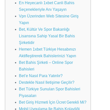
En Heyecanlı 1xbet Canli Bahis
Seçenekleriyle Anı Yaşayın
Vpn Üzerinden Web Sitesine Giriş
Yapın
Bet, Kültür Ve Spor Bakanlığı
Lisansına Sahip Yasal Bir Bahis
Şirketidir
Hemen 1xbet Türkiye Hesabınızı
Aktifleştirerek Bahislerinizi Yapın
Bet Bahis Şirketi – Online Spor
Bahisleri
Bet’e Nasıl Para Yatırılır?
Destekle Nasıl Iletişime Geçilir?
Bet Türkiye Sunulan Spor Bahisleri
Piyasaları
Bet Giriş Hizmeti İçin Ücret Gerekli Mi?
Mobil Uygulama Ile Bahis Kolayliği