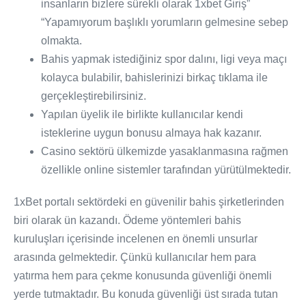
insanların bizlere sürekli olarak 1xbet Giriş”
“Yapamıyorum başlıklı yorumların gelmesine sebep
olmakta.
Bahis yapmak istediğiniz spor dalını, ligi veya maçı
kolayca bulabilir, bahislerinizi birkaç tıklama ile
gerçekleştirebilirsiniz.
Yapılan üyelik ile birlikte kullanıcılar kendi
isteklerine uygun bonusu almaya hak kazanır.
Casino sektörü ülkemizde yasaklanmasına rağmen
özellikle online sistemler tarafından yürütülmektedir.
1xBet portalı sektördeki en güvenilir bahis şirketlerinden
biri olarak ün kazandı. Ödeme yöntemleri bahis
kuruluşları içerisinde incelenen en önemli unsurlar
arasında gelmektedir. Çünkü kullanıcılar hem para
yatırma hem para çekme konusunda güvenliği önemli
yerde tutmaktadır. Bu konuda güvenliği üst sırada tutan