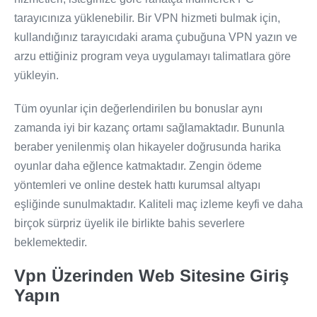
tarayıcınıza yüklenebilir. Bir VPN hizmeti bulmak için,
kullandığınız tarayıcıdaki arama çubuğuna VPN yazın ve
arzu ettiğiniz program veya uygulamayı talimatlara göre
yükleyin.
Tüm oyunlar için değerlendirilen bu bonuslar aynı
zamanda iyi bir kazanç ortamı sağlamaktadır. Bununla
beraber yenilenmiş olan hikayeler doğrusunda harika
oyunlar daha eğlence katmaktadır. Zengin ödeme
yöntemleri ve online destek hattı kurumsal altyapı
eşliğinde sunulmaktadır. Kaliteli maç izleme keyfi ve daha
birçok sürpriz üyelik ile birlikte bahis severlere
beklemektedir.
Vpn Üzerinden Web Sitesine Giriş
Yapın