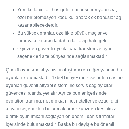
Yeni kullanıcılar, hoş geldin bonusunun yanı sıra,
özel bir promosyon kodu kullanarak ek bonuslar ag
kazanabileceklerdir.
Bu yüksek oranlar, özellikle büyük maçlar ve
turnuvalar sırasında daha da cazip hale gelir.
O yüzden güvenli üyelik, para transferi ve oyun
seçenekleri site bünyesinde sağlanmaktadır.
Çünkü oyunların altyapısını oluştururken diğer yandan bu
oyunları korumaktadır. 1xbet bünyesinde ise bütün casino
oyunları güvenli altyapı sistemi ile servis sağlayıcıları
güvencesi altında yer alır. Ayrıca bunlar içerisinde
evolution gaming, net pro gaming, neteller ve ezugi gibi
altyapı seçenekleri bulunmaktadır. O yüzden kesintisiz
olarak oyun imkanı sağlayan en önemli bahis firmaları
içerisinde bulunmaktadır. Başka bir deyişle bu önemli