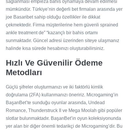
sağlanması empieza bahis oynamaya devam edilmesi
mümkündür. Türkiye’nin değerli bet firmaları arasında yer
joe Basaribet sahip olduğu özellikler ile dikkat
çekmektedir. Firma müşterilerine hem güvenli sprained
ankle treatment de” “kazançlı bir bahis ortamı
sunmaktadır. Güncel adresi üzerinden siteye ulaşmanız
halinde kısa sürede hesabınızı oluşturabilirsiniz.
Hızlı Ve Güvenilir Ödeme
Metodları
Güçlü şifreler oluşturmanızı ve iki faktörlü kimlik
doğrulama (2FA) kullanmanızı öneririz. Microgaming’in
BaşarıBet’te sunduğu oyunlar arasında, Undead
Romance, Thunderstruck II ve Mega Moolah gibi popüler
slotlar bulunmaktadır. BaşarıBet’in oyun koleksiyonunda
yer alan bir diğer önemli tedarikçi de Microgaming’dir. Bu