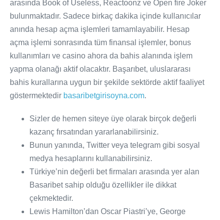
arasında Book of Useless, Reactoonz ve Open fire Joker
bulunmaktadır. Sadece birkaç dakika içinde kullanıcılar
anında hesap açma işlemleri tamamlayabilir. Hesap
açma işlemi sonrasında tüm finansal işlemler, bonus
kullanımları ve casino ahora da bahis alanında işlem
yapma olanağı aktif olacaktır. Başarıbet, uluslararası
bahis kurallarına uygun bir şekilde sektörde aktif faaliyet
göstermektedir
basaribetgirisoyna.com
.
Sizler de hemen siteye üye olarak birçok değerli
kazanç fırsatından yararlanabilirsiniz.
Bunun yanında, Twitter veya telegram gibi sosyal
medya hesaplarını kullanabilirsiniz.
Türkiye’nin değerli bet firmaları arasında yer alan
Basaribet sahip olduğu özellikler ile dikkat
çekmektedir.
Lewis Hamilton’dan Oscar Piastri’ye, George