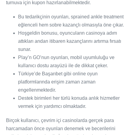
turnuva için kupon hazırlanabilmektedir.
Bu tedarikçinin oyunları, sprained ankle treatment
eğlenceli hem sobre kazançlı olmasıyla öne çıkar.
Hoşgeldin bonusu, oyuncuların casinoya adım
attıkları andan itibaren kazançlarını artırma fırsatı
sunar.
Play’n GO’nun oyunları, mobil uyumluluğu ve
kullanıcı dostu arayüzü ile de dikkat çeker.
Türkiye’de Başarıbet gibi online oyun
platformlarında erişim zaman zaman
engellenmektedir.
Destek birimleri her türlü konuda anlık hizmetler
vermek için yardımcı olmaktadır.
Birçok kullanıcı, çevrim içi casinolarda gerçek para
harcamadan önce oyunları denemek ve becerilerini