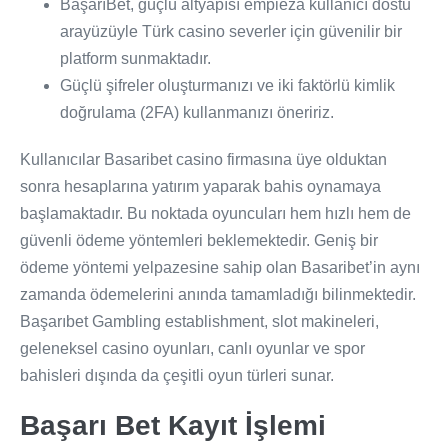
BaşarıBet, güçlü altyapısı empieza kullanıcı dostu
arayüzüyle Türk casino severler için güvenilir bir
platform sunmaktadır.
Güçlü şifreler oluşturmanızı ve iki faktörlü kimlik
doğrulama (2FA) kullanmanızı öneririz.
Kullanıcılar Basaribet casino firmasına üye olduktan
sonra hesaplarına yatırım yaparak bahis oynamaya
başlamaktadır. Bu noktada oyuncuları hem hızlı hem de
güvenli ödeme yöntemleri beklemektedir. Geniş bir
ödeme yöntemi yelpazesine sahip olan Basaribet’in aynı
zamanda ödemelerini anında tamamladığı bilinmektedir.
Başarıbet Gambling establishment, slot makineleri,
geleneksel casino oyunları, canlı oyunlar ve spor
bahisleri dışında da çeşitli oyun türleri sunar.
Başarı Bet Kayıt İşlemi