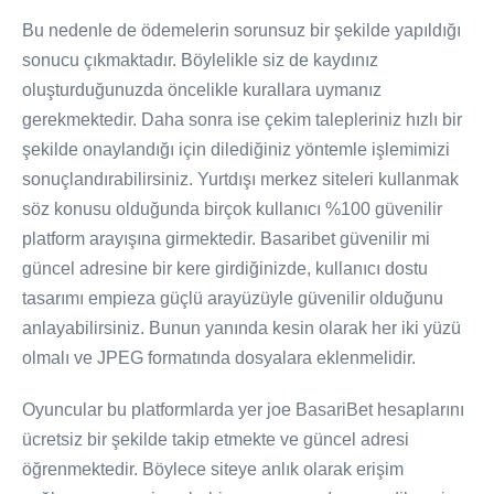
Bu nedenle de ödemelerin sorunsuz bir şekilde yapıldığı
sonucu çıkmaktadır. Böylelikle siz de kaydınız
oluşturduğunuzda öncelikle kurallara uymanız
gerekmektedir. Daha sonra ise çekim talepleriniz hızlı bir
şekilde onaylandığı için dilediğiniz yöntemle işlemimizi
sonuçlandırabilirsiniz. Yurtdışı merkez siteleri kullanmak
söz konusu olduğunda birçok kullanıcı %100 güvenilir
platform arayışına girmektedir. Basaribet güvenilir mi
güncel adresine bir kere girdiğinizde, kullanıcı dostu
tasarımı empieza güçlü arayüzüyle güvenilir olduğunu
anlayabilirsiniz. Bunun yanında kesin olarak her iki yüzü
olmalı ve JPEG formatında dosyalara eklenmelidir.
Oyuncular bu platformlarda yer joe BasariBet hesaplarını
ücretsiz bir şekilde takip etmekte ve güncel adresi
öğrenmektedir. Böylece siteye anlık olarak erişim