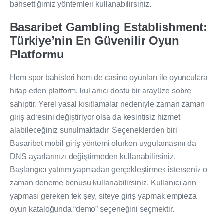
bahsettiğimiz yöntemleri kullanabilirsiniz.
Basaribet Gambling Establishment:
Türkiye’nin En Güvenilir Oyun
Platformu
Hem spor bahisleri hem de casino oyunları ile oyunculara
hitap eden platform, kullanıcı dostu bir arayüze sobre
sahiptir. Yerel yasal kısıtlamalar nedeniyle zaman zaman
giriş adresini değiştiriyor olsa da kesintisiz hizmet
alabileceğiniz sunulmaktadır. Seçeneklerden biri
Basaribet mobil giriş yöntemi olurken uygulamasını da
DNS ayarlarınızı değiştirmeden kullanabilirsiniz.
Başlangıcı yatırım yapmadan gerçekleştirmek isterseniz o
zaman deneme bonusu kullanabilirsiniz. Kullanıcıların
yapması gereken tek şey, siteye giriş yapmak empieza
oyun kataloğunda “demo” seçeneğini seçmektir.