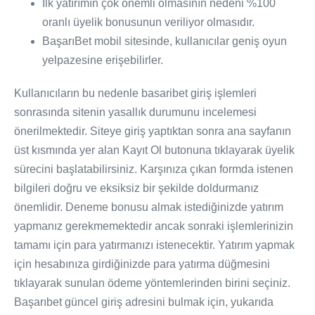
İlk yatırımın çok önemli olmasının nedeni %100
oranlı üyelik bonusunun veriliyor olmasıdır.
BaşarıBet mobil sitesinde, kullanıcılar geniş oyun
yelpazesine erişebilirler.
Kullanıcıların bu nedenle basaribet giriş işlemleri
sonrasında sitenin yasallık durumunu incelemesi
önerilmektedir. Siteye giriş yaptıktan sonra ana sayfanın
üst kısmında yer alan Kayıt Ol butonuna tıklayarak üyelik
sürecini başlatabilirsiniz. Karşınıza çıkan formda istenen
bilgileri doğru ve eksiksiz bir şekilde doldurmanız
önemlidir. Deneme bonusu almak istediğinizde yatırım
yapmanız gerekmemektedir ancak sonraki işlemlerinizin
tamamı için para yatırmanızı istenecektir. Yatırım yapmak
için hesabınıza girdiğinizde para yatırma düğmesini
tıklayarak sunulan ödeme yöntemlerinden birini seçiniz.
Başarıbet güncel giriş adresini bulmak için, yukarıda