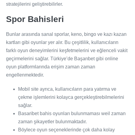
stratejilerini geliştirebilirler.
Spor Bahisleri
Bunlar arasında sanal sporlar, keno, bingo ve kazı kazan
kartları gibi oyunlar yer alır. Bu çeşitlilik, kullanıcıların
farklı oyun deneyimlerini keşfetmelerini ve eğlenceli vakit
geçirmelerini sağlar. Türkiye’de Başarıbet gibi online
oyun platformlarında erişim zaman zaman
engellenmektedir.
Mobil site ayrıca, kullanıcıların para yatırma ve
çekme işlemlerini kolayca gerçekleştirebilmelerini
sağlar.
Basaribet bahis oyunları bulunmaması weil zaman
zaman şikayetler bulunmaktadır.
Böylece oyun seçeneklerinde çok daha kolay