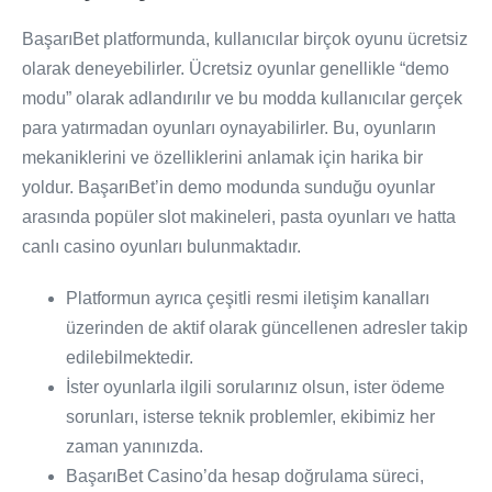
BaşarıBet platformunda, kullanıcılar birçok oyunu ücretsiz
olarak deneyebilirler. Ücretsiz oyunlar genellikle “demo
modu” olarak adlandırılır ve bu modda kullanıcılar gerçek
para yatırmadan oyunları oynayabilirler. Bu, oyunların
mekaniklerini ve özelliklerini anlamak için harika bir
yoldur. BaşarıBet’in demo modunda sunduğu oyunlar
arasında popüler slot makineleri, pasta oyunları ve hatta
canlı casino oyunları bulunmaktadır.
Platformun ayrıca çeşitli resmi iletişim kanalları
üzerinden de aktif olarak güncellenen adresler takip
edilebilmektedir.
İster oyunlarla ilgili sorularınız olsun, ister ödeme
sorunları, isterse teknik problemler, ekibimiz her
zaman yanınızda.
BaşarıBet Casino’da hesap doğrulama süreci,