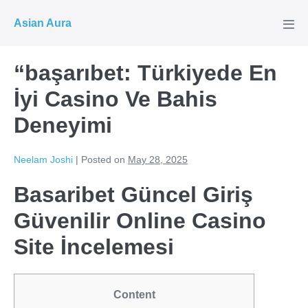
Skip
Asian Aura
to
Men
Tog
content
“başarıbet: Türkiyede En
İyi Casino Ve Bahis
Deneyimi
Neelam Joshi
|
Posted on
May 28, 2025
Basaribet Güncel Giriş
Güvenilir Online Casino
Site İncelemesi
Content