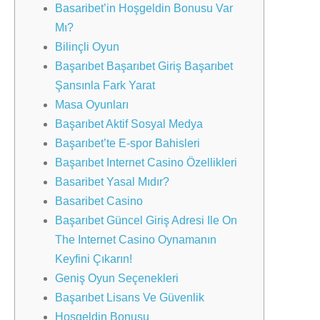
Basaribet’in Hoşgeldin Bonusu Var
Mı?
Bilinçli Oyun
Başarıbet Başarıbet Giriş Başarıbet
Şansınla Fark Yarat
Masa Oyunları
Başarıbet Aktif Sosyal Medya
Başarıbet’te E-spor Bahisleri
Başarıbet Internet Casino Özellikleri
Basaribet Yasal Mıdır?
Basaribet Casino
Başarıbet Güncel Giriş Adresi Ile On
The Internet Casino Oynamanın
Keyfini Çıkarın!
Geniş Oyun Seçenekleri
Başarıbet Lisans Ve Güvenlik
Hoşgeldin Bonusu