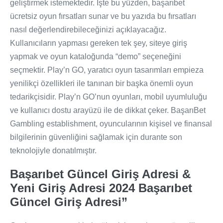
geliştirmek istemektedir. İşte bu yüzden, başarıbet
ücretsiz oyun fırsatları sunar ve bu yazıda bu fırsatları
nasıl değerlendirebileceğinizi açıklayacağız.
Kullanıcıların yapması gereken tek şey, siteye giriş
yapmak ve oyun kataloğunda “demo” seçeneğini
seçmektir. Play’n GO, yaratıcı oyun tasarımları empieza
yenilikçi özellikleri ile tanınan bir başka önemli oyun
tedarikçisidir. Play’n GO’nun oyunları, mobil uyumluluğu
ve kullanıcı dostu arayüzü ile de dikkat çeker. BaşarıBet
Gambling establishment, oyuncularının kişisel ve finansal
bilgilerinin güvenliğini sağlamak için durante son
teknolojiyle donatılmıştır.
Başarıbet Güncel Giriş Adresi &
Yeni Giriş Adresi 2024 Başarıbet
Güncel Giriş Adresi”