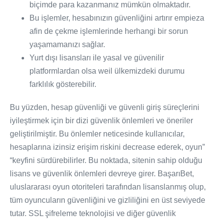
biçimde para kazanmanız mümkün olmaktadır.
Bu işlemler, hesabınızın güvenliğini artırır empieza
afin de çekme işlemlerinde herhangi bir sorun
yaşamamanızı sağlar.
Yurt dışı lisansları ile yasal ve güvenilir
platformlardan olsa weil ülkemizdeki durumu
farklılık gösterebilir.
Bu yüzden, hesap güvenliği ve güvenli giriş süreçlerini
iyileştirmek için bir dizi güvenlik önlemleri ve öneriler
geliştirilmiştir. Bu önlemler neticesinde kullanıcılar,
hesaplarına izinsiz erişim riskini decrease ederek, oyun”
“keyfini sürdürebilirler. Bu noktada, sitenin sahip olduğu
lisans ve güvenlik önlemleri devreye girer. BaşarıBet,
uluslararası oyun otoriteleri tarafından lisanslanmış olup,
tüm oyuncuların güvenliğini ve gizliliğini en üst seviyede
tutar. SSL şifreleme teknolojisi ve diğer güvenlik