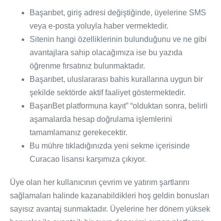
Başarıbet, giriş adresi değiştiğinde, üyelerine SMS
veya e-posta yoluyla haber vermektedir.
Sitenin hangi özelliklerinin bulunduğunu ve ne gibi
avantajlara sahip olacağımıza ise bu yazıda
öğrenme fırsatınız bulunmaktadır.
Başarıbet, uluslararası bahis kurallarına uygun bir
şekilde sektörde aktif faaliyet göstermektedir.
BaşarıBet platformuna kayıt” “olduktan sonra, belirli
aşamalarda hesap doğrulama işlemlerini
tamamlamanız gerekecektir.
Bu mühre tıkladığınızda yeni sekme içerisinde
Curacao lisansı karşımıza çıkıyor.
Üye olan her kullanıcının çevrim ve yatırım şartlarını
sağlamaları halinde kazanabildikleri hoş geldin bonusları
sayısız avantaj sunmaktadır. Üyelerine her dönem yüksek