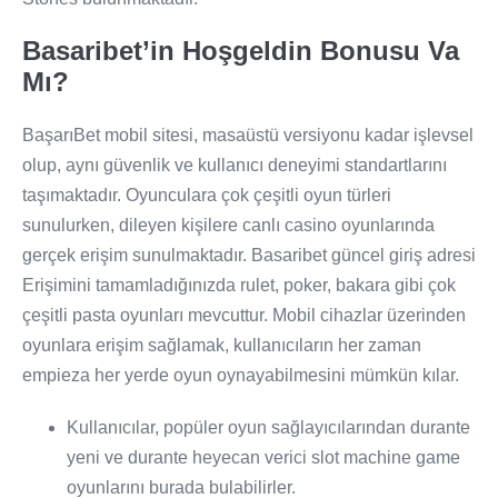
Basaribet’in Hoşgeldin Bonusu Va
Mı?
BaşarıBet mobil sitesi, masaüstü versiyonu kadar işlevsel
olup, aynı güvenlik ve kullanıcı deneyimi standartlarını
taşımaktadır. Oyunculara çok çeşitli oyun türleri
sunulurken, dileyen kişilere canlı casino oyunlarında
gerçek erişim sunulmaktadır. Basaribet güncel giriş adresi
Erişimini tamamladığınızda rulet, poker, bakara gibi çok
çeşitli pasta oyunları mevcuttur. Mobil cihazlar üzerinden
oyunlara erişim sağlamak, kullanıcıların her zaman
empieza her yerde oyun oynayabilmesini mümkün kılar.
Kullanıcılar, popüler oyun sağlayıcılarından durante
yeni ve durante heyecan verici slot machine game
oyunlarını burada bulabilirler.