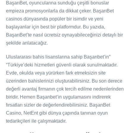
BaşarıBet, oyuncularına sunduğu çeşitli bonuslar
empieza promosyonlarla da dikkat çeker. BaşarıBet
casinos dünyasında popüler bir isimdir ve yeni
başlayanlar için best bir platformdur. Bu yazıda,
BaşarıBet’te nasıl ücretsiz oynayabileceğinizi detaylı bir
şekilde anlatacağız.
Uluslararası bahis lisanslarına sahip Başarıbet’in”
“Türkiye’deki hizmetleri güvenli olarak sunulmaktadır.
Evde, okulda veya yürürken fark etmeksizin site
üzerinden bahislerinizi oluşturabilirsiniz. Bu son derece
değerli avantaj firmanın çok tercih edilme nedenlerinden
biridir. Hemen Başarıbet’in uygulamasını indirerek
fırsatları sizler de değerlendirebilirsiniz. BaşarıBet
Casino, NetEnt gibi dünya çapında tanınan oyun
tedarikçileri ile çalışmaktadır.