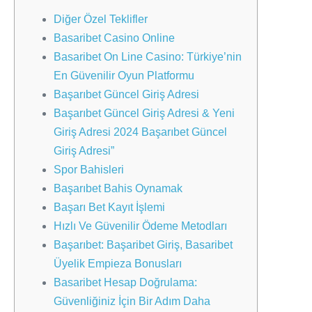
Diğer Özel Teklifler
Basaribet Casino Online
Basaribet On Line Casino: Türkiye’nin
En Güvenilir Oyun Platformu
Başarıbet Güncel Giriş Adresi
Başarıbet Güncel Giriş Adresi & Yeni
Giriş Adresi 2024 Başarıbet Güncel
Giriş Adresi”
Spor Bahisleri
Başarıbet Bahis Oynamak
Başarı Bet Kayıt İşlemi
Hızlı Ve Güvenilir Ödeme Metodları
Başarıbet: Başaribet Giriş, Basaribet
Üyelik Empieza Bonusları
Basaribet Hesap Doğrulama:
Güvenliğiniz İçin Bir Adım Daha