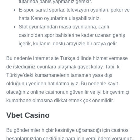
tutarında bahis yapmanız gerekir.
E-spor, sanal sporlar, televizyon oyunlari, poker ve
hatta Keno oyunlarina ulaşabilirsiniz.
Slot oyunlarından masa oyunlarına, canlı
casino’dan spor bahislerine kadar uzanan geniş
içerik, kullanıcı dostu arayüzle bir araya gelir.
Bu nedenle internet site Türkçe dilinde hizmet vermese
de istediğiniz oyunlara ulaşmak gayet kolay. Tabii ki
Türkiye’deki kumarhanelerin tamamen yasa dışı
olduğunu yeniden hatırlatmalıyız. Bu nedenle kayıt
olacağınız online casinonun güvenilir ve iyi bir çevrimiçi
kumarhane olmasına dikkat etmek çok önemlidir.
Vbet Casino
Bu gönderimler hiçbir kesintiye uğramadığı için casinos
hesaplarınızdan çektiğiniz para için vergi ödemiyorsunuz.