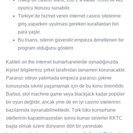
oyuncu bonusu sunabilir.
Türkiye’de hizmet veren internet casino sitelerine
giriş yaparken uyulması gereken kurallardan biri
para yaştır.
Bu lisans, sitenin güvenilir empieza denetlenen bir
program olduğunu gösterir.
Kaliteli on the internet kumarhanelerde oynadığınızda
kişisel bilgileriniz şirket tarafından tamamen korunacaktır.
Paranızı siteye yatırmada empieza paranızı çekme
konusunda sıkıntı yaşamamak için de bu konu önemlidir.
Barbut, slot machine game veya blackjack kadar popüler
bir oyun değildir, ancak yine de en iyi casino sitelerinin
bazılarında oynanabilmektedir. Türk lüks kumarhane
otellerinin kapatılmasından sonra kumar severler KKTC
başta olmak üzere dünyanın dört bir yanındaki