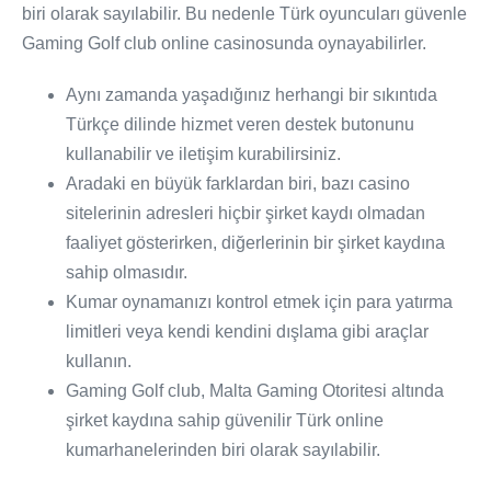
biri olarak sayılabilir. Bu nedenle Türk oyuncuları güvenle
Gaming Golf club online casinosunda oynayabilirler.
Aynı zamanda yaşadığınız herhangi bir sıkıntıda
Türkçe dilinde hizmet veren destek butonunu
kullanabilir ve iletişim kurabilirsiniz.
Aradaki en büyük farklardan biri, bazı casino
sitelerinin adresleri hiçbir şirket kaydı olmadan
faaliyet gösterirken, diğerlerinin bir şirket kaydına
sahip olmasıdır.
Kumar oynamanızı kontrol etmek için para yatırma
limitleri veya kendi kendini dışlama gibi araçlar
kullanın.
Gaming Golf club, Malta Gaming Otoritesi altında
şirket kaydına sahip güvenilir Türk online
kumarhanelerinden biri olarak sayılabilir.