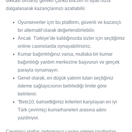
dikkatli olmanız gerekir çünkü Bitcoin’in fiyatı hızla
dalgalanarak kazançlarınızı azaltabilir.
Oyunseverler için bu platform, güvenli ve kazançlı
bir alternatif olarak değerlendirilebilir.
Ancak Türkiye’de kaldığınızda sizler için seçtiğimiz
online casinolarda oynayabilirsiniz.
Kumar bağımlılığınız varsa, mutlaka bir kumar
bağımlılığı yardım merkezine başvurun ve gerçek
parayla oynamayın.
Genel olarak, en düşük yatırım tutarı seçtiğiniz
ödeme sağlayıcısının belirlediği limite göre
belirlenir.
“Bets10, bahsettiğimiz kriterleri karşılayan en iyi
Türk çevrimiçi kumarhaneleri arasına adını
yazdırıyor.
Çevrimiçi slotlar, tartışmasız casino siteleri tarafından