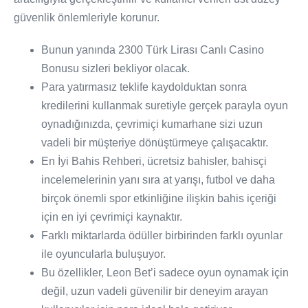
güvenlik önlemleriyle korunur.
Bunun yanında 2300 Türk Lirası Canlı Casino
Bonusu sizleri bekliyor olacak.
Para yatırmasız teklife kaydolduktan sonra
kredilerini kullanmak suretiyle gerçek parayla oyun
oynadığınızda, çevrimiçi kumarhane sizi uzun
vadeli bir müşteriye dönüştürmeye çalışacaktır.
En İyi Bahis Rehberi, ücretsiz bahisler, bahisçi
incelemelerinin yanı sıra at yarışı, futbol ve daha
birçok önemli spor etkinliğine ilişkin bahis içeriği
için en iyi çevrimiçi kaynaktır.
Farklı miktarlarda ödüller birbirinden farklı oyunlar
ile oyuncularla buluşuyor.
Bu özellikler, Leon Bet’i sadece oyun oynamak için
değil, uzun vadeli güvenilir bir deneyim arayan