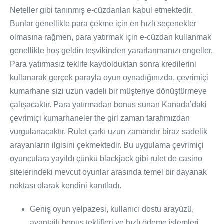
Neteller gibi tanınmış e-cüzdanları kabul etmektedir.
Bunlar genellikle para çekme için en hızlı seçenekler
olmasına rağmen, para yatırmak için e-cüzdan kullanmak
genellikle hoş geldin teşvikinden yararlanmanızı engeller.
Para yatırmasız teklife kaydolduktan sonra kredilerini
kullanarak gerçek parayla oyun oynadığınızda, çevrimiçi
kumarhane sizi uzun vadeli bir müşteriye dönüştürmeye
çalışacaktır. Para yatırmadan bonus sunan Kanada’daki
çevrimiçi kumarhaneler the girl zaman tarafımızdan
vurgulanacaktır. Rulet çarkı uzun zamandır biraz sadelik
arayanların ilgisini çekmektedir. Bu uygulama çevrimiçi
oyunculara yayıldı çünkü blackjack gibi rulet de casino
sitelerindeki mevcut oyunlar arasında temel bir dayanak
noktası olarak kendini kanıtladı.
Geniş oyun yelpazesi, kullanıcı dostu arayüzü,
avantajlı bonus teklifleri ve hızlı ödeme işlemleri