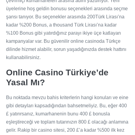
çevrimiçi kumarhaneleri arasına adını yazdırıyor. Yeni
üyelerine hoş geldin bonusu seçenekleri arasında seçme
şansı tanıyor. Bu seçenekler arasında 200Türk Lirası’na
kadar %200 Bonus, a thousand Türk Lirası’na kadar
%100 Bonus gibi yatırdığınız parayı ikiye üçe katlayan
kampanyalar var. Bu güvenilir online casinoda Türkçe
dilinde hizmet alabilir, sorun yaşadığınızda destek hattını
kullanabilirsiniz.
Online Casino Türkiye’de
Yasal Mı?
Bu noktada mevzu bahis kriterlerin hangi konuları ve eine
gibi detayları kapsadığından bahsetmeliyiz. Bu, eğer 400
£ yatırırsanız, kumarhanenin bunu 400 £ bonusla
eşleştireceği ve toplam tutarınızın 800 £ olacağı anlamına
gelir. Rakip bir casino sitesi, 200 £’a kadar %500 ilk kez