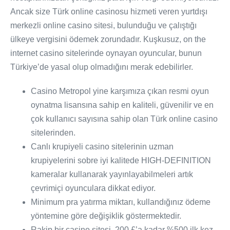
Ancak size Türk online casinosu hizmeti veren yurtdışı
merkezli online casino sitesi, bulunduğu ve çalıştığı
ülkeye vergisini ödemek zorundadır. Kuşkusuz, on the
internet casino sitelerinde oynayan oyuncular, bunun
Türkiye’de yasal olup olmadığını merak edebilirler.
Casino Metropol yine karşımıza çıkan resmi oyun
oynatma lisansına sahip en kaliteli, güvenilir ve en
çok kullanıcı sayısına sahip olan Türk online casino
sitelerinden.
Canlı krupiyeli casino sitelerinin uzman
krupiyelerini sobre iyi kalitede HIGH-DEFINITION
kameralar kullanarak yayınlayabilmeleri artık
çevrimiçi oyunculara dikkat ediyor.
Minimum pra yatırma miktarı, kullandığınız ödeme
yöntemine göre değişiklik göstermektedir.
Rakip bir casino sitesi, 200 £’a kadar %500 ilk kez