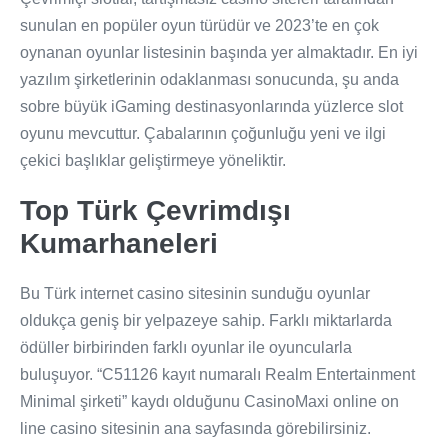
sunulan en popüler oyun türüdür ve 2023’te en çok
oynanan oyunlar listesinin başında yer almaktadır. En iyi
yazılım şirketlerinin odaklanması sonucunda, şu anda
sobre büyük iGaming destinasyonlarında yüzlerce slot
oyunu mevcuttur. Çabalarının çoğunluğu yeni ve ilgi
çekici başlıklar geliştirmeye yöneliktir.
Top Türk Çevrimdışı
Kumarhaneleri
Bu Türk internet casino sitesinin sunduğu oyunlar
oldukça geniş bir yelpazeye sahip. Farklı miktarlarda
ödüller birbirinden farklı oyunlar ile oyuncularla
buluşuyor. “C51126 kayıt numaralı Realm Entertainment
Minimal şirketi” kaydı olduğunu CasinoMaxi online on
line casino sitesinin ana sayfasında görebilirsiniz.