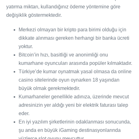
yatırma miktarı, kullandığınız ödeme yöntemine göre
değişiklik göstermektedir.
Merkezi olmayan bir kripto para birimi olduğu için
dikkate alınması gereken herhangi bir banka ücreti
yoktur.
Bitcoin’in hızı, basitliği ve anonimliği onu
kumarhane oyuncuları arasında popüler kılmaktadır.
Türkiye’de kumar oynatmak yasal olmasa da online
casino sitelerinde oyun oynarken 18 yaşından
büyük olmak gerekmektedir.
Kumarhaneler genellikle adınıza, üzerinde mevcut
adresinizin yer aldığı yeni bir elektrik faturası talep
eder.
En iyi yazılım şirketlerinin odaklanması sonucunda,
şu anda en büyük iGaming destinasyonlarında
yüzlerce slot oyunu mevcuttur.