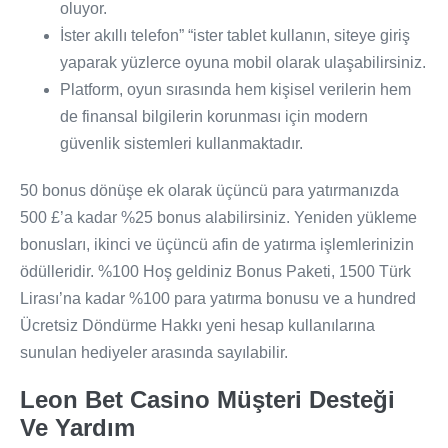
oluyor.
İster akıllı telefon” “ister tablet kullanın, siteye giriş
yaparak yüzlerce oyuna mobil olarak ulaşabilirsiniz.
Platform, oyun sırasında hem kişisel verilerin hem
de finansal bilgilerin korunması için modern
güvenlik sistemleri kullanmaktadır.
50 bonus dönüşe ek olarak üçüncü para yatırmanızda
500 £’a kadar %25 bonus alabilirsiniz. Yeniden yükleme
bonusları, ikinci ve üçüncü afin de yatırma işlemlerinizin
ödülleridir. %100 Hoş geldiniz Bonus Paketi, 1500 Türk
Lirası’na kadar %100 para yatırma bonusu ve a hundred
Ücretsiz Döndürme Hakkı yeni hesap kullanılarına
sunulan hediyeler arasında sayılabilir.
Leon Bet Casino Müşteri Desteği
Ve Yardım