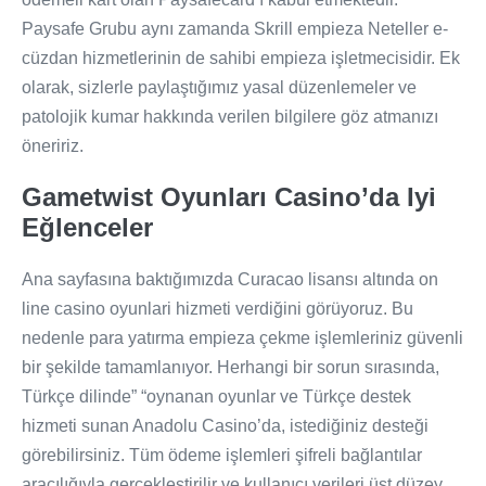
Paysafe Grubu aynı zamanda Skrill empieza Neteller e-
cüzdan hizmetlerinin de sahibi empieza işletmecisidir. Ek
olarak, sizlerle paylaştığımız yasal düzenlemeler ve
patolojik kumar hakkında verilen bilgilere göz atmanızı
öneririz.
Gametwist Oyunları Casino’da Iyi
Eğlenceler
Ana sayfasına baktığımızda Curacao lisansı altında on
line casino oyunlari hizmeti verdiğini görüyoruz. Bu
nedenle para yatırma empieza çekme işlemleriniz güvenli
bir şekilde tamamlanıyor. Herhangi bir sorun sırasında,
Türkçe dilinde” “oynanan oyunlar ve Türkçe destek
hizmeti sunan Anadolu Casino’da, istediğiniz desteği
görebilirsiniz. Tüm ödeme işlemleri şifreli bağlantılar
aracılığıyla gerçekleştirilir ve kullanıcı verileri üst düzey