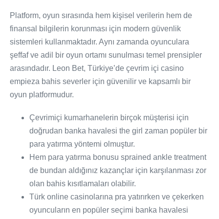
Platform, oyun sırasında hem kişisel verilerin hem de
finansal bilgilerin korunması için modern güvenlik
sistemleri kullanmaktadır. Aynı zamanda oyunculara
şeffaf ve adil bir oyun ortamı sunulması temel prensipler
arasındadır. Leon Bet, Türkiye’de çevrim içi casino
empieza bahis severler için güvenilir ve kapsamlı bir
oyun platformudur.
Çevrimiçi kumarhanelerin birçok müşterisi için
doğrudan banka havalesi the girl zaman popüler bir
para yatırma yöntemi olmuştur.
Hem para yatırma bonusu sprained ankle treatment
de bundan aldığınız kazançlar için karşılanması zor
olan bahis kısıtlamaları olabilir.
Türk online casinolarına pra yatırırken ve çekerken
oyuncuların en popüler seçimi banka havalesi