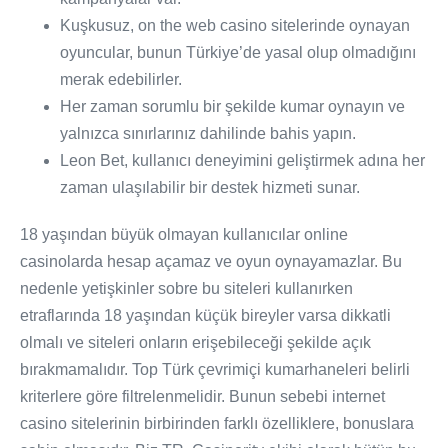
Kuşkusuz, on the web casino sitelerinde oynayan
oyuncular, bunun Türkiye’de yasal olup olmadığını
merak edebilirler.
Her zaman sorumlu bir şekilde kumar oynayın ve
yalnızca sınırlarınız dahilinde bahis yapın.
Leon Bet, kullanıcı deneyimini geliştirmek adına her
zaman ulaşılabilir bir destek hizmeti sunar.
18 yaşından büyük olmayan kullanıcılar online
casinolarda hesap açamaz ve oyun oynayamazlar. Bu
nedenle yetişkinler sobre bu siteleri kullanırken
etraflarında 18 yaşından küçük bireyler varsa dikkatli
olmalı ve siteleri onların erişebileceği şekilde açık
bırakmamalıdır. Top Türk çevrimiçi kumarhaneleri belirli
kriterlere göre filtrelenmelidir. Bunun sebebi internet
casino sitelerinin birbirinden farklı özelliklere, bonuslara