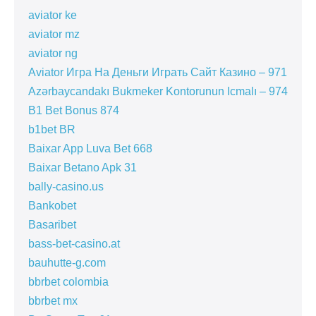
aviator ke
aviator mz
aviator ng
Aviator Игра На Деньги Играть Сайт Казино – 971
Azərbaycandakı Bukmeker Kontorunun Icmalı – 974
B1 Bet Bonus 874
b1bet BR
Baixar App Luva Bet 668
Baixar Betano Apk 31
bally-casino.us
Bankobet
Basaribet
bass-bet-casino.at
bauhutte-g.com
bbrbet colombia
bbrbet mx