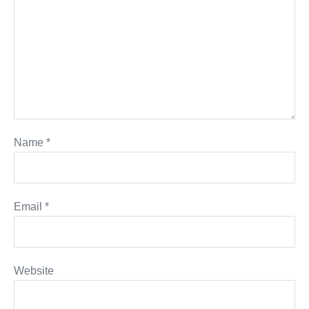
Name
*
Email
*
Website