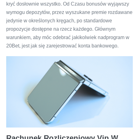
kryć dosłownie wszystko. Od Czasu bonusów wyjąwszy
wymogu depozytów, przez wyszukane premie rozdawane
jedynie w określonych kręgach, po standardowe
propozycje dostępne na rzecz każdego. Głównym
warunkiem, aby móc odebrać jakikolwiek nadprogram w
20Bet, jest jak się zarejestrować konta bankowego.
Rachunek Rozliczeniowy Vip W