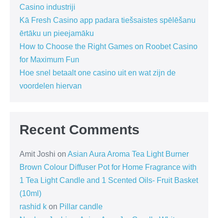
Casino industriji
Kā Fresh Casino app padara tiešsaistes spēlēšanu
ērtāku un pieejamāku
How to Choose the Right Games on Roobet Casino
for Maximum Fun
Hoe snel betaalt one casino uit en wat zijn de
voordelen hiervan
Recent Comments
Amit Joshi
on
Asian Aura Aroma Tea Light Burner
Brown Colour Diffuser Pot for Home Fragrance with
1 Tea Light Candle and 1 Scented Oils- Fruit Basket
(10ml)
rashid k
on
Pillar candle