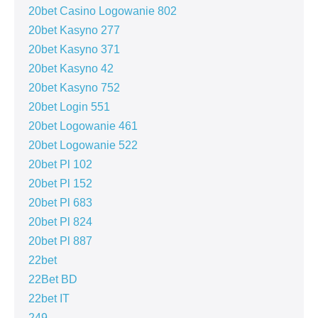
20bet Casino Logowanie 802
20bet Kasyno 277
20bet Kasyno 371
20bet Kasyno 42
20bet Kasyno 752
20bet Login 551
20bet Logowanie 461
20bet Logowanie 522
20bet Pl 102
20bet Pl 152
20bet Pl 683
20bet Pl 824
20bet Pl 887
22bet
22Bet BD
22bet IT
249