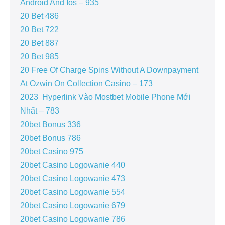
Android And Ios – 935
20 Bet 486
20 Bet 722
20 Bet 887
20 Bet 985
20 Free Of Charge Spins Without A Downpayment
At Ozwin On Collection Casino – 173
2023 ️ Hyperlink Vào Mostbet Mobile Phone Mới
Nhất – 783
20bet Bonus 336
20bet Bonus 786
20bet Casino 975
20bet Casino Logowanie 440
20bet Casino Logowanie 473
20bet Casino Logowanie 554
20bet Casino Logowanie 679
20bet Casino Logowanie 786