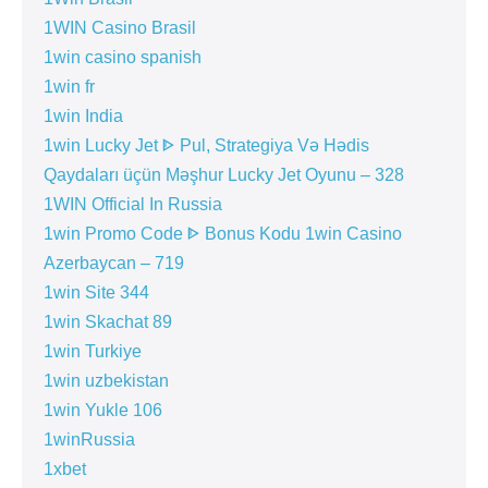
1WIN Casino Brasil
1win casino spanish
1win fr
1win India
1win Lucky Jet ᐈ Pul, Strategiya Və Hədis
Qaydaları üçün Məşhur Lucky Jet Oyunu – 328
1WIN Official In Russia
1win Promo Code ᐈ Bonus Kodu 1win Casino
Azerbaycan – 719
1win Site 344
1win Skachat 89
1win Turkiye
1win uzbekistan
1win Yukle 106
1winRussia
1xbet