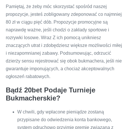
Pamiętaj, że żeby móc skorzystać spośród naszej
propozycje, jesteś zobligowany zdeponować co najmniej
80 zł w ciągu pięć dób. Propozycje promocyjne są
naprawdę ważne, jeśli chodzi o zakłady sportowe i
rozrywki losowe. Wraz Z ich pomocą unikniesz
znaczących utrat i zdobędziesz większe możliwości miłej
i niezapomnianej zabawy. Podsumowując, odrzucić
dzierży sensu rejestrować się obok bukmachera, jeśli nie
gwarantuje imponujących, a chociaż akceptowalnych
ogłoszeń rabatowych.
Bądź 20bet Podaje Turnieje
Bukmacherskie?
W chwili, gdy wpłacone pieniądze zostaną
przypisane do odwiedzenia konta bankowego,
system odruchowo przyjmie premię związaną z