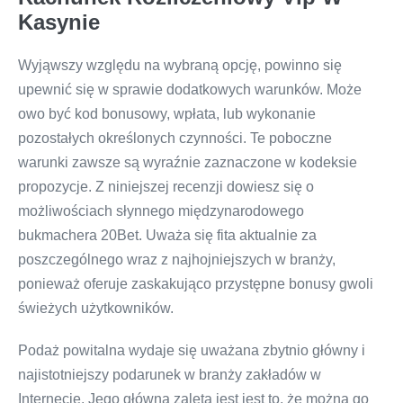
Kasynie
Wyjąwszy względu na wybraną opcję, powinno się
upewnić się w sprawie dodatkowych warunków. Może
owo być kod bonusowy, wpłata, lub wykonanie
pozostałych określonych czynności. Te poboczne
warunki zawsze są wyraźnie zaznaczone w kodeksie
propozycje. Z niniejszej recenzji dowiesz się o
możliwościach słynnego międzynarodowego
bukmachera 20Bet. Uważa się fita aktualnie za
poszczególnego wraz z najhojniejszych w branży,
ponieważ oferuje zaskakująco przystępne bonusy gwoli
świeżych użytkowników.
Podaż powitalna wydaje się uważana zbytnio główny i
najistotniejszy podarunek w branży zakładów w
Internecie. Jego główną zaletą jest jest to, że można go