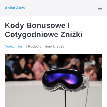
Skip
Asian Aura
to
Men
Tog
content
Kody Bonusowe I
Cotygodniowe Zniżki
Neelam Joshi
|
Posted on
June 1, 2025