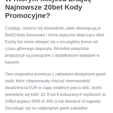
Najnowsze 20bet Kody
Promocyjne?
Czytając, możesz się dowiedzieć, jakie obowiązują w
Bet20 kody bonusowe i różne wytyczne dotyczące ofert.
Każdy fan może ubiegać się o szczególny bonus od
czasu głównego depozytu. Wszelkie powyższe
propozycje są powiązane z dodatkowymi wpłatami w
kasynie.
Owo oryginalna promocja z zakładami dostępnymi gwoli
osób, które zdeponowały chociaż równowartość
dwadzieścia EUR w ciągu ostatnich pięciu dób. Jeżeli
powiedzie się trafić 10, 9 lub 8 wskazanych wydarzeń, to
20Bet wypłaci 4500 zł, 400 zł lub dwieście zł nagrody.
Decydując się na nadprogram gwoli zakładów