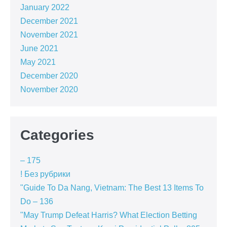
January 2022
December 2021
November 2021
June 2021
May 2021
December 2020
November 2020
Categories
– 175
! Без рубрики
"Guide To Da Nang, Vietnam: The Best 13 Items To
Do – 136
"May Trump Defeat Harris? What Election Betting