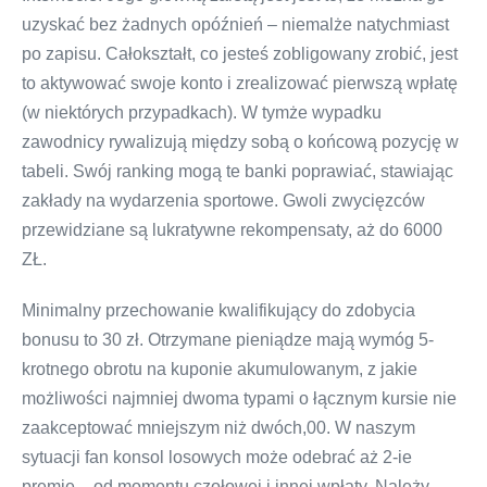
uzyskać bez żadnych opóźnień – niemalże natychmiast
po zapisu. Całokształt, co jesteś zobligowany zrobić, jest
to aktywować swoje konto i zrealizować pierwszą wpłatę
(w niektórych przypadkach). W tymże wypadku
zawodnicy rywalizują między sobą o końcową pozycję w
tabeli. Swój ranking mogą te banki poprawiać, stawiając
zakłady na wydarzenia sportowe. Gwoli zwycięzców
przewidziane są lukratywne rekompensaty, aż do 6000
ZŁ.
Minimalny przechowanie kwalifikujący do zdobycia
bonusu to 30 zł. Otrzymane pieniądze mają wymóg 5-
krotnego obrotu na kuponie akumulowanym, z jakie
możliwości najmniej dwoma typami o łącznym kursie nie
zaakceptować mniejszym niż dwóch,00. W naszym
sytuacji fan konsol losowych może odebrać aż 2-ie
premie – od momentu czołowej i innej wpłaty. Należy