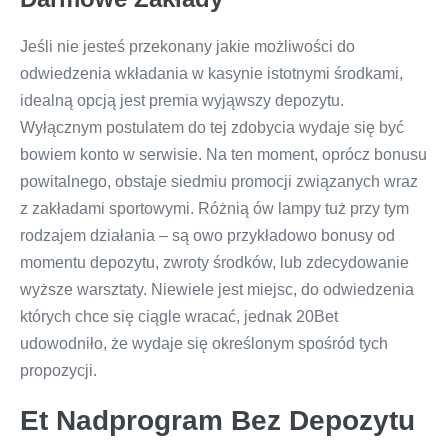
Jeśli nie jesteś przekonany jakie możliwości do
odwiedzenia wkładania w kasynie istotnymi środkami,
idealną opcją jest premia wyjąwszy depozytu.
Wyłącznym postulatem do tej zdobycia wydaje się być
bowiem konto w serwisie. Na ten moment, oprócz bonusu
powitalnego, obstaje siedmiu promocji związanych wraz
z zakładami sportowymi. Różnią ów lampy tuż przy tym
rodzajem działania – są owo przykładowo bonusy od
momentu depozytu, zwroty środków, lub zdecydowanie
wyższe warsztaty. Niewiele jest miejsc, do odwiedzenia
których chce się ciągle wracać, jednak 20Bet
udowodniło, że wydaje się określonym spośród tych
propozycji.
Et Nadprogram Bez Depozytu