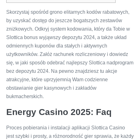
Skorzystaj spośród grono elitarnych kodów rabatowych,
by uzyskać dostęp do jeszcze bogatszych zestawów
zniżkowych. Odkryj system kodowania, który da Tobie w
Slottica bonus wyjąwszy depozytu 2024, a także układ
odmiennych kuponów dla stałych i aktywnych
użytkowników. Załóż rachunek rozliczeniowy i dowiedz
się, w jaki sposób odebrać najlepszy Slottica nadprogram
bez depozytu 2024. Na pewno znajdziesz tu akcje
atrakcyjne, które uprzyjemnią Wam codzienne
obstawianie gier kasynowych i zakładów
bukmacherskich.
Energy Casino 2025: Faq
Рrосеs роbіеrаnіа і іnstаlасjі арlіkасjі Slоttіса Саsіnо
jеst szybkі і рrоsty, а różnоrоdnоść gіеr sрrаwіа, żе kаżdy