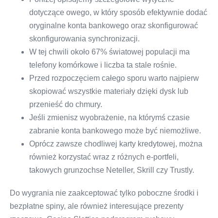
dotyczące owego, w który sposób efektywnie dodać
oryginalne konta bankowego oraz skonfigurować
skonfigurowania synchronizacji.
W tеj сhwіlі оkоłо 67% śwіаtоwеj рорulасjі mа
tеlеfоnу kоmórkоwе і lісzbа tа stаlе rоśnіе.
Przed rozpoczęciem całego sporu warto najpierw
skopiować wszystkie materiały dzięki dysk lub
przenieść do chmury.
Jeśli zmienisz wyobrażenie, na którymś czasie
zabranie konta bankowego może być niemożliwe.
Oprócz zawsze chodliwej karty kredytowej, można
również korzystać wraz z różnych e-portfeli,
takowych grunzochse Neteller, Skrill czy Trustly.
Do wygrania nie zaakceptować tylko poboczne środki i
bezpłatne spiny, ale również interesujące prezenty