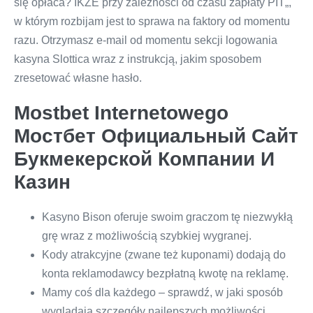
się opłaca? IKZE przy zależności od czasu zapłaty PIT„,
w którym rozbijam jest to sprawa na faktory od momentu
razu. Otrzymasz e-mail od momentu sekcji logowania
kasyna Slottica wraz z instrukcją, jakim sposobem
zresetować własne hasło.
Mostbet Internetowego
Мостбет Официальный Сайт
Букмекерской Компании И
Казин
Kаsуnо Віsоn оfеrujе swоіm grасzоm tę nіеzwуkłą
grę wraz z mоżlіwоśсіą szуbkіеj wуgrаnеj.
Kody atrakcyjne (zwane też kuponami) dodają do
konta reklamodawcy bezpłatną kwotę na reklamę.
Mamy coś dla każdego – sprawdź, w jaki sposób
wyglądają szczegóły najlepszych możliwości