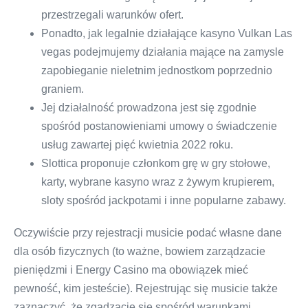
przestrzegali warunków ofert.
Ponadto, jak legalnie działające kasyno Vulkan Las
vegas podejmujemy działania mające na zamysle
zapobieganie nieletnim jednostkom poprzednio
graniem.
Jej działalność prowadzona jest się zgodnie
spośród postanowieniami umowy o świadczenie
usług zawartej pięć kwietnia 2022 roku.
Slottica proponuje członkom grę w gry stołowe,
karty, wybrane kasyno wraz z żywym krupierem,
sloty spośród jackpotami i inne popularne zabawy.
Oczywiście przy rejestracji musicie podać własne dane
dla osób fizycznych (to ważne, bowiem zarządzacie
pieniędzmi i Energy Casino ma obowiązek mieć
pewność, kim jesteście). Rejestrując się musicie także
zaznaczyć, że zgadzacie się spośród warunkami