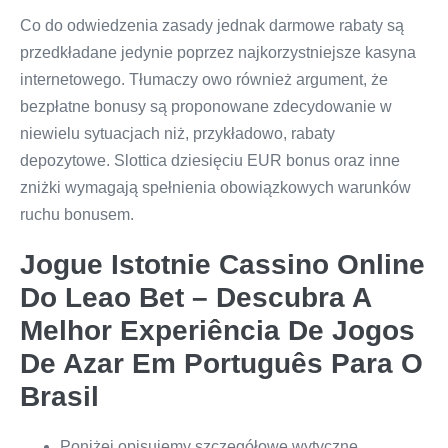
Co do odwiedzenia zasady jednak darmowe rabaty są
przedkładane jedynie poprzez najkorzystniejsze kasyna
internetowego. Tłumaczy owo również argument, że
bezpłatne bonusy są proponowane zdecydowanie w
niewielu sytuacjach niż, przykładowo, rabaty
depozytowe. Slottica dziesięciu EUR bonus oraz inne
zniżki wymagają spełnienia obowiązkowych warunków
ruchu bonusem.
Jogue Istotnie Cassino Online
Do Leao Bet – Descubra A
Melhor Experiência De Jogos
De Azar Em Português Para O
Brasil
Poniżej opisujemy szczegółowe wytyczne