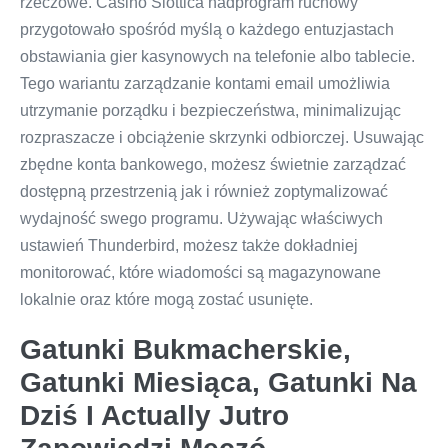
rzeczowe. Casino Slottica nadprogram ruchowy
przygotowało spośród myślą o każdego entuzjastach
obstawiania gier kasynowych na telefonie albo tablecie.
Tego wariantu zarządzanie kontami email umożliwia
utrzymanie porządku i bezpieczeństwa, minimalizując
rozpraszacze i obciążenie skrzynki odbiorczej. Usuwając
zbędne konta bankowego, możesz świetnie zarządzać
dostępną przestrzenią jak i również zoptymalizować
wydajność swego programu. Używając właściwych
ustawień Thunderbird, możesz także dokładniej
monitorować, które wiadomości są magazynowane
lokalnie oraz które mogą zostać usunięte.
Gatunki Bukmacherskie,
Gatunki Miesiąca, Gatunki Na
Dziś I Actually Jutro