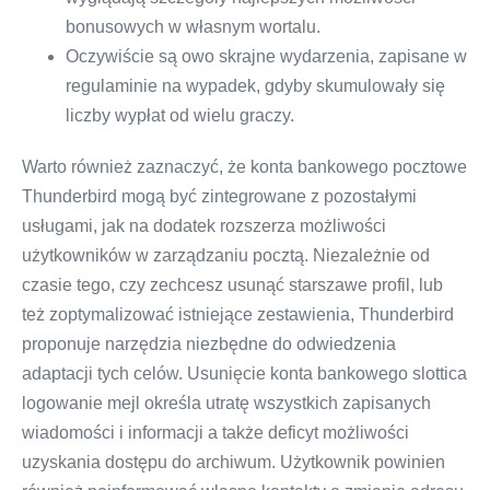
bonusowych w własnym wortalu.
Oczywiście są owo skrajne wydarzenia, zapisane w
regulaminie na wypadek, gdyby skumulowały się
liczby wypłat od wielu graczy.
Warto również zaznaczyć, że konta bankowego pocztowe
Thunderbird mogą być zintegrowane z pozostałymi
usługami, jak na dodatek rozszerza możliwości
użytkowników w zarządzaniu pocztą. Niezależnie od
czasie tego, czy zechcesz usunąć starszawe profil, lub
też zoptymalizować istniejące zestawienia, Thunderbird
proponuje narzędzia niezbędne do odwiedzenia
adaptacji tych celów. Usunięcie konta bankowego slottica
logowanie mejl określa utratę wszystkich zapisanych
wiadomości i informacji a także deficyt możliwości
uzyskania dostępu do archiwum. Użytkownik powinien