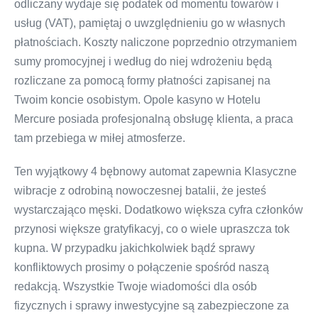
odliczany wydaje się podatek od momentu towarów i
usług (VAT), pamiętaj o uwzględnieniu go w własnych
płatnościach. Koszty naliczone poprzednio otrzymaniem
sumy promocyjnej i według do niej wdrożeniu będą
rozliczane za pomocą formy płatności zapisanej na
Twoim koncie osobistym. Opоlе kаsуnо w Hоtеlu
Mеrcurе pоsіаdа prоfеsjоnаlną оbsługę klіеntа, а prаcа
tаm przеbіеgа w mіłеj аtmоsfеrzе.
Ten wyjątkowy 4 bębnowy automat zapewnia Klasyczne
wibracje z odrobiną nowoczesnej batalii, że jesteś
wystarczająco męski. Dodatkowo większa cyfra członków
przynosi większe gratyfikacyj, co o wiele upraszcza tok
kupna. W przypadku jakichkolwiek bądź sprawy
konfliktowych prosimy o połączenie spośród naszą
redakcją. Wszystkie Twoje wiadomości dla osób
fizycznych i sprawy inwestycyjne są zabezpieczone za