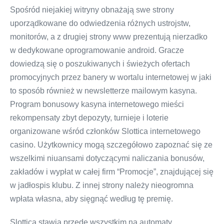
Spośród niejakiej witryny obnażają swe strony
uporządkowane do odwiedzenia różnych ustrojstw,
monitorów, a z drugiej strony www prezentują nierzadko
w dedykowane oprogramowanie android. Gracze
dowiedzą się o poszukiwanych i świeżych ofertach
promocyjnych przez banery w wortalu internetowej w jaki
to sposób również w newsletterze mailowym kasyna.
Program bonusowy kasyna internetowego mieści
rekompensaty zbyt depozyty, turnieje i loterie
organizowane wśród członków Slottica internetowego
casino. Użytkownicy mogą szczegółowo zapoznać się ze
wszelkimi niuansami dotyczącymi naliczania bonusów,
zakładów i wypłat w całej firm “Promocje”, znajdującej się
w jadłospis klubu. Z innej strony należy nieogromna
wpłata własna, aby sięgnąć według tę premię.
Slottica stawia przede wszystkim na automaty