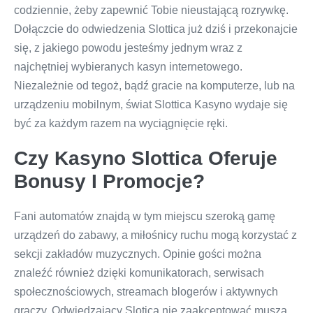
codziennie, żeby zapewnić Tobie nieustającą rozrywkę.
Dołączcie do odwiedzenia Slottica już dziś i przekonajcie
się, z jakiego powodu jesteśmy jednym wraz z
najchętniej wybieranych kasyn internetowego.
Niezależnie od tegoż, bądź gracie na komputerze, lub na
urządzeniu mobilnym, świat Slottica Kasyno wydaje się
być za każdym razem na wyciągnięcie ręki.
Czy Kasyno Slottica Oferuje
Bonusy I Promocje?
Fani automatów znajdą w tym miejscu szeroką gamę
urządzeń do zabawy, a miłośnicy ruchu mogą korzystać z
sekcji zakładów muzycznych. Opinie gości można
znaleźć również dzięki komunikatorach, serwisach
społecznościowych, streamach blogerów i aktywnych
graczy. Odwiedzający Slotica nie zaakceptować muszą