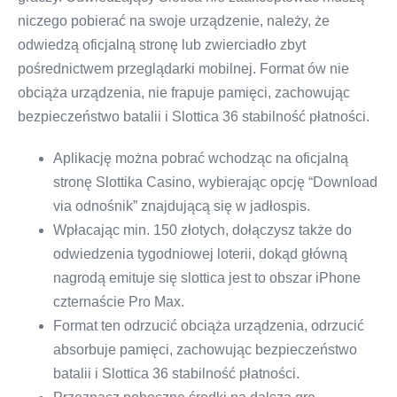
niczego pobierać na swoje urządzenie, należy, że
odwiedzą oficjalną stronę lub zwierciadło zbyt
pośrednictwem przeglądarki mobilnej. Format ów nie
obciąża urządzenia, nie frapuje pamięci, zachowując
bezpieczeństwo batalii i Slottica 36 stabilność płatności.
Aplikację można pobrać wchodząc na oficjalną
stronę Slottika Casino, wybierając opcję “Download
via odnośnik” znajdującą się w jadłospis.
Wpłacając min. 150 złotych, dołączysz także do
odwiedzenia tygodniowej loterii, dokąd główną
nagrodą emituje się slottica jest to obszar iPhone
czternaście Pro Max.
Format ten odrzucić obciąża urządzenia, odrzucić
absorbuje pamięci, zachowując bezpieczeństwo
batalii i Slottica 36 stabilność płatności.