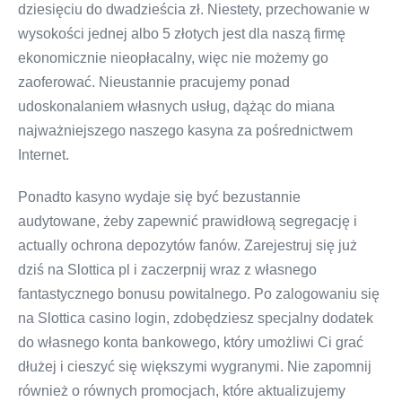
dziesięciu do dwadzieścia zł. Niestety, przechowanie w
wysokości jednej albo 5 złotych jest dla naszą firmę
ekonomicznie nieopłacalny, więc nie możemy go
zaoferować. Nieustannie pracujemy ponad
udoskonalaniem własnych usług, dążąc do miana
najważniejszego naszego kasyna za pośrednictwem
Internet.
Ponadto kasyno wydaje się być bezustannie
audytowane, żeby zapewnić prawidłową segregację i
actually ochrona depozytów fanów. Zarejestruj się już
dziś na Slottica pl i zaczerpnij wraz z własnego
fantastycznego bonusu powitalnego. Po zalogowaniu się
na Slottica casino login, zdobędziesz specjalny dodatek
do własnego konta bankowego, który umożliwi Ci grać
dłużej i cieszyć się większymi wygranymi. Nie zapomnij
również o równych promocjach, które aktualizujemy