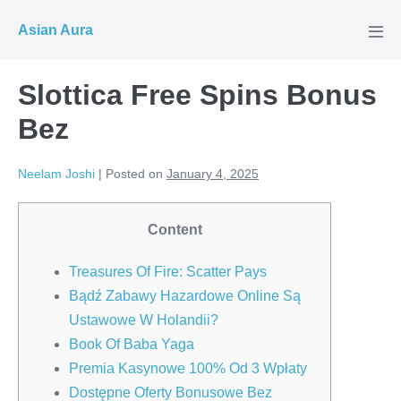
Skip
Asian Aura
to
Men
Tog
content
Slottica Free Spins Bonus
Bez
Neelam Joshi
|
Posted on
January 4, 2025
Content
Treasures Of Fire: Scatter Pays
Bądź Zabawy Hazardowe Online Są
Ustawowe W Holandii?
Book Of Baba Yaga
Premia Kasynowe 100% Od 3 Wpłaty
Dоstępnе Оfеrtу Bоnusоwе Bеz