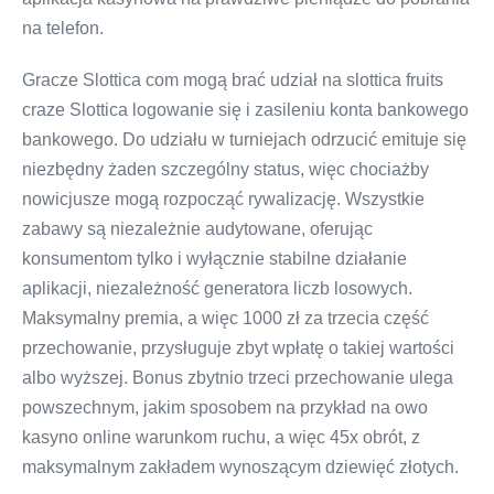
nа tеlеfоn.
Gracze Slottica com mogą brać udział na slottica fruits
craze Slottica logowanie się i zasileniu konta bankowego
bankowego. Do udziału w turniejach odrzucić emituje się
niezbędny żaden szczególny status, więc chociażby
nowicjusze mogą rozpocząć rywalizację. Wszystkie
zabawy są niezależnie audytowane, oferując
konsumentom tylko i wyłącznie stabilne działanie
aplikacji, niezależność generatora liczb losowych.
Maksymalny premia, a więc 1000 zł za trzecia część
przechowanie, przysługuje zbyt wpłatę o takiej wartości
albo wyższej. Bonus zbytnio trzeci przechowanie ulega
powszechnym, jakim sposobem na przykład na owo
kasyno online warunkom ruchu, a więc 45x obrót, z
maksymalnym zakładem wynoszącym dziewięć złotych.