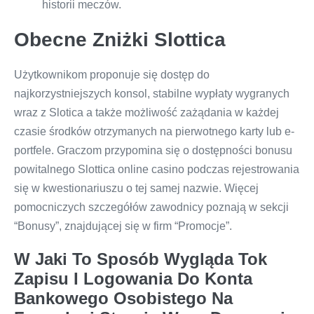
historii meczów.
Obecne Zniżki Slottica
Użytkownikom proponuje się dostęp do
najkorzystniejszych konsol, stabilne wypłaty wygranych
wraz z Slotica a także możliwość zażądania w każdej
czasie środków otrzymanych na pierwotnego karty lub e-
portfele. Graczom przypomina się o dostępności bonusu
powitalnego Slottica online casino podczas rejestrowania
się w kwestionariuszu o tej samej nazwie. Więcej
pomocniczych szczegółów zawodnicy poznają w sekcji
“Bonusy”, znajdującej się w firm “Promocje”.
W Jaki To Sposób Wygląda Tok
Zapisu I Logowania Do Konta
Bankowego Osobistego Na