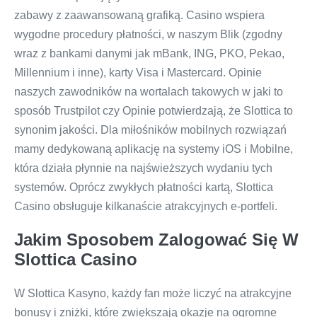
zabawy z zaawansowaną grafiką. Casino wspiera
wygodne procedury płatności, w naszym Blik (zgodny
wraz z bankami danymi jak mBank, ING, PKO, Pekao,
Millennium i inne), karty Visa i Mastercard. Opinie
naszych zawodników na wortalach takowych w jaki to
sposób Trustpilot czy Opinie potwierdzają, że Slottica to
synonim jakości. Dla miłośników mobilnych rozwiązań
mamy dedykowaną aplikację na systemy iOS i Mobilne,
która działa płynnie na najświeższych wydaniu tych
systemów. Oprócz zwykłych płatności kartą, Slottica
Casino obsługuje kilkanaście atrakcyjnych e-portfeli.
Jakim Sposobem Zalogować Się W
Slottica Casino
W Slottica Kasyno, każdy fan może liczyć na atrakcyjne
bonusy i zniżki, które zwiększają okazje na ogromne