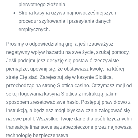
pierwotnego złożenia.
Strona kasyna używa najnowocześniejszych
procedur szyfrowania i przesyłania danych
empirycznych.
Prosimy o odpowiedzialną grę, a jeśli zauważysz
negatywny wpływ hazardu na swe życie, szukaj pomocy.
Jeśli podejmujesz decyzję się postawić rzeczywiste
pieniądze, upewnij się, że obstawiasz kwotę, na której
stratę Cię stać. Zarejestruj się w kasynie Slottica,
przechodząc na stronę Slottica.casino. Otrzymasz mejl od
sekcji logowania kasyna Slottica z instrukcją, jakim
sposobem zresetować swe hasło. Postępuj prawidłowo z
instrukcją, a będziesz mógł błyskawicznie zalogować się
na swe profil. Wszystkie Twoje dane dla osób fizycznych i
transakcje finansowe są zabezpieczone przez najnowszą
technologię bezpieczeństwa.