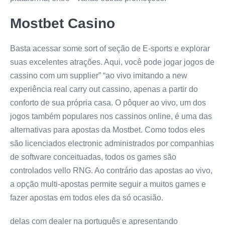
Mostbet Casino
Basta acessar some sort of seção de E-sports e explorar
suas excelentes atrações. Aqui, você pode jogar jogos de
cassino com um supplier” “ao vivo imitando a new
experiência real carry out cassino, apenas a partir do
conforto de sua própria casa. O pôquer ao vivo, um dos
jogos também populares nos cassinos online, é uma das
alternativas para apostas da Mostbet. Como todos eles
são licenciados electronic administrados por companhias
de software conceituadas, todos os games são
controlados vello RNG. Ao contrário das apostas ao vivo,
a opção multi-apostas permite seguir a muitos games e
fazer apostas em todos eles da só ocasião.
delas com dealer na português e apresentando