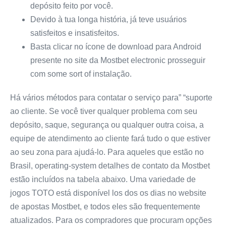
depósito feito por você.
Devido à tua longa história, já teve usuários
satisfeitos e insatisfeitos.
Basta clicar no ícone de download para Android
presente no site da Mostbet electronic prosseguir
com some sort of instalação.
Há vários métodos para contatar o serviço para” “suporte
ao cliente. Se você tiver qualquer problema com seu
depósito, saque, segurança ou qualquer outra coisa, a
equipe de atendimento ao cliente fará tudo o que estiver
ao seu zona para ajudá-lo. Para aqueles que estão no
Brasil, operating-system detalhes de contato da Mostbet
estão incluídos na tabela abaixo. Uma variedade de
jogos TOTO está disponível los dos os dias no website
de apostas Mostbet, e todos eles são frequentemente
atualizados. Para os compradores que procuram opções