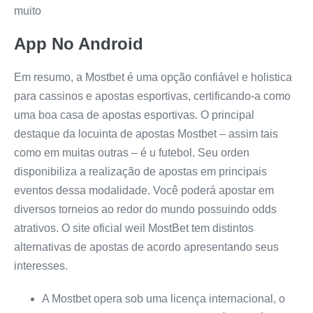
muito
App No Android
Em resumo, a Mostbet é uma opção confiável e holistica
para cassinos e apostas esportivas, certificando-a como
uma boa casa de apostas esportivas. O principal
destaque da locuinta de apostas Mostbet – assim tais
como em muitas outras – é u futebol. Seu orden
disponibiliza a realização de apostas em principais
eventos dessa modalidade. Você poderá apostar em
diversos torneios ao redor do mundo possuindo odds
atrativos. O site oficial weil MostBet tem distintos
alternativas de apostas de acordo apresentando seus
interesses.
A Mostbet opera sob uma licença internacional, o