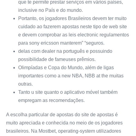
que te permite prestar serviços em vários países,
inclusive no País e do mundo.
Portanto, os jogadores Brasileiros devem ter muito
cuidado ao fazerem apostas neste tipo de web site
e devem comprobar as leis electronic regulamentos
para sony ericsson manterem” “seguros.
delas com dealer na português e possuindo
possibilidade de fameuses prêmios.
Olimpíadas e Copa do Mundo, além de ligas
importantes como a new NBA, NBB at the muitas
outras.
Tanto u site quanto o aplicativo móvel também
empregam as recomendações.
A escolha particular de apostas do site de apostas é
muito apreciada e conhecida no meio de os jogadores
brasileiros. Na Mostbet, operating-system utilizadores