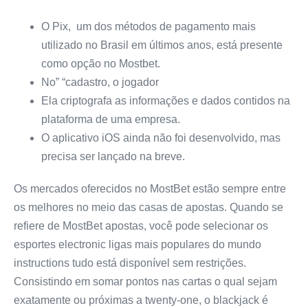
O Pix, um dos métodos de pagamento mais
utilizado no Brasil em últimos anos, está presente
como opção no Mostbet.
No” “cadastro, o jogador
Ela criptografa as informações e dados contidos na
plataforma de uma empresa.
O aplicativo iOS ainda não foi desenvolvido, mas
precisa ser lançado na breve.
Os mercados oferecidos no MostBet estão sempre entre
os melhores no meio das casas de apostas. Quando se
refiere de MostBet apostas, você pode selecionar os
esportes electronic ligas mais populares do mundo
instructions tudo está disponível sem restrições.
Consistindo em somar pontos nas cartas o qual sejam
exatamente ou próximas a twenty-one, o blackjack é