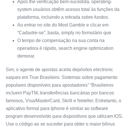
Após the verificação bem-sucedida, operating-
system usuários obtêm acesso total às funções da
plataforma, incluindo a retirada sobre fundos.
Ao entrar no site do Most Gamble e clicar em
“Cadastre-se”, basta, simply no formulário que
O tempo de compensação na sua conta na
operadora é rápido, search engine optimization
demorar.
Sim, o agente de apostas aceita depósitos electronic
saques em True Brasileiro. Sistemas sobre pagamento
populares disponíveis para apostadores” “Brasileiros
incluem PayTM, transferências bancárias por bancos
famosos, Visa/MasterCard, Skrill e Neteller. Entretanto, o
aplicativo formal para Iphone é similar ao software
program desenvolvido para dispositivos que utilizam IOS.
Use o código ao se suceder para obter o maior bônus