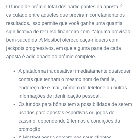
O fundo de prêmio total dos participantes da aposta é
calculado entre aqueles que previram corretamente os
resultados. Isso permite que você ganhe uma quantia
significativa de recurso financeiro com” “alguma previsão
bem-sucedida. A Mostbet oferece caça-níqueis com
jackpots progressivos, em que alguma parte de cada
aposta é adicionada ao prêmio complete.
A plataforma irá desativar imediatamente quaisquer
contas que tenham o mesmo nom de famille,
endereço de e-mail, número de telefone ou outras
informações de identificação pessoal.
Os fundos para bônus tem a possibilidade de serem
usados para apostas esportivas ou jogos de
cassino, dependendo 2 termos e condições da
promoção.
A Mostbet pensa sempre nos seus clientes