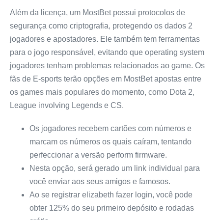
Além da licença, um MostBet possui protocolos de
segurança como criptografia, protegendo os dados 2
jogadores e apostadores. Ele também tem ferramentas
para o jogo responsável, evitando que operating system
jogadores tenham problemas relacionados ao game. Os
fãs de E-sports terão opções em MostBet apostas entre
os games mais populares do momento, como Dota 2,
League involving Legends e CS.
Os jogadores recebem cartões com números e
marcam os números os quais caíram, tentando
perfeccionar a versão perform firmware.
Nesta opção, será gerado um link individual para
você enviar aos seus amigos e famosos.
Ao se registrar elizabeth fazer login, você pode
obter 125% do seu primeiro depósito e rodadas