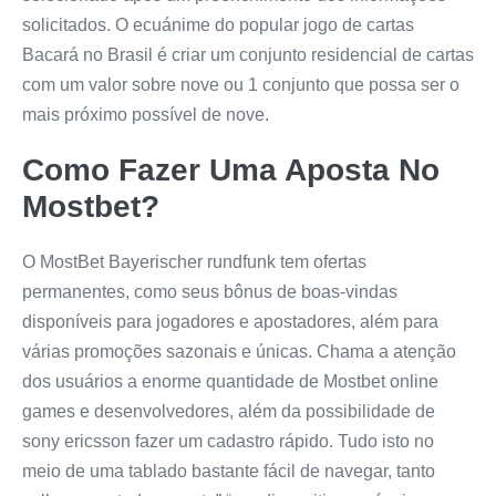
solicitados. O ecuánime do popular jogo de cartas
Bacará no Brasil é criar um conjunto residencial de cartas
com um valor sobre nove ou 1 conjunto que possa ser o
mais próximo possível de nove.
Como Fazer Uma Aposta No
Mostbet?
O MostBet Bayerischer rundfunk tem ofertas
permanentes, como seus bônus de boas-vindas
disponíveis para jogadores e apostadores, além para
várias promoções sazonais e únicas. Chama a atenção
dos usuários a enorme quantidade de Mostbet online
games e desenvolvedores, além da possibilidade de
sony ericsson fazer um cadastro rápido. Tudo isto no
meio de uma tablado bastante fácil de navegar, tanto