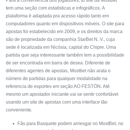
Para a conveniência dos jogadores, to site da Mostbet
tem uma seção com estatísticas e infográficos. A
plataforma é adaptada pra acesso rápido tanto em
computadores quanto em dispositivos móveis. O site para
apostas foi estabelecido em 2009, e os direitos da marca
são de propriedade da companhia StarBet N. V., cuja
sede é localizada em Nicósia, capital do Chipre. Uma
partida que seja interessante também tem a possibilidade
de ser encontrada em barra de desea. Diferente de
diferentes agentes de apostas, Mostbet não arata o
número de partidas para qualquer modalidade na
referencia de esportes em seção AO FESTÓN. Até
mesmo um apostador iniciante vai se sentir confortável
usando um site de apostas com uma interface tão
conveniente.
Fãs para Basquete podem arriesgar no MostBet, no