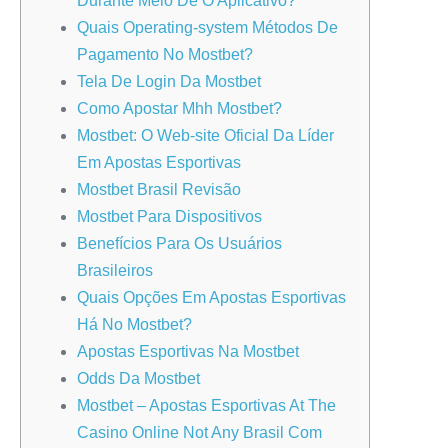
Durante Meio De O Aplicativo?
Quais Operating-system Métodos De
Pagamento No Mostbet?
Tela De Login Da Mostbet
Como Apostar Mhh Mostbet?
Mostbet: O Web-site Oficial Da Líder
Em Apostas Esportivas
Mostbet Brasil Revisão
Mostbet Para Dispositivos
Benefícios Para Os Usuários
Brasileiros
Quais Opções Em Apostas Esportivas
Há No Mostbet?
Apostas Esportivas Na Mostbet
Odds Da Mostbet
Mostbet – Apostas Esportivas At The
Casino Online Not Any Brasil Com