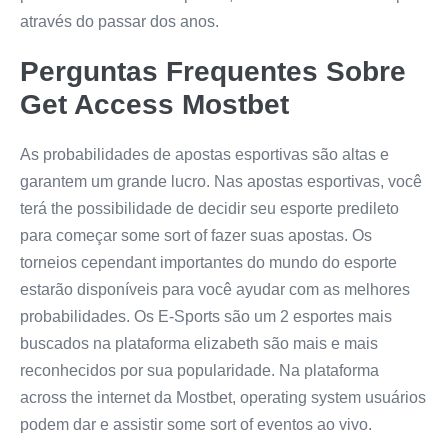
através do passar dos anos.
Perguntas Frequentes Sobre
Get Access Mostbet
As probabilidades de apostas esportivas são altas e
garantem um grande lucro. Nas apostas esportivas, você
terá the possibilidade de decidir seu esporte predileto
para começar some sort of fazer suas apostas. Os
torneios cependant importantes do mundo do esporte
estarão disponíveis para você ayudar com as melhores
probabilidades. Os E-Sports são um 2 esportes mais
buscados na plataforma elizabeth são mais e mais
reconhecidos por sua popularidade. Na plataforma
across the internet da Mostbet, operating system usuários
podem dar e assistir some sort of eventos ao vivo.