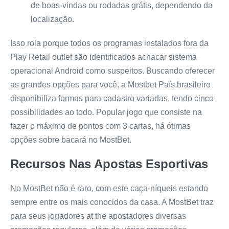
de boas-vindas ou rodadas grátis, dependendo da
localização.
Isso rola porque todos os programas instalados fora da
Play Retail outlet são identificados achacar sistema
operacional Android como suspeitos. Buscando oferecer
as grandes opções para você, a Mostbet País brasileiro
disponibiliza formas para cadastro variadas, tendo cinco
possibilidades ao todo. Popular jogo que consiste na
fazer o máximo de pontos com 3 cartas, há ótimas
opções sobre bacará no MostBet.
Recursos Nas Apostas Esportivas
No MostBet não é raro, com este caça-níqueis estando
sempre entre os mais conocidos da casa. A MostBet traz
para seus jogadores at the apostadores diversas