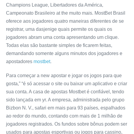
Champions League, Libertadores da América,
Campeonato Brasileiro at the muito mais. MostBet Brasil
oferece aos jogadores quatro maneiras diferentes de se
registrar, uma dasjenige quais permite os quais os
jogadores abram uma conta apresentando um clique.
Todas elas são bastante simples de ficarem feitas,
demandando somente alguns minutos dos jogadores e
apostadores
mostbet
.
Para começar a new apostar e jogar os jogos para que
gosta,” “é só acessar o site ou baixar um aplicativo e criar
sua conta. A casa de apostas Mostbet é confiável, tendo
sido lançada em yr. A empresa, administrada pelo grupo
Bizbon N. V., safari em mais para 93 países, espalhados
ao redor do mundo, contando com mais de 1 milhão de
jogadores registrados. Os fundos sobre bônus podem ser
usados para apostas esportivas ou jogos para cassino,