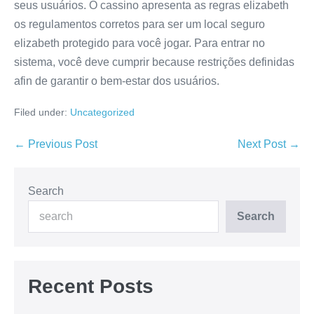
seus usuários. O cassino apresenta as regras elizabeth
os regulamentos corretos para ser um local seguro
elizabeth protegido para você jogar. Para entrar no
sistema, você deve cumprir because restrições definidas
afin de garantir o bem-estar dos usuários.
Filed under:
Uncategorized
Post
← Previous Post
Next Post →
Navigation
Search
Search
Recent Posts