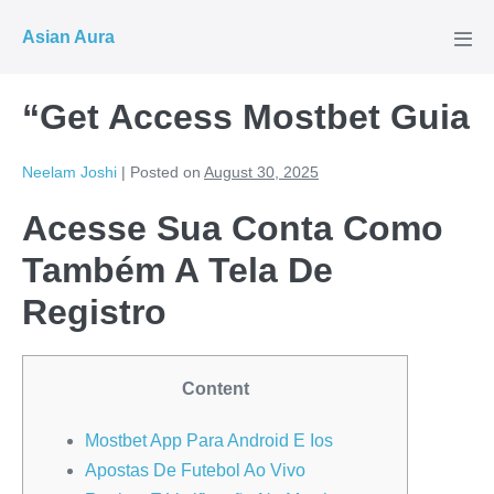
Skip
Asian Aura
to
Men
Tog
content
“Get Access Mostbet Guia
Neelam Joshi
|
Posted on
August 30, 2025
Acesse Sua Conta Como
Também A Tela De
Registro
Content
Mostbet App Para Android E Ios
Apostas De Futebol Ao Vivo