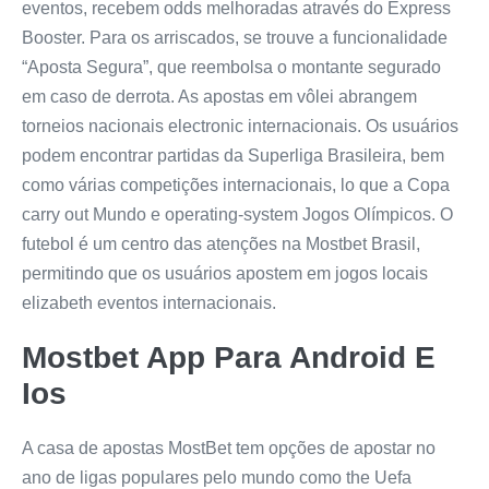
eventos, recebem odds melhoradas através do Express
Booster. Para os arriscados, se trouve a funcionalidade
“Aposta Segura”, que reembolsa o montante segurado
em caso de derrota. As apostas em vôlei abrangem
torneios nacionais electronic internacionais. Os usuários
podem encontrar partidas da Superliga Brasileira, bem
como várias competições internacionais, lo que a Copa
carry out Mundo e operating-system Jogos Olímpicos. O
futebol é um centro das atenções na Mostbet Brasil,
permitindo que os usuários apostem em jogos locais
elizabeth eventos internacionais.
Mostbet App Para Android E
Ios
A casa de apostas MostBet tem opções de apostar no
ano de ligas populares pelo mundo como the Uefa