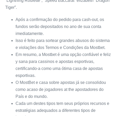
“Lightning Roulette”, “Speed Baccarat” elizabeth “Dragon
Tiger”.
Após a confirmação do pedido para cash-out, os
fundos serão depositados no ano de sua conta
imediatamente.
Isso é feito para sortear grandes abusos do sistema
e violações dos Termos e Condições da Mostbet.
Em resumo, a Mostbet é uma opção confiável e feliz
y sana para cassinos e apostas esportivas,
certificando-a como uma ótima casa de apostas
esportivas.
O MostBet e casa sobre apostas já se consolidou
como acaso de jogadores at the apostadores do
País e do mundo.
Cada um destes tipos tem seus próprios recursos e
estratégias adequados a diferentes tipos de