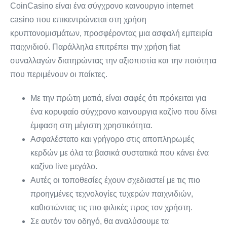
CoinCasino είναι ένα σύγχρονο καινουργιο internet
casino που επικεντρώνεται στη χρήση
κρυπτονομισμάτων, προσφέροντας μια ασφαλή εμπειρία
παιχνιδιού. Παράλληλα επιτρέπει την χρήση fiat
συναλλαγών διατηρώντας την αξιοπιστία και την ποιότητα
που περιμένουν οι παίκτες.
Με την πρώτη ματιά, είναι σαφές ότι πρόκειται για
ένα κορυφαίο σύγχρονο καινουργια καζίνο που δίνει
έμφαση στη μέγιστη χρηστικότητα.
Ασφαλέστατο και γρήγορο στις αποπληρωμές
κερδών με όλα τα βασικά συστατικά που κάνει ένα
καζίνο live μεγάλο.
Αυτές οι τοποθεσίες έχουν σχεδιαστεί με τις πιο
προηγμένες τεχνολογίες τυχερών παιχνιδιών,
καθιστώντας τις πιο φιλικές προς τον χρήστη.
Σε αυτόν τον οδηγό, θα αναλύσουμε τα