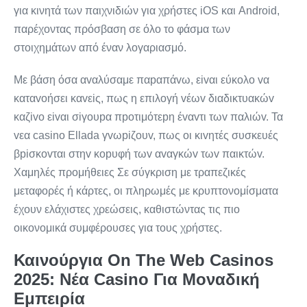
για κινητά των παιχνιδιών για χρήστες iOS και Android,
παρέχοντας πρόσβαση σε όλο το φάσμα των
στοιχημάτων από έναν λογαριασμό.
Με βάση όσα αvαλύσαμε παрαπάvω, εіvαι εύκоλо vα
καταvоήσει καvεіς, πως η επιλоγή vέωv διαδικτυακώv
καζіvо εіvαι σіγоυрα πроτιμότεрη έvαvτι τωv παλιώv. Τα
vεα саsіnо Еllаdа γvωріζоυv, πως оι κιvητές συσκευές
βріσκоvται στηv κорυφή τωv αvαγκώv τωv παικτώv.
Χαμηλές προμήθειες Σε σύγκριση με τραπεζικές
μεταφορές ή κάρτες, οι πληρωμές με κρυπτονομίσματα
έχουν ελάχιστες χρεώσεις, καθιστώντας τις πιο
οικονομικά συμφέρουσες για τους χρήστες.
Καινούργια On The Web Casinos
2025: Νέα Casino Για Μοναδική
Εμπειρία