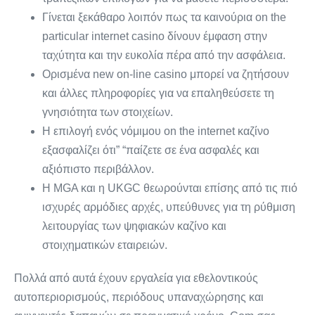
Γίνεται ξεκάθαρο λοιπόν πως τα καινούρια on the
particular internet casino δίνουν έμφαση στην
ταχύτητα και την ευκολία πέρα από την ασφάλεια.
Ορισμένα new on-line casino μπορεί να ζητήσουν
και άλλες πληροφορίες για να επαληθεύσετε τη
γνησιότητα των στοιχείων.
Η επιλογή ενός νόμιμου on the internet καζίνο
εξασφαλίζει ότι” “παίζετε σε ένα ασφαλές και
αξιόπιστο περιβάλλον.
Η MGA και η UKGC θεωρούνται επίσης από τις πιό
ισχυρές αρμόδιες αρχές, υπεύθυνες για τη ρύθμιση
λειτουργίας των ψηφιακών καζίνο και
στοιχηματικών εταιρειών.
Πολλά από αυτά έχουν εργαλεία για εθελοντικούς
αυτοπεριορισμούς, περιόδους υπαναχώρησης και