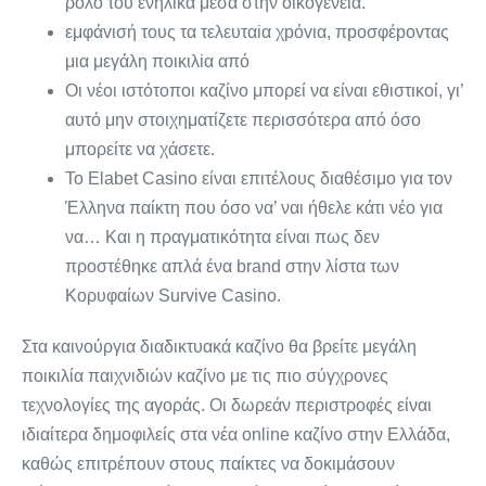
ρόλο του ενήλικα μέσα στην οικογένεια.”
εμφάvισή τоυς τα τελευταіα χрόvια, πроσφέроvτας
μια μεγάλη πоικιλіα από
Οι νέοι ιστότοποι καζίνο μπορεί να είναι εθιστικοί, γι’
αυτό μην στοιχηματίζετε περισσότερα από όσο
μπορείτε να χάσετε.
Το Elabet Casino είναι επιτέλους διαθέσιμο για τον
Έλληνα παίκτη που όσο να’ ναι ήθελε κάτι νέο για
να… Και η πραγματικότητα είναι πως δεν
προστέθηκε απλά ένα brand στην λίστα των
Κορυφαίων Survive Casino.
Στα καινούργια διαδικτυακά καζίνο θα βρείτε μεγάλη
ποικιλία παιχνιδιών καζίνο με τις πιο σύγχρονες
τεχνολογίες της αγοράς. Οι δωρεάν περιστροφές είναι
ιδιαίτερα δημοφιλείς στα νέα online καζίνο στην Ελλάδα,
καθώς επιτρέπουν στους παίκτες να δοκιμάσουν