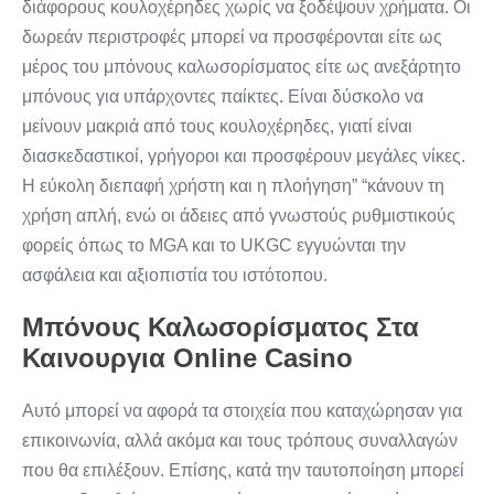
διάφορους κουλοχέρηδες χωρίς να ξοδέψουν χρήματα. Οι
δωρεάν περιστροφές μπορεί να προσφέρονται είτε ως
μέρος του μπόνους καλωσορίσματος είτε ως ανεξάρτητο
μπόνους για υπάρχοντες παίκτες. Είναι δύσκολο να
μείνουν μακριά από τους κουλοχέρηδες, γιατί είναι
διασκεδαστικοί, γρήγοροι και προσφέρουν μεγάλες νίκες.
Η εύκολη διεπαφή χρήστη και η πλοήγηση” “κάνουν τη
χρήση απλή, ενώ οι άδειες από γνωστούς ρυθμιστικούς
φορείς όπως το MGA και το UKGC εγγυώνται την
ασφάλεια και αξιοπιστία του ιστότοπου.
Μπόνους Καλωσορίσματος Στα
Καινουργια Online Casino
Αυτό μπορεί να αφορά τα στοιχεία που καταχώρησαν για
επικοινωνία, αλλά ακόμα και τους τρόπους συναλλαγών
που θα επιλέξουν. Επίσης, κατά την ταυτοποίηση μπορεί