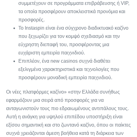
συμμετέχουν σε προγράμματα επιβράβευσης ή VIP,
τα οποία προσφέρουν αποκλειστικά προνόμια και
προσφορές.
Το Instaspin είναι ένα σύγχρονο διαδικτυακό καζίνο
που ξεχωρίζει για τον κομψό σχεδιασμό και την
εύχρηστη διεπαφή του, προσφέροντας μια
ευχάριστη εμπειρία παιχνιδιού.
Επιπλέον, ένα new casinos συχνά διαθέτει
εξελιγμένα χαρακτηριστικά και τεχνολογίες που
προσφέρουν μοναδική εμπειρία παιχνιδιού.
Οι νέες πλατφόρμες καζίνο» «στην Ελλάδα συνήθως
εφαρμόζουν μια σειρά από προσφορές για να
ανταγωνιστούν τους πιο εδραιωμένους αντιπάλους τους.
Αυτή η ανάγκη για υψηλού επιπέδου υποστήριξη είναι
εξίσου σημαντική και στο ζωντανό καζίνο, όπου οι παίκτες
συχνά χρειάζονται άμεση βοήθεια κατά τη διάρκεια των