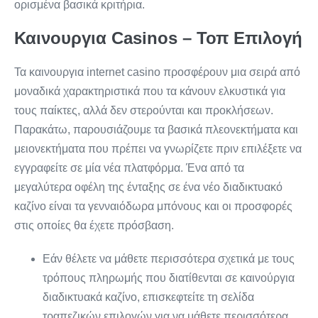
ορισμένα βασικά κριτήρια.
Καινουργια Casinos – Τοπ Επιλογή
Τα καινουργια internet casino προσφέρουν μια σειρά από
μοναδικά χαρακτηριστικά που τα κάνουν ελκυστικά για
τους παίκτες, αλλά δεν στερούνται και προκλήσεων.
Παρακάτω, παρουσιάζουμε τα βασικά πλεονεκτήματα και
μειονεκτήματα που πρέπει να γνωρίζετε πριν επιλέξετε να
εγγραφείτε σε μία νέα πλατφόρμα. Ένα από τα
μεγαλύτερα οφέλη της ένταξης σε ένα νέο διαδικτυακό
καζίνο είναι τα γενναιόδωρα μπόνους και οι προσφορές
στις οποίες θα έχετε πρόσβαση.
Εάν θέλετε να μάθετε περισσότερα σχετικά με τους
τρόπους πληρωμής που διατίθενται σε καινούργια
διαδικτυακά καζίνο, επισκεφτείτε τη σελίδα
τραπεζικών επιλογών για να μάθετε περισσότερα.