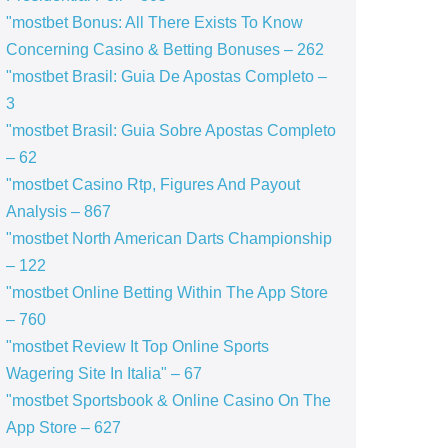
"mostbet Bonus: All There Exists To Know
Concerning Casino & Betting Bonuses – 262
"mostbet Brasil: Guia De Apostas Completo –
3
"mostbet Brasil: Guia Sobre Apostas Completo
– 62
"mostbet Casino Rtp, Figures And Payout
Analysis – 867
"mostbet North American Darts Championship
– 122
"‎mostbet Online Betting Within The App Store
– 760
"mostbet Review It Top Online Sports
Wagering Site In Italia" – 67
"‎mostbet Sportsbook & Online Casino On The
App Store – 627