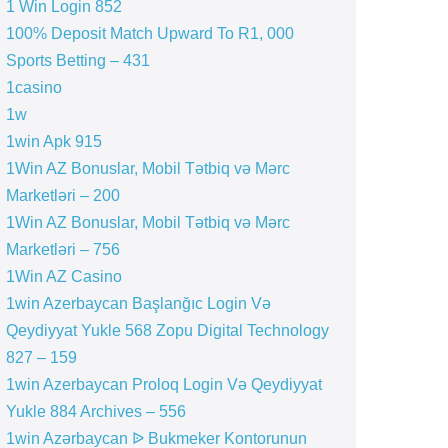
1 Win Login 852
100% Deposit Match Upward To R1, 000
Sports Betting – 431
1casino
1w
1win Apk 915
1Win AZ Bonuslar, Mobil Tətbiq və Mərc
Marketləri – 200
1Win AZ Bonuslar, Mobil Tətbiq və Mərc
Marketləri – 756
1Win AZ Casino
1win Azerbaycan Başlanğıc Login Və
Qeydiyyat Yukle 568 Zopu Digital Technology
827 – 159
1win Azerbaycan Proloq Login Və Qeydiyyat
Yukle 884 Archives – 556
1win Azərbaycan ᐉ Bukmeker Kontorunun