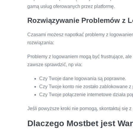
gamą usług oferowanych przez platformę.
Rozwiązywanie Problemów z 
Czasami możesz napotkać problemy z logowaniem.
rozwiązania:
Problemy z logowaniem mogą być frustrujące, ale 
zawsze sprawdzić, np via:
Czy Twoje dane logowania są poprawne.
Czy Twoje konto nie zostało zablokowane z
Czy Twoje połączenie internetowe działa po
Jeśli powyższe kroki nie pomogą, skontaktuj się z 
Dlaczego Mostbet jest Wa