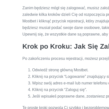
Zanim będziesz mógł się zalogować, musisz założyć
zaledwie kilka kroków dzieli Cię od rozpoczęcia 
Mostbet i kliknąć przycisk rejestracji, który znaj
będziesz musiał podać swoje dane osobowe, takie 
Upewnij się, że wszystkie dane są poprawne, aby
Krok po Kroku: Jak Się Z
Po zakończeniu procesu rejestracji, możesz przejś
Odwiedź stronę główną Mostbet.
Kliknij na przycisk “Logowanie” znajdujący
Wpisz swój adres e-mail lub numer telefonu 
Kliknij na przycisk “Zaloguj się”.
Jeśli wpisałeś poprawne dane, zostaniesz p
Te proste kroki pozwolą Ci szybko i bezproblemow