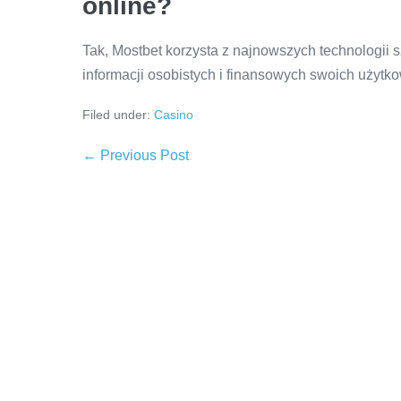
online?
Tak, Mostbet korzysta z najnowszych technologii
informacji osobistych i finansowych swoich użytk
Filed under:
Casino
Post
← Previous Post
Navigation