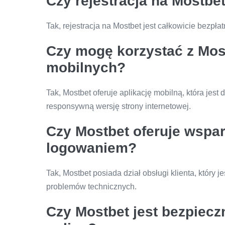
Czy rejestracja na Mostbet
Tak, rejestracja na Mostbet jest całkowicie bezpł
Czy mogę korzystać z Mos
mobilnych?
Tak, Mostbet oferuje aplikację mobilną, która jest
responsywną wersję strony internetowej.
Czy Mostbet oferuje wspar
logowaniem?
Tak, Mostbet posiada dział obsługi klienta, który
problemów technicznych.
Czy Mostbet jest bezpiecz