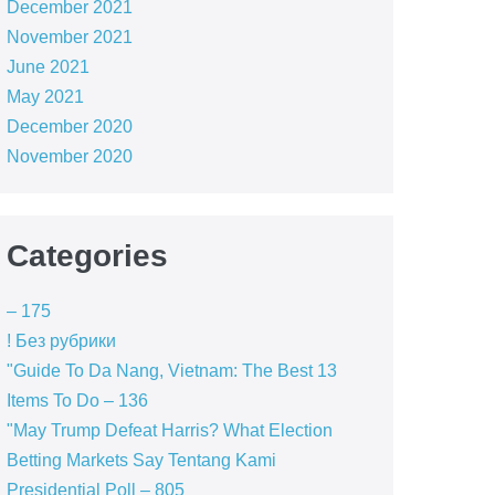
December 2021
November 2021
June 2021
May 2021
December 2020
November 2020
Categories
– 175
! Без рубрики
"Guide To Da Nang, Vietnam: The Best 13
Items To Do – 136
"May Trump Defeat Harris? What Election
Betting Markets Say Tentang Kami
Presidential Poll – 805