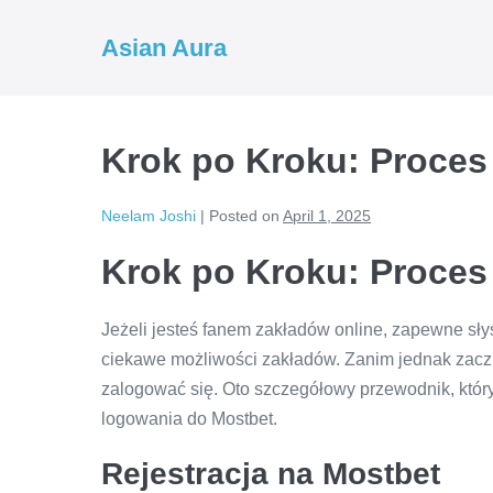
Skip
to
Asian Aura
content
Krok po Kroku: Proce
Neelam Joshi
|
Posted on
April 1, 2025
Krok po Kroku: Proce
Jeżeli jesteś fanem zakładów online, zapewne słys
ciekawe możliwości zakładów. Zanim jednak zaczni
zalogować się. Oto szczegółowy przewodnik, który
logowania do Mostbet.
Rejestracja na Mostbet