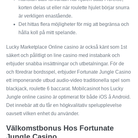
korten delas ut eller när roulette hjulet börjar snurra
är verkligen enastående.
Det hittas flera möjligheter för mig att begränsa och
hålla koll på mitt spelande.
Lucky Marketplace Online casino är också känt som 1st
säkert och pålitligt on line casino med instabank och
erbjuder snabba insättningar och utbetalningar. För de
och föredrar bordsspel, erbjuder Fortunate Jungle Casino
ett imponerande utbud audio-video traditionella spel som
blackjack, roulette 6 baccarat. Mobilcasinot hos Lucky
Jungle online casino är optimerat för både iOS å Android.
Det innebär att du får en högkvalitativ spelupplevelse
oavsett vilken enhet du använder.
Välkomstbonus Hos Fortunate
Jungle Casino