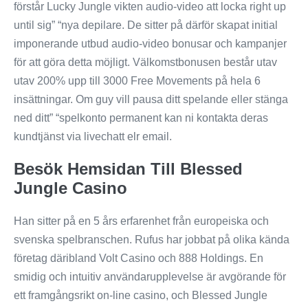
förstår Lucky Jungle vikten audio-video att locka right up
until sig” “nya depilare. De sitter på därför skapat initial
imponerande utbud audio-video bonusar och kampanjer
för att göra detta möjligt. Välkomstbonusen består utav
utav 200% upp till 3000 Free Movements på hela 6
insättningar. Om guy vill pausa ditt spelande eller stänga
ned ditt” “spelkonto permanent kan ni kontakta deras
kundtjänst via livechatt elr email.
Besök Hemsidan Till Blessed
Jungle Casino
Han sitter på en 5 års erfarenhet från europeiska och
svenska spelbranschen. Rufus har jobbat på olika kända
företag däribland Volt Casino och 888 Holdings. En
smidig och intuitiv användarupplevelse är avgörande för
ett framgångsrikt on-line casino, och Blessed Jungle