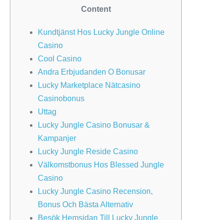
Content
Kundtjänst Hos Lucky Jungle Online
Casino
Cool Casino
Andra Erbjudanden O Bonusar
Lucky Marketplace Nätcasino
Casinobonus
Uttag
Lucky Jungle Casino Bonusar &
Kampanjer
Lucky Jungle Reside Casino
Välkomstbonus Hos Blessed Jungle
Casino
Lucky Jungle Casino Recension,
Bonus Och Bästa Alternativ
Besök Hemsidan Till Lucky Jungle