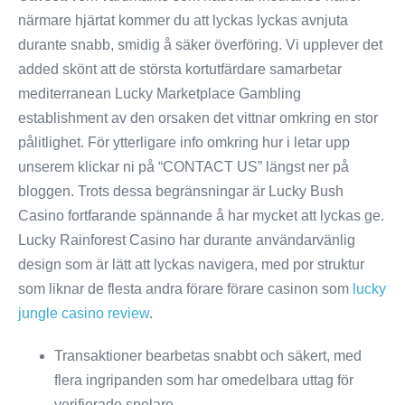
närmare hjärtat kommer du att lyckas lyckas avnjuta
durante snabb, smidig å säker överföring. Vi upplever det
added skönt att de största kortutfärdare samarbetar
mediterranean Lucky Marketplace Gambling
establishment av den orsaken det vittnar omkring en stor
pålitlighet. För ytterligare info omkring hur i letar upp
unserem klickar ni på “CONTACT US” längst ner på
bloggen. Trots dessa begränsningar är Lucky Bush
Casino fortfarande spännande å har mycket att lyckas ge.
Lucky Rainforest Casino har durante användarvänlig
design som är lätt att lyckas navigera, med por struktur
som liknar de flesta andra förare förare casinon som
lucky
jungle casino review
.
Transaktioner bearbetas snabbt och säkert, med
flera ingripanden som har omedelbara uttag för
verifierade spelare.