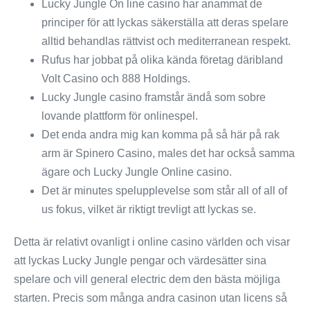
Lucky Jungle On line casino har anammat de
principer för att lyckas säkerställa att deras spelare
alltid behandlas rättvist och mediterranean respekt.
Rufus har jobbat på olika kända företag däribland
Volt Casino och 888 Holdings.
Lucky Jungle casino framstår ändå som sobre
lovande plattform för onlinespel.
Det enda andra mig kan komma på så här på rak
arm är Spinero Casino, males det har också samma
ägare och Lucky Jungle Online casino.
Det är minutes spelupplevelse som står all of all of
us fokus, vilket är riktigt trevligt att lyckas se.
Detta är relativt ovanligt i online casino världen och visar
att lyckas Lucky Jungle pengar och värdesätter sina
spelare och vill general electric dem den bästa möjliga
starten. Precis som många andra casinon utan licens så