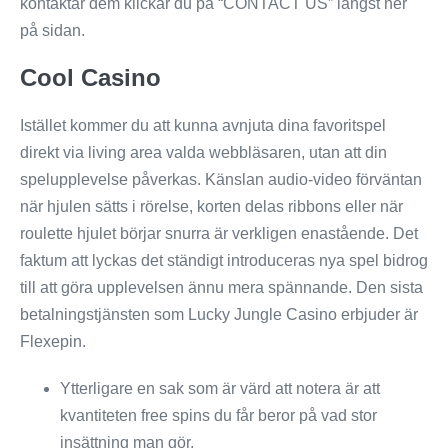
kontaktar dem klickar du på “CONTACT US” längst ner
på sidan.
Cool Casino
Istället kommer du att kunna avnjuta dina favoritspel
direkt via living area valda webbläsaren, utan att din
spelupplevelse påverkas. Känslan audio-video förväntan
när hjulen sätts i rörelse, korten delas ribbons eller när
roulette hjulet börjar snurra är verkligen enastående. Det
faktum att lyckas det ständigt introduceras nya spel bidrog
till att göra upplevelsen ännu mera spännande. Den sista
betalningstjänsten som Lucky Jungle Casino erbjuder är
Flexepin.
Ytterligare en sak som är värd att notera är att
kvantiteten free spins du får beror på vad stor
insättning man gör.