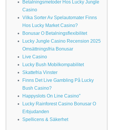
Betalningsmetoder Hos Lucky Jungle
Casino
Vilka Sorter Av Spelautomater Finns
Hos Lucky Market Casino?
Bonusar O Betalningsflexibilitet
Lucky Jungle Casino Recension 2025
Omsättningsfria Bonusar
Live Casino
Lucky Bush Mobilkompabilitet
Skattefria Vinster
Finns Det Live Gambling På Lucky
Bush Casino?
Happyslots On Line Casino”
Lucky Rainforest Casino Bonusar O
Erbjudanden
Spellicens & Säkerhet