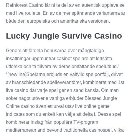
Rainforest Casino får ni ta del av en autentisk upplevelse
med live roulette. En av de mer spännande varianterna är
både den europeiska och amerikanska versionen.
Lucky Jungle Survive Casino
Genom att fördela bonusarna över mångfaldiga
insättningar uppmuntrar casinot spelare att fortsätta
utforska och ta tillvara av deras omfattande spelutbud.”
“[newline]Spelarna erbjuds en välfylld spelportfölj, drivet
av branschledande spelleverantörer, kombinerat med 1st
live casino där varje spel ger en sand känsla. Om man
söker något utöver e vanliga erbjuder Blessed Jungle
Online casino även ett urval utav live online game
indicates som du enkelt kan välja att delta i. Dessa spel
kombinerar inslag från populära TV-program
mediterranean and beyond traditionella casinospel, vilka