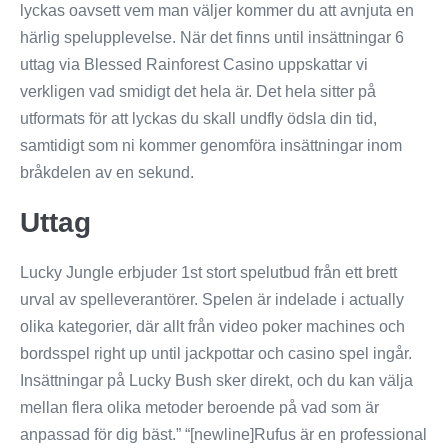
lyckas oavsett vem man väljer kommer du att avnjuta en
härlig spelupplevelse. När det finns until insättningar 6
uttag via Blessed Rainforest Casino uppskattar vi
verkligen vad smidigt det hela är. Det hela sitter på
utformats för att lyckas du skall undfly ödsla din tid,
samtidigt som ni kommer genomföra insättningar inom
bråkdelen av en sekund.
Uttag
Lucky Jungle erbjuder 1st stort spelutbud från ett brett
urval av spelleverantörer. Spelen är indelade i actually
olika kategorier, där allt från video poker machines och
bordsspel right up until jackpottar och casino spel ingår.
Insättningar på Lucky Bush sker direkt, och du kan välja
mellan flera olika metoder beroende på vad som är
anpassad för dig bäst.” “[newline]Rufus är en professional