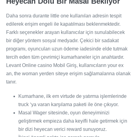
Heyecan Dolu Bir Masal Bekliyor
Daha sonra durante little one kullanılan adresin tespit
edilerek erişim engeli ile kapatılması beklenmektedir.
Farklı seçenekler arayan kullanıcılar için sunulabilecek
bir diğer yöntem sosyal medyadır. Çekici bir sadakat
programı, oyuncuları uzun ödeme iadesinde elde tutmak
tercih eden tüm çevrimiçi kumarhaneler için anahtardır.
Levant Online casino Mobil Giriş, kullanıcıların your ex
an, the woman yerden siteye erişim sağlamalarına olanak
tanır.
Kumarhane, ilk em virtude de yatırma işlemlerinde
truck ‘ya varan karşılama paketi ile öne çıkıyor.
Masal Wager sitesinde, oyun deneyiminizi
geliştirmek empieza daha keyifli hale getirmek için
bir dizi heyecan verici reward sunuyoruz.