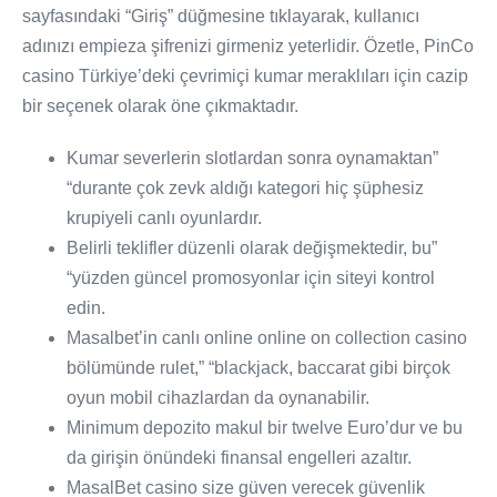
sayfasındaki “Giriş” düğmesine tıklayarak, kullanıcı
adınızı empieza şifrenizi girmeniz yeterlidir. Özetle, PinCo
casino Türkiye’deki çevrimiçi kumar meraklıları için cazip
bir seçenek olarak öne çıkmaktadır.
Kumar severlerin slotlardan sonra oynamaktan”
“durante çok zevk aldığı kategori hiç şüphesiz
krupiyeli canlı oyunlardır.
Belirli teklifler düzenli olarak değişmektedir, bu”
“yüzden güncel promosyonlar için siteyi kontrol
edin.
Masalbet’in canlı online online on collection casino
bölümünde rulet,” “blackjack, baccarat gibi birçok
oyun mobil cihazlardan da oynanabilir.
Minimum depozito makul bir twelve Euro’dur ve bu
da girişin önündeki finansal engelleri azaltır.
MasalBet casino size güven verecek güvenlik