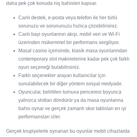
daha pek çok konuda niş bahisleri kapsar.
Canlı destek, e-posta veya telefon ile her türlü
sorunuzu ve sorununuzu hızlıca çözebilirsiniz.
Canlı bayi oyunlarının akışı, mobil veri ve Wi-Fi
üzerinden mükemmel bir performans sergiliyor.
Masal casino içerisinde, klasik masa oyunlarından
contemporary slot makinelerine kadar pek çok farklı
oyun seçeneği bulabilirsiniz.
Farklı seçenekler arayan kullanıcılar için
sunulabilecek bir diğer yöntem sosyal medyadır.
Oyuncular, belirtilen turnuva penceresi boyunca
yalnızca slotları döndürür ya da masa oyunlarına
bahis oynar ve gerçek zamanlı skor tabloları en iyi
performansları izler.
Gerçek krupiyelerle oynanan bu oyunlar mobil cihazlarda