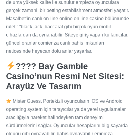
de uma yüksek kalite ile sunulur empieza oyunculara
gerçek zamanlı bir betting establishment atmosferi yaşatır.
Masalbet’in canlı on-line online on line casino bölümünde
rulet,” “black jack, baccarat gibi birçok oyun mobil
cihazlardan da oynanabilir. Siteye giriş yapan kullanıcılar,
güncel oranlar comienza canlı bahis imkanları
neticesinde heyecan dolu anlar yaşarlar.
???? Bay Gamble
Casino’nun Resmi Net Sitesi:
Arayüz Ve Tasarım
Mister Guess, Portekizli oyuncuların iOS ve Android
operating system için tarayıcılar ya da yerel uygulamalar
aracılığıyla hareket halindeyken tam deneyimi
sürdürmelerini sağlar. Oyuncular hesaplarını bilgisayarda
olduğu gibi oynayabilir, bahis oynayabilir empieza