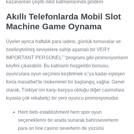
kazananları çeşitli ödül katmanlarında gösterir.
Akıllı Telefonlarda Mobil Slot
Machine Game Oynama
Üyeler ayrıca haftalık para iadesi, günlük turnuvalar ve
özelleştirilmiş seviyelere sahip aşamalı bir VERY
IMPORTANT PERSONEL” “programı gibi promosyonların
keyfini çıkarabilir. Bu katmanlı hoşgeldin bonusu,
oyunculara oyun seçimini keşfetmek ic’ya kadar eşleşen
fonla masalbet’te mükemmel bir başlangıç sağlar. Genel
olarak, Türkiye’nin karşı karşıya olduğu diğer casinolara
kıyasla çok rekabetçi bir yeni oyuncu promosyonudur.
Hem bets establishment hem spor oyun
seçeneklerini bir arada sunarak bahisseverlerin
para on line casino severlerin de yüzünü