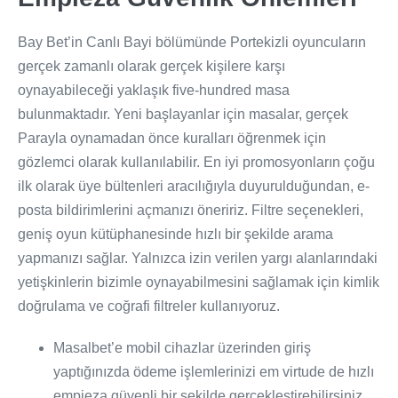
Bay Bet’in Canlı Bayi bölümünde Portekizli oyuncuların
gerçek zamanlı olarak gerçek kişilere karşı
oynayabileceği yaklaşık five-hundred masa
bulunmaktadır. Yeni başlayanlar için masalar, gerçek
Parayla oynamadan önce kuralları öğrenmek için
gözlemci olarak kullanılabilir. En iyi promosyonların çoğu
ilk olarak üye bültenleri aracılığıyla duyurulduğundan, e-
posta bildirimlerini açmanızı öneririz. Filtre seçenekleri,
geniş oyun kütüphanesinde hızlı bir şekilde arama
yapmanızı sağlar. Yalnızca izin verilen yargı alanlarındaki
yetişkinlerin bizimle oynayabilmesini sağlamak için kimlik
doğrulama ve coğrafi filtreler kullanıyoruz.
Masalbet’e mobil cihazlar üzerinden giriş
yaptığınızda ödeme işlemlerinizi em virtude de hızlı
empieza güvenli bir şekilde gerçekleştirebilirsiniz.