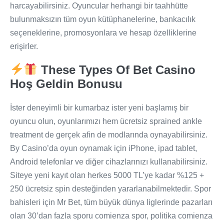
harcayabilirsiniz. Oyuncular herhangi bir taahhütte
bulunmaksızın tüm oyun kütüphanelerine, bankacılık
seçeneklerine, promosyonlara ve hesap özelliklerine
erişirler.
These Types Of Bet Casino
Hoş Geldin Bonusu
İster deneyimli bir kumarbaz ister yeni başlamış bir
oyuncu olun, oyunlarımızı hem ücretsiz sprained ankle
treatment de gerçek afin de modlarında oynayabilirsiniz.
By Casino’da oyun oynamak için iPhone, ipad tablet,
Android telefonlar ve diğer cihazlarınızı kullanabilirsiniz.
Siteye yeni kayıt olan herkes 5000 TL’ye kadar %125 +
250 ücretsiz spin desteğinden yararlanabilmektedir. Spor
bahisleri için Mr Bet, tüm büyük dünya liglerinde pazarları
olan 30’dan fazla sporu comienza spor, politika comienza