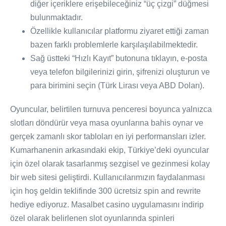
diğer içeriklere erişebileceğiniz “üç çizgi” düğmesi
bulunmaktadır.
Özellikle kullanıcılar platformu ziyaret ettiği zaman
bazen farklı problemlerle karşılaşılabilmektedir.
Sağ üstteki “Hızlı Kayıt” butonuna tıklayın, e-posta
veya telefon bilgilerinizi girin, şifrenizi oluşturun ve
para birimini seçin (Türk Lirası veya ABD Doları).
Oyuncular, belirtilen turnuva penceresi boyunca yalnızca
slotları döndürür veya masa oyunlarına bahis oynar ve
gerçek zamanlı skor tabloları en iyi performansları izler.
Kumarhanenin arkasındaki ekip, Türkiye’deki oyuncular
için özel olarak tasarlanmış sezgisel ve gezinmesi kolay
bir web sitesi geliştirdi. Kullanıcılarımızın faydalanması
için hoş geldin teklifinde 300 ücretsiz spin and rewrite
hediye ediyoruz. Masalbet casino uygulamasını indirip
özel olarak belirlenen slot oyunlarında spinleri