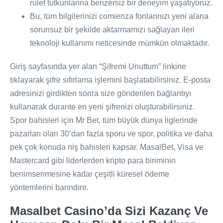
rulet tutkunlarına benzersiz bir deneyim yaşatıyoruz.
Bu, tüm bilgilerinizi comienza fonlarınızı yeni alana
sorunsuz bir şekilde aktarmamızı sağlayan ileri
teknoloji kullanımı neticesinde mümkün olmaktadır.
Giriş sayfasında yer alan “Şifremi Unuttum” linkine
tıklayarak şifre sıfırlama işlemini başlatabilirsiniz. E-posta
adresinizi girdikten sonra size gönderilen bağlantıyı
kullanarak durante en yeni şifrenizi oluşturabilirsiniz.
Spor bahisleri için Mr Bet, tüm büyük dünya liglerinde
pazarları olan 30’dan fazla sporu ve spor, politika ve daha
pek çok konuda niş bahisleri kapsar. MasalBet, Visa ve
Mastercard gibi liderlerden kripto para biriminin
benimsenmesine kadar çeşitli küresel ödeme
yöntemlerini barındırır.
Masalbet Casino’da Sizi Kazanç Ve