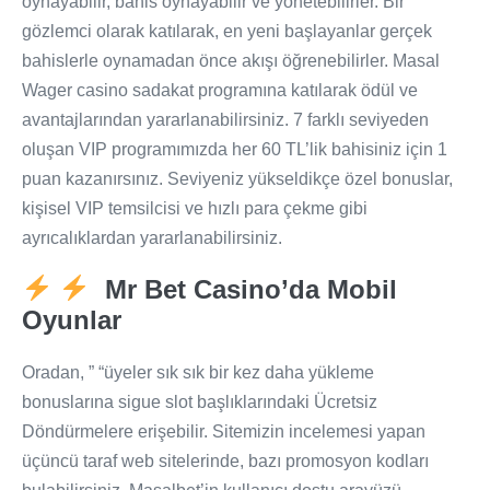
oynayabilir, bahis oynayabilir ve yönetebilirler. Bir
gözlemci olarak katılarak, en yeni başlayanlar gerçek
bahislerle oynamadan önce akışı öğrenebilirler. Masal
Wager casino sadakat programına katılarak ödül ve
avantajlarından yararlanabilirsiniz. 7 farklı seviyeden
oluşan VIP programımızda her 60 TL’lik bahisiniz için 1
puan kazanırsınız. Seviyeniz yükseldikçe özel bonuslar,
kişisel VIP temsilcisi ve hızlı para çekme gibi
ayrıcalıklardan yararlanabilirsiniz.
Mr Bet Casino’da Mobil
Oyunlar
Oradan, ” “üyeler sık sık bir kez daha yükleme
bonuslarına sigue slot başlıklarındaki Ücretsiz
Döndürmelere erişebilir. Sitemizin incelemesi yapan
üçüncü taraf web sitelerinde, bazı promosyon kodları