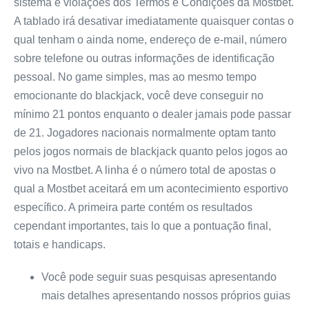
sistema e violações dos Termos e Condições da Mostbet.
A tablado irá desativar imediatamente quaisquer contas o
qual tenham o ainda nome, endereço de e-mail, número
sobre telefone ou outras informações de identificação
pessoal. No game simples, mas ao mesmo tempo
emocionante do blackjack, você deve conseguir no
mínimo 21 pontos enquanto o dealer jamais pode passar
de 21. Jogadores nacionais normalmente optam tanto
pelos jogos normais de blackjack quanto pelos jogos ao
vivo na Mostbet. A linha é o número total de apostas o
qual a Mostbet aceitará em um acontecimiento esportivo
específico. A primeira parte contém os resultados
cependant importantes, tais lo que a pontuação final,
totais e handicaps.
Você pode seguir suas pesquisas apresentando
mais detalhes apresentando nossos próprios guias