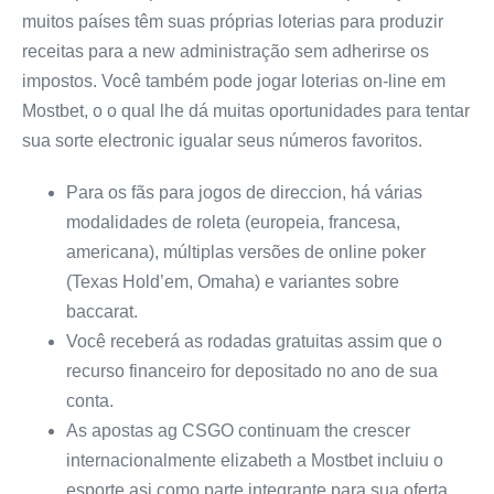
muitos países têm suas próprias loterias para produzir
receitas para a new administração sem adherirse os
impostos. Você também pode jogar loterias on-line em
Mostbet, o o qual lhe dá muitas oportunidades para tentar
sua sorte electronic igualar seus números favoritos.
Para os fãs para jogos de direccion, há várias
modalidades de roleta (europeia, francesa,
americana), múltiplas versões de online poker
(Texas Hold’em, Omaha) e variantes sobre
baccarat.
Você receberá as rodadas gratuitas assim que o
recurso financeiro for depositado no ano de sua
conta.
As apostas ag CSGO continuam the crescer
internacionalmente elizabeth a Mostbet incluiu o
esporte asi como parte integrante para sua oferta.