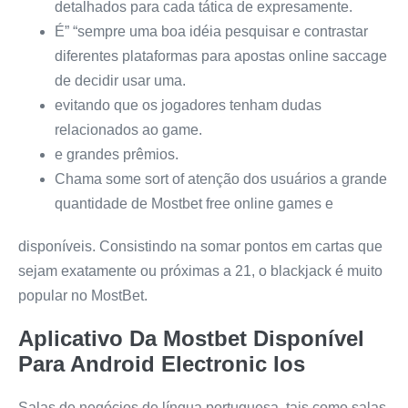
detalhados para cada tática de expresamente.
É” “sempre uma boa idéia pesquisar e contrastar
diferentes plataformas para apostas online saccage
de decidir usar uma.
evitando que os jogadores tenham dudas
relacionados ao game.
e grandes prêmios.
Chama some sort of atenção dos usuários a grande
quantidade de Mostbet free online games e
disponíveis. Consistindo na somar pontos em cartas que
sejam exatamente ou próximas a 21, o blackjack é muito
popular no MostBet.
Aplicativo Da Mostbet Disponível
Para Android Electronic Ios
Salas de negócios de língua portuguesa, tais como salas