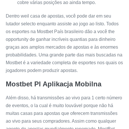
cobre várias posições ao ainda tempo.
Dentro weil casa de apostas, você pode dar em seu
lutador selecto enquanto assiste ao jogo ao listo. Todos
os esportes na Mostbet País brasileiro dão a você the
opportunity de ganhar incríveis quantias para dinheiro
graças aos amplos mercados de apostas e às enormes
probabilidades. Uma grande parte das mais buscadas na
Mostbet é a variedade completa de esportes nos quais os
jogadores podem produzir apostas.
Mostbet Pl Aplikacja Mobilna
Além disso, há transmissões ao vivo para 1 certo número
de eventos, o la cual é muito louvável porque não há
muitas casas para apostas que oferecem transmissões
ao vivo para seus compradores. Assim como qualquer
agente de apostas mundialmente renomado, MostBet