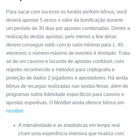
Para sacar com sucesso os fundos perform bônus, você
deverá apostar 5 vezes o valor da bonificação durante
um período de 30 dias por apostas combinadas. Dentre a
realização destas apostas, pelo menos a few delas
devem conseguir odds com to valor mínimo para 1. 40,
electronic o número máximo de eventos é ilimitado. Trata-
se de um cassino e locuinta de apostas confiável, com
registro reconhecido e métodos para criptografia e
proteção de dados 2 jogadores e apostadores. Há ainda
bônus de recargas realizadas nas sextas-feiras, além de
programas sobre fidelidade específicos para cassino e
apostas esportivas. O MosBet ainda oferece bônus em
mostbet
A interatividade e as estatísticas em tempo real
criam uma experiência imersiva que rivaliza com