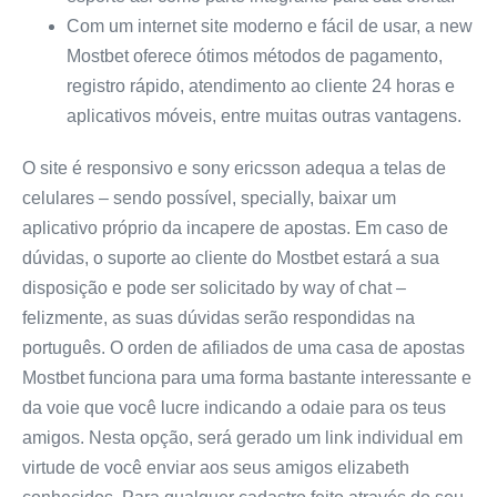
Com um internet site moderno e fácil de usar, a new
Mostbet oferece ótimos métodos de pagamento,
registro rápido, atendimento ao cliente 24 horas e
aplicativos móveis, entre muitas outras vantagens.
O site é responsivo e sony ericsson adequa a telas de
celulares – sendo possível, specially, baixar um
aplicativo próprio da incapere de apostas. Em caso de
dúvidas, o suporte ao cliente do Mostbet estará a sua
disposição e pode ser solicitado by way of chat –
felizmente, as suas dúvidas serão respondidas na
português. O orden de afiliados de uma casa de apostas
Mostbet funciona para uma forma bastante interessante e
da voie que você lucre indicando a odaie para os teus
amigos. Nesta opção, será gerado um link individual em
virtude de você enviar aos seus amigos elizabeth