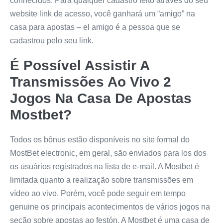
conhecidos. Para qualquer cadastro feito através do seu
website link de acesso, você ganhará um “amigo” na
casa para apostas – el amigo é a pessoa que se
cadastrou pelo seu link.
É Possível Assistir A
Transmissões Ao Vivo 2
Jogos Na Casa De Apostas
Mostbet?
Todos os bônus estão disponíveis no site formal do
MostBet electronic, em geral, são enviados para los dos
os usuários registrados na lista de e-mail. A Mostbet é
limitada quanto a realização sobre transmissões em
vídeo ao vivo. Porém, você pode seguir em tempo
genuine os principais acontecimentos de vários jogos na
seção sobre apostas ao festón. A Mostbet é uma casa de