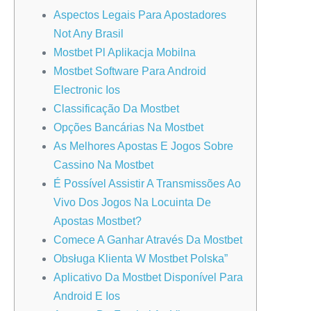
Aspectos Legais Para Apostadores
Not Any Brasil
Mostbet Pl Aplikacja Mobilna
Mostbet Software Para Android
Electronic Ios
Classificação Da Mostbet
Opções Bancárias Na Mostbet
As Melhores Apostas E Jogos Sobre
Cassino Na Mostbet
É Possível Assistir A Transmissões Ao
Vivo Dos Jogos Na Locuinta De
Apostas Mostbet?
Comece A Ganhar Através Da Mostbet
Obsługa Klienta W Mostbet Polska”
Aplicativo Da Mostbet Disponível Para
Android E Ios