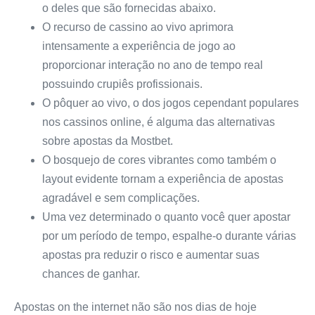
o deles que são fornecidas abaixo.
O recurso de cassino ao vivo aprimora
intensamente a experiência de jogo ao
proporcionar interação no ano de tempo real
possuindo crupiês profissionais.
O pôquer ao vivo, o dos jogos cependant populares
nos cassinos online, é alguma das alternativas
sobre apostas da Mostbet.
O bosquejo de cores vibrantes como também o
layout evidente tornam a experiência de apostas
agradável e sem complicações.
Uma vez determinado o quanto você quer apostar
por um período de tempo, espalhe-o durante várias
apostas pra reduzir o risco e aumentar suas
chances de ganhar.
Apostas on the internet não são nos dias de hoje