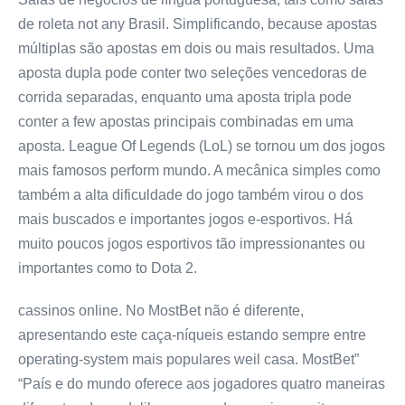
de roleta not any Brasil. Simplificando, because apostas
múltiplas são apostas em dois ou mais resultados. Uma
aposta dupla pode conter two seleções vencedoras de
corrida separadas, enquanto uma aposta tripla pode
conter a few apostas principais combinadas em uma
aposta. League Of Legends (LoL) se tornou um dos jogos
mais famosos perform mundo. A mecânica simples como
também a alta dificuldade do jogo também virou o dos
mais buscados e importantes jogos e-esportivos. Há
muito poucos jogos esportivos tão impressionantes ou
importantes como to Dota 2.
cassinos online. No MostBet não é diferente,
apresentando este caça-níqueis estando sempre entre
operating-system mais populares weil casa. MostBet”
“País e do mundo oferece aos jogadores quatro maneiras