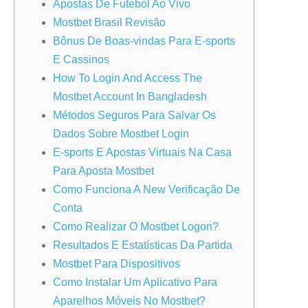
Apostas De Futebol Ao Vivo
Mostbet Brasil Revisão
Bônus De Boas-vindas Para E-sports
E Cassinos
How To Login And Access The
Mostbet Account In Bangladesh
Métodos Seguros Para Salvar Os
Dados Sobre Mostbet Login
E-sports E Apostas Virtuais Na Casa
Para Aposta Mostbet
Como Funciona A New Verificação De
Conta
Como Realizar O Mostbet Logon?
Resultados E Estatísticas Da Partida
Mostbet Para Dispositivos
Como Instalar Um Aplicativo Para
Aparelhos Móveis No Mostbet?