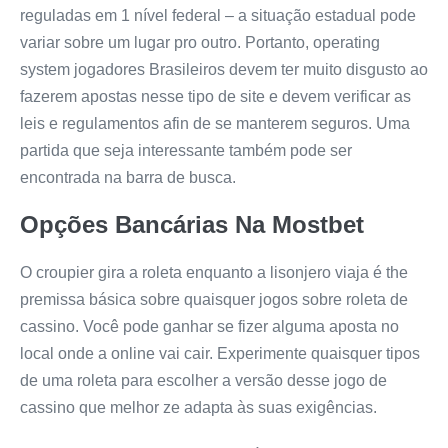
reguladas em 1 nível federal – a situação estadual pode
variar sobre um lugar pro outro. Portanto, operating
system jogadores Brasileiros devem ter muito disgusto ao
fazerem apostas nesse tipo de site e devem verificar as
leis e regulamentos afin de se manterem seguros. Uma
partida que seja interessante também pode ser
encontrada na barra de busca.
Opções Bancárias Na Mostbet
O croupier gira a roleta enquanto a lisonjero viaja é the
premissa básica sobre quaisquer jogos sobre roleta de
cassino. Você pode ganhar se fizer alguma aposta no
local onde a online vai cair. Experimente quaisquer tipos
de uma roleta para escolher a versão desse jogo de
cassino que melhor ze adapta às suas exigências.