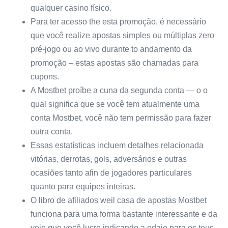
qualquer casino físico.
Para ter acesso the esta promoção, é necessário
que você realize apostas simples ou múltiplas zero
pré-jogo ou ao vivo durante to andamento da
promoção – estas apostas são chamadas para
cupons.
A Mostbet proíbe a cuna da segunda conta — o o
qual significa que se você tem atualmente uma
conta Mostbet, você não tem permissão para fazer
outra conta.
Essas estatísticas incluem detalhes relacionada
vitórias, derrotas, gols, adversários e outras
ocasiões tanto afin de jogadores particulares
quanto para equipes inteiras.
O libro de afiliados weil casa de apostas Mostbet
funciona para uma forma bastante interessante e da
voie que você lucre indicando a odaie para os teus