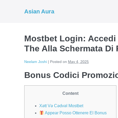
Skip
to
Asian Aura
content
Mostbet Login: Accedi
The Alla Schermata Di 
Neelam Joshi
|
Posted on
May 4, 2025
Bonus Codici Promozio
Content
Xətt Və Cədvəl Mostbet
Appear Posso Ottenere El Bonus