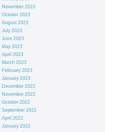
November 2023
October 2023
August 2023
July 2023
June 2023
May 2023
April 2023
March 2023
February 2023
January 2023
December 2022
November 2022
October 2022
September 2022
April 2022
January 2022