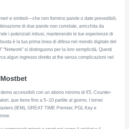
meri e simboli—che non formino parole o date prevedibili.
inazione di due parole non correlate, arricchita da
nde i potenziali intrusi, mantenendo le tue esperienze di
usta è la tua prima linea di difesa nel mondo digitale del
l” “Network” si distinguono per la loro semplicità. Questi
erca algun ingresso diretto at the senza complicazioni nel
 Mostbet
tà demo accessibili con un abono minimo di €5. Counter-
ori, que tiene fino a 5–10 partite al giorno. I tornei
 Masters (IEM), GREAT TIME Premier, PGL Key e
esse.