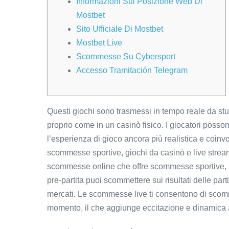
Informazioni Sul Posizione Web Di
Mostbet
Sito Ufficiale Di Mostbet
Mostbet Live
Scommesse Su Cybersport
Accesso Tramitación Telegram
Questi giochi sono trasmessi in tempo reale da stud
proprio come in un casinò fisico. I giocatori posson
l’esperienza di gioco ancora più realistica e coinv
scommesse sportive, giochi da casinò e live streami
scommesse online che offre scommesse sportive, s
pre-partita puoi scommettere sui risultati delle parti
mercati. Le scommesse live ti consentono di scom
momento, il che aggiunge eccitazione e dinamica a