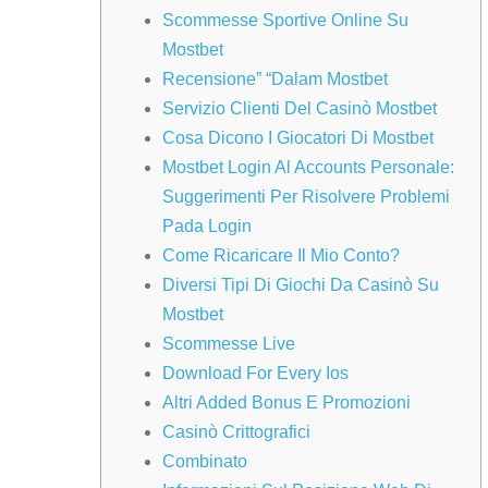
Scommesse Sportive Online Su
Mostbet
Recensione” “Dalam Mostbet
Servizio Clienti Del Casinò Mostbet
Cosa Dicono I Giocatori Di Mostbet
Mostbet Login Al Accounts Personale:
Suggerimenti Per Risolvere Problemi
Pada Login
Come Ricaricare Il Mio Conto?
Diversi Tipi Di Giochi Da Casinò Su
Mostbet
Scommesse Live
Download For Every Ios
Altri Added Bonus E Promozioni
Casinò Crittografici
Combinato