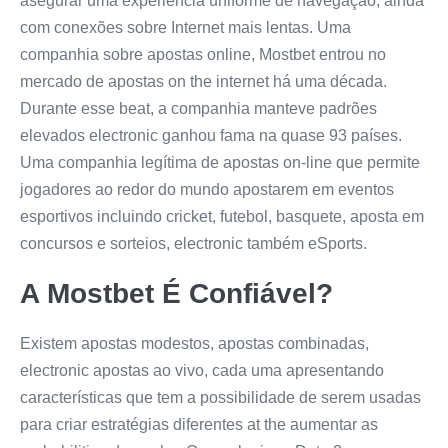
asegurar uma experiência uniforme de navegação, ainda
com conexões sobre Internet mais lentas. Uma
companhia sobre apostas online, Mostbet entrou no
mercado de apostas on the internet há uma década.
Durante esse beat, a companhia manteve padrões
elevados electronic ganhou fama na quase 93 países.
Uma companhia legítima de apostas on-line que permite
jogadores ao redor do mundo apostarem em eventos
esportivos incluindo cricket, futebol, basquete, aposta em
concursos e sorteios, electronic também eSports.
A Mostbet É Confiável?
Existem apostas modestos, apostas combinadas,
electronic apostas ao vivo, cada uma apresentando
características que tem a possibilidade de serem usadas
para criar estratégias diferentes at the aumentar as