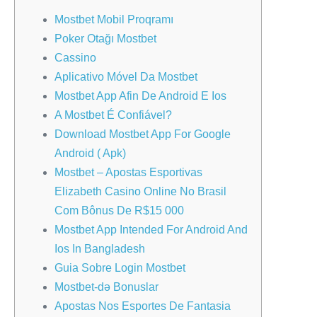
Mostbet Mobil Proqramı
Poker Otağı Mostbet
Cassino
Aplicativo Móvel Da Mostbet
Mostbet App Afin De Android E Ios
A Mostbet É Confiável?
Download Mostbet App For Google
Android ( Apk)
Mostbet – Apostas Esportivas
Elizabeth Casino Online No Brasil
Com Bônus De R$15 000
Mostbet App Intended For Android And
Ios In Bangladesh
Guia Sobre Login Mostbet
Mostbet-də Bonuslar
Apostas Nos Esportes De Fantasia