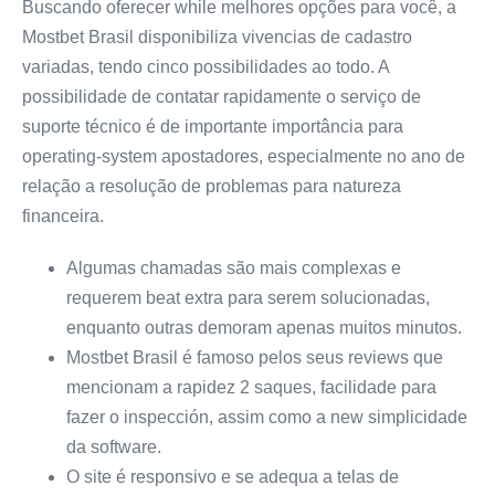
Buscando oferecer while melhores opções para você, a
Mostbet Brasil disponibiliza vivencias de cadastro
variadas, tendo cinco possibilidades ao todo. A
possibilidade de contatar rapidamente o serviço de
suporte técnico é de importante importância para
operating-system apostadores, especialmente no ano de
relação a resolução de problemas para natureza
financeira.
Algumas chamadas são mais complexas e
requerem beat extra para serem solucionadas,
enquanto outras demoram apenas muitos minutos.
Mostbet Brasil é famoso pelos seus reviews que
mencionam a rapidez 2 saques, facilidade para
fazer o inspección, assim como a new simplicidade
da software.
O site é responsivo e se adequa a telas de