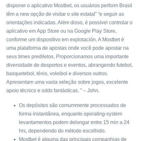
disponer o aplicativo Mostbet, os usuários perform Brasil
têm a new opção de visitar o site estatal” “e seguir as
orientações indicadas. Além disso, é possível controlar o
aplicativo em App Store ou na Google Play Store,
conforme um dispositivo em explotación. A Mostbet é
uma plataforma de apostas onde você pode apostar na
seus times prediletos. Proporcionamos uma importante
diversidade de desportos e eventos, abrangendo futebol,
basquetebol, ténis, voleibol e diversos outros.
Apresentam uma vasta seleção sobre jogos, excelente
apoio técnico e odds fantásticas. ” – John.
Os depósitos são comummente processados de
forma instantânea, enquanto operating-system
levantamentos podem delongar entre 15 min a 24
hrs, dependendo do método escolhido.
Mostbet é alguma das principais companhias de