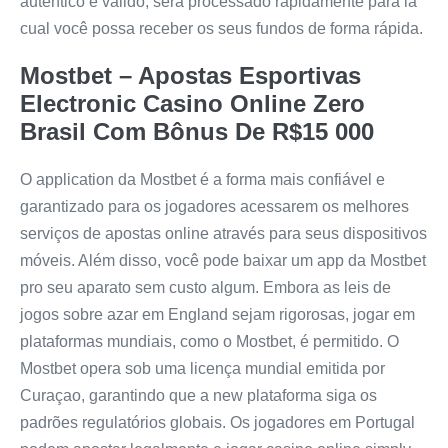
autêntico e válido, será processado rapidamente para la
cual você possa receber os seus fundos de forma rápida.
Mostbet – Apostas Esportivas
Electronic Casino Online Zero
Brasil Com Bônus De R$15 000
O application da Mostbet é a forma mais confiável e
garantizado para os jogadores acessarem os melhores
serviços de apostas online através para seus dispositivos
móveis. Além disso, você pode baixar um app da Mostbet
pro seu aparato sem custo algum. Embora as leis de
jogos sobre azar em England sejam rigorosas, jogar em
plataformas mundiais, como o Mostbet, é permitido. O
Mostbet opera sob uma licença mundial emitida por
Curaçao, garantindo que a new plataforma siga os
padrões regulatórios globais. Os jogadores em Portugal