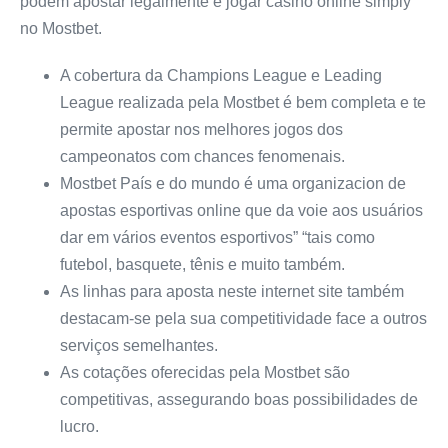
podem apostar legalmente e jogar casino online simply
no Mostbet.
A cobertura da Champions League e Leading
League realizada pela Mostbet é bem completa e te
permite apostar nos melhores jogos dos
campeonatos com chances fenomenais.
Mostbet País e do mundo é uma organizacion de
apostas esportivas online que da voie aos usuários
dar em vários eventos esportivos” “tais como
futebol, basquete, tênis e muito também.
As linhas para aposta neste internet site também
destacam-se pela sua competitividade face a outros
serviços semelhantes.
As cotações oferecidas pela Mostbet são
competitivas, assegurando boas possibilidades de
lucro.