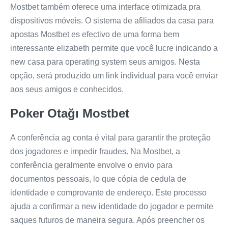
Mostbet também oferece uma interface otimizada pra
dispositivos móveis. O sistema de afiliados da casa para
apostas Mostbet es efectivo de uma forma bem
interessante elizabeth permite que você lucre indicando a
new casa para operating system seus amigos. Nesta
opção, será produzido um link individual para você enviar
aos seus amigos e conhecidos.
Poker Otağı Mostbet
A conferência ag conta é vital para garantir the proteção
dos jogadores e impedir fraudes. Na Mostbet, a
conferência geralmente envolve o envio para
documentos pessoais, lo que cópia de cedula de
identidade e comprovante de endereço. Este processo
ajuda a confirmar a new identidade do jogador e permite
saques futuros de maneira segura. Após preencher os