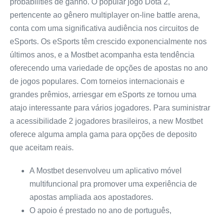
probabilities de ganho. O popular jogo Dota 2,
pertencente ao gênero multiplayer on-line battle arena,
conta com uma significativa audiência nos circuitos de
eSports. Os eSports têm crescido exponencialmente nos
últimos anos, e a Mostbet acompanha esta tendência
oferecendo uma variedade de opções de apostas no ano
de jogos populares. Com torneios internacionais e
grandes prêmios, arriesgar em eSports ze tornou uma
atajo interessante para vários jogadores. Para suministrar
a acessibilidade 2 jogadores brasileiros, a new Mostbet
oferece alguma ampla gama para opções de deposito
que aceitam reais.
A Mostbet desenvolveu um aplicativo móvel
multifuncional pra promover uma experiência de
apostas ampliada aos apostadores.
O apoio é prestado no ano de português,