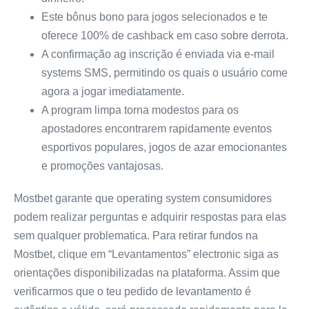
Este bônus bono para jogos selecionados e te
oferece 100% de cashback em caso sobre derrota.
A confirmação ag inscrição é enviada via e-mail
systems SMS, permitindo os quais o usuário come
agora a jogar imediatamente.
A program limpa torna modestos para os
apostadores encontrarem rapidamente eventos
esportivos populares, jogos de azar emocionantes
e promoções vantajosas.
Mostbet garante que operating system consumidores
podem realizar perguntas e adquirir respostas para elas
sem qualquer problematica. Para retirar fundos na
Mostbet, clique em “Levantamentos” electronic siga as
orientações disponibilizadas na plataforma. Assim que
verificarmos que o teu pedido de levantamento é