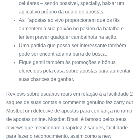
celulares – sendo possível, specially, baixar um
aplicativo próprio da odaie de apostas.
As” “apostas ao vivo proporcionam que os fãs
aumentem a sua paixão no pasion da batalha e
tentem prever qualquer cambalhota na ação.
Uma partida que possa ser interessante também
pode ser encontrada na barra de busca.
Fique gentil também às promoções e bônus
oferecidos pela casa sobre apostas para aumentar
suas chances de ganhar.
Reviews sobre usuários reais em relação à a facilidade 2
saques de suas contas e comments genuíno fez carry out
Mostbet um detective de apostas para confiança no ramo
de apostas online. Mostbet Brasil é famoso pelos seus
reviews que mencionam a rapidez 2 saques, facilidade
para fazer o reconocimiento, assim como a new