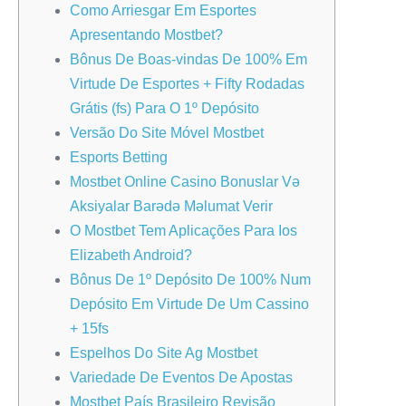
Como Arriesgar Em Esportes
Apresentando Mostbet?
Bônus De Boas-vindas De 100% Em
Virtude De Esportes + Fifty Rodadas
Grátis (fs) Para O 1º Depósito
Versão Do Site Móvel Mostbet
Esports Betting
Mostbet Online Casino Bonuslar Və
Aksiyalar Barədə Məlumat Verir
O Mostbet Tem Aplicações Para Ios
Elizabeth Android?
Bônus De 1º Depósito De 100% Num
Depósito Em Virtude De Um Cassino
+ 15fs
Espelhos Do Site Ag Mostbet
Variedade De Eventos De Apostas
Mostbet País Brasileiro Revisão