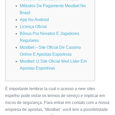
Métodos De Pagamento Mostbet No
Brasil
App No Android
Licença Oficial
Bônus Pra Novatos E Jogadores
Regulares
Mostbet – Site Oficial De Cassino
Online E Apostas Esportivas
Mostbet: U Site Oficial Weil Líder Em
Apostas Esportivas
É importante lembrar la cual o acesso a new sites
espelho pode violar os termos de serviço e implicar em
riscos de segurança. Para entrar em contato com a nossa
empresa de apostas, ‘Mostbet’, você tem a possibilidade