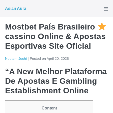
Skip
Asian Aura
to
Men
Tog
content
Mostbet País Brasileiro
cassino Online & Apostas
Esportivas Site Oficial
Neelam Joshi
|
Posted on
April 20, 2025
“A New Melhor Plataforma
De Apostas E Gambling
Establishment Online
Content