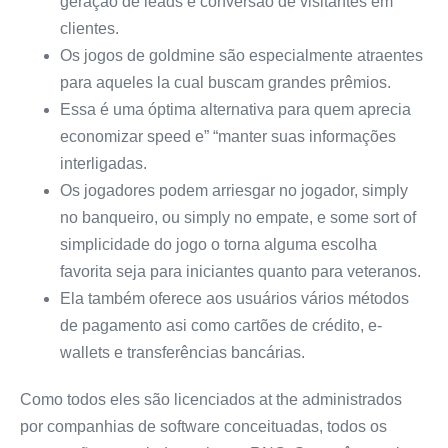
geração de leads e conversão de visitantes em
clientes.
Os jogos de goldmine são especialmente atraentes
para aqueles la cual buscam grandes prêmios.
Essa é uma óptima alternativa para quem aprecia
economizar speed e” “manter suas informações
interligadas.
Os jogadores podem arriesgar no jogador, simply
no banqueiro, ou simply no empate, e some sort of
simplicidade do jogo o torna alguma escolha
favorita seja para iniciantes quanto para veteranos.
Ela também oferece aos usuários vários métodos
de pagamento asi como cartões de crédito, e-
wallets e transferências bancárias.
Como todos eles são licenciados at the administrados
por companhias de software conceituadas, todos os