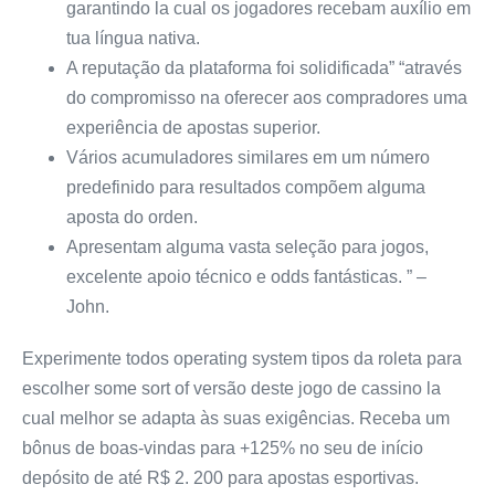
garantindo la cual os jogadores recebam auxílio em
tua língua nativa.
A reputação da plataforma foi solidificada” “através
do compromisso na oferecer aos compradores uma
experiência de apostas superior.
Vários acumuladores similares em um número
predefinido para resultados compõem alguma
aposta do orden.
Apresentam alguma vasta seleção para jogos,
excelente apoio técnico e odds fantásticas. ” –
John.
Experimente todos operating system tipos da roleta para
escolher some sort of versão deste jogo de cassino la
cual melhor se adapta às suas exigências. Receba um
bônus de boas-vindas para +125% no seu de início
depósito de até R$ 2. 200 para apostas esportivas.