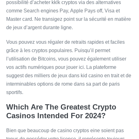
possibilité d’acheter kklk cryptos via des alternatives
comme Search engines Pay, Apple Pays off, Visa et
Master card. Ne transigez point sur la sécurité en matière
de jeux d’argent durante ligne.
Vous pouvez vous régaler de retraits rapides et faciles
grâce à les cryptos populaires. Puisqu’il permet
l’utilisation de Bitcoins, vous pouvez également utiliser
vos actifs numériques pour jouer ici. La plateforme
suggest des milliers de jeux dans kid casino en trait et de
interminables options de rome dans sa part de paris
sportifs.
Which Are The Greatest Crypto
Casinos Intended For 2024?
Bien que beaucoup de casino cryptos eine soient pas
tenus de posséder votre licence, il représente toujours