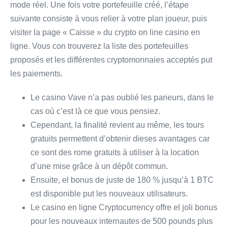
mode réel. Une fois votre portefeuille créé, l’étape
suivante consiste à vous relier à votre plan joueur, puis
visiter la page « Caisse » du crypto on line casino en
ligne. Vous con trouverez la liste des portefeuilles
proposés et les différentes cryptomonnaies acceptés put
les paiements.
Le casino Vave n’a pas oublié les parieurs, dans le
cas où c’est là ce que vous pensiez.
Cependant, la finalité revient au même, les tours
gratuits permettent d’obtenir dieses avantages car
ce sont des rome gratuits à utiliser à la location
d’une mise grâce à un dépôt commun.
Ensuite, el bonus de juste de 180 % jusqu’à 1 BTC
est disponible put les nouveaux utilisateurs.
Le casino en ligne Cryptocurrency offre el joli bonus
pour les nouveaux internautes de 500 pounds plus