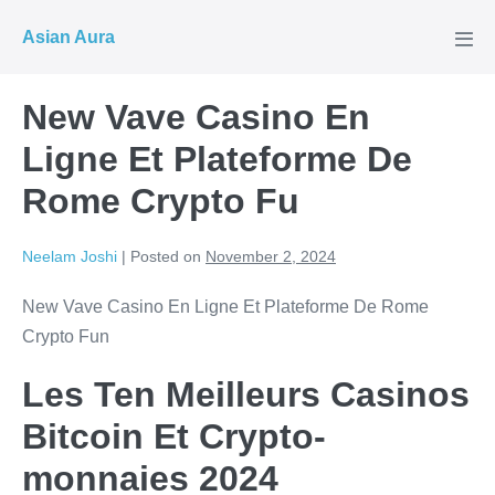
Skip
Asian Aura
to
Men
Tog
content
New Vave Casino En
Ligne Et Plateforme De
Rome Crypto Fu
Neelam Joshi
|
Posted on
November 2, 2024
New Vave Casino En Ligne Et Plateforme De Rome
Crypto Fun
Les Ten Meilleurs Casinos
Bitcoin Et Crypto-
monnaies 2024