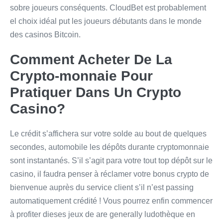
sobre joueurs conséquents. CloudBet est probablement
el choix idéal put les joueurs débutants dans le monde
des casinos Bitcoin.
Comment Acheter De La
Crypto-monnaie Pour
Pratiquer Dans Un Crypto
Casino?
Le crédit s’affichera sur votre solde au bout de quelques
secondes, automobile les dépôts durante cryptomonnaie
sont instantanés. S’il s’agit para votre tout top dépôt sur le
casino, il faudra penser à réclamer votre bonus crypto de
bienvenue auprès du service client s’il n’est passing
automatiquement crédité ! Vous pourrez enfin commencer
à profiter dieses jeux de are generally ludothèque en