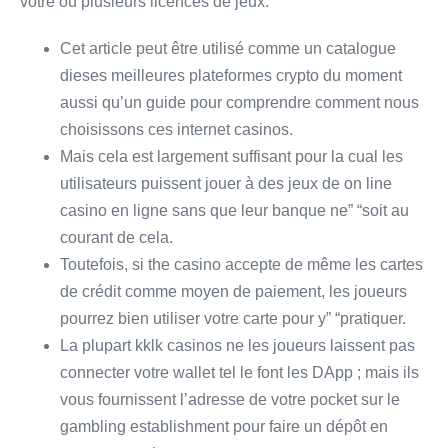
votre ou plusieurs licences de jeux.
Cet article peut être utilisé comme un catalogue
dieses meilleures plateformes crypto du moment
aussi qu’un guide pour comprendre comment nous
choisissons ces internet casinos.
Mais cela est largement suffisant pour la cual les
utilisateurs puissent jouer à des jeux de on line
casino en ligne sans que leur banque ne” “soit au
courant de cela.
Toutefois, si the casino accepte de même les cartes
de crédit comme moyen de paiement, les joueurs
pourrez bien utiliser votre carte pour y” “pratiquer.
La plupart kklk casinos ne les joueurs laissent pas
connecter votre wallet tel le font les DApp ; mais ils
vous fournissent l’adresse de votre pocket sur le
gambling establishment pour faire un dépôt en