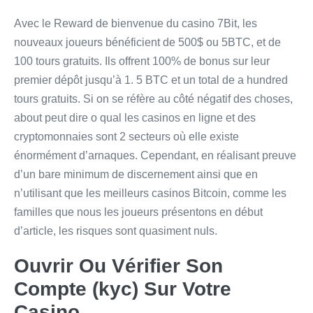
Avec le Reward de bienvenue du casino 7Bit, les
nouveaux joueurs bénéficient de 500$ ou 5BTC, et de
100 tours gratuits. Ils offrent 100% de bonus sur leur
premier dépôt jusqu’à 1. 5 BTC et un total de a hundred
tours gratuits. Si on se réfère au côté négatif des choses,
about peut dire o qual les casinos en ligne et des
cryptomonnaies sont 2 secteurs où elle existe
énormément d’arnaques. Cependant, en réalisant preuve
d’un bare minimum de discernement ainsi que en
n’utilisant que les meilleurs casinos Bitcoin, comme les
familles que nous les joueurs présentons en début
d’article, les risques sont quasiment nuls.
Ouvrir Ou Vérifier Son
Compte (kyc) Sur Votre
Casino