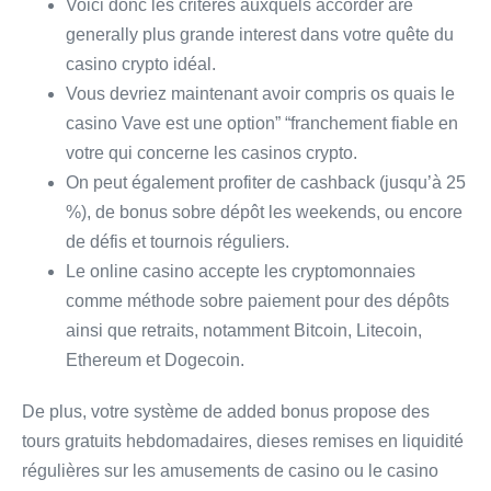
Voici donc les critères auxquels accorder are
generally plus grande interest dans votre quête du
casino crypto idéal.
Vous devriez maintenant avoir compris os quais le
casino Vave est une option” “franchement fiable en
votre qui concerne les casinos crypto.
On peut également profiter de cashback (jusqu’à 25
%), de bonus sobre dépôt les weekends, ou encore
de défis et tournois réguliers.
Le online casino accepte les cryptomonnaies
comme méthode sobre paiement pour des dépôts
ainsi que retraits, notamment Bitcoin, Litecoin,
Ethereum et Dogecoin.
De plus, votre système de added bonus propose des
tours gratuits hebdomadaires, dieses remises en liquidité
régulières sur les amusements de casino ou le casino