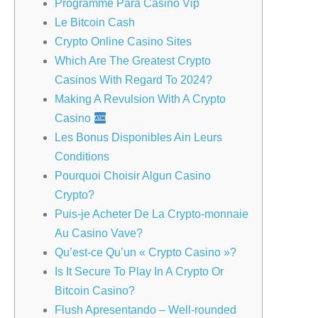
Programme Para Casino Vip
Le Bitcoin Cash
Crypto Online Casino Sites
Which Are The Greatest Crypto
Casinos With Regard To 2024?
Making A Revulsion With A Crypto
Casino
Les Bonus Disponibles Ain Leurs
Conditions
Pourquoi Choisir Algun Casino
Crypto?
Puis-je Acheter De La Crypto-monnaie
Au Casino Vave?
Qu’est-ce Qu’un « Crypto Casino »?
Is It Secure To Play In A Crypto Or
Bitcoin Casino?
Flush Apresentando – Well-rounded