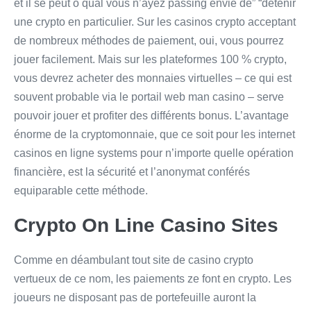
et il se peut o qual vous n’ayez passing envie de” “détenir
une crypto en particulier. Sur les casinos crypto acceptant
de nombreux méthodes de paiement, oui, vous pourrez
jouer facilement. Mais sur les plateformes 100 % crypto,
vous devrez acheter des monnaies virtuelles – ce qui est
souvent probable via le portail web man casino – serve
pouvoir jouer et profiter des différents bonus. L’avantage
énorme de la cryptomonnaie, que ce soit pour les internet
casinos en ligne systems pour n’importe quelle opération
financière, est la sécurité et l’anonymat conférés
equiparable cette méthode.
Crypto On Line Casino Sites
Comme en déambulant tout site de casino crypto
vertueux de ce nom, les paiements ze font en crypto. Les
joueurs ne disposant pas de portefeuille auront la