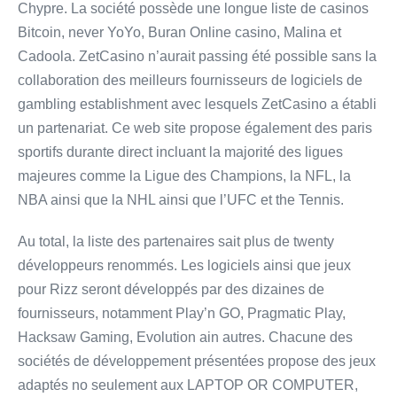
Chypre. La société possède une longue liste de casinos
Bitcoin, never YoYo, Buran Online casino, Malina et
Cadoola. ZetCasino n’aurait passing été possible sans la
collaboration des meilleurs fournisseurs de logiciels de
gambling establishment avec lesquels ZetCasino a établi
un partenariat. Ce web site propose également des paris
sportifs durante direct incluant la majorité des ligues
majeures comme la Ligue des Champions, la NFL, la
NBA ainsi que la NHL ainsi que l’UFC et the Tennis.
Au total, la liste des partenaires sait plus de twenty
développeurs renommés. Les logiciels ainsi que jeux
pour Rizz seront développés par des dizaines de
fournisseurs, notamment Play’n GO, Pragmatic Play,
Hacksaw Gaming, Evolution ain autres. Chacune des
sociétés de développement présentées propose des jeux
adaptés no seulement aux LAPTOP OR COMPUTER,