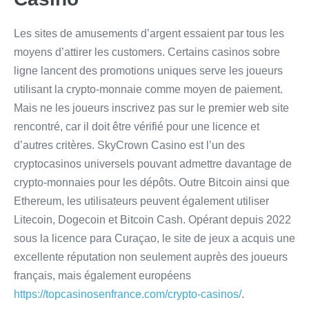
Les sites de amusements d’argent essaient par tous les
moyens d’attirer les customers. Certains casinos sobre
ligne lancent des promotions uniques serve les joueurs
utilisant la crypto-monnaie comme moyen de paiement.
Mais ne les joueurs inscrivez pas sur le premier web site
rencontré, car il doit être vérifié pour une licence et
d’autres critères. SkyCrown Casino est l’un des
cryptocasinos universels pouvant admettre davantage de
crypto-monnaies pour les dépôts. Outre Bitcoin ainsi que
Ethereum, les utilisateurs peuvent également utiliser
Litecoin, Dogecoin et Bitcoin Cash. Opérant depuis 2022
sous la licence para Curaçao, le site de jeux a acquis une
excellente réputation non seulement auprès des joueurs
français, mais également européens
https://topcasinosenfrance.com/crypto-casinos/
.