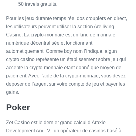
50 travels gratuits.
Pour les jeux durante temps réel dos croupiers en direct,
les utilisateurs peuvent utiliser la section Are living
Casino. La crypto-monnaie est un kind de monnaie
numérique décentralisée et fonctionnant
automatiquement. Comme boy nom l’indique, algun
crypto casino représente un établissement sobre jeu qui
accepte la crypto-monnaie etant donné que moyen de
paiement. Avec l’aide de la crypto-monnaie, vous devez
déposer de l’argent sur votre compte de jeu et payer les
gains.
Poker
Zet Casino est le dernier grand calcul d’Araxio
Development And. V., un opérateur de casinos basé à