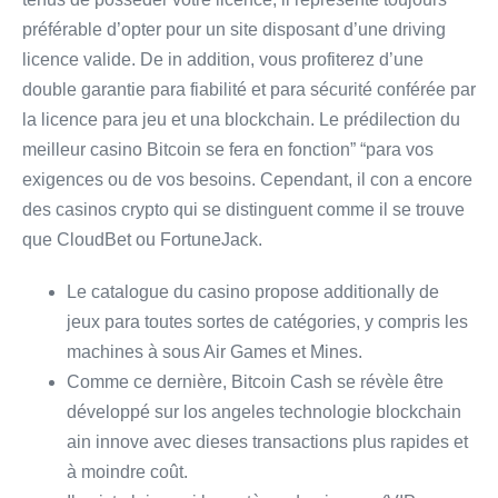
préférable d’opter pour un site disposant d’une driving
licence valide. De in addition, vous profiterez d’une
double garantie para fiabilité et para sécurité conférée par
la licence para jeu et una blockchain. Le prédilection du
meilleur casino Bitcoin se fera en fonction” “para vos
exigences ou de vos besoins. Cependant, il con a encore
des casinos crypto qui se distinguent comme il se trouve
que CloudBet ou FortuneJack.
Le catalogue du casino propose additionally de
jeux para toutes sortes de catégories, y compris les
machines à sous Air Games et Mines.
Comme ce dernière, Bitcoin Cash se révèle être
développé sur los angeles technologie blockchain
ain innove avec dieses transactions plus rapides et
à moindre coût.