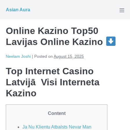
Skip
Asian Aura
to
Men
Tog
content
Online Kazino Top50
Lavijas Online Kazino
Neelam Joshi
|
Posted on
August 15, 2025
Top Internet Casino
Latvijā ️ Visi Interneta
Kazino
Content
Ja Nu Klientu Atbalsts Nevar Man