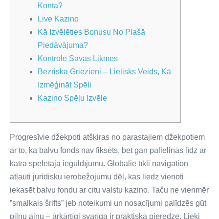
Konta?
Live Kazino
Kā Izvēlēties Bonusu No Plašā
Piedāvājuma?
Kontrolē Savas Likmes
Bezriska Griezieni – Lielisks Veids, Kā
Izmēģināt Spēli
Kazino Spēļu Izvēle
Progresīvie džekpoti atšķiras no parastajiem džekpotiem
ar to, ka balvu fonds nav fiksēts, bet gan palielinās līdz ar
katra spēlētāja ieguldījumu. Globālie tīkli navigation
atļauti juridisku ierobežojumu dēļ, kas liedz vienoti
iekasēt balvu fondu ar citu valstu kazino. Taču ne vienmēr
”smalkais šrifts” jeb noteikumi un nosacījumi palīdzēs gūt
pilnu ainu – ārkārtīgi svarīga ir praktiska pieredze. Lieki