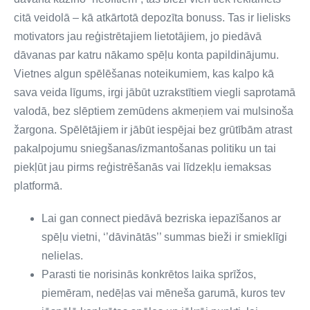
citā veidolā – kā atkārtotā depozīta bonuss. Tas ir lielisks
motivators jau reģistrētajiem lietotājiem, jo piedāvā
dāvanas par katru nākamo spēļu konta papildinājumu.
Vietnes algun spēlēšanas noteikumiem, kas kalpo kā
sava veida līgums, irgi jābūt uzrakstītiem viegli saprotamā
valodā, bez slēptiem zemūdens akmeņiem vai mulsinoša
žargona. Spēlētājiem ir jābūt iespējai bez grūtībām atrast
pakalpojumu sniegšanas/izmantošanas politiku un tai
piekļūt jau pirms reģistrēšanās vai līdzekļu iemaksas
platformā.
Lai gan connect piedāvā bezriska iepazīšanos ar
spēļu vietni, ‘’dāvinātās’’ summas bieži ir smieklīgi
nelielas.
Parasti tie norisinās konkrētos laika sprīžos,
piemēram, nedēļas vai mēneša garumā, kuros tev