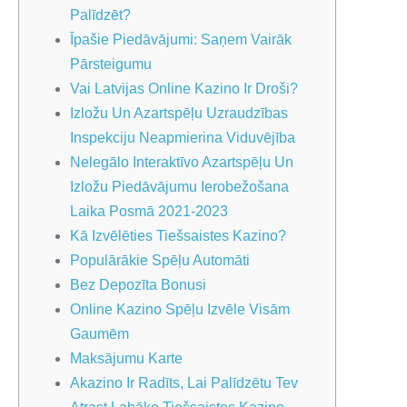
Palīdzēt?
Īpašie Piedāvājumi: Saņem Vairāk
Pārsteigumu
Vai Latvijas Online Kazino Ir Droši?
Izložu Un Azartspēļu Uzraudzības
Inspekciju Neapmierina Viduvējība
Nelegālo Interaktīvo Azartspēļu Un
Izložu Piedāvājumu Ierobežošana
Laika Posmā 2021-2023
Kā Izvēlēties Tiešsaistes Kazino?
Populārākie Spēļu Automāti
Bez Depozīta Bonusi
Online Kazino Spēļu Izvēle Visām
Gaumēm
Maksājumu Karte
Akazino Ir Radīts, Lai Palīdzētu Tev