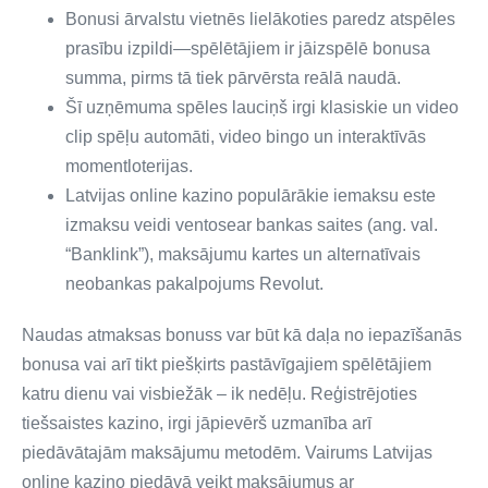
Bonusi ārvalstu vietnēs lielākoties paredz atspēles
prasību izpildi—spēlētājiem ir jāizspēlē bonusa
summa, pirms tā tiek pārvērsta reālā naudā.
Šī uzņēmuma spēles lauciņš irgi klasiskie un video
clip spēļu automāti, video bingo un interaktīvās
momentloterijas.
Latvijas online kazino populārākie iemaksu este
izmaksu veidi ventosear bankas saites (ang. val.
“Banklink”), maksājumu kartes un alternatīvais
neobankas pakalpojums Revolut.
Naudas atmaksas bonuss var būt kā daļa no iepazīšanās
bonusa vai arī tikt piešķirts pastāvīgajiem spēlētājiem
katru dienu vai visbiežāk – ik nedēļu. Reģistrējoties
tiešsaistes kazino, irgi jāpievērš uzmanība arī
piedāvātajām maksājumu metodēm. Vairums Latvijas
online kazino piedāvā veikt maksājumus ar