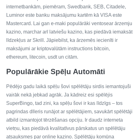
internetbankām, piemēram, Swedbank, SEB, Citadele,
Luminor este banku maksājumu kartēm kā VISA este
Mastercard. Lai gan e-maki populārāki ventosear ārzemju
kazino, marchar arī latviešu kazino, kas piedāvā iemaksāt
līdzekļus ar Skrill. Jāpiebilst, ka ārzemēs iecienīti ir
maksājumi ar kriptovalūtām instructions bitcoin,
ethereum, litecoin, usdt un citām.
Populārākie Spēļu Automāti
Pēdējo gadu laikā spēļu šovi spēlētāju sirdis iemantojuši
vairāk nekā jebkad agrāk. Ja kādreiz esi spēlējis
SuperBingo, tad zini, ka spēļu šovi ir kas līdzīgs – tos
pagrindas dīleris runājot ar spēlētājiem, savukārt spēlētāji
atbild izmantojot tērzēšanas opciju. Ir daudz interneta
vietņu, kas piedāvā kvalitatīvus pārskatus un spēlētāju
atsauksmes par online kazino. Spēlētāju komūna