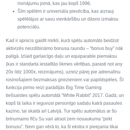
risinājumu jomā, kas jau kopš 1996.
Šīm spēlēm ir universāla pievilcība, kas aizrauj
spēlētājus ar savu vienkāršību un dāsno izmaksu
potenciālu.
Kad ir apnicis gaidīt mirkli, kurā spēļu automāts beidzot
aktivizēs neizdibināmo bonusa raundu – “bonus buy” nāk
palīgā. Izlaid garlaicīgo daļu un equiparable piemaksu
(kas ir standarta iestatītās likmes vērtības, parasti not any
20x līdz 1000x, reizinājums), uzreiz pārej pie adrenalīnu
rosinošajiem bezmaksas griezieniem vai papildspēles. Šī
funkcija pirmo reizi parādījās Big Time Gaming
tiešsaistes spēļu automātā “White Rabbit” 2017. Gadā, un
kopš tā laika ir ieguvusi personīgo sadaļu katrā pasaules
kazino, tai skaitā arī Latvijā. Tur spēļu automātus ar šo
brīnumaino fīču Su vari atrast zem nosaukuma “pirkt
bonusu”. Ņem gan vērā to, ka šī ekstra ir pieejama tikai