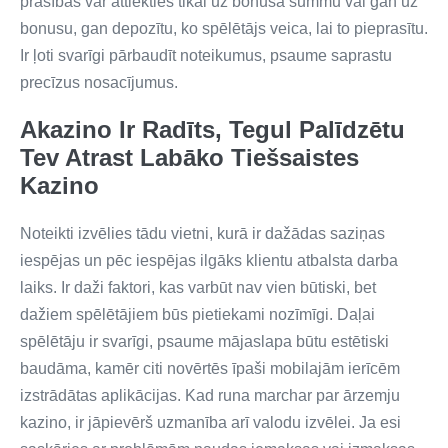
prasības var attiekties tikai uz bonusa summu vai gan uz
bonusu, gan depozītu, ko spēlētājs veica, lai to pieprasītu.
Ir ļoti svarīgi pārbaudīt noteikumus, psaume saprastu
precīzus nosacījumus.
Akazino Ir Radīts, Tegul Palīdzētu
Tev Atrast Labāko Tiešsaistes
Kazino
Noteikti izvēlies tādu vietni, kurā ir dažādas saziņas
iespējas un pēc iespējas ilgāks klientu atbalsta darba
laiks. Ir daži faktori, kas varbūt nav vien būtiski, bet
dažiem spēlētājiem būs pietiekami nozīmīgi. Daļai
spēlētāju ir svarīgi, psaume mājaslapa būtu estētiski
baudāma, kamēr citi novērtēs īpaši mobilajām ierīcēm
izstrādātas aplikācijas. Kad runa marchar par ārzemju
kazino, ir jāpievērš uzmanība arī valodu izvēlei. Ja esi