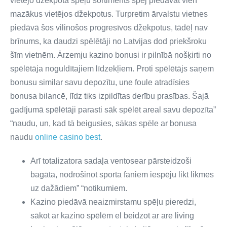
vietējo džekpota spēļu sortiments spēj piedāvāt vien
mazākus vietējos džekpotus. Turpretim ārvalstu vietnes
piedāvā šos vilinošos progresīvos džekpotus, tādēļ nav
brīnums, ka daudzi spēlētāji no Latvijas dod priekšroku
šīm vietnēm. Ārzemju kazino bonusi ir pilnībā nošķirti no
spēlētāja noguldītajiem līdzekļiem. Proti spēlētājs saņem
bonusu similar savu depozītu, une foule atradīsies
bonusa bilancē, līdz tiks izpildītas derību prasības. Šajā
gadījumā spēlētāji parasti sāk spēlēt areal savu depozīta”
“naudu, un, kad tā beigusies, sākas spēle ar bonusa
naudu
online casino best
.
Arī totalizatora sadaļa ventosear pārsteidzoši
bagāta, nodrošinot sporta faniem iespēju likt likmes
uz dažādiem” “notikumiem.
Kazino piedāvā neaizmirstamu spēļu pieredzi,
sākot ar kazino spēlēm el beidzot ar are living