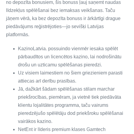
no depozīta bonusiem, šis bonuss ļauj saņemt naudas
līdzekļus spēlēšanai bez iemaksas veikšanas. Taču
jāņem vērā, ka bez depozīta bonuss ir ārkārtīgi drague
piedāvājums reģistrējoties—jo sevišķi Latvijas
platformās.
KazinoLatvia. possuindo vienmēr iesaka spēlēt
pārbaudītos un licencētos kazino, lai nodrošinātu
drošu un uzticamu spēlēšanas pieredzi.
Uz visiem laimestiem no šiem griezieniem parasti
attiecas arī derību prasības.
Jā, dažkārt šādam spēlēšanas stilam marchar
priekšrocības, piemēram, ja vietnē tiek piedāvāta
klientu lojalitātes programma, taču vairums
pieredzējušo spēlētāju dod priekšroku spēlēšanai
vairākos kazino.
NetEnt ir līderis premium klases Gamtech