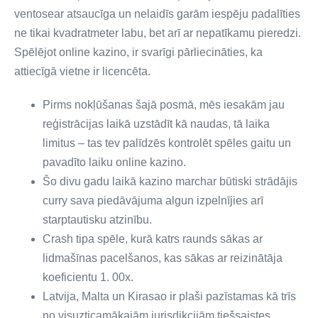
ventosear atsaucīga un nelaidīs garām iespēju padalīties
ne tikai kvadratmeter labu, bet arī ar nepatīkamu pieredzi.
Spēlējot online kazino, ir svarīgi pārliecināties, ka
attiecīgā vietne ir licencēta.
Pirms nokļūšanas šajā posmā, mēs iesakām jau
reģistrācijas laikā uzstādīt kā naudas, tā laika
limitus – tas tev palīdzēs kontrolēt spēles gaitu un
pavadīto laiku online kazino.
Šo divu gadu laikā kazino marchar būtiski strādājis
curry sava piedāvājuma algun izpelnījies arī
starptautisku atzinību.
Crash tipa spēle, kurā katrs raunds sākas ar
lidmašīnas pacelšanos, kas sākas ar reizinātāja
koeficientu 1. 00x.
Latvija, Malta un Kirasao ir plaši pazīstamas kā trīs
no visuzticamākajām jurisdikcijām tiešsaistes